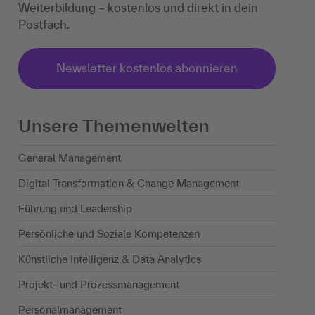
Weiterbildung – kostenlos und direkt in dein
Postfach.
Newsletter kostenlos abonnieren
Unsere Themenwelten
General Management
Digital Transformation & Change Management
Führung und Leadership
Persönliche und Soziale Kompetenzen
Künstliche Intelligenz & Data Analytics
Projekt- und Prozessmanagement
Personalmanagement