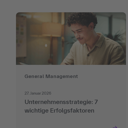
General Management
27. Januar 2026
Unternehmensstrategie: 7
wichtige Erfolgsfaktoren