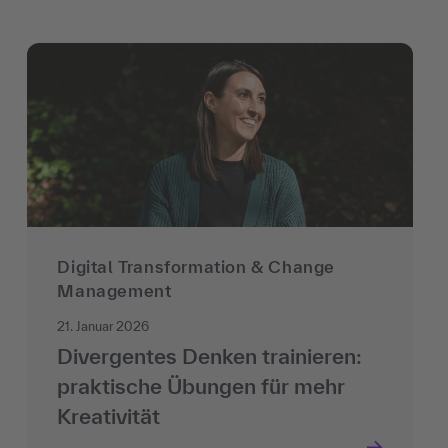
Digital Transformation & Change
Management
21. Januar 2026
Divergentes Denken trainieren:
praktische Übungen für mehr
Kreativität