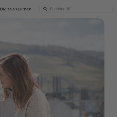
Digitales Lernen