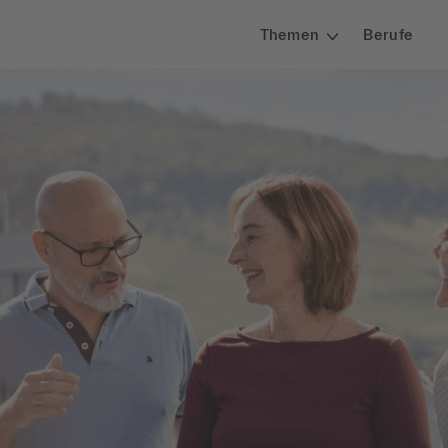
Themen
Berufe