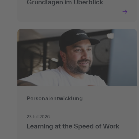
Grundlagen im Überblick
Personalentwicklung
27. Juli 2026
Learning at the Speed of Work