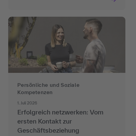
Persönliche und Soziale
Kompetenzen
1. Juli 2026
Erfolgreich netzwerken: Vom
ersten Kontakt zur
Geschäftsbeziehung