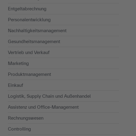
Entgeltabrechnung
Personalentwicklung
Nachhaltigkeits­management
Gesundheitsmanagement
Vertrieb und Verkauf
Marketing
Produktmanagement
Einkauf
Logistik, Supply Chain und Außenhandel
Assistenz und Office-Management
Rechnungswesen
Controlling