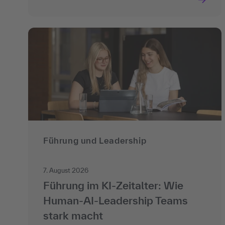
Führung und Leadership
7. August 2026
Führung im KI-Zeitalter: Wie
Human-AI-Leadership Teams
stark macht