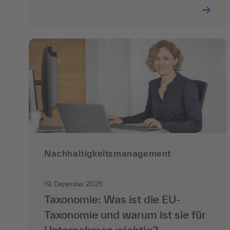
Nachhaltigkeits­management
19. Dezember 2025
Taxonomie: Was ist die EU-
Taxonomie und warum ist sie für