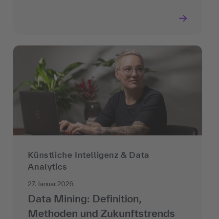
Künstliche Intelligenz & Data
Analytics
27. Januar 2026
Data Mining: Definition,
Methoden und Zukunftstrends