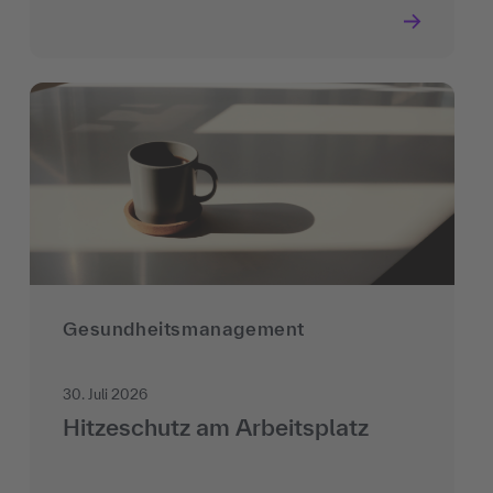
Gesundheitsmanagement
30. Juli 2026
Hitzeschutz am Arbeitsplatz