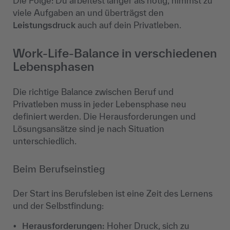
Die Folge: Du arbeitest länger als nötig, nimmst zu
viele Aufgaben an und überträgst den
Leistungsdruck
auch auf dein Privatleben.
Work-Life-Balance in verschiedenen
Lebensphasen
Die richtige Balance zwischen Beruf und
Privatleben muss in jeder Lebensphase neu
definiert werden. Die Herausforderungen und
Lösungsansätze sind je nach Situation
unterschiedlich.
Beim Berufseinstieg
Der Start ins Berufsleben ist eine Zeit des Lernens
und der Selbstfindung:
Herausforderungen:
Hoher Druck, sich zu