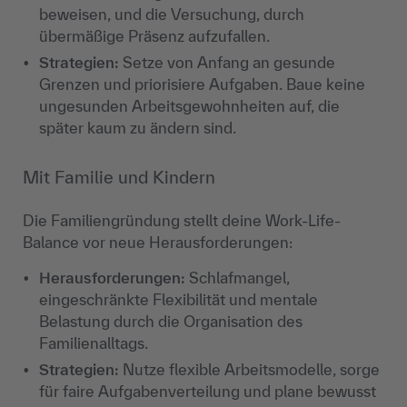
beweisen, und die Versuchung, durch
übermäßige Präsenz aufzufallen.
Strategien:
Setze von Anfang an gesunde
Grenzen und priorisiere Aufgaben. Baue keine
ungesunden Arbeitsgewohnheiten auf, die
später kaum zu ändern sind.
Mit Familie und Kindern
Die Familiengründung stellt deine Work-Life-
Balance vor neue Herausforderungen:
Herausforderungen:
Schlafmangel,
eingeschränkte Flexibilität und mentale
Belastung durch die Organisation des
Familienalltags.
Strategien:
Nutze flexible Arbeitsmodelle, sorge
für faire Aufgabenverteilung und plane bewusst