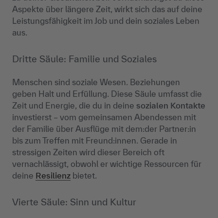
Aspekte über längere Zeit, wirkt sich das auf deine
Leistungsfähigkeit im Job und dein soziales Leben
aus.
Dritte Säule: Familie und Soziales
Menschen sind soziale Wesen. Beziehungen
geben Halt und Erfüllung. Diese Säule umfasst die
Zeit und Energie, die du in deine
sozialen Kontakte
investierst – vom gemeinsamen Abendessen mit
der Familie über Ausflüge mit dem:der Partner:in
bis zum Treffen mit Freund:innen. Gerade in
stressigen Zeiten wird dieser Bereich oft
vernachlässigt, obwohl er wichtige Ressourcen für
deine
Resilienz
bietet.
Vierte Säule: Sinn und Kultur