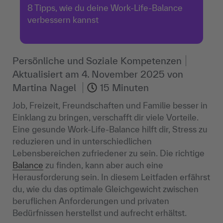
8 Tipps, wie du deine Work-Life-Balance
verbessern kannst
Persönliche und Soziale Kompetenzen
Aktualisiert am
4. November 2025
von
Martina Nagel
15 Minuten
Job, Freizeit, Freundschaften und Familie besser in
Einklang zu bringen, verschafft dir viele Vorteile.
Eine gesunde Work-Life-Balance hilft dir, Stress zu
reduzieren und in unterschiedlichen
Lebensbereichen zufriedener zu sein. Die richtige
Balance
zu finden, kann aber auch eine
Herausforderung sein. In diesem Leitfaden erfährst
du, wie du das optimale Gleichgewicht zwischen
beruflichen Anforderungen und privaten
Bedürfnissen herstellst und aufrecht erhältst.