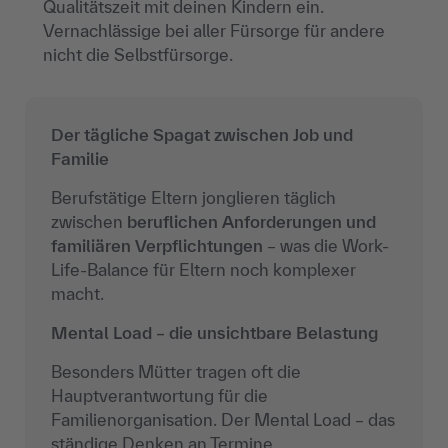
Qualitätszeit mit deinen Kindern ein.
Vernachlässige bei aller Fürsorge für andere
nicht die Selbstfürsorge.
Der tägliche Spagat zwischen Job und
Familie
Berufstätige Eltern jonglieren täglich
zwischen
beruflichen Anforderungen und
familiären Verpflichtungen
– was die Work-
Life-Balance für Eltern noch komplexer
macht.
Mental Load – die unsichtbare Belastung
Besonders Mütter tragen oft die
Hauptverantwortung für die
Familienorganisation. Der Mental Load – das
ständige Denken an Termine,