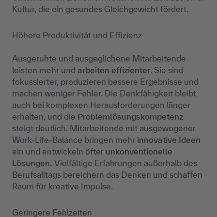
Kultur, die ein gesundes Gleichgewicht fördert.
Höhere Produktivität und Effizienz
Ausgeruhte und ausgeglichene Mitarbeitende
leisten mehr und
arbeiten effizienter
. Sie sind
fokussierter, produzieren bessere Ergebnisse und
machen weniger Fehler. Die Denkfähigkeit bleibt
auch bei komplexen Herausforderungen länger
erhalten, und die
Problemlösungskompetenz
steigt deutlich. Mitarbeitende mit ausgewogener
Work-Life-Balance bringen mehr
innovative Ideen
ein und entwickeln öfter
unkonventionelle
Lösungen.
Vielfältige Erfahrungen außerhalb des
Berufsalltags bereichern das Denken und schaffen
Raum für kreative Impulse.
Geringere Fehlzeiten