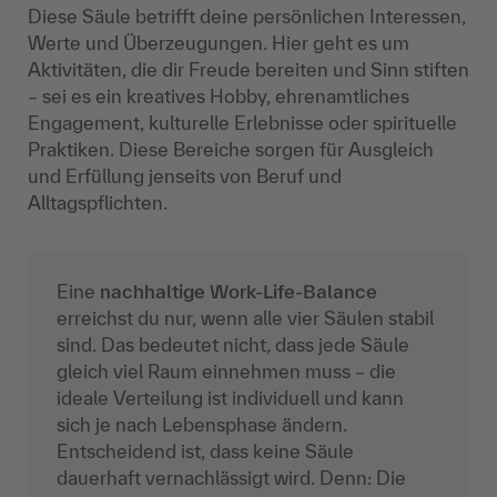
Diese Säule betrifft deine persönlichen Interessen,
Werte und Überzeugungen. Hier geht es um
Aktivitäten, die dir Freude bereiten und Sinn stiften
– sei es ein kreatives Hobby, ehrenamtliches
Engagement, kulturelle Erlebnisse oder spirituelle
Praktiken. Diese Bereiche sorgen für Ausgleich
und Erfüllung jenseits von Beruf und
Alltagspflichten.
Eine
nachhaltige Work-Life-Balance
erreichst du nur, wenn alle vier Säulen stabil
sind. Das bedeutet nicht, dass jede Säule
gleich viel Raum einnehmen muss – die
ideale Verteilung ist individuell und kann
sich je nach Lebensphase ändern.
Entscheidend ist, dass keine Säule
dauerhaft vernachlässigt wird. Denn: Die