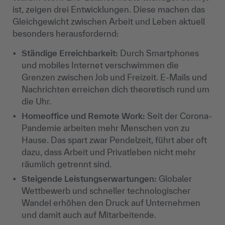
ist, zeigen drei Entwicklungen. Diese machen das
Gleichgewicht zwischen Arbeit und Leben aktuell
besonders herausfordernd:
Ständige Erreichbarkeit:
Durch Smartphones
und mobiles Internet verschwimmen die
Grenzen zwischen Job und Freizeit. E-Mails und
Nachrichten erreichen dich theoretisch rund um
die Uhr.
Homeoffice und Remote Work:
Seit der Corona-
Pandemie arbeiten mehr Menschen von zu
Hause. Das spart zwar Pendelzeit, führt aber oft
dazu, dass Arbeit und Privatleben nicht mehr
räumlich getrennt sind.
Steigende Leistungserwartungen:
Globaler
Wettbewerb und schneller technologischer
Wandel erhöhen den Druck auf Unternehmen
und damit auch auf Mitarbeitende.