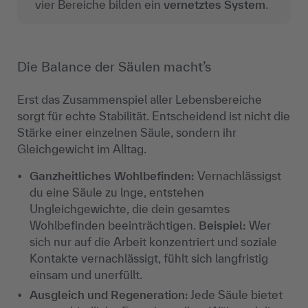
vier Bereiche bilden ein
vernetztes System
.
Die Balance der Säulen macht’s
Erst das Zusammenspiel aller Lebensbereiche
sorgt für echte Stabilität. Entscheidend ist nicht die
Stärke einer einzelnen Säule, sondern ihr
Gleichgewicht im Alltag.
Ganzheitliches Wohlbefinden:
Vernachlässigst
du eine Säule zu lnge, entstehen
Ungleichgewichte, die dein gesamtes
Wohlbefinden beeinträchtigen.
Beispiel:
Wer
sich nur auf die Arbeit konzentriert und soziale
Kontakte vernachlässigt, fühlt sich langfristig
einsam und unerfüllt.
Ausgleich und Regeneration:
Jede Säule bietet