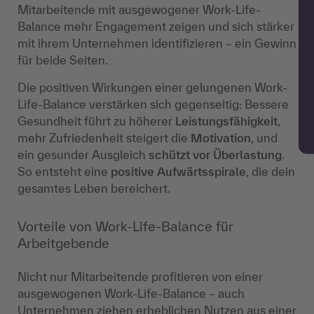
Mitarbeitende mit ausgewogener Work-Life-
Balance mehr Engagement zeigen und sich stärker
mit ihrem Unternehmen identifizieren – ein Gewinn
für beide Seiten.
Die positiven Wirkungen einer gelungenen Work-
Life-Balance verstärken sich gegenseitig: Bessere
Gesundheit führt zu höherer
Leistungsfähigkeit
,
mehr Zufriedenheit steigert die
Motivation
, und
ein gesunder Ausgleich
schützt vor Überlastung
.
So entsteht eine
positive Aufwärtsspirale
, die dein
gesamtes Leben bereichert.
Vorteile von Work-Life-Balance für
Arbeitgebende
Nicht nur Mitarbeitende profitieren von einer
ausgewogenen Work-Life-Balance – auch
Unternehmen ziehen erheblichen Nutzen aus einer