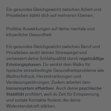
Ein gesundes Gleichgewicht zwischen Arbeit und
Privatleben stärkt dich auf mehreren Ebenen.
Positive Auswirkungen auf deine mentale und
körperliche Gesundheit
Ein gesundes Gleichgewicht zwischen Beruf und
Privatleben senkt deinen Stresspegel und
verbessert deine Schlafqualität durch
regelmäßige
Erholungsphasen
. Du senkst dein Risiko für
typische stressbedingte Gesundheitsprobleme wie
Bluthochdruck, Herzerkrankungen und
Verdauungsstörungen. Zudem arbeitet dein
Immunsystem effektiver
. Auch deine
psychische
Stabilität
profitiert, weil du Zeit für Entspannung
und soziale Kontakte findest, die deine
Widerstandskraft stärken.