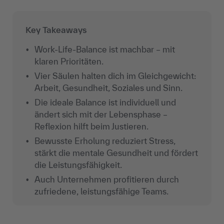
Key Takeaways
Work-Life-Balance ist machbar – mit
klaren Prioritäten.
Vier Säulen halten dich im Gleichgewicht:
Arbeit, Gesundheit, Soziales und Sinn.
Die ideale Balance ist individuell und
ändert sich mit der Lebensphase –
Reflexion hilft beim Justieren.
Bewusste Erholung reduziert Stress,
stärkt die mentale Gesundheit und fördert
die Leistungsfähigkeit.
Auch
Unternehmen
profitieren durch
zufriedene, leistungsfähige Teams.