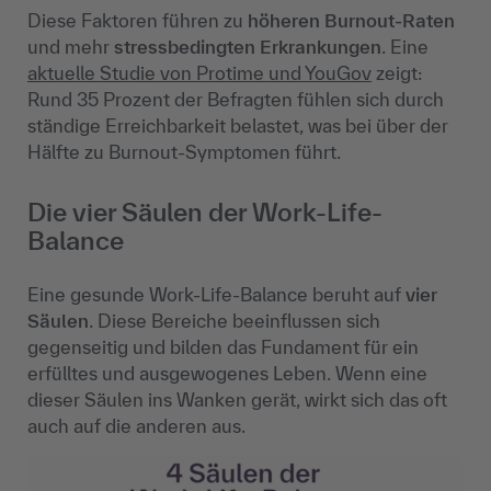
Diese Faktoren führen zu
höheren Burnout-Raten
und mehr
stressbedingten Erkrankungen
. Eine
aktuelle Studie von Protime und YouGov
zeigt:
Rund 35 Prozent der Befragten fühlen sich durch
ständige Erreichbarkeit belastet, was bei über der
Hälfte zu Burnout-Symptomen führt.
Die vier Säulen der Work-Life-
Balance
Eine gesunde Work-Life-Balance beruht auf
vier
Säulen
. Diese Bereiche beeinflussen sich
gegenseitig und bilden das Fundament für ein
erfülltes und ausgewogenes Leben. Wenn eine
dieser Säulen ins Wanken gerät, wirkt sich das oft
auch auf die anderen aus.