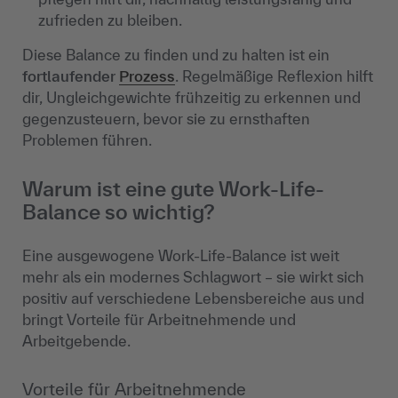
zufrieden zu bleiben.
Diese Balance zu finden und zu halten ist ein
fortlaufender
Prozess
. Regelmäßige Reflexion hilft
dir, Ungleichgewichte frühzeitig zu erkennen und
gegenzusteuern, bevor sie zu ernsthaften
Problemen führen.
Warum ist eine gute Work-Life-
Balance so wichtig?
Eine ausgewogene Work-Life-Balance ist weit
mehr als ein modernes Schlagwort – sie wirkt sich
positiv auf verschiedene Lebensbereiche aus und
bringt Vorteile für Arbeitnehmende und
Arbeitgebende.
Vorteile für Arbeitnehmende