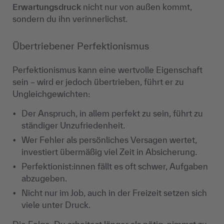
Erwartungsdruck
nicht nur von außen kommt,
sondern du ihn verinnerlichst.
Übertriebener Perfektionismus
Perfektionismus kann eine wertvolle Eigenschaft
sein – wird er jedoch übertrieben, führt er zu
Ungleichgewichten:
Der Anspruch, in allem perfekt zu sein, führt zu
ständiger Unzufriedenheit.
Wer Fehler als persönliches Versagen wertet,
investiert übermäßig viel Zeit in Absicherung.
Perfektionist:innen fällt es oft schwer, Aufgaben
abzugeben.
Nicht nur im Job, auch in der Freizeit setzen sich
viele unter Druck.