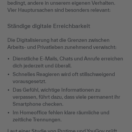
bedingt, andere in unserem eigenen Verhalten.
Vier Hauptursachen sind besonders relevant:
Ständige digitale Erreichbarkeit
Die Digitalisierung hat die Grenzen zwischen
Arbeits- und Privatleben zunehmend verwischt:
Dienstliche E-Mails, Chats und Anrufe erreichen
dich jederzeit und überall.
Schnelles Reagieren wird oft stillschweigend
vorausgesetzt.
Das Gefühl, wichtige Informationen zu
verpassen, führt dazu, dass viele permanent ihr
Smartphone checken.
Im Homeoffice fehlen klare räumliche und
zeitliche Trennungen.
Laut einer Studie von
Protime und YouGov
prüft