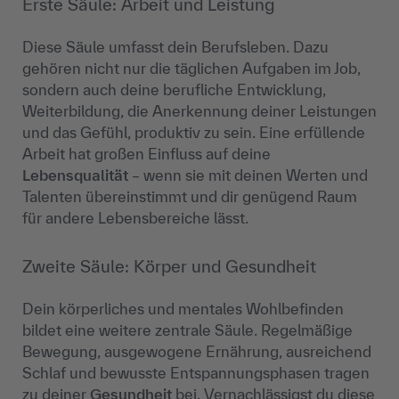
Erste Säule: Arbeit und Leistung
Diese Säule umfasst dein Berufsleben. Dazu
gehören nicht nur die täglichen Aufgaben im Job,
sondern auch deine berufliche Entwicklung,
Weiterbildung, die Anerkennung deiner Leistungen
und das Gefühl, produktiv zu sein. Eine erfüllende
Arbeit hat großen Einfluss auf deine
Lebensqualität
– wenn sie mit deinen Werten und
Talenten übereinstimmt und dir genügend Raum
für andere Lebensbereiche lässt.
Zweite Säule: Körper und Gesundheit
Dein körperliches und mentales Wohlbefinden
bildet eine weitere zentrale Säule. Regelmäßige
Bewegung, ausgewogene Ernährung, ausreichend
Schlaf und bewusste Entspannungsphasen tragen
zu deiner
Gesundheit
bei. Vernachlässigst du diese