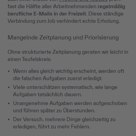
fast die Hälfte aller Arbeitnehmenden
regelmäßig
berufliche E-Mails in der Freizeit
. Diese ständige
Verbindung zum Job verhindert echte Erholung.
Mangelnde Zeitplanung und Priorisierung
Ohne strukturierte Zeitplanung geraten wir leicht in
einen Teufelskreis:
Wenn alles gleich wichtig erscheint, werden oft
die falschen Aufgaben zuerst erledigt.
Viele unterschätzen systematisch, wie lange
Aufgaben tatsächlich dauern.
Unangenehme Aufgaben werden aufgeschoben
und führen später zu Überstunden.
Der Versuch, mehrere Dinge gleichzeitig zu
erledigen, führt zu mehr Fehlern.