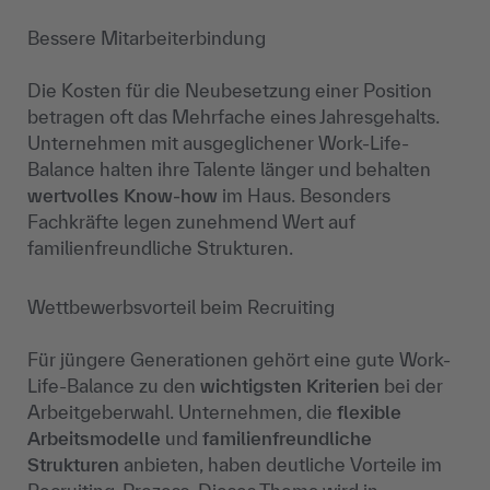
Bessere Mitarbeiterbindung
Die Kosten für die Neubesetzung einer Position
betragen oft das Mehrfache eines Jahresgehalts.
Unternehmen mit ausgeglichener Work-Life-
Balance halten ihre Talente länger und behalten
wertvolles Know-how
im Haus. Besonders
Fachkräfte legen zunehmend Wert auf
familienfreundliche Strukturen.
Wettbewerbsvorteil beim Recruiting
Für jüngere Generationen gehört eine gute Work-
Life-Balance zu den
wichtigsten Kriterien
bei der
Arbeitgeberwahl. Unternehmen, die
flexible
Arbeitsmodelle
und
familienfreundliche
Strukturen
anbieten, haben deutliche Vorteile im