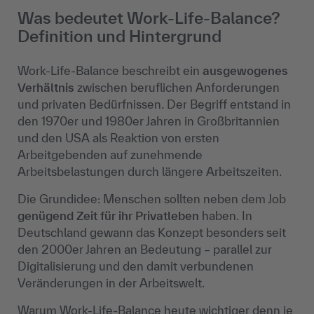
Was bedeutet Work-Life-Balance?
Definition und Hintergrund
Work-Life-Balance beschreibt ein
ausgewogenes
Verhältnis
zwischen beruflichen Anforderungen
und privaten Bedürfnissen. Der Begriff entstand in
den 1970er und 1980er Jahren in Großbritannien
und den USA als Reaktion von ersten
Arbeitgebenden auf zunehmende
Arbeitsbelastungen durch längere Arbeitszeiten.
Die Grundidee: Menschen sollten neben dem Job
genügend Zeit für ihr Privatleben
haben. In
Deutschland gewann das Konzept besonders seit
den 2000er Jahren an Bedeutung – parallel zur
Digitalisierung und den damit verbundenen
Veränderungen in der Arbeitswelt.
Warum Work-Life-Balance heute wichtiger denn je