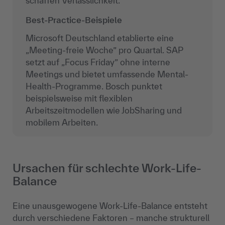
schaffen Verlässlichkeit.
Best-Practice-Beispiele
Microsoft Deutschland etablierte eine
„Meeting-freie Woche” pro Quartal. SAP
setzt auf „Focus Friday” ohne interne
Meetings und bietet umfassende Mental-
Health-Programme. Bosch punktet
beispielsweise mit flexiblen
Arbeitszeitmodellen wie JobSharing und
mobilem Arbeiten.
Ursachen für schlechte Work-Life-
Balance
Eine unausgewogene Work-Life-Balance entsteht
durch verschiedene Faktoren – manche strukturell