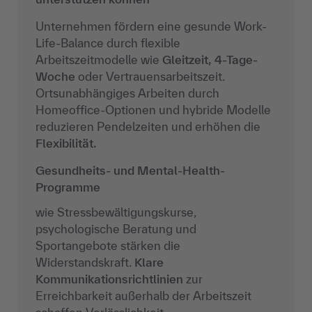
Unternehmen fördern eine gesunde Work-
Life-Balance durch flexible
Arbeitszeitmodelle wie
Gleitzeit
, 4-Tage-
Woche
oder Vertrauensarbeitszeit.
Ortsunabhängiges Arbeiten durch
Homeoffice-Optionen und hybride Modelle
reduzieren Pendelzeiten und erhöhen die
Flexibilität.
Gesundheits- und Mental-Health-
Programme
wie Stressbewältigungskurse,
psychologische Beratung und
Sportangebote stärken die
Widerstandskraft.
Klare
Kommunikationsrichtlinien
zur
Erreichbarkeit außerhalb der Arbeitszeit