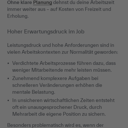
Ohne klare
Planung
dehnst du deine Arbeitszeit
immer weiter aus – auf Kosten von Freizeit und
Erholung.
Hoher Erwartungsdruck im Job
Leistungsdruck und hohe Anforderungen sind in
vielen Arbeitskontexten zur Normalität geworden:
Verdichtete Arbeitsprozesse führen dazu, dass
weniger Mitarbeitende mehr leisten müssen.
Zunehmend komplexere Aufgaben bei
schnelleren Veränderungen erhöhen die
mentale Belastung.
In unsicheren wirtschaftlichen Zeiten entsteht
oft ein unausgesprochener Druck, durch
Mehrarbeit die eigene Position zu sichern.
Besonders problematisch wird es, wenn der