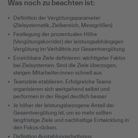
Was noch zu beachten ist:
Definition der Vergütungsparameter
(Zielsystematik, Zielbereich, Messgrößen)
Festlegung der prozentualen Höhe
(Vergütungskorridor) der leistungsabhängigen
Vergütung im Verhältnis zur Gesamtvergütung
Erreichbare Ziele definieren: wichtigster Faktor
bei Zielsystemen. Sind die Ziele überzogen,
steigen Mitarbeiter:innen schnell aus
Teamziele etablieren. Erfolgreiche Teams
organisieren sich weitgehend selbst und
performen in der Regel deutlich besser
Je höher der leistungsbezogene Anteil der
Gesamtvergütung ist, um so mehr sollten
langfristige Ziele und nachhaltige Entwicklung in
den Fokus rücken.
Definition Auszahlungsrhythmus