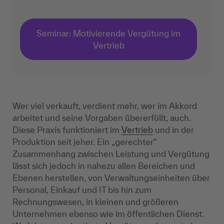
Seminar: Motivierende Vergütung im
Vertrieb
Wer viel verkauft, verdient mehr, wer im Akkord
arbeitet und seine Vorgaben übererfüllt, auch.
Diese Praxis funktioniert im
Vertrieb
und in der
Produktion seit jeher. Ein „gerechter“
Zusammenhang zwischen Leistung und Vergütung
lässt sich jedoch in nahezu allen Bereichen und
Ebenen herstellen, von Verwaltungseinheiten über
Personal, Einkauf und IT bis hin zum
Rechnungswesen, in kleinen und größeren
Unternehmen ebenso wie im öffentlichen Dienst.