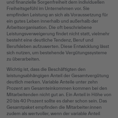
und finanzielle Sorgenfreiheit dem individuellen
Freiheitsgefühl im Unternehmen vor. Sie
empfinden Leistung an sich als Voraussetzung für
ein gutes Leben innerhalb und außerhalb der
Arbeitsorganisation. Die oft beschriebene
Leistungsverweigerung findet nicht statt, vielmehr
besteht eine deutliche Tendenz, Beruf und
Berufsleben aufzuwerten. Diese Entwicklung lässt
sich nutzen, um bestehende Vergütungssysteme
zu überarbeiten.
Wichtig ist, dass die Beschäftigten den
leistungsabhängigen Anteil der Gesamtvergütung
deutlich merken. Variable Anteile unter zehn
Prozent am Gesamteinkommen kommen bei den
Mitarbeitenden nicht gut an. Ein Anteil in Höhe von
20 bis 40 Prozent sollte es daher schon sein. Das
Gesamtpaket empfinden die Mitarbeiter:innen
zudem als wertvoller, wenn der variable Anteil