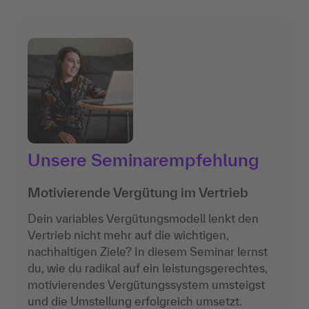
Unsere Seminarempfehlung
Motivierende Vergütung im Vertrieb
Dein variables Vergütungsmodell lenkt den
Vertrieb nicht mehr auf die wichtigen,
nachhaltigen Ziele? In diesem Seminar lernst
du, wie du radikal auf ein leistungsgerechtes,
motivierendes Vergütungssystem umsteigst
und die Umstellung erfolgreich umsetzt.