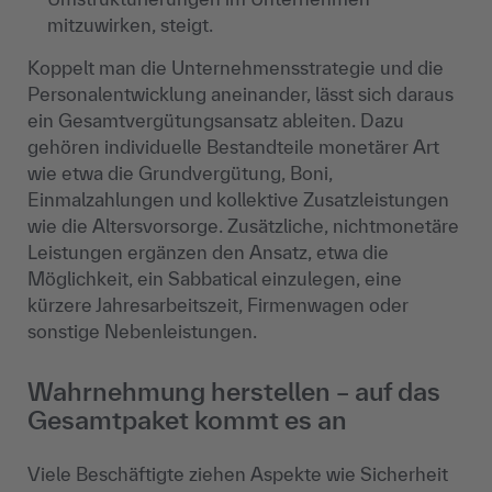
mitzuwirken, steigt.
Koppelt man die Unternehmensstrategie und die
Personalentwicklung aneinander, lässt sich daraus
ein Gesamtvergütungsansatz ableiten. Dazu
gehören individuelle Bestandteile monetärer Art
wie etwa die Grundvergütung, Boni,
Einmalzahlungen und kollektive Zusatzleistungen
wie die Altersvorsorge. Zusätzliche, nichtmonetäre
Leistungen ergänzen den Ansatz, etwa die
Möglichkeit, ein Sabbatical einzulegen, eine
kürzere Jahresarbeitszeit, Firmenwagen oder
sonstige Nebenleistungen.
Wahrnehmung herstellen – auf das
Gesamtpaket kommt es an
Viele Beschäftigte ziehen Aspekte wie Sicherheit