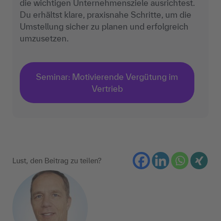
die wichtigen Unternehmensziele ausrichtest.
Du erhältst klare, praxisnahe Schritte, um die
Umstellung sicher zu planen und erfolgreich
umzusetzen.
Seminar: Motivierende Vergütung im
Vertrieb
Lust, den Beitrag zu teilen?