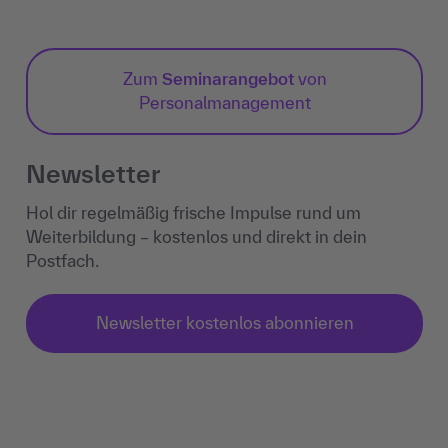
Zum
Seminarangebot
von
Personalmanagement
Newsletter
Hol dir regelmäßig frische Impulse rund um
Weiterbildung – kostenlos und direkt in dein
Postfach.
Newsletter kostenlos abonnieren