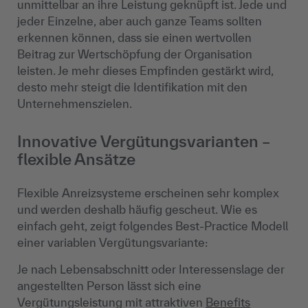
unmittelbar an ihre Leistung geknüpft ist. Jede und
jeder Einzelne, aber auch ganze Teams sollten
erkennen können, dass sie einen wertvollen
Beitrag zur Wertschöpfung der Organisation
leisten. Je mehr dieses Empfinden gestärkt wird,
desto mehr steigt die Identifikation mit den
Unternehmenszielen.
Innovative Vergütungsvarianten –
flexible Ansätze
Flexible Anreizsysteme erscheinen sehr komplex
und werden deshalb häufig gescheut. Wie es
einfach geht, zeigt folgendes Best-Practice Modell
einer variablen Vergütungsvariante:
Je nach Lebensabschnitt oder Interessenslage der
angestellten Person lässt sich eine
Vergütungsleistung mit attraktiven
Benefits