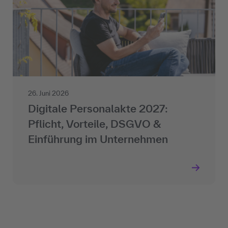
26. Juni 2026
Digitale Personalakte 2027:
Pflicht, Vorteile, DSGVO &
Einführung im Unternehmen