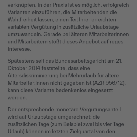
verknüpfen. In der Praxis ist es möglich, erfolgreich
Varianten einzuführen, die Mitarbeitenden die
Wahlfreiheit lassen, einen Teil Ihrer erreichten
variablen Vergütung in zusätzliche Urlaubstage
umzuwandeln. Gerade bei älteren Mitarbeiterinnen
und Mitarbeitern stößt dieses Angebot auf reges
Interesse.
Spätestens seit das Bundesarbeitsgericht am 21.
Oktober 2014 feststellte, dass eine
Altersdiskriminierung bei Mehrurlaub für ältere
Mitarbeiter:innen nicht gegeben ist (AZR 956/12),
kann diese Variante bedenkenlos eingesetzt
werden.
Der entsprechende monetäre Vergütungsanteil
wird auf Urlaubstage umgerechnet; die
zusätzlichen Tage (zum Beispiel zwei bis vier Tage
Urlaub) können im letzten Zielquartal von den