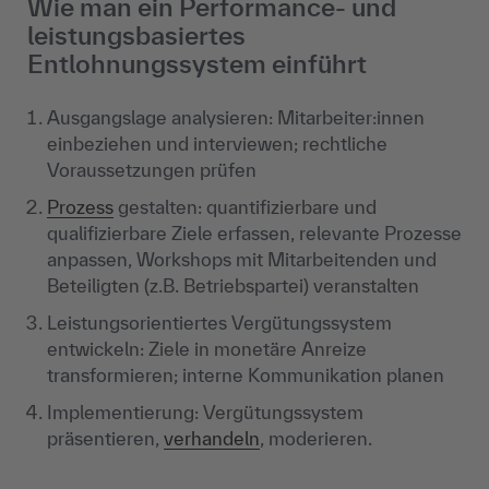
Wie man ein Performance- und
leistungsbasiertes
Entlohnungssystem einführt
Ausgangslage analysieren: Mitarbeiter:innen
einbeziehen und interviewen; rechtliche
Voraussetzungen prüfen
Prozess
gestalten: quantifizierbare und
qualifizierbare Ziele erfassen, relevante Prozesse
anpassen, Workshops mit Mitarbeitenden und
Beteiligten (z.B. Betriebspartei) veranstalten
Leistungsorientiertes Vergütungssystem
entwickeln: Ziele in monetäre Anreize
transformieren; interne Kommunikation planen
Implementierung: Vergütungssystem
präsentieren,
verhandeln
, moderieren.