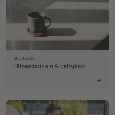
30. Juli 2026
Hitzeschutz am Arbeitsplatz