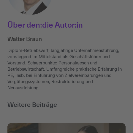
Über den:die Autor:in
Walter Braun
Diplom-Betriebswirt, langjährige Unternehmensführung,
vorwiegend im Mittelstand als Geschäftsführer und
Vorstand. Schwerpunkte: Personalwesen und
Betriebswirtschaft. Umfangreiche praktische Erfahrung in
PE, insb. bei Einführung von Zielvereinbarungen und
Vergütungssystemen, Restrukturierung und
Neuausrichtung.
Weitere Beiträge