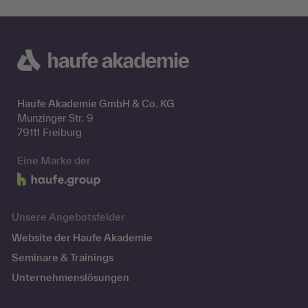
Haufe Akademie GmbH & Co. KG
Munzinger Str. 9
79111 Freiburg
Eine Marke der
Unsere Angebotsfelder
Website der Haufe Akademie
Seminare & Trainings
Unternehmenslösungen