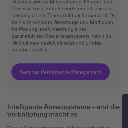
Du lernst, wie du Mitarbeitende, Führung und
Prozesse so verknüpfst und steuerst, dass die
Leistung deines Teams sichtbar besser wird. Du
trainierst konkrete Werkzeuge und Methoden
für Planung und Umsetzung eines
ganzheitlichen Steuerungssystems, damit du
Maßnahmen gezielt einsetzt und Erfolge
messbar machst.
Seminar: Performance Management
Intelligente Anreizsysteme – erst die
Verknüpfung macht es