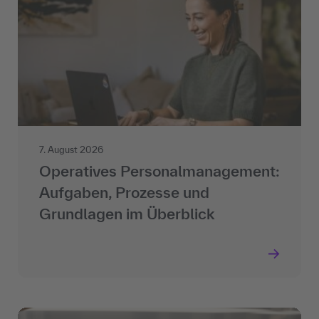
7. August 2026
Operatives Personalmanagement:
Aufgaben, Prozesse und
Grundlagen im Überblick