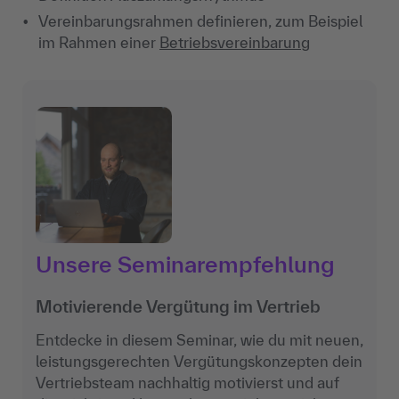
Vereinbarungsrahmen definieren, zum Beispiel
im Rahmen einer
Betriebsvereinbarung
Unsere Seminarempfehlung
Motivierende Vergütung im Vertrieb
Entdecke in diesem Seminar, wie du mit neuen,
leistungsgerechten Vergütungskonzepten dein
Vertriebsteam nachhaltig motivierst und auf