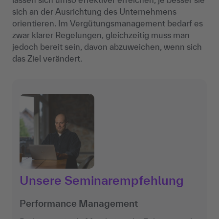
sich an der Ausrichtung des Unternehmens
orientieren. Im Vergütungsmanagement bedarf es
zwar klarer Regelungen, gleichzeitig muss man
jedoch bereit sein, davon abzuweichen, wenn sich
das Ziel verändert.
Unsere Seminarempfehlung
Performance Management