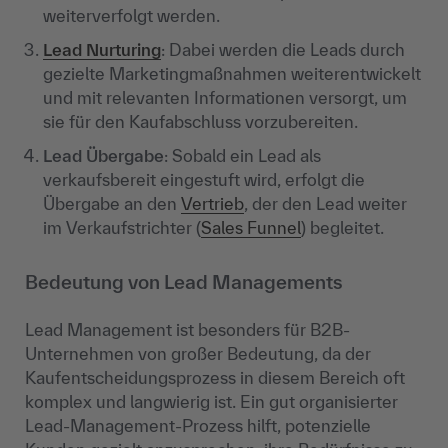
weiterverfolgt werden.
Lead Nurturing
: Dabei werden die Leads durch
gezielte Marketingmaßnahmen weiterentwickelt
und mit relevanten Informationen versorgt, um
sie für den Kaufabschluss vorzubereiten.
Lead Übergabe
: Sobald ein Lead als
verkaufsbereit eingestuft wird, erfolgt die
Übergabe an den
Vertrieb
, der den Lead weiter
im Verkaufstrichter (
Sales Funnel
) begleitet.
Bedeutung von Lead Managements
Lead Management ist besonders für B2B-
Unternehmen von großer Bedeutung, da der
Kaufentscheidungsprozess in diesem Bereich oft
komplex und langwierig ist. Ein gut organisierter
Lead-Management-Prozess hilft, potenzielle