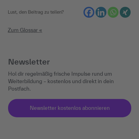
Lust, den Beitrag zu teilen?
Zum Glossar «
Newsletter
Hol dir regelmäßig frische Impulse rund um
Weiterbildung – kostenlos und direkt in dein
Postfach.
Newsletter kostenlos abonnieren