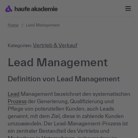
Zum Inhalt springen
Home
Lead Management
Vertrieb & Verkauf
Kategorien:
Lead Management
Definition von Lead Management
Lead
Management bezeichnet den systematischen
Prozess
der Generierung, Qualifizierung und
Pflege von potenziellen Kunden, auch Leads
genannt, mit dem Ziel, diese in zahlende Kunden
umzuwandeln. Der Lead-Management-Prozess ist
ein zentraler Bestandteil des Vertriebs und