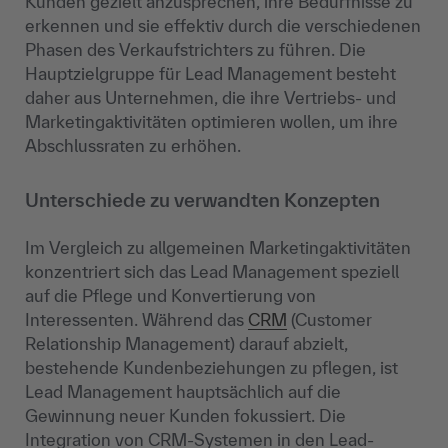
Kunden gezielt anzusprechen, ihre Bedürfnisse zu
erkennen und sie effektiv durch die verschiedenen
Phasen des Verkaufstrichters zu führen. Die
Hauptzielgruppe für Lead Management besteht
daher aus Unternehmen, die ihre Vertriebs- und
Marketingaktivitäten optimieren wollen, um ihre
Abschlussraten zu erhöhen.
Unterschiede zu verwandten Konzepten
Im Vergleich zu allgemeinen Marketingaktivitäten
konzentriert sich das Lead Management speziell
auf die Pflege und Konvertierung von
Interessenten. Während das
CRM
(Customer
Relationship Management) darauf abzielt,
bestehende Kundenbeziehungen zu pflegen, ist
Lead Management hauptsächlich auf die
Gewinnung neuer Kunden fokussiert. Die
Integration von CRM-Systemen in den Lead-