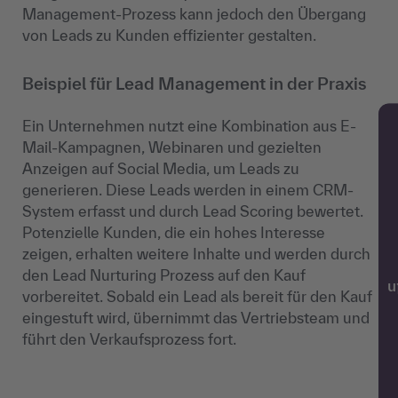
Management-Prozess kann jedoch den Übergang
von Leads zu Kunden effizienter gestalten.
Beispiel für Lead Management in der Praxis
Ein Unternehmen nutzt eine Kombination aus E-
Mail-Kampagnen, Webinaren und gezielten
Anzeigen auf Social Media, um Leads zu
generieren. Diese Leads werden in einem CRM-
System erfasst und durch Lead Scoring bewertet.
Potenzielle Kunden, die ein hohes Interesse
zeigen, erhalten weitere Inhalte und werden durch
den Lead Nurturing Prozess auf den Kauf
w
vorbereitet. Sobald ein Lead als bereit für den Kauf
eingestuft wird, übernimmt das Vertriebsteam und
führt den Verkaufsprozess fort.