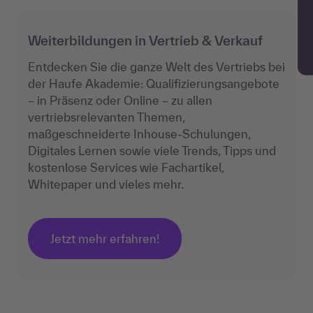
Weiterbildungen in Vertrieb & Verkauf
Entdecken Sie die ganze Welt des Vertriebs bei
der Haufe Akademie: Qualifizierungsangebote
– in Präsenz oder Online – zu allen
vertriebsrelevanten Themen,
maßgeschneiderte Inhouse-Schulungen,
Digitales Lernen sowie viele Trends, Tipps und
kostenlose Services wie Fachartikel,
Whitepaper und vieles mehr.
Jetzt mehr erfahren!