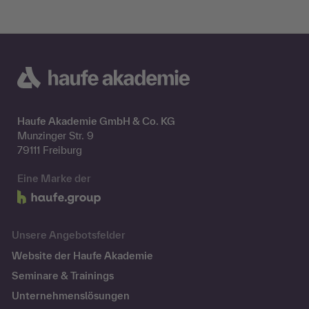
Haufe Akademie GmbH & Co. KG
Munzinger Str. 9
79111 Freiburg
Eine Marke der
Unsere Angebotsfelder
Website der Haufe Akademie
Seminare & Trainings
Unternehmenslösungen