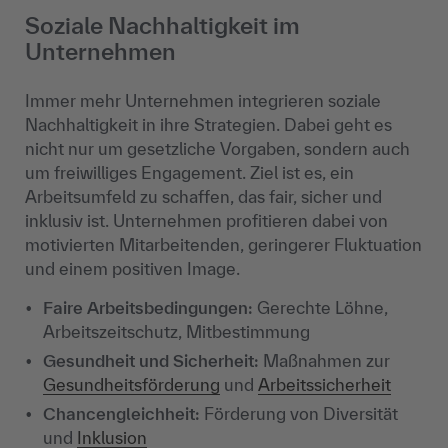
Soziale Nachhaltigkeit im
Unternehmen
Immer mehr Unternehmen integrieren soziale
Nachhaltigkeit in ihre Strategien. Dabei geht es
nicht nur um gesetzliche Vorgaben, sondern auch
um freiwilliges Engagement. Ziel ist es, ein
Arbeitsumfeld zu schaffen, das fair, sicher und
inklusiv ist. Unternehmen profitieren dabei von
motivierten Mitarbeitenden, geringerer Fluktuation
und einem positiven Image.
Faire Arbeitsbedingungen:
Gerechte Löhne,
Arbeitszeitschutz, Mitbestimmung
Gesundheit und Sicherheit:
Maßnahmen zur
Gesundheitsförderung
und
Arbeitssicherheit
Chancengleichheit:
Förderung von Diversität
und
Inklusion