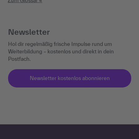
Zum Glossar «
Newsletter
Hol dir regelmäßig frische Impulse rund um
Weiterbildung – kostenlos und direkt in dein
Postfach.
Newsletter kostenlos abonnieren