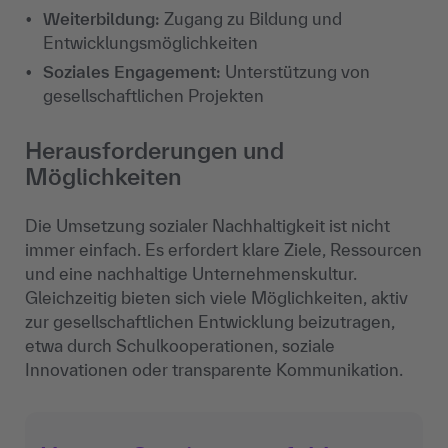
Weiterbildung:
Zugang zu Bildung und
Entwicklungsmöglichkeiten
Soziales Engagement:
Unterstützung von
gesellschaftlichen Projekten
Herausforderungen und
Möglichkeiten
Die Umsetzung sozialer Nachhaltigkeit ist nicht
immer einfach. Es erfordert klare Ziele, Ressourcen
und eine nachhaltige Unternehmenskultur.
Gleichzeitig bieten sich viele Möglichkeiten, aktiv
zur gesellschaftlichen Entwicklung beizutragen,
etwa durch Schulkooperationen, soziale
Innovationen oder transparente Kommunikation.