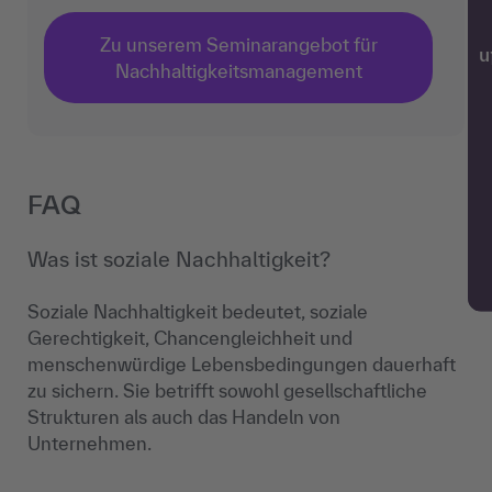
Zu unserem Seminarangebot für
w
Nachhaltigkeitsmanagement
FAQ
Was ist soziale Nachhaltigkeit?
Soziale Nachhaltigkeit bedeutet, soziale
Gerechtigkeit, Chancengleichheit und
menschenwürdige Lebensbedingungen dauerhaft
zu sichern. Sie betrifft sowohl gesellschaftliche
Strukturen als auch das Handeln von
Unternehmen.