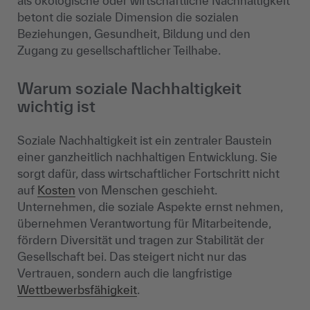
als ökologische oder wirtschaftliche Nachhaltigkeit
betont die soziale Dimension die sozialen
Beziehungen, Gesundheit, Bildung und den
Zugang zu gesellschaftlicher Teilhabe.
Warum soziale Nachhaltigkeit
wichtig ist
Soziale Nachhaltigkeit ist ein zentraler Baustein
einer ganzheitlich nachhaltigen Entwicklung. Sie
sorgt dafür, dass wirtschaftlicher Fortschritt nicht
auf
Kosten
von Menschen geschieht.
Unternehmen, die soziale Aspekte ernst nehmen,
übernehmen Verantwortung für Mitarbeitende,
fördern Diversität und tragen zur Stabilität der
Gesellschaft bei. Das steigert nicht nur das
Vertrauen, sondern auch die langfristige
Wettbewerbsfähigkeit
.