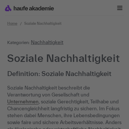
Zum Inhalt springen
Home
Soziale Nachhaltigkeit
Nachhaltigkeit
Kategorien:
Soziale Nachhaltigkeit
Definition: Soziale Nachhaltigkeit
Soziale Nachhaltigkeit beschreibt die
Verantwortung von Gesellschaft und
Unternehmen
, soziale Gerechtigkeit, Teilhabe und
Chancengleichheit langfristig zu sichern. Im Fokus
stehen dabei Menschen, ihre Lebensbedingungen
sowie faire und sichere Arbeitsverhältnisse. Anders