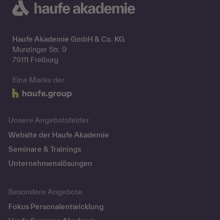
Haufe Akademie GmbH & Co. KG
Munzinger Str. 9
79111 Freiburg
Eine Marke der
Unsere Angebotsfelder
Website der Haufe Akademie
Seminare & Trainings
Unternehmenslösungen
Besondere Angebote
Fokus Personalentwicklung