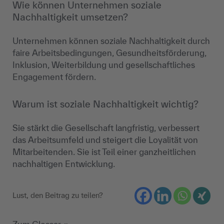
Wie können Unternehmen soziale
Nachhaltigkeit umsetzen?
Unternehmen können soziale Nachhaltigkeit durch
faire Arbeitsbedingungen, Gesundheitsförderung,
Inklusion, Weiterbildung und gesellschaftliches
Engagement fördern.
Warum ist soziale Nachhaltigkeit wichtig?
Sie stärkt die Gesellschaft langfristig, verbessert
das Arbeitsumfeld und steigert die Loyalität von
Mitarbeitenden. Sie ist Teil einer ganzheitlichen
nachhaltigen Entwicklung.
Lust, den Beitrag zu teilen?