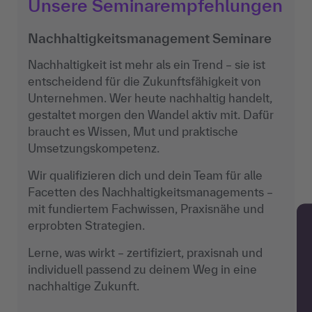
Unsere Seminarempfehlungen
Nachhaltigkeitsmanagement Seminare
Nachhaltigkeit ist mehr als ein Trend – sie ist
entscheidend für die Zukunftsfähigkeit von
Unternehmen. Wer heute nachhaltig handelt,
gestaltet morgen den Wandel aktiv mit. Dafür
braucht es Wissen, Mut und praktische
Umsetzungskompetenz.
Wir qualifizieren dich und dein Team für alle
Facetten des Nachhaltigkeitsmanagements –
mit fundiertem Fachwissen, Praxisnähe und
erprobten Strategien.
Lerne, was wirkt – zertifiziert, praxisnah und
individuell passend zu deinem Weg in eine
nachhaltige Zukunft.