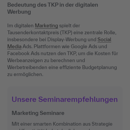
Bedeutung des TKP in der digitalen
Werbung
Im digitalen
Marketing
spielt der
Tausenderkontaktpreis (TKP) eine zentrale Rolle,
insbesondere bei Display-Werbung und
Social
Media
Ads. Plattformen wie Google Ads und
Facebook Ads nutzen den TKP, um die Kosten für
Werbeanzeigen zu berechnen und
Werbetreibenden eine effiziente Budgetplanung
zu ermöglichen.
Unsere Seminarempfehlungen
Marketing Seminare
Mit einer smarten Kombination aus Strategie