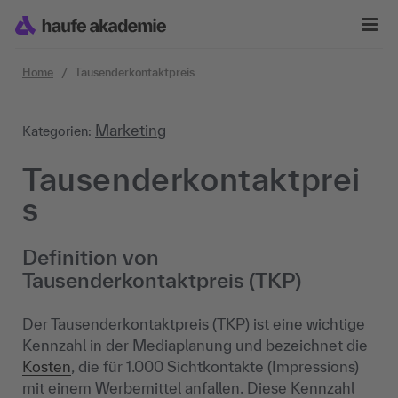
Zum Inhalt springen
Home
Tausenderkontaktpreis
Marketing
Kategorien:
Tausenderkontaktprei
s
Definition von
Tausenderkontaktpreis (TKP)
Der Tausenderkontaktpreis (TKP) ist eine wichtige
Kennzahl in der Mediaplanung und bezeichnet die
Kosten
, die für 1.000 Sichtkontakte (Impressions)
mit einem Werbemittel anfallen. Diese Kennzahl