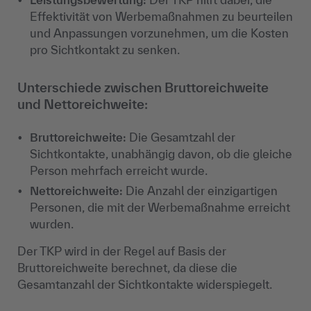
Effektivität von Werbemaßnahmen zu beurteilen
und Anpassungen vorzunehmen, um die Kosten
pro Sichtkontakt zu senken.
Unterschiede zwischen Bruttoreichweite
und Nettoreichweite:
Bruttoreichweite
:
Die Gesamtzahl der
Sichtkontakte, unabhängig davon, ob die gleiche
Person mehrfach erreicht wurde.
Nettoreichweite
:
Die Anzahl der einzigartigen
Personen, die mit der Werbemaßnahme erreicht
wurden.
Der TKP wird in der Regel auf Basis der
Bruttoreichweite berechnet, da diese die
Gesamtanzahl der Sichtkontakte widerspiegelt.