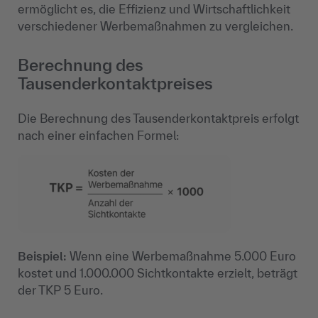
ermöglicht es, die Effizienz und Wirtschaftlichkeit
verschiedener Werbemaßnahmen zu vergleichen.
Berechnung des
Tausenderkontaktpreises
Die Berechnung des Tausenderkontaktpreis erfolgt
nach einer einfachen Formel:
Beispiel:
Wenn eine Werbemaßnahme 5.000 Euro
kostet und 1.000.000 Sichtkontakte erzielt, beträgt
der TKP 5 Euro.