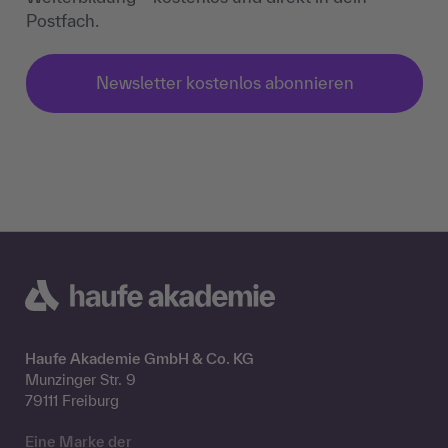
Postfach.
Newsletter kostenlos abonnieren
Haufe Akademie GmbH & Co. KG
Munzinger Str. 9
79111 Freiburg
Eine Marke der