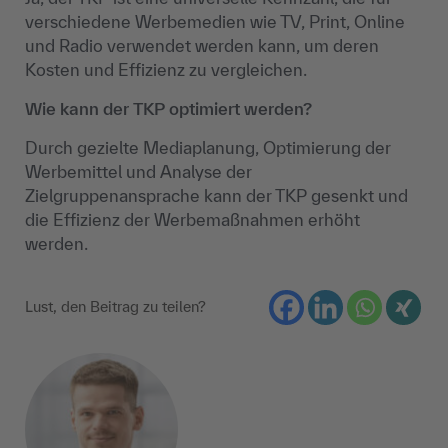
verschiedene Werbemedien wie TV, Print, Online
und Radio verwendet werden kann, um deren
Kosten und Effizienz zu vergleichen.
Wie kann der TKP optimiert werden?
Durch gezielte Mediaplanung, Optimierung der
Werbemittel und Analyse der
Zielgruppenansprache kann der TKP gesenkt und
die Effizienz der Werbemaßnahmen erhöht
werden.
Lust, den Beitrag zu teilen?