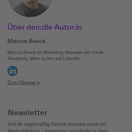
Über den:die Autor:in
Marcus Boeck
Marcus Boeck ist Marketing-Manager der Haufe
Akademie. Mehr zu ihm auf LinkedIn.
LinkedIn
Zum Glossar «
Newsletter
Hol dir regelmäßig frische Impulse rund um
Weiterbildung – kostenlos und direkt in dein