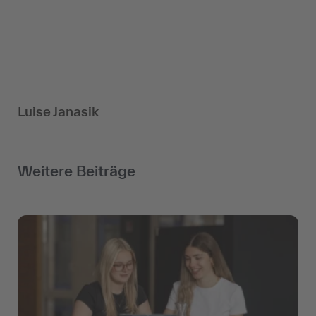
Luise Janasik
Weitere Beiträge