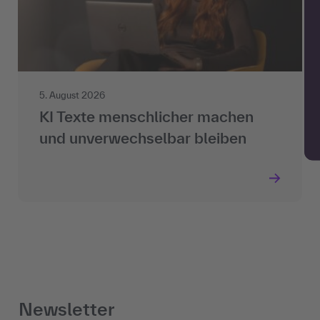
5. August 2026
KI Texte menschlicher machen
und unverwechselbar bleiben
Newsletter