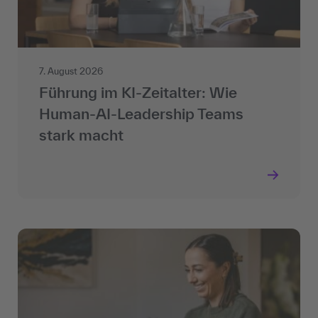
7. August 2026
Führung im KI-Zeitalter: Wie
Human-AI-Leadership Teams
stark macht