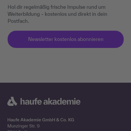
Hol dir regelmäßig frische Impulse rund um
Weiterbildung – kostenlos und direkt in dein
Postfach.
Newsletter kostenlos abonnieren
Haufe Akademie GmbH & Co. KG
Munzinger Str. 9