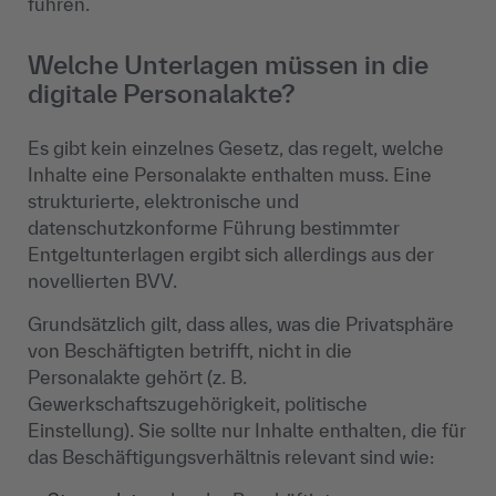
führen.
Welche Unterlagen müssen in die
digitale Personalakte?
Es gibt kein einzelnes Gesetz, das regelt, welche
Inhalte eine Personalakte enthalten muss. Eine
strukturierte, elektronische und
datenschutzkonforme Führung bestimmter
Entgeltunterlagen ergibt sich allerdings aus der
novellierten BVV.
Grundsätzlich gilt, dass alles, was die Privatsphäre
von Beschäftigten betrifft, nicht in die
Personalakte gehört (z. B.
Gewerkschaftszugehörigkeit, politische
Einstellung). Sie sollte nur Inhalte enthalten, die für
das Beschäftigungsverhältnis relevant sind wie: