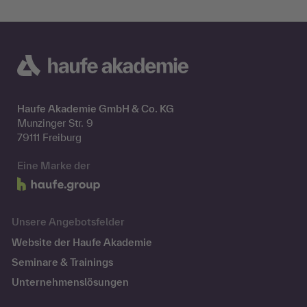
Haufe Akademie GmbH & Co. KG
Munzinger Str. 9
79111 Freiburg
Eine Marke der
Unsere Angebotsfelder
Website der Haufe Akademie
Seminare & Trainings
Unternehmenslösungen