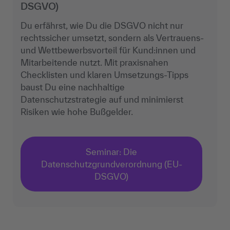
DSGVO)
Du erfährst, wie Du die DSGVO nicht nur
rechtssicher umsetzt, sondern als Vertrauens-
und Wettbewerbsvorteil für Kund:innen und
Mitarbeitende nutzt. Mit praxisnahen
Checklisten und klaren Umsetzungs-Tipps
baust Du eine nachhaltige
Datenschutzstrategie auf und minimierst
Risiken wie hohe Bußgelder.
Seminar: Die
Datenschutzgrundverordnung (EU-
DSGVO)