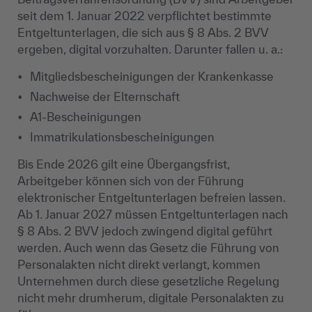
seit dem 1. Januar 2022 verpflichtet bestimmte
Entgeltunterlagen, die sich aus § 8 Abs. 2 BVV
ergeben, digital vorzuhalten. Darunter fallen u. a.:
Mitgliedsbescheinigungen der Krankenkasse
Nachweise der Elternschaft
A1-Bescheinigungen
Immatrikulationsbescheinigungen
Bis Ende 2026 gilt eine Übergangsfrist,
Arbeitgeber können sich von der Führung
elektronischer Entgeltunterlagen befreien lassen.
Ab 1. Januar 2027 müssen Entgeltunterlagen nach
§ 8 Abs. 2 BVV jedoch zwingend digital geführt
werden. Auch wenn das Gesetz die Führung von
Personalakten nicht direkt verlangt, kommen
Unternehmen durch diese gesetzliche Regelung
nicht mehr drumherum, digitale Personalakten zu