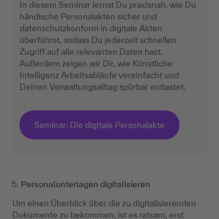
In diesem Seminar lernst Du praxisnah, wie Du
händische Personalakten sicher und
datenschutzkonform in digitale Akten
überführst, sodass Du jederzeit schnellen
Zugriff auf alle relevanten Daten hast.
Außerdem zeigen wir Dir, wie Künstliche
Intelligenz Arbeitsabläufe vereinfacht und
Deinen Verwaltungsalltag spürbar entlastet.
Seminar: Die digitale Personalakte
Personalunterlagen digitalisieren
Um einen Überblick über die zu digitalisierenden
Dokumente zu bekommen, ist es ratsam, erst