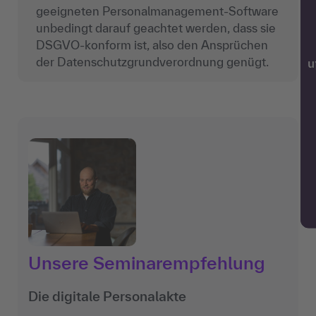
geeigneten Personalmanagement-Software
unbedingt darauf geachtet werden, dass sie
DSGVO-konform ist, also den Ansprüchen
der Datenschutzgrundverordnung genügt.
w
Unsere Seminarempfehlung
Die digitale Personalakte