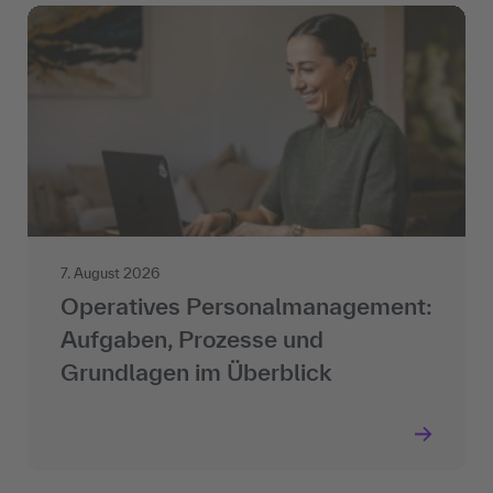
7. August 2026
Operatives Personalmanagement:
Aufgaben, Prozesse und
Grundlagen im Überblick