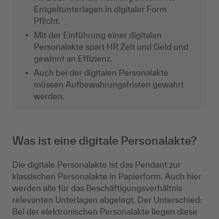
Entgeltunterlagen in digitaler Form
Pflicht.
Mit der Einführung einer digitalen
Personalakte spart HR Zeit und Geld und
gewinnt an Effizienz.
Auch bei der digitalen Personalakte
müssen Aufbewahrungsfristen gewahrt
werden.
Was ist eine digitale Personalakte?
Die digitale Personalakte ist das Pendant zur
klassischen Personalakte in Papierform. Auch hier
werden alle für das Beschäftigungsverhältnis
relevanten Unterlagen abgelegt. Der Unterschied:
Bei der elektronischen Personalakte liegen diese