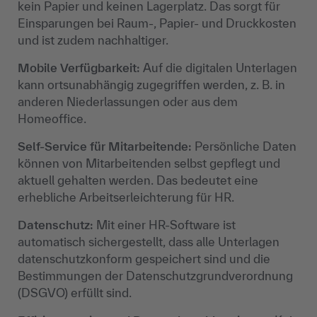
kein Papier und keinen Lagerplatz. Das sorgt für
Einsparungen bei Raum-, Papier- und Druckkosten
und ist zudem nachhaltiger.
Mobile Verfügbarkeit:
Auf die digitalen Unterlagen
kann ortsunabhängig zugegriffen werden, z. B. in
anderen Niederlassungen oder aus dem
Homeoffice.
Self-Service für Mitarbeitende:
Persönliche Daten
können von Mitarbeitenden selbst gepflegt und
aktuell gehalten werden. Das bedeutet eine
erhebliche Arbeitserleichterung für HR.
Datenschutz:
Mit einer HR-Software ist
automatisch sichergestellt, dass alle Unterlagen
datenschutzkonform gespeichert sind und die
Bestimmungen der Datenschutzgrundverordnung
(DSGVO) erfüllt sind.