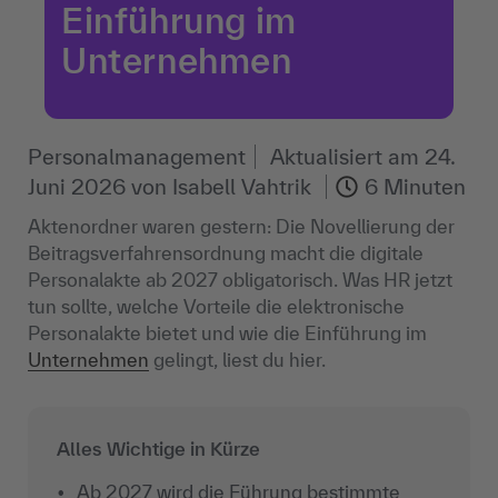
Einführung im
Unternehmen
Personalmanagement
Aktualisiert am
24.
Juni 2026
von
Isabell Vahtrik
6 Minuten
Aktenordner waren gestern: Die Novellierung der
Beitragsverfahrensordnung macht die digitale
Personalakte ab 2027 obligatorisch. Was HR jetzt
tun sollte, welche Vorteile die elektronische
Personalakte bietet und wie die Einführung im
Unternehmen
gelingt, liest du hier.
Alles Wichtige in Kürze
Ab 2027 wird die
Führung
bestimmte