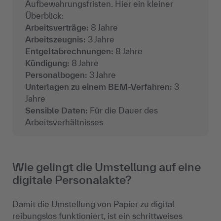
Aufbewahrungsfristen. Hier ein kleiner
Überblick:
Arbeitsverträge:
8 Jahre
Arbeitszeugnis:
3 Jahre
Entgeltabrechnungen:
8 Jahre
Kündigung:
8 Jahre
Personalbogen:
3 Jahre
Unterlagen zu einem BEM-Verfahren:
3
Jahre
Sensible Daten:
Für die Dauer des
Arbeitsverhältnisses
Wie gelingt die Umstellung auf eine
digitale Personalakte?
Damit die Umstellung von Papier zu digital
reibungslos funktioniert, ist ein schrittweises