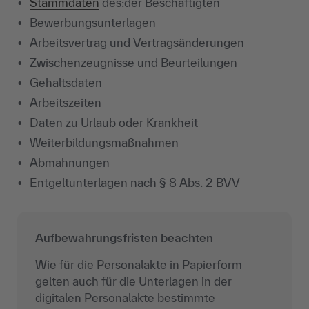
Stammdaten
des:der Beschäftigten
Bewerbungsunterlagen
Arbeitsvertrag und Vertragsänderungen
Zwischenzeugnisse und Beurteilungen
Gehaltsdaten
Arbeitszeiten
Daten zu Urlaub oder Krankheit
Weiterbildungsmaßnahmen
Abmahnungen
Entgeltunterlagen nach § 8 Abs. 2 BVV
Aufbewahrungsfristen beachten
Wie für die Personalakte in Papierform
gelten auch für die Unterlagen in der
digitalen Personalakte bestimmte