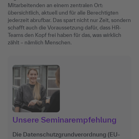
Mitarbeitenden an einem zentralen Ort:
übersichtlich, aktuell und für alle Berechtigten
jederzeit abrufbar. Das spart nicht nur Zeit, sondern
schafft auch die Voraussetzung dafür, dass HR-
Teams den Kopf frei haben für das, was wirklich
zählt – nämlich Menschen.
Unsere Seminarempfehlung
Die Datenschutzgrundverordnung (EU-