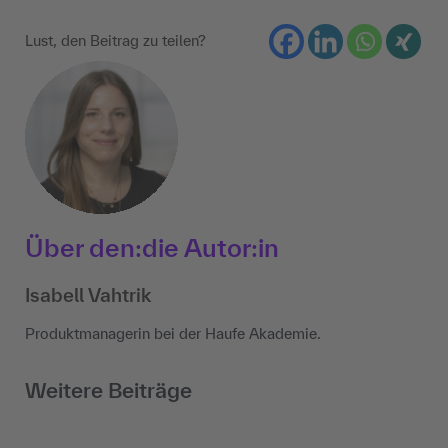
Lust, den Beitrag zu teilen?
Über den:die Autor:in
Isabell Vahtrik
Produktmanagerin bei der Haufe Akademie.
Weitere Beiträge