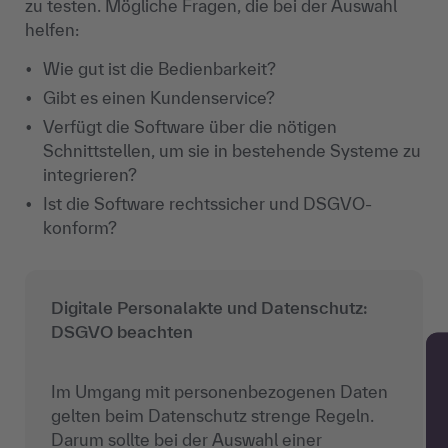
zu testen. Mögliche Fragen, die bei der Auswahl
helfen:
Wie gut ist die Bedienbarkeit?
Gibt es einen Kundenservice?
Verfügt die Software über die nötigen
Schnittstellen, um sie in bestehende Systeme zu
integrieren?
Ist die Software rechtssicher und DSGVO-
konform?
Digitale Personalakte und Datenschutz:
DSGVO beachten
Im Umgang mit personenbezogenen Daten
gelten beim Datenschutz strenge Regeln.
Darum sollte bei der Auswahl einer