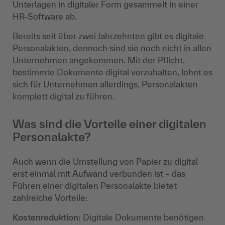
Unterlagen in digitaler Form gesammelt in einer
HR-Software ab.
Bereits seit über zwei Jahrzehnten gibt es digitale
Personalakten, dennoch sind sie noch nicht in allen
Unternehmen angekommen. Mit der Pflicht,
bestimmte Dokumente digital vorzuhalten, lohnt es
sich für Unternehmen allerdings, Personalakten
komplett digital zu führen.
Was sind die Vorteile einer digitalen
Personalakte?
Auch wenn die Umstellung von Papier zu digital
erst einmal mit Aufwand verbunden ist – das
Führen einer digitalen Personalakte bietet
zahlreiche Vorteile:
Kostenreduktion:
Digitale Dokumente benötigen