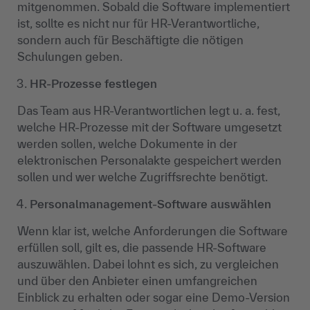
mitgenommen. Sobald die Software implementiert
ist, sollte es nicht nur für HR-Verantwortliche,
sondern auch für Beschäftigte die nötigen
Schulungen geben.
HR-Prozesse festlegen
Das Team aus HR-Verantwortlichen legt u. a. fest,
welche HR-Prozesse mit der Software umgesetzt
werden sollen, welche Dokumente in der
elektronischen Personalakte gespeichert werden
sollen und wer welche Zugriffsrechte benötigt.
Personalmanagement-Software auswählen
Wenn klar ist, welche Anforderungen die Software
erfüllen soll, gilt es, die passende HR-Software
auszuwählen. Dabei lohnt es sich, zu vergleichen
und über den Anbieter einen umfangreichen
Einblick zu erhalten oder sogar eine Demo-Version