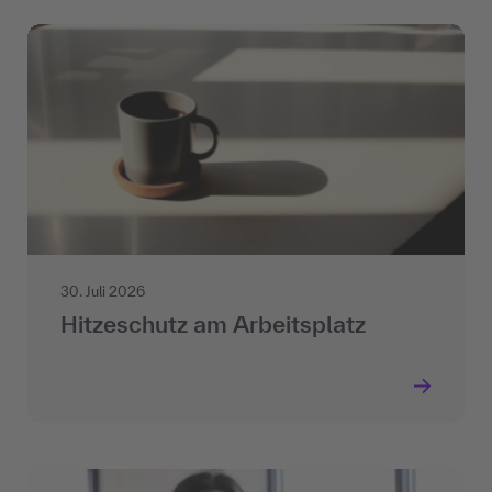
30. Juli 2026
Hitzeschutz am Arbeitsplatz