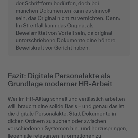
der Schriftform bedürfen, doch bei
manchen Dokumenten kann es sinnvoll
sein, das Original nicht zu vernichten. Denn:
Im Streitfall kann das Original als
Beweismittel von Vorteil sein, da original
unterschriebene Dokumente eine höhere
Beweiskraft vor Gericht haben.
Fazit: Digitale Personalakte als
Grundlage moderner HR-Arbeit
Wer im HR-Alltag schnell und verlässlich arbeiten
will, braucht eine solide Basis – und genau das ist
die digitale Personalakte. Statt Dokumente in
dicken Ordnern zu suchen oder zwischen
verschiedenen Systemen hin- und herzuspringen,
liegen alle relevanten Informationen zu