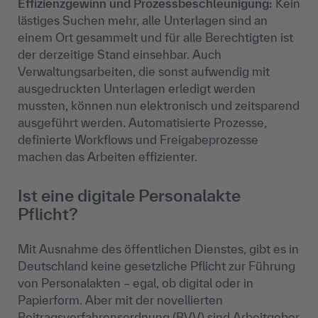
Effizienzgewinn und Prozessbeschleunigung:
Kein
lästiges Suchen mehr, alle Unterlagen sind an
einem Ort gesammelt und für alle Berechtigten ist
der derzeitige Stand einsehbar. Auch
Verwaltungsarbeiten, die sonst aufwendig mit
ausgedruckten Unterlagen erledigt werden
mussten, können nun elektronisch und zeitsparend
ausgeführt werden. Automatisierte Prozesse,
definierte Workflows und Freigabeprozesse
machen das Arbeiten effizienter.
Ist eine digitale Personalakte
Pflicht?
Mit Ausnahme des öffentlichen Dienstes, gibt es in
Deutschland keine gesetzliche Pflicht zur Führung
von Personalakten – egal, ob digital oder in
Papierform. Aber mit der novellierten
Beitragsverfahrensordnung (BVV) sind Arbeitgeber