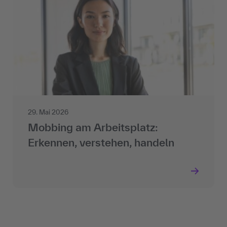
29. Mai 2026
Mobbing am Arbeitsplatz:
Erkennen, verstehen, handeln