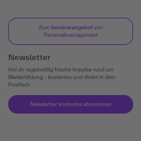
Zum
Seminarangebot
von
Personalmanagement
Newsletter
Hol dir regelmäßig frische Impulse rund um
Weiterbildung – kostenlos und direkt in dein
Postfach.
Newsletter kostenlos abonnieren