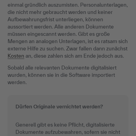
einmal gründlich auszumisten. Personalunterlagen,
die nicht mehr gebraucht werden und keiner
Aufbewahrungsfrist unterliegen, können
aussortiert werden. Alle anderen Dokumente
müssen eingescannt werden. Gibt es große
Mengen an analogen Unterlagen, ist es ratsam sich
externe Hilfe zu suchen. Zwar fallen dann zunächst
Kosten
an, diese zahlen sich am Ende jedoch aus.
Sobald alle relevanten Dokumente digitalisiert
wurden, können sie in die Software importiert
werden.
Dürfen Originale vernichtet werden?
Generell gibt es keine Pflicht, digitalisierte
Dokumente aufzubewahren, sofern sie nicht