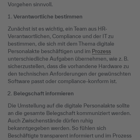
Vorgehen sinnvoll.
Verantwortliche bestimmen
Zunächst ist es wichtig, ein Team aus HR-
Verantwortlichen, Compliance und der IT zu
bestimmen, die sich mit dem Thema digitale
Personalakte beschäftigen und im
Prozess
unterschiedliche Aufgaben übernehmen, wie z. B.
sicherzustellen, dass die vorhandene Hardware zu
den technischen Anforderungen der gewünschten
Software passt oder compliance-konform ist.
Belegschaft informieren
Die Umstellung auf die digitale Personalakte sollte
an die gesamte Belegschaft kommuniziert werden.
Auch Zwischenstände dürfen ruhig
bekanntgegeben werden. So fühlen sich
Beschäftigte transparent informiert und im Prozess