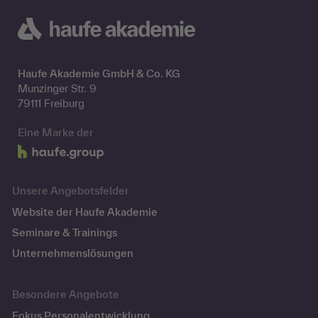
Haufe Akademie GmbH & Co. KG
Munzinger Str. 9
79111 Freiburg
Eine Marke der
Unsere Angebotsfelder
Website der Haufe Akademie
Seminare & Trainings
Unternehmenslösungen
Besondere Angebote
Fokus Personalentwicklung