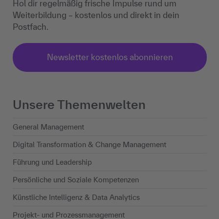
Hol dir regelmäßig frische Impulse rund um
Weiterbildung – kostenlos und direkt in dein
Postfach.
Newsletter kostenlos abonnieren
Unsere Themenwelten
General Management
Digital Transformation & Change Management
Führung und Leadership
Persönliche und Soziale Kompetenzen
Künstliche Intelligenz & Data Analytics
Projekt- und Prozessmanagement