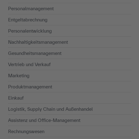
Personalmanagement
Entgeltabrechnung
Personalentwicklung
Nachhaltigkeits­management
Gesundheitsmanagement
Vertrieb und Verkauf
Marketing
Produktmanagement
Einkauf
Logistik, Supply Chain und Außenhandel
Assistenz und Office-Management
Rechnungswesen