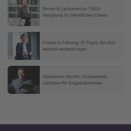
Stufen & Laufzeiten im TVöD:
Vergütung im öffentlichen Dienst
Frauen in Führung: 10 Tipps, die dich
wirklich weiterbringen
Geldwerter Vorteil: Umfassender
Leitfaden für Entgeltabrechner