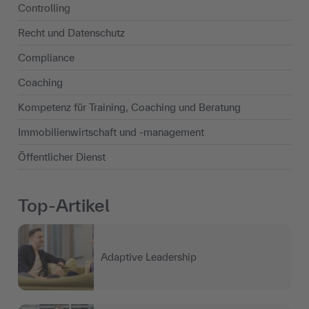
Controlling
Recht und Datenschutz
Compliance
Coaching
Kompetenz für Training, Coaching und Beratung
Immobilienwirtschaft und -management
Öffentlicher Dienst
Top-Artikel
Adaptive Leadership