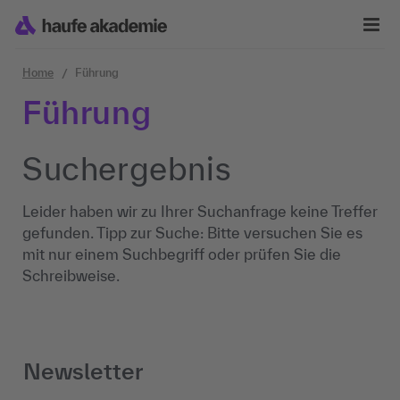
Zum Inhalt springen
Home
Führung
Führung
Suchergebnis
Leider haben wir zu Ihrer Suchanfrage keine Treffer
gefunden. Tipp zur Suche: Bitte versuchen Sie es
mit nur einem Suchbegriff oder prüfen Sie die
Schreibweise.
Newsletter