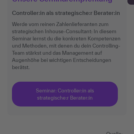
Controller:in als strategische:r Berater:in
Werde vom reinen Zahlenlieferanten zum
strategischen Inhouse-Consultant: In diesem
Seminar lernst du die konkreten Kompetenzen
und Methoden, mit denen du dein Controlling-
Team stärkst und das Management auf
Augenhöhe bei wichtigen Entscheidungen
berätst.
Seminar: Controller:in als
strategische:r Berater:in
Quelle: