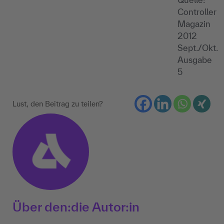
Controller
Magazin
2012
Sept./Okt.
Ausgabe
5
Lust, den Beitrag zu teilen?
Über den:die Autor:in