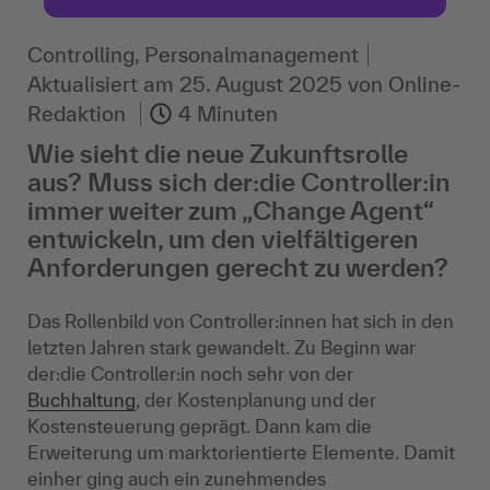
Controlling, Personalmanagement
Aktualisiert am
25. August 2025
von
Online-
Redaktion
4 Minuten
Wie sieht die neue Zukunftsrolle
aus? Muss sich der:die Controller:in
immer weiter zum „Change Agent“
entwickeln, um den vielfältigeren
Anforderungen gerecht zu werden?
Das Rollenbild von Controller:innen hat sich in den
letzten Jahren stark gewandelt. Zu Beginn war
der:die Controller:in noch sehr von der
Buchhaltung
, der Kostenplanung und der
Kostensteuerung geprägt. Dann kam die
Erweiterung um marktorientierte Elemente. Damit
einher ging auch ein zunehmendes