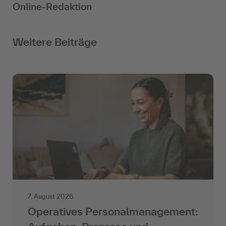
Online-Redaktion
Weitere Beiträge
7. August 2026
Operatives Personalmanagement: