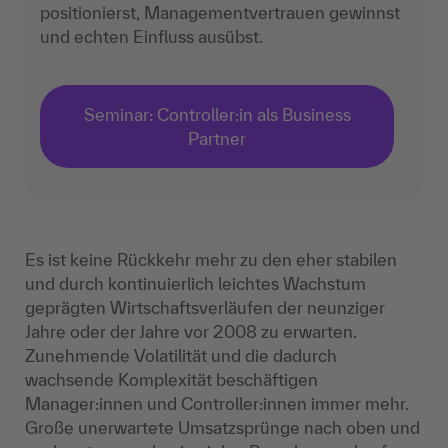
positionierst, Managementvertrauen gewinnst
und echten Einfluss ausübst.
Seminar: Controller:in als Business
Partner
Es ist keine Rückkehr mehr zu den eher stabilen
und durch kontinuierlich leichtes Wachstum
geprägten Wirtschaftsverläufen der neunziger
Jahre oder der Jahre vor 2008 zu erwarten.
Zunehmende Volatilität und die dadurch
wachsende Komplexität beschäftigen
Manager:innen und Controller:innen immer mehr.
Große unerwartete Umsatzsprünge nach oben und