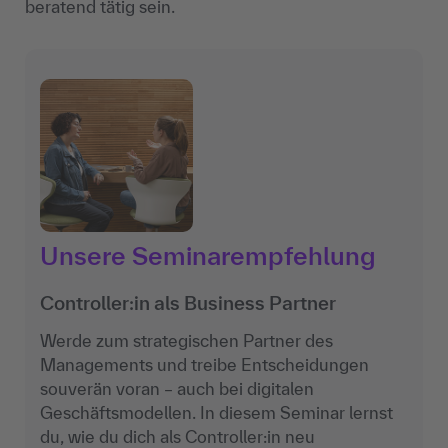
beratend tätig sein.
Unsere Seminarempfehlung
Controller:in als Business Partner
Werde zum strategischen Partner des
Managements und treibe Entscheidungen
souverän voran – auch bei digitalen
Geschäftsmodellen. In diesem Seminar lernst
du, wie du dich als Controller:in neu