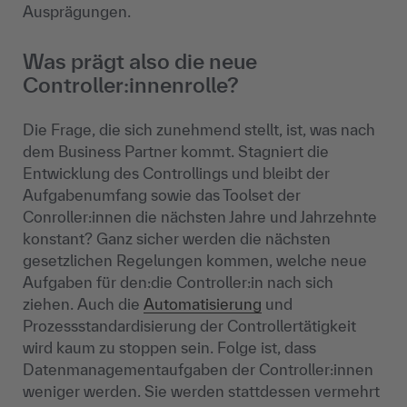
Ausprägungen.
Was prägt also die neue
Controller:innenrolle?
Die Frage, die sich zunehmend stellt, ist, was nach
dem Business Partner kommt. Stagniert die
Entwicklung des Controllings und bleibt der
Aufgabenumfang sowie das Toolset der
Conroller:innen die nächsten Jahre und Jahrzehnte
konstant? Ganz sicher werden die nächsten
gesetzlichen Regelungen kommen, welche neue
Aufgaben für den:die Controller:in nach sich
ziehen. Auch die
Automatisierung
und
Prozessstandardisierung der Controllertätigkeit
wird kaum zu stoppen sein. Folge ist, dass
Datenmanagementaufgaben der Controller:innen
weniger werden. Sie werden stattdessen vermehrt