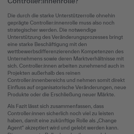
Controller:innenrolle?
Die durch die starke Unterstützerrolle ohnehin
geprägte Controller:innenrolle muss also noch
strategischer werden. Die notwendige
Unterstützung des Veränderungsprozesses bringt
eine starke Beschäftigung mit den
wettbewerbsdifferenzierenden Kompetenzen des
Unternehmens sowie deren Marktverhältnisse mit
sich. Controller:innen arbeiten zunehmend auch in
Projekten außerhalb des reinen
Controller:innenbereichs und nehmen somit direkt
Einfluss auf organisatorische Veränderungen, neue
Produkte oder die Erschließung neuer Märkte.
Als Fazit lässt sich zusammenfassen, dass
Controller:innen sicherlich noch viel zu leisten
haben, damit eine zukünftige Rolle als „Change
Agent“ akzeptiert wird und gelebt werden kann.