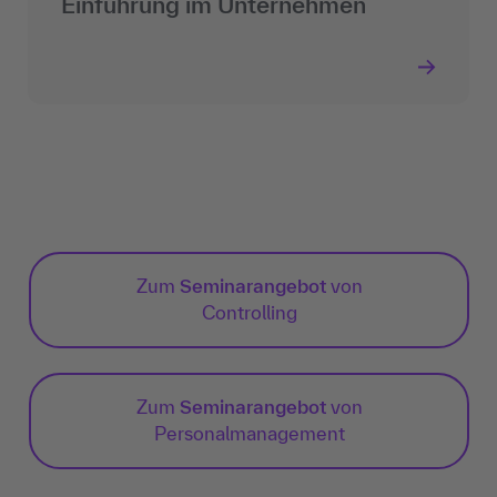
Einführung im Unternehmen
Zum
Seminarangebot
von
Controlling
Zum
Seminarangebot
von
Personalmanagement