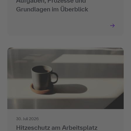
Aufgaben, Prozesse und
Grundlagen im Überblick
30. Juli 2026
Hitzeschutz am Arbeitsplatz