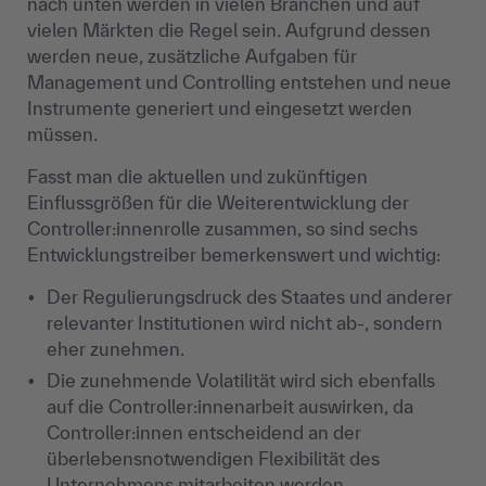
nach unten werden in vielen Branchen und auf
vielen Märkten die Regel sein. Aufgrund dessen
werden neue, zusätzliche Aufgaben für
Management und Controlling entstehen und neue
Instrumente generiert und eingesetzt werden
müssen.
Fasst man die aktuellen und zukünftigen
Einflussgrößen für die Weiterentwicklung der
Controller:innenrolle zusammen, so sind sechs
Entwicklungstreiber bemerkenswert und wichtig:
Der Regulierungsdruck des Staates und anderer
relevanter Institutionen wird nicht ab-, sondern
eher zunehmen.
Die zunehmende Volatilität wird sich ebenfalls
auf die Controller:innenarbeit auswirken, da
Controller:innen entscheidend an der
überlebensnotwendigen Flexibilität des
Unternehmens mitarbeiten werden.