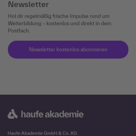
Newsletter
Hol dir regelmäßig frische Impulse rund um
Weiterbildung – kostenlos und direkt in dein
Postfach.
Newsletter kostenlos abonnieren
Haufe Akademie GmbH & Co. KG