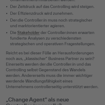
Der Zeitdruck auf das Controlling wird steigen.
Der Efﬁzienzdruck wird zunehmen.
Der:die Controller:in muss noch strategischer
und marktorientierter agieren.
Die
Stakeholder
der Controller:innen erwarten
fundierte Analysen zu verschiedensten
strategischen und operativen Fragestellungen.
Reicht es bei dieser Fülle an Herausforderungen
noch aus, „klassischer“ Business Partner zu sein?
Einerseits werden der:die Controller:in und das
Controlling selbst Gegenstand des Wandels
werden. Andererseits muss die immer wichtiger
werdende Wandlungsfähigkeit eines
Unternehmens controllerseitig unterstützt werden.
„Change Agent“ als neue