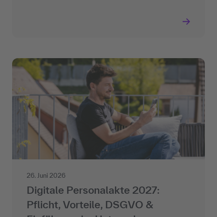
26. Juni 2026
Digitale Personalakte 2027:
Pflicht, Vorteile, DSGVO &