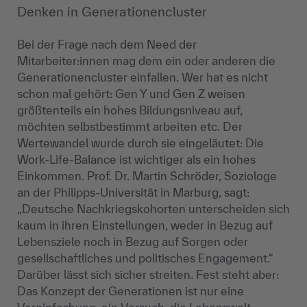
Denken in Generationencluster
Bei der Frage nach dem Need der
Mitarbeiter:innen mag dem ein oder anderen die
Generationencluster einfallen. Wer hat es nicht
schon mal gehört: Gen Y und Gen Z weisen
größtenteils ein hohes Bildungsniveau auf,
möchten selbstbestimmt arbeiten etc. Der
Wertewandel wurde durch sie eingeläutet: Die
Work-Life-Balance ist wichtiger als ein hohes
Einkommen. Prof. Dr. Martin Schröder, Soziologe
an der Philipps-Universität in Marburg, sagt:
„Deutsche Nachkriegskohorten unterscheiden sich
kaum in ihren Einstellungen, weder in Bezug auf
Lebensziele noch in Bezug auf Sorgen oder
gesellschaftliches und politisches Engagement.“
Darüber lässt sich sicher streiten. Fest steht aber:
Das Konzept der Generationen ist nur eine