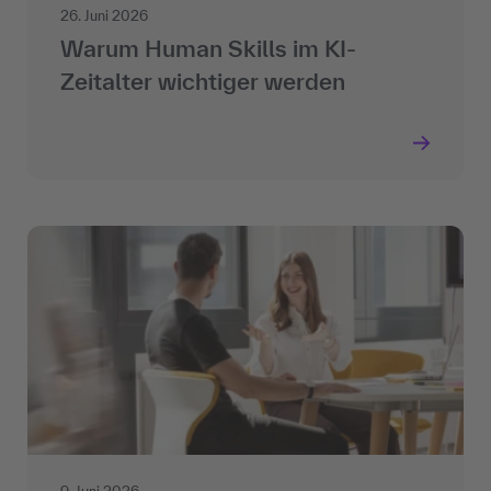
26. Juni 2026
Warum Human Skills im KI-
Zeitalter wichtiger werden