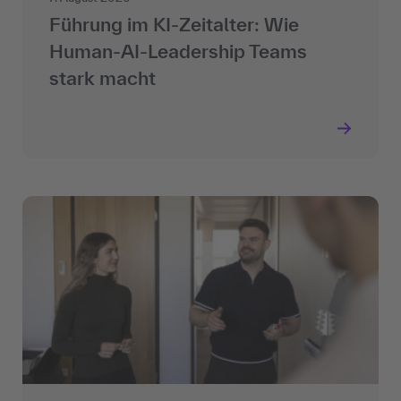
Führung im KI-Zeitalter: Wie
Human-AI-Leadership Teams
stark macht