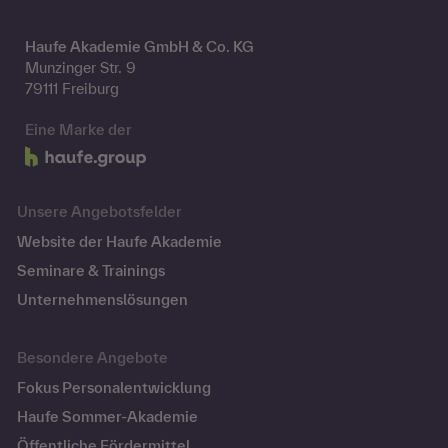
Haufe Akademie GmbH & Co. KG
Munzinger Str. 9
79111 Freiburg
Eine Marke der
Unsere Angebotsfelder
Website der Haufe Akademie
Seminare & Trainings
Unternehmenslösungen
Besondere Angebote
Fokus Personalentwicklung
Haufe Sommer-Akademie
Öffentliche Fördermittel