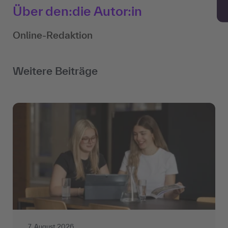
Über den:die Autor:in
Online-Redaktion
Weitere Beiträge
7. August 2026