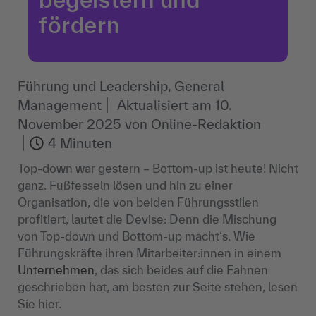
fördern
Führung und Leadership, General
Management
Aktualisiert am
10.
November 2025
von
Online-Redaktion
4 Minuten
Top-down war gestern – Bottom-up ist heute! Nicht
ganz. Fußfesseln lösen und hin zu einer
Organisation, die von beiden Führungsstilen
profitiert, lautet die Devise: Denn die Mischung
von Top-down und Bottom-up macht‘s. Wie
Führungskräfte ihren Mitarbeiter:innen in einem
Unternehmen
, das sich beides auf die Fahnen
geschrieben hat, am besten zur Seite stehen, lesen
Sie hier.