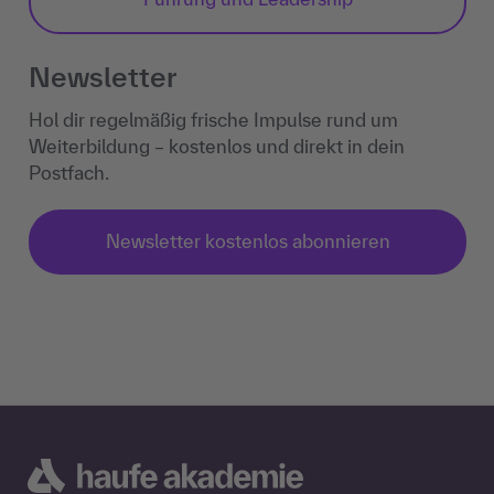
Newsletter
Hol dir regelmäßig frische Impulse rund um
Weiterbildung – kostenlos und direkt in dein
Postfach.
Newsletter kostenlos abonnieren