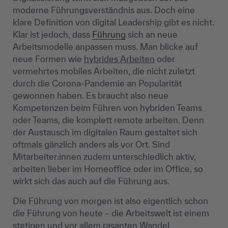
moderne Führungsverständnis aus. Doch eine
klare Definition von digital Leadership gibt es nicht.
Klar ist jedoch, dass
Führung
sich an neue
Arbeitsmodelle anpassen muss. Man blicke auf
neue Formen wie
hybrides Arbeiten
oder
vermehrtes mobiles Arbeiten, die nicht zuletzt
durch die Corona-Pandemie an Popularität
gewonnen haben. Es braucht also neue
Kompetenzen beim Führen von hybriden Teams
oder Teams, die komplett remote arbeiten. Denn
der Austausch im digitalen Raum gestaltet sich
oftmals gänzlich anders als vor Ort. Sind
Mitarbeiter:innen zudem unterschiedlich aktiv,
arbeiten lieber im Homeoffice oder im Office, so
wirkt sich das auch auf die Führung aus.
Die Führung von morgen ist also eigentlich schon
die Führung von heute – die Arbeitswelt ist einem
stetigen und vor allem rasanten Wandel