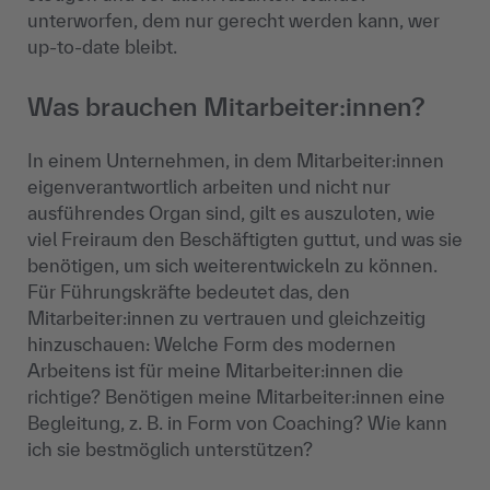
unterworfen, dem nur gerecht werden kann, wer
up-to-date bleibt.
Was brauchen Mitarbeiter:innen?
In einem Unternehmen, in dem Mitarbeiter:innen
eigenverantwortlich arbeiten und nicht nur
ausführendes Organ sind, gilt es auszuloten, wie
viel Freiraum den Beschäftigten guttut, und was sie
benötigen, um sich weiterentwickeln zu können.
Für Führungskräfte bedeutet das, den
Mitarbeiter:innen zu vertrauen und gleichzeitig
hinzuschauen: Welche Form des modernen
Arbeitens ist für meine Mitarbeiter:innen die
richtige? Benötigen meine Mitarbeiter:innen eine
Begleitung, z. B. in Form von Coaching? Wie kann
ich sie bestmöglich unterstützen?