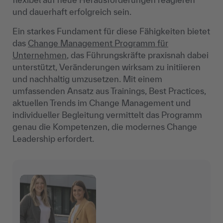
und dauerhaft erfolgreich sein.
Ein starkes Fundament für diese Fähigkeiten bietet
das
Change Management Programm für
Unternehmen
, das Führungskräfte praxisnah dabei
unterstützt, Veränderungen wirksam zu initiieren
und nachhaltig umzusetzen. Mit einem
umfassenden Ansatz aus Trainings, Best Practices,
aktuellen Trends im Change Management und
individueller Begleitung vermittelt das Programm
genau die Kompetenzen, die modernes Change
Leadership erfordert.