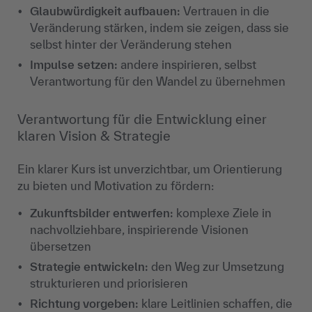
Glaubwürdigkeit aufbauen:
Vertrauen in die
Veränderung stärken, indem sie zeigen, dass sie
selbst hinter der Veränderung stehen
Impulse setzen:
andere inspirieren, selbst
Verantwortung für den Wandel zu übernehmen
Verantwortung für die Entwicklung einer
klaren Vision & Strategie
Ein klarer Kurs ist unverzichtbar, um Orientierung
zu bieten und Motivation zu fördern:
Zukunftsbilder entwerfen:
komplexe Ziele in
nachvollziehbare, inspirierende Visionen
übersetzen
Strategie entwickeln:
den Weg zur Umsetzung
strukturieren und priorisieren
Richtung vorgeben:
klare Leitlinien schaffen, die