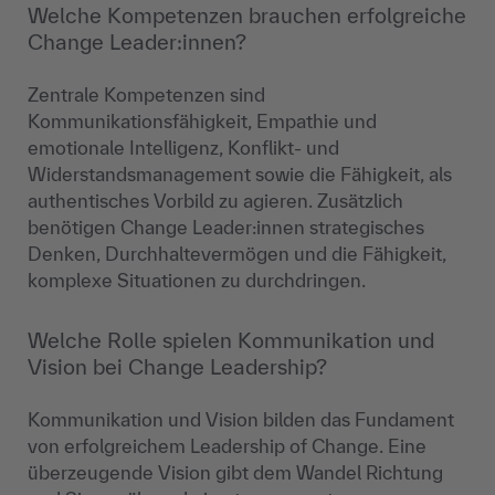
Welche Kompetenzen brauchen erfolgreiche
Change Leader:innen?
Zentrale Kompetenzen sind
Kommunikationsfähigkeit, Empathie und
emotionale Intelligenz, Konflikt- und
Widerstandsmanagement sowie die Fähigkeit, als
authentisches Vorbild zu agieren. Zusätzlich
benötigen Change Leader:innen strategisches
Denken, Durchhaltevermögen und die Fähigkeit,
komplexe Situationen zu durchdringen.
Welche Rolle spielen Kommunikation und
Vision bei Change Leadership?
Kommunikation und Vision bilden das Fundament
von erfolgreichem Leadership of Change. Eine
überzeugende Vision gibt dem Wandel Richtung