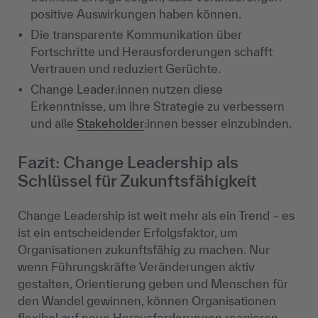
positive Auswirkungen haben können.
Die transparente Kommunikation über
Fortschritte und Herausforderungen schafft
Vertrauen und reduziert Gerüchte.
Change Leader:innen nutzen diese
Erkenntnisse, um ihre Strategie zu verbessern
und alle
Stakeholder
:innen besser einzubinden.
Fazit: Change Leadership als
Schlüssel für Zukunftsfähigkeit
Change Leadership ist weit mehr als ein Trend – es
ist ein entscheidender Erfolgsfaktor, um
Organisationen zukunftsfähig zu machen. Nur
wenn Führungskräfte Veränderungen aktiv
gestalten, Orientierung geben und Menschen für
den Wandel gewinnen, können Organisationen
flexibel auf neue Herausforderungen reagieren