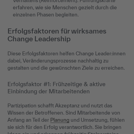
Verhaltens (Reinforcement). Führungskräfte
erfahren, wie sie Menschen gezielt durch die
einzelnen Phasen begleiten.
Erfolgsfaktoren für wirksames
Change Leadership
Diese Erfolgsfaktoren helfen Change Leader:innen
dabei, Veränderungsprozesse nachhaltig zu
gestalten und die gewünschten Ziele zu erreichen.
Erfolgsfaktor #1: Frühzeitige & aktive
Einbindung der Mitarbeitenden
Partizipation schafft Akzeptanz und nutzt das
Wissen der Betroffenen. Sind Mitarbeitende von
Anfang an Teil der
Planung
und Umsetzung, fühlen
sie sich für den Erfolg verantwortlich. Sie bringen