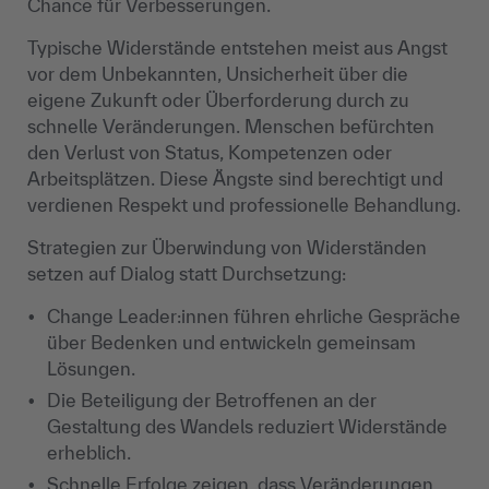
Chance für Verbesserungen.
Typische Widerstände entstehen meist aus Angst
vor dem Unbekannten, Unsicherheit über die
eigene Zukunft oder Überforderung durch zu
schnelle Veränderungen. Menschen befürchten
den Verlust von Status, Kompetenzen oder
Arbeitsplätzen. Diese Ängste sind berechtigt und
verdienen Respekt und professionelle Behandlung.
Strategien zur Überwindung von Widerständen
setzen auf Dialog statt Durchsetzung:
Change Leader:innen führen ehrliche Gespräche
über Bedenken und entwickeln gemeinsam
Lösungen.
Die Beteiligung der Betroffenen an der
Gestaltung des Wandels reduziert Widerstände
erheblich.
Schnelle Erfolge zeigen, dass Veränderungen