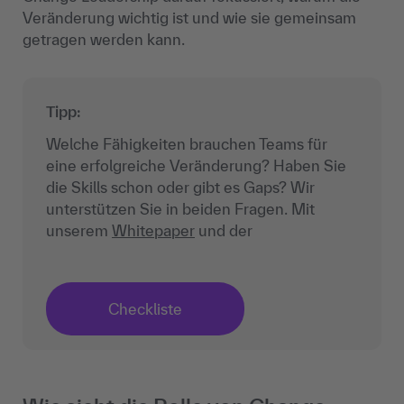
Veränderung wichtig ist und wie sie gemeinsam
getragen werden kann.
Tipp:
Welche Fähigkeiten brauchen Teams für
eine erfolgreiche Veränderung? Haben Sie
die Skills schon oder gibt es Gaps? Wir
unterstützen Sie in beiden Fragen. Mit
unserem
Whitepaper
und der
Checkliste