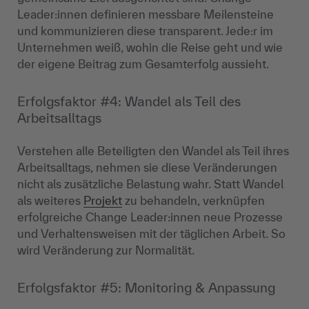
Leader:innen definieren messbare Meilensteine
und kommunizieren diese transparent. Jede:r im
Unternehmen weiß, wohin die Reise geht und wie
der eigene Beitrag zum Gesamterfolg aussieht.
Erfolgsfaktor #4: Wandel als Teil des
Arbeitsalltags
Verstehen alle Beteiligten den Wandel als Teil ihres
Arbeitsalltags, nehmen sie diese Veränderungen
nicht als zusätzliche Belastung wahr. Statt Wandel
als weiteres
Projekt
zu behandeln, verknüpfen
erfolgreiche Change Leader:innen neue Prozesse
und Verhaltensweisen mit der täglichen Arbeit. So
wird Veränderung zur Normalität.
Erfolgsfaktor #5: Monitoring & Anpassung