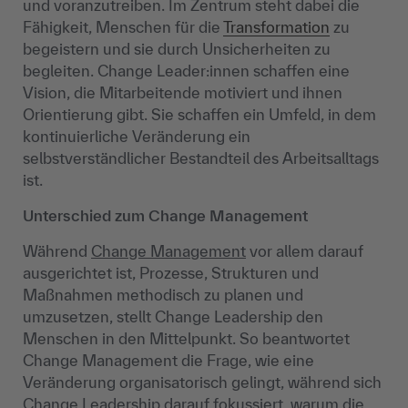
und voranzutreiben. Im Zentrum steht dabei die
Fähigkeit, Menschen für die
Transformation
zu
begeistern und sie durch Unsicherheiten zu
begleiten. Change Leader:innen schaffen eine
Vision, die Mitarbeitende motiviert und ihnen
Orientierung gibt. Sie schaffen ein Umfeld, in dem
kontinuierliche Veränderung ein
selbstverständlicher Bestandteil des Arbeitsalltags
ist.
Unterschied zum Change Management
Während
Change Management
vor allem darauf
ausgerichtet ist, Prozesse, Strukturen und
Maßnahmen methodisch zu planen und
umzusetzen, stellt Change Leadership den
Menschen in den Mittelpunkt. So beantwortet
Change Management die Frage, wie eine
Veränderung organisatorisch gelingt, während sich
Change Leadership darauf fokussiert, warum die