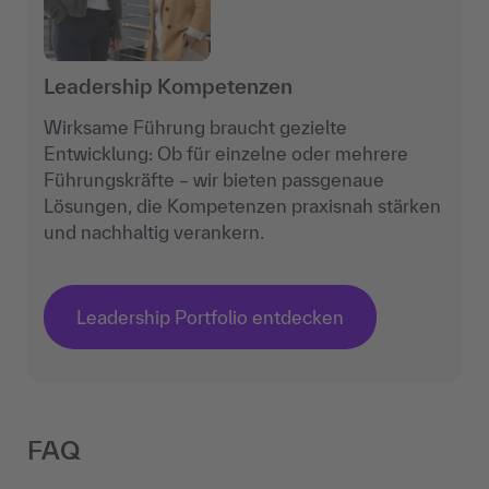
Leadership Kompetenzen
Wirksame Führung braucht gezielte
Entwicklung: Ob für einzelne oder mehrere
Führungskräfte – wir bieten passgenaue
Lösungen, die Kompetenzen praxisnah stärken
und nachhaltig verankern.
Leadership Portfolio entdecken
FAQ