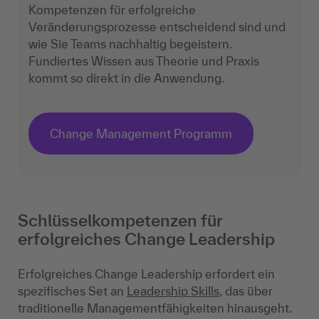
Kompetenzen für erfolgreiche
Veränderungsprozesse entscheidend sind und
wie Sie Teams nachhaltig begeistern.
Fundiertes Wissen aus Theorie und Praxis
kommt so direkt in die Anwendung.
Change Management Programm
Schlüsselkompetenzen für
erfolgreiches Change Leadership
Erfolgreiches Change Leadership erfordert ein
spezifisches Set an
Leadership Skills
, das über
traditionelle Managementfähigkeiten hinausgeht.