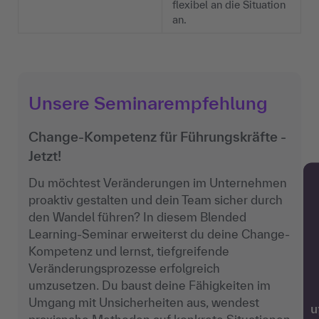
flexibel an die Situation
an.
Unsere Seminarempfehlung
Change-Kompetenz für Führungskräfte -
Jetzt!
Du möchtest Veränderungen im Unternehmen
proaktiv gestalten und dein Team sicher durch
den Wandel führen? In diesem Blended
Learning-Seminar erweiterst du deine Change-
Kompetenz und lernst, tiefgreifende
Veränderungsprozesse erfolgreich
umzusetzen. Du baust deine Fähigkeiten im
Umgang mit Unsicherheiten aus, wendest
w