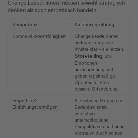
Change Leader:innen müssen sowohl strategisch
denken als auch empathisch handeln.
Kompetenz
Kurzbeschreibung
Kommunikationsfähigkeit
Change Leader:innen
erklären komplexe
Inhalte klar – sie nutzen
Storytelling
, um
Emotionen
anzusprechen, und
geben regelmäßige
Updates für eine
bessere Orientierung.
Empathie &
Sie nehmen Sorgen und
Einfühlungsvermögen
Bedenken ernst,
verstehen
unterschiedliche
Perspektiven und bauen
Vertrauen durch echtes