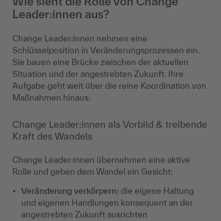
Wie sieht die Rolle von Change
Leader:innen aus?
Change Leader:innen nehmen eine
Schlüsselposition in Veränderungsprozessen ein.
Sie bauen eine Brücke zwischen der aktuellen
Situation und der angestrebten Zukunft. Ihre
Aufgabe geht weit über die reine Koordination von
Maßnahmen hinaus:
Change Leader:innen als Vorbild & treibende
Kraft des Wandels
Change Leader:innen übernehmen eine aktive
Rolle und geben dem Wandel ein Gesicht:
Veränderung verkörpern:
die eigene Haltung
und eigenen Handlungen konsequent an der
angestrebten Zukunft ausrichten