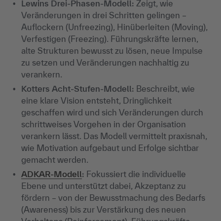
Lewins Drei-Phasen-Modell:
Zeigt, wie
Veränderungen in drei Schritten gelingen –
Auflockern (Unfreezing), Hinüberleiten (Moving),
Verfestigen (Freezing). Führungskräfte lernen,
alte Strukturen bewusst zu lösen, neue Impulse
zu setzen und Veränderungen nachhaltig zu
verankern.
Kotters Acht-Stufen-Modell:
Beschreibt, wie
eine klare Vision entsteht, Dringlichkeit
geschaffen wird und sich Veränderungen durch
schrittweises Vorgehen in der Organisation
verankern lässt. Das Modell vermittelt praxisnah,
wie Motivation aufgebaut und Erfolge sichtbar
gemacht werden.
ADKAR-Modell
:
Fokussiert die individuelle
Ebene und unterstützt dabei, Akzeptanz zu
fördern – von der Bewusstmachung des Bedarfs
(Awareness) bis zur Verstärkung des neuen