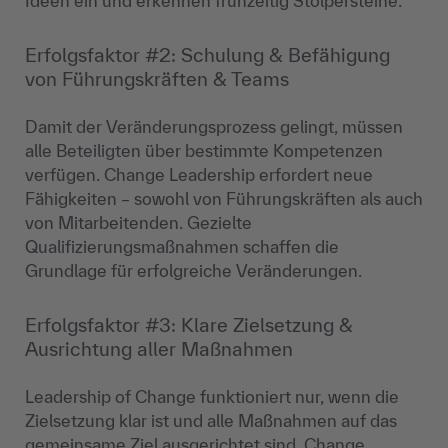
Ideen ein und erkennen frühzeitig Stolpersteine.
Erfolgsfaktor #2: Schulung & Befähigung
von Führungskräften & Teams
Damit der Veränderungsprozess gelingt, müssen
alle Beteiligten über bestimmte Kompetenzen
verfügen. Change Leadership erfordert neue
Fähigkeiten – sowohl von Führungskräften als auch
von Mitarbeitenden. Gezielte
Qualifizierungsmaßnahmen schaffen die
Grundlage für erfolgreiche Veränderungen.
Erfolgsfaktor #3: Klare Zielsetzung &
Ausrichtung aller Maßnahmen
Leadership of Change funktioniert nur, wenn die
Zielsetzung klar ist und alle Maßnahmen auf das
gemeinsame Ziel ausgerichtet sind. Change