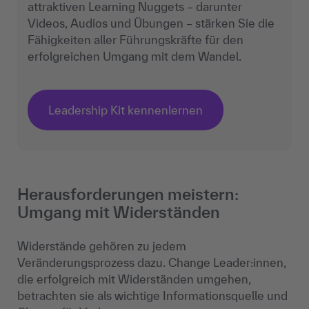
attraktiven Learning Nuggets – darunter
Videos, Audios und Übungen – stärken Sie die
Fähigkeiten aller Führungskräfte für den
erfolgreichen Umgang mit dem Wandel.
Leadership Kit kennenlernen
Herausforderungen meistern:
Umgang mit Widerständen
Widerstände gehören zu jedem
Veränderungsprozess dazu. Change Leader:innen,
die erfolgreich mit Widerständen umgehen,
betrachten sie als wichtige Informationsquelle und