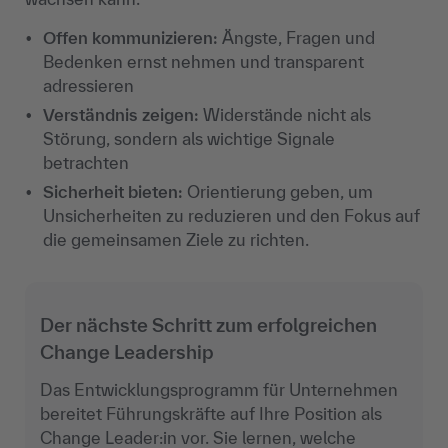
Offen kommunizieren:
Ängste, Fragen und
Bedenken ernst nehmen und transparent
adressieren
Verständnis zeigen:
Widerstände nicht als
Störung, sondern als wichtige Signale
betrachten
Sicherheit bieten:
Orientierung geben, um
Unsicherheiten zu reduzieren und den Fokus auf
die gemeinsamen Ziele zu richten.
Der nächste Schritt zum erfolgreichen
Change Leadership
Das Entwicklungsprogramm für Unternehmen
bereitet Führungskräfte auf Ihre Position als
Change Leader:in vor. Sie lernen, welche