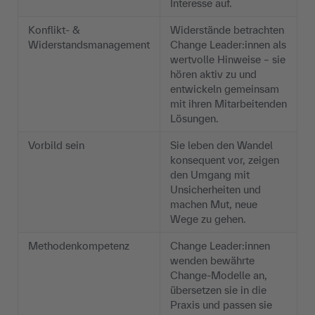
Interesse auf.
Konflikt- &
Widerstände betrachten
Widerstandsmanagement
Change Leader:innen als
wertvolle Hinweise – sie
hören aktiv zu und
entwickeln gemeinsam
mit ihren Mitarbeitenden
Lösungen.
Vorbild sein
Sie leben den Wandel
konsequent vor, zeigen
den Umgang mit
Unsicherheiten und
machen Mut, neue
Wege zu gehen.
Methodenkompetenz
Change Leader:innen
wenden bewährte
Change-Modelle an,
übersetzen sie in die
Praxis und passen sie