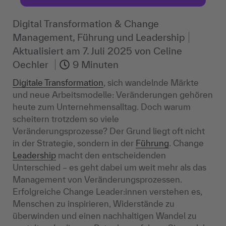
Digital Transformation & Change
Management, Führung und Leadership
Aktualisiert am
7. Juli 2025
von
Celine
Oechler
9 Minuten
Digitale Transformation
, sich wandelnde Märkte
und neue Arbeitsmodelle: Veränderungen gehören
heute zum Unternehmensalltag. Doch warum
scheitern trotzdem so viele
Veränderungsprozesse? Der Grund liegt oft nicht
in der Strategie, sondern in der
Führung
. Change
Leadership
macht den entscheidenden
Unterschied – es geht dabei um weit mehr als das
Management von Veränderungsprozessen.
Erfolgreiche Change Leader:innen verstehen es,
Menschen zu inspirieren, Widerstände zu
überwinden und einen nachhaltigen Wandel zu