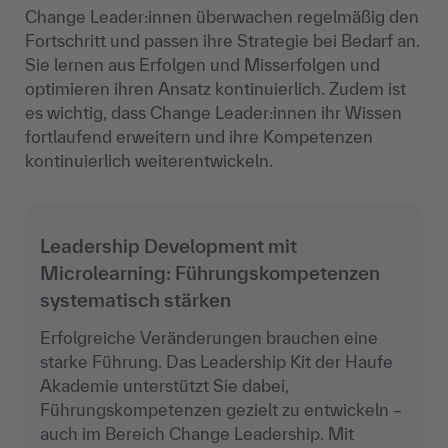
Change Leader:innen überwachen regelmäßig den
Fortschritt und passen ihre Strategie bei Bedarf an.
Sie lernen aus Erfolgen und Misserfolgen und
optimieren ihren Ansatz kontinuierlich. Zudem ist
es wichtig, dass Change Leader:innen ihr Wissen
fortlaufend erweitern und ihre Kompetenzen
kontinuierlich weiterentwickeln.
Leadership Development mit
Microlearning: Führungskompetenzen
systematisch stärken
Erfolgreiche Veränderungen brauchen eine
starke Führung. Das Leadership Kit der Haufe
Akademie unterstützt Sie dabei,
Führungskompetenzen gezielt zu entwickeln –
auch im Bereich Change Leadership. Mit