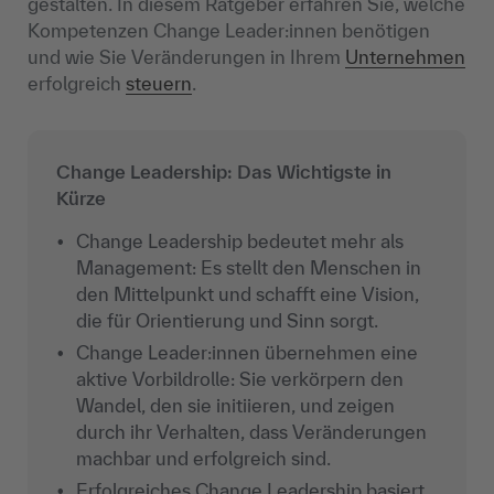
gestalten. In diesem Ratgeber erfahren Sie, welche
Kompetenzen Change Leader:innen benötigen
und wie Sie Veränderungen in Ihrem
Unternehmen
erfolgreich
steuern
.
Change Leadership: Das Wichtigste in
Kürze
Change Leadership bedeutet mehr als
Management: Es stellt den Menschen in
den Mittelpunkt und schafft eine Vision,
die für Orientierung und Sinn sorgt.
Change Leader:innen übernehmen eine
aktive Vorbildrolle: Sie verkörpern den
Wandel, den sie initiieren, und zeigen
durch ihr Verhalten, dass Veränderungen
machbar und erfolgreich sind.
Erfolgreiches Change Leadership basiert