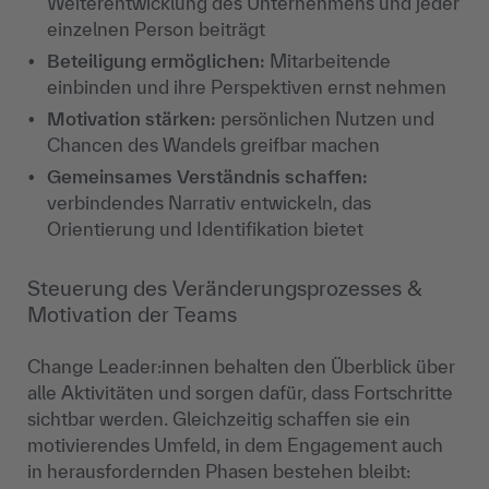
Weiterentwicklung des Unternehmens und jeder
einzelnen Person beiträgt
Beteiligung ermöglichen:
Mitarbeitende
einbinden und ihre Perspektiven ernst nehmen
Motivation stärken:
persönlichen Nutzen und
Chancen des Wandels greifbar machen
Gemeinsames Verständnis schaffen:
verbindendes Narrativ entwickeln, das
Orientierung und Identifikation bietet
Steuerung des Veränderungsprozesses &
Motivation der Teams
Change Leader:innen behalten den Überblick über
alle Aktivitäten und sorgen dafür, dass Fortschritte
sichtbar werden. Gleichzeitig schaffen sie ein
motivierendes Umfeld, in dem Engagement auch
in herausfordernden Phasen bestehen bleibt: