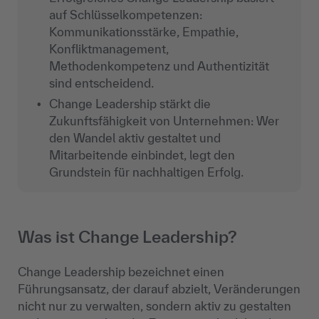
auf Schlüsselkompetenzen:
Kommunikationsstärke, Empathie,
Konfliktmanagement,
Methodenkompetenz und Authentizität
sind entscheidend.
Change Leadership stärkt die
Zukunftsfähigkeit
von Unternehmen: Wer
den Wandel aktiv gestaltet und
Mitarbeitende einbindet, legt den
Grundstein für nachhaltigen Erfolg.
Was ist Change Leadership?
Change Leadership bezeichnet einen
Führungsansatz, der darauf abzielt, Veränderungen
nicht nur zu verwalten, sondern aktiv zu gestalten