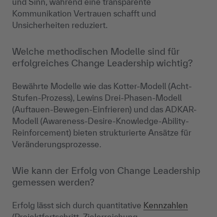
und Sinn, während eine transparente
Kommunikation Vertrauen schafft und
Unsicherheiten reduziert.
Welche methodischen Modelle sind für
erfolgreiches Change Leadership wichtig?
Bewährte Modelle wie das Kotter-Modell (Acht-
Stufen-Prozess), Lewins Drei-Phasen-Modell
(Auftauen-Bewegen-Einfrieren) und das ADKAR-
Modell (Awareness-Desire-Knowledge-Ability-
Reinforcement) bieten strukturierte Ansätze für
Veränderungsprozesse.
Wie kann der Erfolg von Change Leadership
gemessen werden?
Erfolg lässt sich durch quantitative
Kennzahlen
(Projektfortschritt, Zielerreichung,