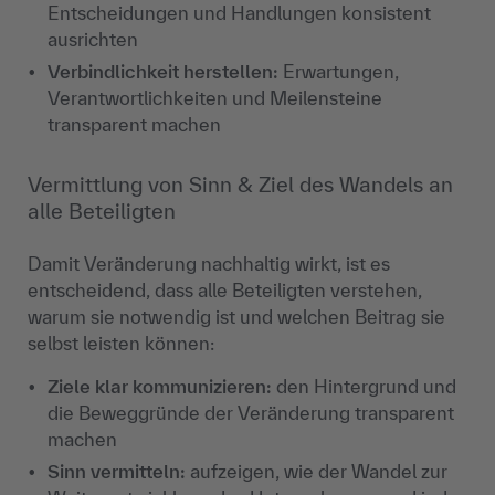
Entscheidungen und Handlungen konsistent
ausrichten
Verbindlichkeit herstellen:
Erwartungen,
Verantwortlichkeiten und Meilensteine
transparent machen
Vermittlung von Sinn & Ziel des Wandels an
alle Beteiligten
Damit Veränderung nachhaltig wirkt, ist es
entscheidend, dass alle Beteiligten verstehen,
warum sie notwendig ist und welchen Beitrag sie
selbst leisten können:
Ziele klar kommunizieren:
den Hintergrund und
die Beweggründe der Veränderung transparent
machen
Sinn vermitteln:
aufzeigen, wie der Wandel zur