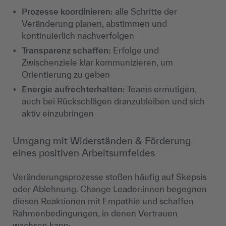
Prozesse koordinieren:
alle Schritte der
Veränderung planen, abstimmen und
kontinuierlich nachverfolgen
Transparenz schaffen:
Erfolge und
Zwischenziele klar kommunizieren, um
Orientierung zu geben
Energie aufrechterhalten:
Teams ermutigen,
auch bei Rückschlägen dranzubleiben und sich
aktiv einzubringen
Umgang mit Widerständen & Förderung
eines positiven Arbeitsumfeldes
Veränderungsprozesse stoßen häufig auf Skepsis
oder Ablehnung. Change Leader:innen begegnen
diesen Reaktionen mit Empathie und schaffen
Rahmenbedingungen, in denen Vertrauen
wachsen kann: