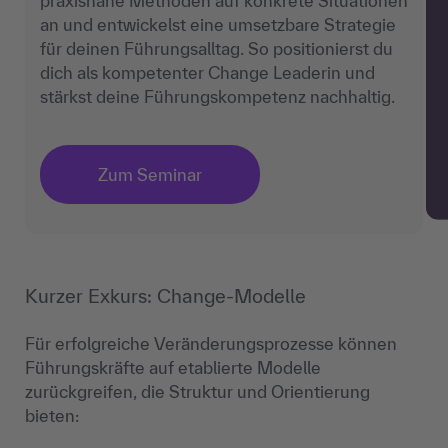
praxisnahe Methoden auf konkrete Situationen
an und entwickelst eine umsetzbare Strategie
für deinen Führungsalltag. So positionierst du
dich als kompetenter Change Leaderin und
stärkst deine Führungskompetenz nachhaltig.
Zum Seminar
Kurzer Exkurs: Change-Modelle
Für erfolgreiche Veränderungsprozesse können
Führungskräfte auf etablierte Modelle
zurückgreifen, die Struktur und Orientierung
bieten: