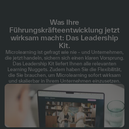
Was Ihre
Führungskräfteentwicklung jetzt
wirksam macht: Das Leadership
Kit.
Microlearning ist gefragt wie nie – und Unternehmen,
die jetzt handeln, sichern sich einen klaren Vorsprung.
Das Leadership Kit liefert Ihnen alle relevanten
Learning Nuggets. Zudem haben Sie die Flexibilität,
die Sie brauchen, um Microlearning sofort wirksam
und skalierbar in Ihrem Unternehmen einzusetzen.