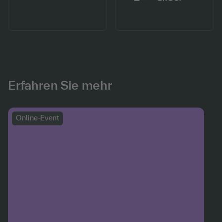
Erfahren Sie mehr
Online-Event