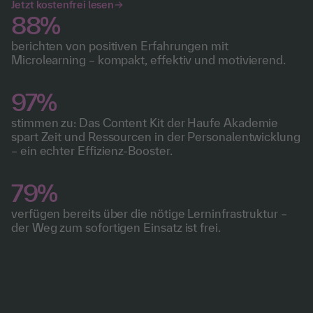
Jetzt kostenfrei lesen
88%
berichten von positiven Erfahrungen mit
Microlearning – kompakt, effektiv und motivierend.
97%
stimmen zu: Das Content Kit der Haufe Akademie
spart Zeit und Ressourcen in der Personalentwicklung
– ein echter Effizienz-Booster.
79%
verfügen bereits über die nötige Lerninfrastruktur –
der Weg zum sofortigen Einsatz ist frei.