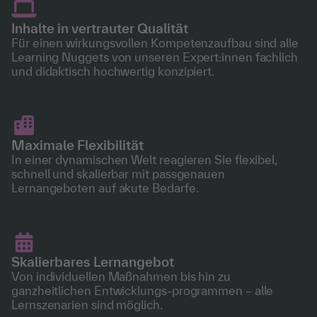
Inhalte in vertrauter Qualität
Für einen wirkungsvollen Kompetenzaufbau sind alle
Learning Nuggets von unseren Expert:innen fachlich
und didaktisch hochwertig konzipiert.
Maximale Flexibilität
In einer dynamischen Welt reagieren Sie flexibel,
schnell und skalierbar mit passgenauen
Lernangeboten auf akute Bedarfe.
Skalierbares Lernangebot
Von individuellen Maßnahmen bis hin zu
ganzheitlichen Entwicklungs-programmen – alle
Lernszenarien sind möglich.