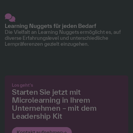
Learning Nuggets für jeden Bedarf
Die Vielfalt an Learning Nuggets ermöglicht es, auf
diverse Erfahrungslevel und unterschiedliche
Lernpräferenzen gezielt einzugehen.
Los geht’s
Starten Sie jetzt mit
Microlearning in Ihrem
Unternehmen – mit dem
Leadership Kit
Kontakt aufnehmen