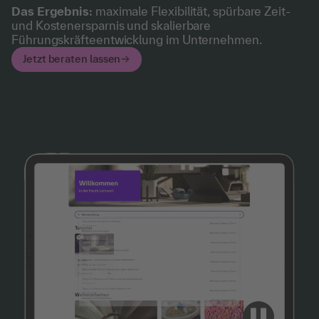
Das Ergebnis:
maximale Flexibilität, spürbare Zeit-
und Kostenersparnis und skalierbare
Führungskräfteentwicklung im Unternehmen.
Jetzt beraten lassen