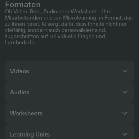
Formaten
Ob Video, Reel, Audio oder Worksheet – Ihre
Mitarbeitenden erleben Microlearning im Format, das
zu ihnen passt. KI sorgt dafür, dass Inhalte nicht nur
vielfältig, sondern auch personalisiert sind:
zugeschnitten auf individuelle Fragen und
Lernbedarfe.
Videos
Audios
Worksheets
Learning Units