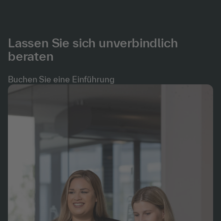
Lassen Sie sich unverbindlich
beraten
Buchen Sie eine Einführung