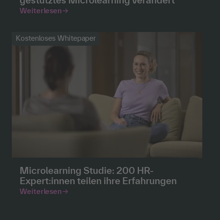
Weiterlesen
Kostenloses Whitepaper
Microlearning Studie: 200 HR-
Expert:innen teilen ihre Erfahrungen
Weiterlesen