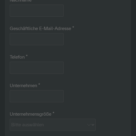
Geschäftliche E-Mail-Adresse
Telefon
Unternehmen
Unternehmensgröße