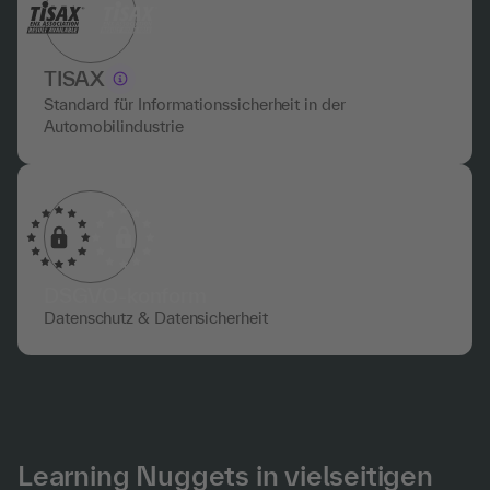
TISAX
Standard für Informationssicherheit in der
Automobilindustrie
DSGVO-konform
Datenschutz & Datensicherheit
Learning Nuggets in vielseitigen