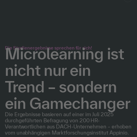
Microlearning ist
Die Studienergebnisse sprechen für sich!
nicht nur ein
Trend – sondern
ein Gamechanger
Die Ergebnisse basieren auf einer im Juli 2025
durchgeführten Befragung von 200 HR-
Verantwortlichen aus DACH-Unternehmen – erhoben
vom unabhängigen Marktforschungsinstitut Appinio.