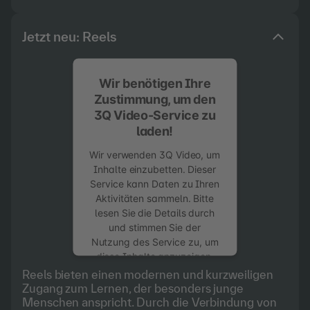
Jetzt neu: Reels
Wir benötigen Ihre
Zustimmung, um den
3Q Video-Service zu
laden!
Wir verwenden 3Q Video, um
Inhalte einzubetten. Dieser
Service kann Daten zu Ihren
Aktivitäten sammeln. Bitte
lesen Sie die Details durch
und stimmen Sie der
Nutzung des Service zu, um
diese Inhalte anzuzeigen.
Reels bieten einen modernen und kurzweiligen
Mehr Informationen
Zugang zum Lernen, der besonders junge
Menschen anspricht. Durch die Verbindung von