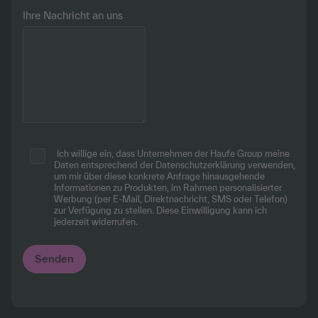
Ihre Nachricht an uns
Ich willige ein, dass Unternehmen der Haufe Group meine
Daten entsprechend
der Datenschutzerklärung
verwenden,
um mir über diese konkrete Anfrage hinausgehende
Informationen zu Produkten, im Rahmen personalisierter
Werbung (per E-Mail, Direktnachricht, SMS oder Telefon)
zur Verfügung zu stellen. Diese Einwilligung kann ich
jederzeit widerrufen.