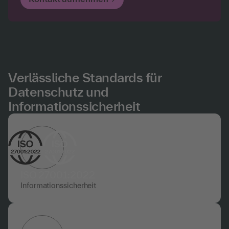
Verlässliche Standards für
Datenschutz und
Informationssicherheit
ISO 27001:2022
Informationssicherheit