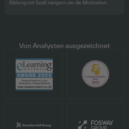
Bildung mit Spaß steigern sie die Motivation.
Akzeptieren
Von Analysten ausgezeichnet