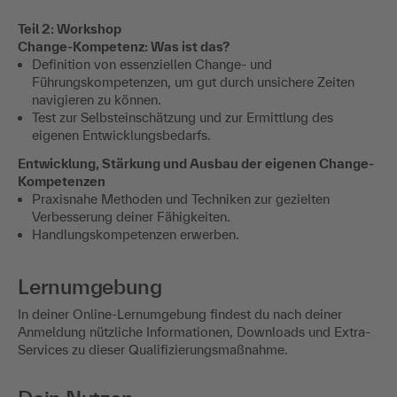
Teil 2: Workshop
Change-Kompetenz: Was ist das?
Definition von essenziellen Change- und
Führungskompetenzen, um gut durch unsichere Zeiten
navigieren zu können.
Test zur Selbsteinschätzung und zur Ermittlung des
eigenen Entwicklungsbedarfs.
Entwicklung, Stärkung und Ausbau der eigenen Change-
Kompetenzen
Praxisnahe Methoden und Techniken zur gezielten
Verbesserung deiner Fähigkeiten.
Handlungskompetenzen erwerben.
Lernumgebung
In deiner Online-Lernumgebung findest du nach deiner
Anmeldung nützliche Informationen, Downloads und Extra-
Services zu dieser Qualifizierungsmaßnahme.