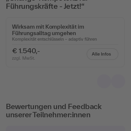
Führungskräfte - Jetzt!“
Wirksam mit Komplexität im
Führungsalltag umgehen
Komplexität entschlüsseln – adaptiv führen
€ 1.540,-
Alle Infos
zzgl. MwSt.
Bewertungen und Feedback
unserer Teilnehmer:innen