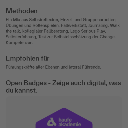
Methoden
Ein Mix aus Selbstreflexion, Einzel- und Gruppenarbeiten,
Übungen und Rollenspielen, Fallwerkstatt, Journaling, Walk
the talk, kollegialer Fallberatung, Lego Serious Play,
Selbsterfahrung, Test zur Selbsteinschätzung der Change-
Kompetenzen.
Empfohlen für
Führungskräfte aller Ebenen und lateral Führende.
Open Badges - Zeige auch digital, was
du kannst.