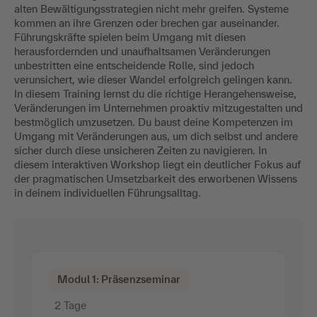
alten Bewältigungsstrategien nicht mehr greifen. Systeme
kommen an ihre Grenzen oder brechen gar auseinander.
Führungskräfte spielen beim Umgang mit diesen
herausfordernden und unaufhaltsamen Veränderungen
unbestritten eine entscheidende Rolle, sind jedoch
verunsichert, wie dieser Wandel erfolgreich gelingen kann.
In diesem Training lernst du die richtige Herangehensweise,
Veränderungen im Unternehmen proaktiv mitzugestalten und
bestmöglich umzusetzen. Du baust deine Kompetenzen im
Umgang mit Veränderungen aus, um dich selbst und andere
sicher durch diese unsicheren Zeiten zu navigieren. In
diesem interaktiven Workshop liegt ein deutlicher Fokus auf
der pragmatischen Umsetzbarkeit des erworbenen Wissens
in deinem individuellen Führungsalltag.
Modul 1: Präsenzseminar
2 Tage