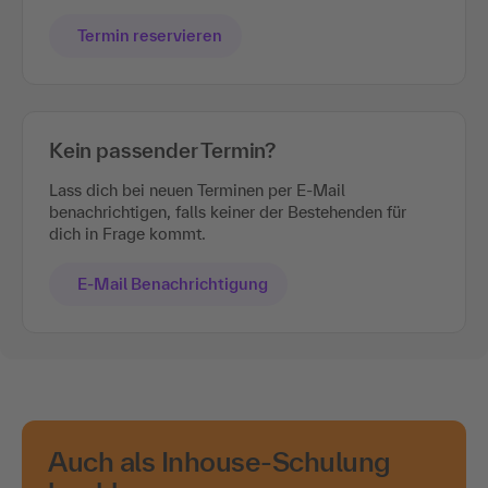
Termin reservieren
Kein passender Termin?
Lass dich bei neuen Terminen per E-Mail
benachrichtigen, falls keiner der Bestehenden für
dich in Frage kommt.
E-Mail Benachrichtigung
Auch als Inhouse-Schulung