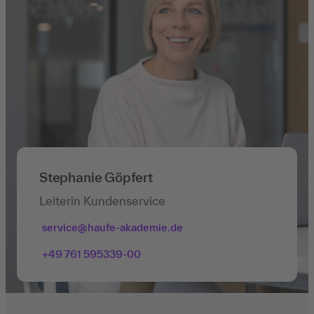
Stephanie Göpfert
Leiterin Kundenservice
service@haufe-akademie.de
+49 761 595339-00