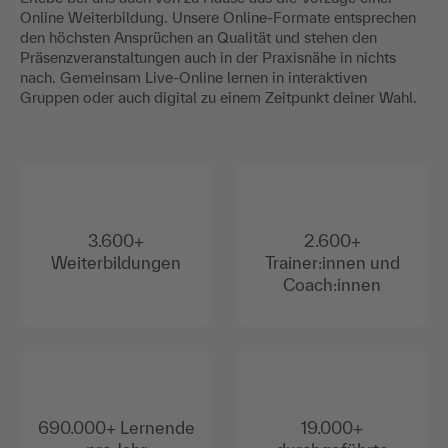
Online Weiterbildung. Unsere Online-Formate entsprechen
den höchsten Ansprüchen an Qualität und stehen den
Präsenzveranstaltungen auch in der Praxisnähe in nichts
nach. Gemeinsam Live-Online lernen in interaktiven
Gruppen oder auch digital zu einem Zeitpunkt deiner Wahl.
3.600+
2.600+
Weiterbildungen
Trainer:innen und
Coach:innen
690.000+ Lernende
19.000+