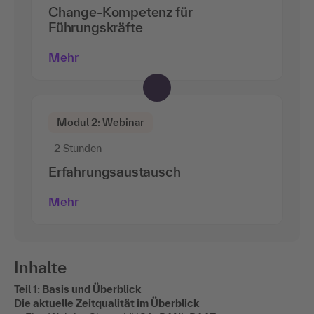
Change-Kompetenz für
Führungskräfte
Mehr
Modul 2: Webinar
2 Stunden
Erfahrungsaustausch
Mehr
Inhalte
Teil 1: Basis und Überblick
Die aktuelle Zeitqualität im Überblick