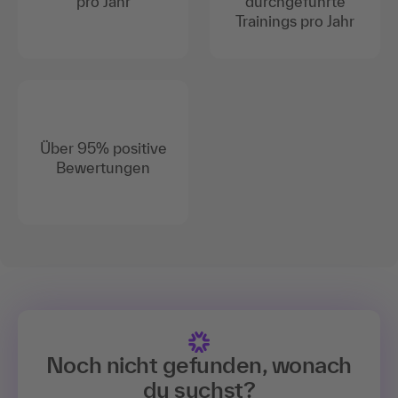
pro Jahr
durchgeführte
Trainings pro Jahr
Über 95% positive
Bewertungen
Noch nicht gefunden, wonach
du suchst?