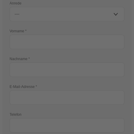
Anrede
Vorname
Nachname
E-Mail-Adresse
Telefon