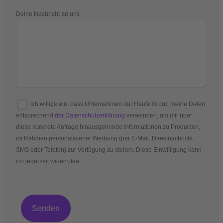
Deine Nachricht an uns
Ich willige ein, dass Unternehmen der Haufe Group meine Daten
entsprechend
der Datenschutzerklärung
verwenden, um mir über
diese konkrete Anfrage hinausgehende Informationen zu Produkten,
im Rahmen personalisierter Werbung (per E-Mail, Direktnachricht,
SMS oder Telefon) zur Verfügung zu stellen. Diese Einwilligung kann
ich jederzeit widerrufen.