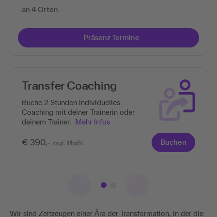
an 4 Orten
Präsenz Termine
Transfer Coaching
Buche 2 Stunden individuelles
Coaching mit deiner Trainerin oder
deinem Trainer.
Mehr Infos
€ 390,-
Buchen
zzgl. MwSt.
Wir sind Zeitzeugen einer Ära der Transformation, in der die