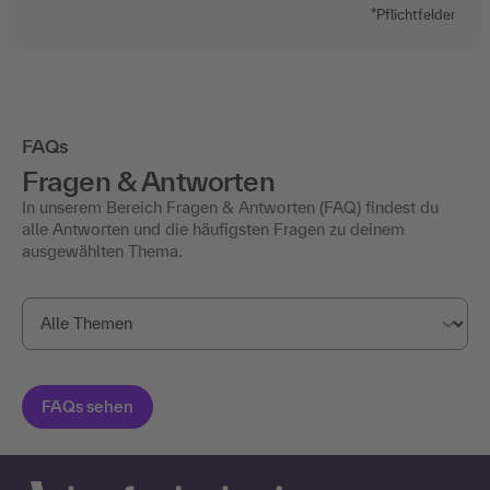
*Pflichtfelder
FAQs
Fragen & Antworten
In unserem Bereich Fragen & Antworten (FAQ) findest du
alle Antworten und die häufigsten Fragen zu deinem
ausgewählten Thema.