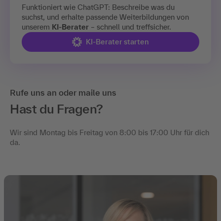
Funktioniert wie ChatGPT: Beschreibe was du
suchst, und erhalte passende Weiterbildungen von
unserem
KI-Berater
– schnell und treffsicher.
KI-Berater starten
Rufe uns an oder maile uns
Hast du Fragen?
Wir sind Montag bis Freitag von 8:00 bis 17:00 Uhr für dich
da.