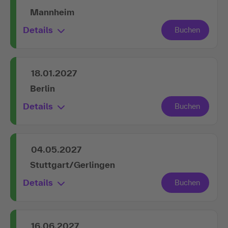
Mannheim
Details
18.01.2027
Berlin
Details
04.05.2027
Stuttgart/Gerlingen
Details
16.06.2027