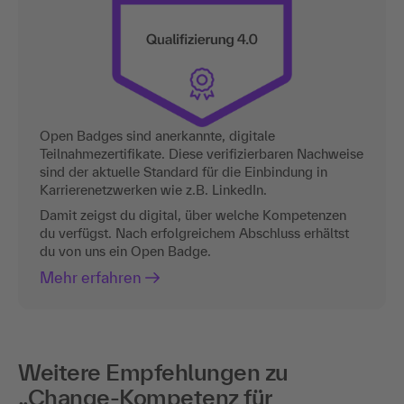
Open Badges sind anerkannte, digitale
Teilnahmezertifikate. Diese verifizierbaren Nachweise
sind der aktuelle Standard für die Einbindung in
Karrierenetzwerken wie z.B. LinkedIn.
Damit zeigst du digital, über welche Kompetenzen
du verfügst. Nach erfolgreichem Abschluss erhältst
du von uns ein Open Badge.
Mehr erfahren
Weitere Empfehlungen zu
„Change-Kompetenz für