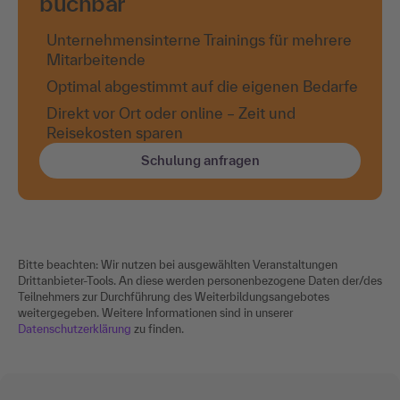
buchbar
Unternehmensinterne Trainings für mehrere
Mitarbeitende
Optimal abgestimmt auf die eigenen Bedarfe
Direkt vor Ort oder online – Zeit und
Reisekosten sparen
Schulung anfragen
Bitte beachten: Wir nutzen bei ausgewählten Veranstaltungen
Drittanbieter-Tools. An diese werden personenbezogene Daten der/des
Teilnehmers zur Durchführung des Weiterbildungsangebotes
weitergegeben. Weitere Informationen sind in unserer
Datenschutzerklärung
zu finden.