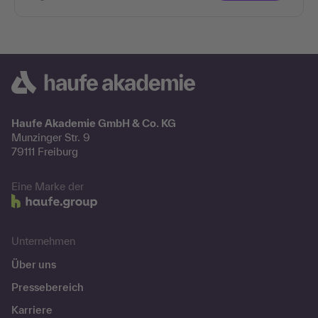
Haufe Akademie GmbH & Co. KG
Munzinger Str. 9
79111 Freiburg
Eine Marke der
Unternehmen
Über uns
Pressebereich
Karriere