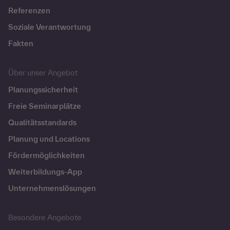
Referenzen
Soziale Verantwortung
Fakten
Über unser Angebot
Planungssicherheit
Freie Seminarplätze
Qualitätsstandards
Planung und Locations
Fördermöglichkeiten
Weiterbildungs-App
Unternehmenslösungen
Besondere Angebote