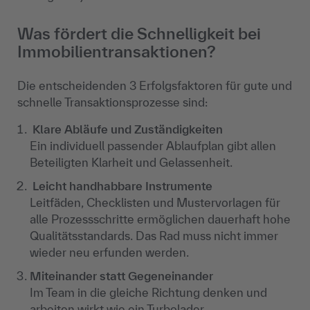
Was fördert die Schnelligkeit bei
Immobilientransaktionen?
Die entscheidenden 3 Erfolgsfaktoren für gute und
schnelle Transaktionsprozesse sind:
Klare Abläufe und Zuständigkeiten
Ein individuell passender Ablaufplan gibt allen
Beteiligten Klarheit und Gelassenheit.
Leicht handhabbare Instrumente
Leitfäden, Checklisten und Mustervorlagen für
alle Prozessschritte ermöglichen dauerhaft hohe
Qualitätsstandards. Das Rad muss nicht immer
wieder neu erfunden werden.
Miteinander statt Gegeneinander
Im Team in die gleiche Richtung denken und
arbeiten wirkt wie ein Turbolader.