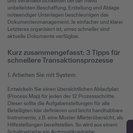
und Verantwortlichkeiten bei der meist
unbeliebten Beschaffung, Erstellung und Ablage
notwendiger Unterlagen beschleunigen das
Dokumentenmanagement. Je einfacher und klarer
Letzteres organisiert ist, umso schneller sind
aktuelle Dokumente verfügbar.
Kurz zusammengefasst: 3 Tipps für
schnellere Transaktionsprozesse
1. Arbeiten Sie mit System
Entwickeln Sie einen übersichtlichen Ablaufplan
(Process Map) für jeden der 12 Prozessschritte.
Dieser sollte die Aufgabenstellungen für alle
Beteiligten klar definieren und leicht handhabbare
Instrumente, z.B. eine Muster-Mieterübersicht, als
Hilfestellungen bereitstellen. So wird aus einem
Schaltgetriebe ein Automatikgetriebe.