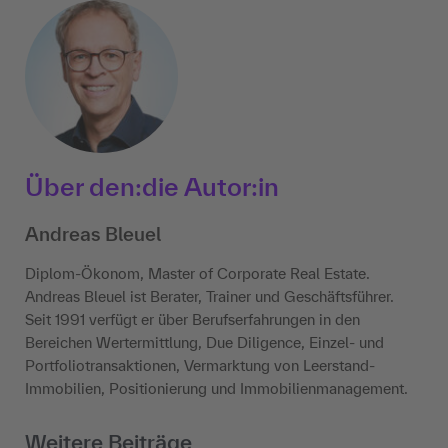
Über den:die Autor:in
Andreas Bleuel
Diplom-Ökonom, Master of Corporate Real Estate.
Andreas Bleuel ist Berater, Trainer und Geschäftsführer.
Seit 1991 verfügt er über Berufserfahrungen in den
Bereichen Wertermittlung, Due Diligence, Einzel- und
Portfoliotransaktionen, Vermarktung von Leerstand-
Immobilien, Positionierung und Immobilienmanagement.
Weitere Beiträge