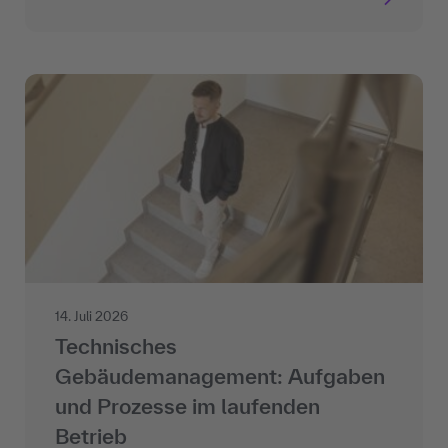
14. Juli 2026
Technisches
Gebäudemanagement: Aufgaben
und Prozesse im laufenden
Betrieb