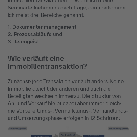
Immobilientransaktionen? – Wenn ich meine
Seminarteilnehmer danach frage, dann bekomme
ich meist drei Bereiche genannt:
1. Dokumentenmanagement
2. Prozessabläufe und
3. Teamgeist
Wie verläuft eine
Immobilientransaktion?
Zunächst: jede Transaktion verläuft anders. Keine
Immobilie gleicht der anderen und auch die
Beteiligten wechseln immerzu. Die Struktur von
An- und Verkauf bleibt dabei aber immer gleich:
die Vorbereitungs-, Vermarktungs-, Verhandlungs-
und Umsetzungsphase erfolgen in 12 Schritten: