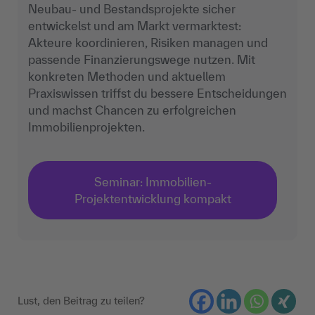
Neubau- und Bestandsprojekte sicher
entwickelst und am Markt vermarktest:
Akteure koordinieren, Risiken managen und
passende Finanzierungswege nutzen. Mit
konkreten Methoden und aktuellem
Praxiswissen triffst du bessere Entscheidungen
und machst Chancen zu erfolgreichen
Immobilienprojekten.
Seminar: Immobilien-
Projektentwicklung kompakt
Lust, den Beitrag zu teilen?