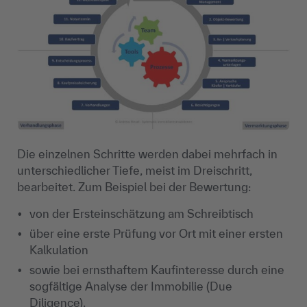
Die einzelnen Schritte werden dabei mehrfach in
unterschiedlicher Tiefe, meist im Dreischritt,
bearbeitet. Zum Beispiel bei der Bewertung:
von der Ersteinschätzung am Schreibtisch
über eine erste Prüfung vor Ort mit einer ersten
Kalkulation
sowie bei ernsthaftem Kaufinteresse durch eine
sogfältige Analyse der Immobilie (Due
Diligence).