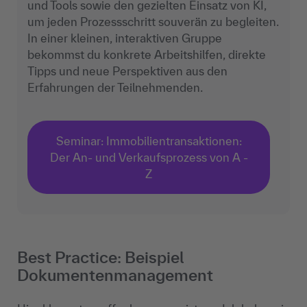
und Tools sowie den gezielten Einsatz von KI,
um jeden Prozessschritt souverän zu begleiten.
In einer kleinen, interaktiven Gruppe
bekommst du konkrete Arbeitshilfen, direkte
Tipps und neue Perspektiven aus den
Erfahrungen der Teilnehmenden.
Seminar: Immobilientransaktionen:
Der An- und Verkaufsprozess von A -
Z
Best Practice: Beispiel
Dokumentenmanagement