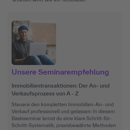
Unsere Seminarempfehlung
Immobilientransaktionen: Der An- und
Verkaufsprozess von A - Z
Steuere den kompletten Immobilien-An- und
Verkauf professionell und gelassen: In diesem
Basisseminar lernst du eine klare Schritt-für-
Schritt-Systematik, praxisbewährte Methoden