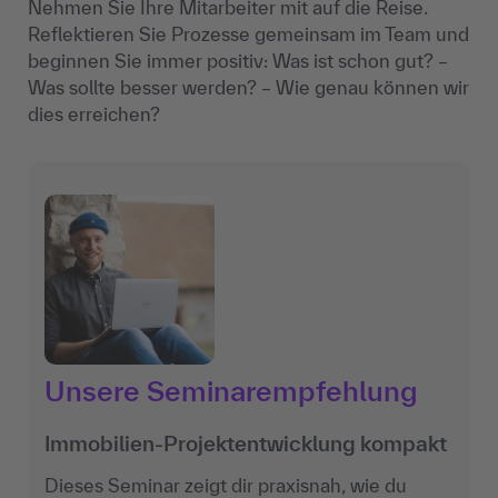
Nehmen Sie Ihre Mitarbeiter mit auf die Reise.
Reflektieren Sie Prozesse gemeinsam im Team und
beginnen Sie immer positiv: Was ist schon gut? –
Was sollte besser werden? – Wie genau können wir
dies erreichen?
Unsere Seminarempfehlung
Immobilien-Projektentwicklung kompakt
Dieses Seminar zeigt dir praxisnah, wie du