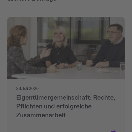
28. Juli 2026
Eigentümergemeinschaft: Rechte,
Pflichten und erfolgreiche
Zusammenarbeit