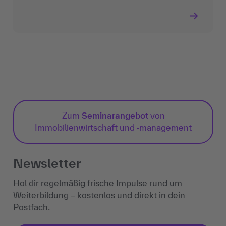
Zum
Seminarangebot
von
Immobilienwirtschaft und ‐management
Newsletter
Hol dir regelmäßig frische Impulse rund um
Weiterbildung – kostenlos und direkt in dein
Postfach.