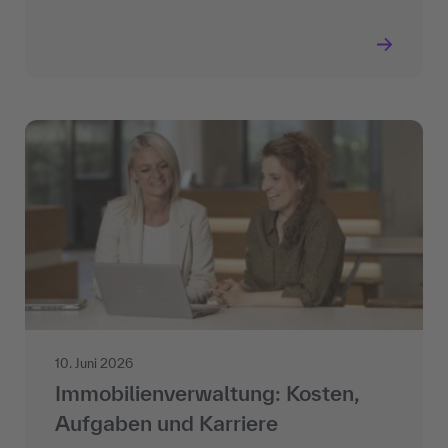
10. Juni 2026
Immobilienverwaltung: Kosten,
Aufgaben und Karriere