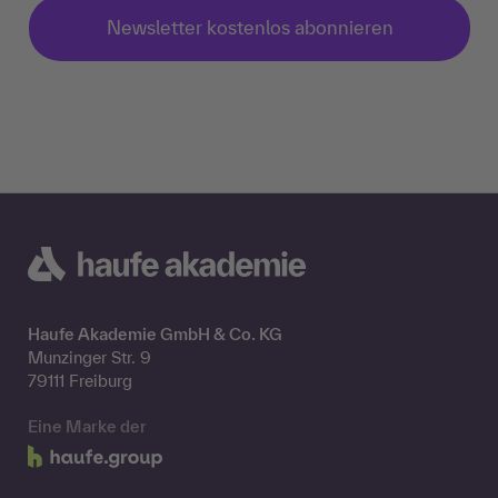
Newsletter kostenlos abonnieren
Haufe Akademie GmbH & Co. KG
Munzinger Str. 9
79111 Freiburg
Eine Marke der