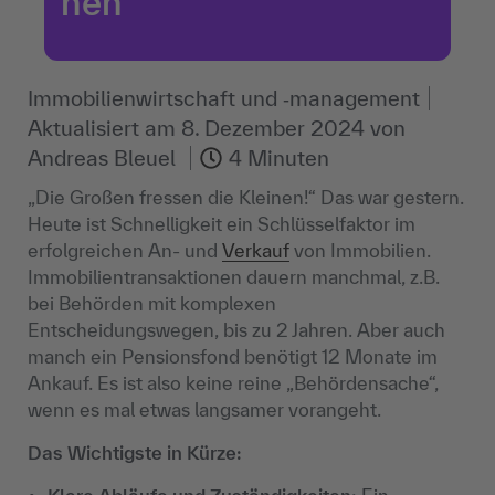
nen
Immobilienwirtschaft und ‐management
Aktualisiert am
8. Dezember 2024
von
Andreas Bleuel
4 Minuten
„Die Großen fressen die Kleinen!“ Das war gestern.
Heute ist Schnelligkeit ein Schlüsselfaktor im
erfolgreichen An- und
Verkauf
von Immobilien.
Immobilientransaktionen dauern manchmal, z.B.
bei Behörden mit komplexen
Entscheidungswegen, bis zu 2 Jahren. Aber auch
manch ein Pensionsfond benötigt 12 Monate im
Ankauf. Es ist also keine reine „Behördensache“,
wenn es mal etwas langsamer vorangeht.
Das Wichtigste in Kürze: