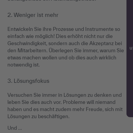
2. Weniger ist mehr
Entwickeln Sie ihre Prozesse und Instrumente so
einfach wie möglich! Dies erhöht nicht nur die
Geschwindigkeit, sondern auch die Akzeptanz bei
w
den Mitarbeitern. Überlegen Sie immer, warum Sie
etwas machen wollen und ob dies auch wirklich
notwendig ist.
3. Lösungsfokus
Versuchen Sie immer in Lösungen zu denken und
leben Sie dies auch vor. Probleme will niemand
haben und es macht zudem mehr Freude, sich mit
Lösungen zu beschäftigen.
Und …