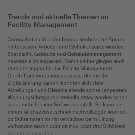
Trends und aktuelle Themen im
Facility Management
Corona hat auch in der Immobilienbranche Spuren
hinterlassen. Arbeits- und Wohnkonzepte wurden
überdacht, Gebäude und
Gebäudemanagement
mussten sich anpassen. Damit einher gingen auch
Veränderungen für das Facility Management.
Durch Transformationsprozesse, die mit der
Digitalisierung kamen, konnten sich viele
Abteilungen und Dienstleistende schnell anpassen.
Wohnungsübergabeprotokolle etwa, werden schon
lange mithilfe einer Software erstellt. So kann bei
einem Mietwechsel schnell nachvollzogen werden,
ob Schrammen im Parkett schon beim Einzug
vorhanden waren oder ob zwei oder drei Schlüssel
übergeben wurden.