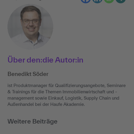
Über den:die Autor:in
Benedikt Söder
ist Produktmanager für Qualifizierungsangebote, Seminare
& Trainings für die Themen Immobilienwirtschaft und -
management sowie Einkauf, Logistik, Supply Chain und
Außenhandel bei der Haufe Akademie.
Weitere Beiträge