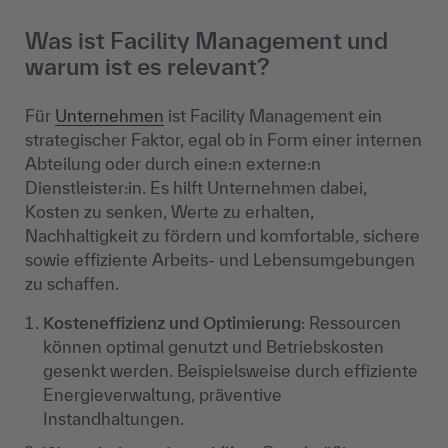
Was ist Facility Management und
warum ist es relevant?
Für
Unternehmen
ist Facility Management ein
strategischer Faktor, egal ob in Form einer internen
Abteilung oder durch eine:n externe:n
Dienstleister:in. Es hilft Unternehmen dabei,
Kosten zu senken, Werte zu erhalten,
Nachhaltigkeit zu fördern und komfortable, sichere
sowie effiziente Arbeits- und Lebensumgebungen
zu schaffen.
Kosteneffizienz und Optimierung
: Ressourcen
können optimal genutzt und Betriebskosten
gesenkt werden. Beispielsweise durch effiziente
Energieverwaltung, präventive
Instandhaltungen.