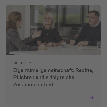
28. Juli 2026
Eigentümergemeinschaft: Rechte,
Pflichten und erfolgreiche
Zusammenarbeit