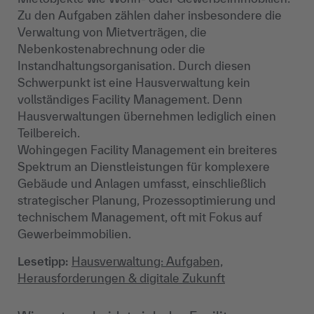
Zu den Aufgaben zählen daher insbesondere die
Verwaltung von Mietverträgen, die
Nebenkostenabrechnung oder die
Instandhaltungsorganisation. Durch diesen
Schwerpunkt ist eine Hausverwaltung kein
vollständiges Facility Management. Denn
Hausverwaltungen übernehmen lediglich einen
Teilbereich.
Wohingegen Facility Management ein breiteres
Spektrum an Dienstleistungen für komplexere
Gebäude und Anlagen umfasst, einschließlich
strategischer Planung, Prozessoptimierung und
technischem Management, oft mit Fokus auf
Gewerbeimmobilien.
Lesetipp:
Hausverwaltung: Aufgaben,
Herausforderungen & digitale Zukunft