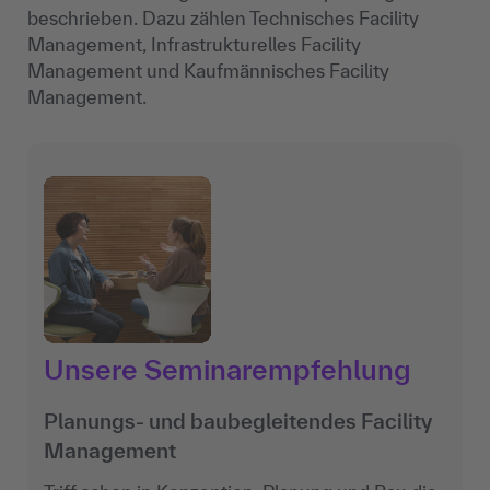
beschrieben. Dazu zählen Technisches Facility
Management, Infrastrukturelles Facility
Management und Kaufmännisches Facility
Management.
Unsere Seminarempfehlung
Planungs- und baubegleitendes Facility
Management