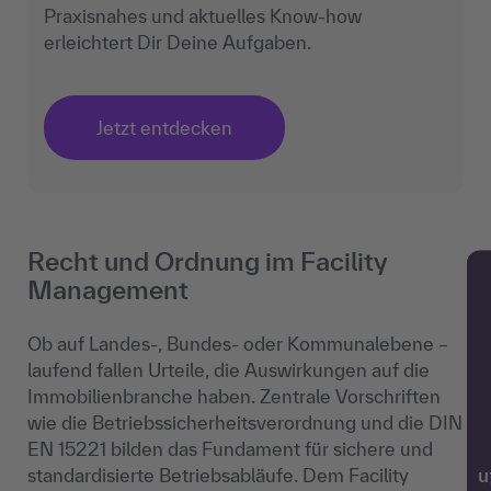
Praxisnahes und aktuelles Know-how
erleichtert Dir Deine Aufgaben.
Jetzt entdecken
Recht und Ordnung im Facility
Management
Ob auf Landes-, Bundes- oder Kommunalebene –
laufend fallen Urteile, die Auswirkungen auf die
Immobilienbranche haben. Zentrale Vorschriften
wie die Betriebssicherheitsverordnung und die DIN
EN 15221 bilden das Fundament für sichere und
standardisierte Betriebsabläufe. Dem Facility
w