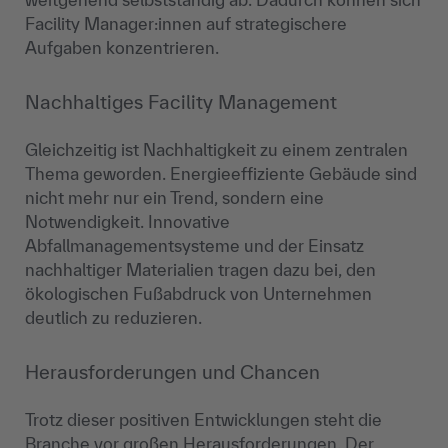
Facility Manager:innen auf strategischere
Aufgaben konzentrieren.
Nachhaltiges Facility Management
Gleichzeitig ist Nachhaltigkeit zu einem zentralen
Thema geworden. Energieeffiziente Gebäude sind
nicht mehr nur ein Trend, sondern eine
Notwendigkeit. Innovative
Abfallmanagementsysteme und der Einsatz
nachhaltiger Materialien tragen dazu bei, den
ökologischen Fußabdruck von Unternehmen
deutlich zu reduzieren.
Herausforderungen und Chancen
Trotz dieser positiven Entwicklungen steht die
Branche vor großen Herausforderungen. Der