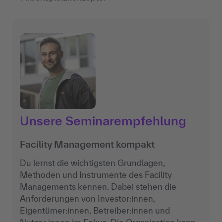
Unsere Seminarempfehlung
Facility Management kompakt
Du lernst die wichtigsten Grundlagen,
Methoden und Instrumente des Facility
Managements kennen. Dabei stehen die
Anforderungen von Investor:innen,
Eigentümer:innen, Betreiber:innen und