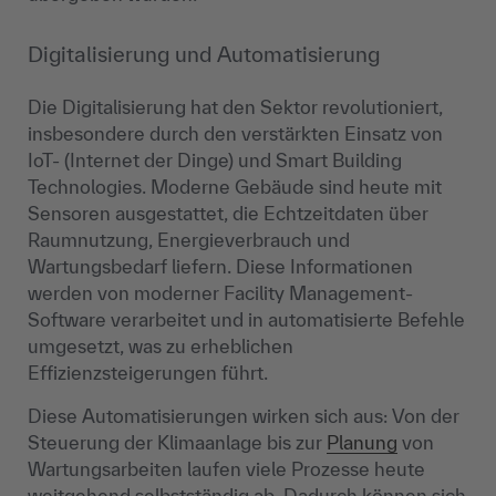
Digitalisierung und Automatisierung
Die Digitalisierung hat den Sektor revolutioniert,
insbesondere durch den verstärkten Einsatz von
IoT- (Internet der Dinge) und Smart Building
Technologies. Moderne Gebäude sind heute mit
Sensoren ausgestattet, die Echtzeitdaten über
Raumnutzung, Energieverbrauch und
Wartungsbedarf liefern. Diese Informationen
werden von moderner Facility Management-
Software verarbeitet und in automatisierte Befehle
umgesetzt, was zu erheblichen
Effizienzsteigerungen führt.
Diese Automatisierungen wirken sich aus: Von der
Steuerung der Klimaanlage bis zur
Planung
von
Wartungsarbeiten laufen viele Prozesse heute
weitgehend selbstständig ab. Dadurch können sich