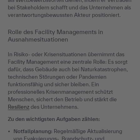
bei Stakeholdern schafft und das Unternehmen als
verantwortungsbewussten Akteur positioniert.
Rolle des Facility Managements in
Ausnahmesituationen
In Risiko- oder Krisensituationen übernimmt das
Facility Management eine zentrale Rolle: Es sorgt
dafür, dass Gebäude auch bei Naturkatastrophen,
technischen Störungen oder Pandemien
funktionsfähig und sicher bleiben. Ein
professionelles Krisenmanagement schützt
Menschen, sichert den Betrieb und stärkt die
Resilienz
des Unternehmens.
Zu den wichtigsten Aufgaben zählen:
Notfallplanung:
Regelmäßige Aktualisierung
von Evakuierungs-, Brandschutz- und