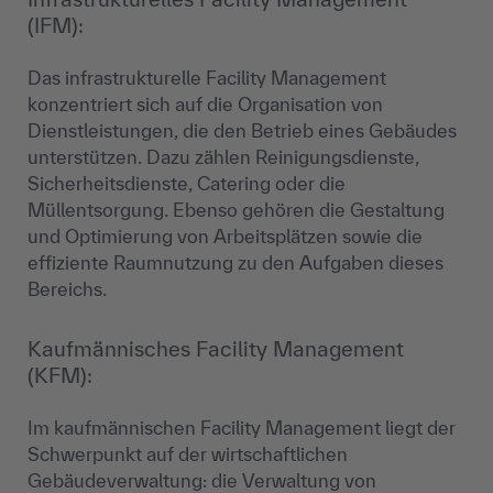
(IFM):
Das infrastrukturelle Facility Management
konzentriert sich auf die Organisation von
Dienstleistungen, die den Betrieb eines Gebäudes
unterstützen. Dazu zählen Reinigungsdienste,
Sicherheitsdienste, Catering oder die
Müllentsorgung. Ebenso gehören die Gestaltung
und Optimierung von Arbeitsplätzen sowie die
effiziente Raumnutzung zu den Aufgaben dieses
Bereichs.
Kaufmännisches Facility Management
(KFM):
Im kaufmännischen Facility Management liegt der
Schwerpunkt auf der wirtschaftlichen
Gebäudeverwaltung: die Verwaltung von