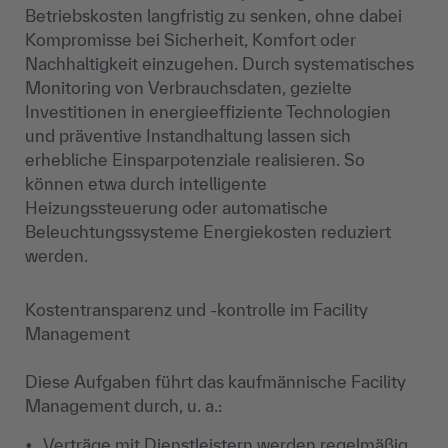
Betriebskosten langfristig zu senken, ohne dabei
Kompromisse bei Sicherheit, Komfort oder
Nachhaltigkeit einzugehen. Durch systematisches
Monitoring von Verbrauchsdaten, gezielte
Investitionen in energieeffiziente Technologien
und präventive Instandhaltung lassen sich
erhebliche Einsparpotenziale realisieren. So
können etwa durch intelligente
Heizungssteuerung oder automatische
Beleuchtungssysteme Energiekosten reduziert
werden.
Kostentransparenz und -kontrolle im Facility
Management
Diese Aufgaben führt das kaufmännische Facility
Management durch, u. a.:
Verträge mit Dienstleistern werden regelmäßig