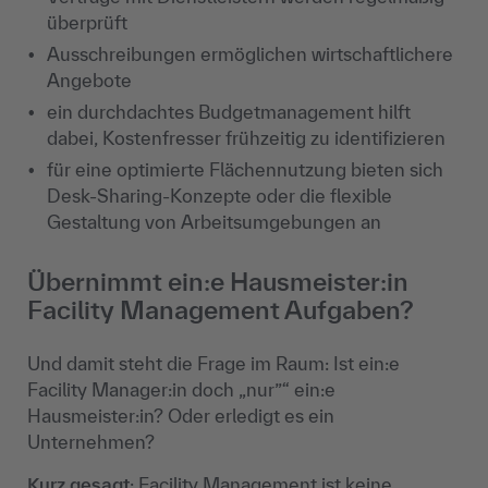
überprüft
Ausschreibungen ermöglichen wirtschaftlichere
Angebote
ein durchdachtes Budgetmanagement hilft
dabei, Kostenfresser frühzeitig zu identifizieren
für eine optimierte Flächennutzung bieten sich
Desk-Sharing-Konzepte oder die flexible
Gestaltung von Arbeitsumgebungen an
Übernimmt ein:e Hausmeister:in
Facility Management Aufgaben?
Und damit steht die Frage im Raum: Ist ein:e
Facility Manager:in doch „nur”“ ein:e
Hausmeister:in? Oder erledigt es ein
Unternehmen?
Kurz gesagt
: Facility Management ist keine