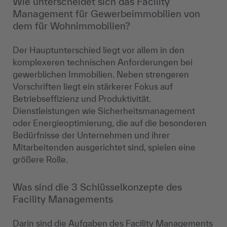
Wie unterscheidet sich das Facility
Management für Gewerbeimmobilien von
dem für Wohnimmobilien?
Der Hauptunterschied liegt vor allem in den
komplexeren technischen Anforderungen bei
gewerblichen Immobilien. Neben strengeren
Vorschriften liegt ein stärkerer Fokus auf
Betriebseffizienz und Produktivität.
Dienstleistungen wie Sicherheitsmanagement
oder Energieoptimierung, die auf die besonderen
Bedürfnisse der Unternehmen und ihrer
Mitarbeitenden ausgerichtet sind, spielen eine
größere Rolle.
Was sind die 3 Schlüsselkonzepte des
Facility Managements
Darin sind die Aufgaben des Facility Managements