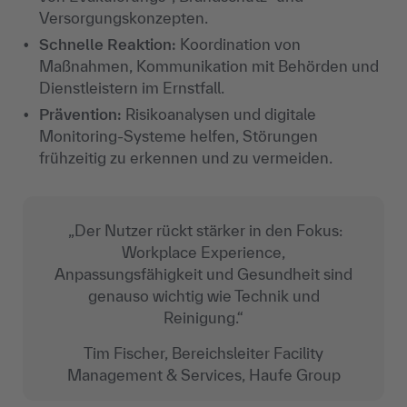
Versorgungskonzepten.
Schnelle Reaktion:
Koordination von
Maßnahmen, Kommunikation mit Behörden und
Dienstleistern im Ernstfall.
Prävention:
Risikoanalysen und digitale
Monitoring-Systeme helfen, Störungen
frühzeitig zu erkennen und zu vermeiden.
„Der Nutzer rückt stärker in den Fokus:
Workplace Experience,
Anpassungsfähigkeit und Gesundheit sind
genauso wichtig wie Technik und
Reinigung.“
Tim Fischer, Bereichsleiter Facility
Management & Services, Haufe Group