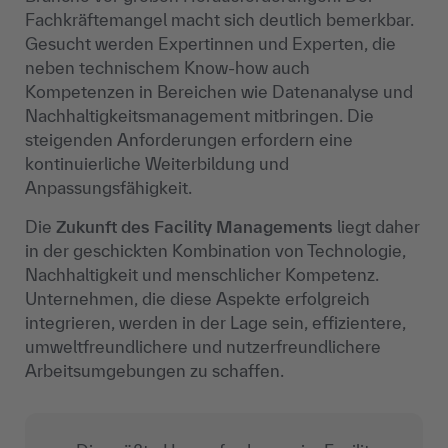
Fachkräftemangel macht sich deutlich bemerkbar.
Gesucht werden Expertinnen und Experten, die
neben technischem Know-how auch
Kompetenzen in Bereichen wie Datenanalyse und
Nachhaltigkeitsmanagement mitbringen. Die
steigenden Anforderungen erfordern eine
kontinuierliche Weiterbildung und
Anpassungsfähigkeit.
Die
Zukunft des Facility Managements
liegt daher
in der geschickten Kombination von Technologie,
Nachhaltigkeit und menschlicher Kompetenz.
Unternehmen, die diese Aspekte erfolgreich
integrieren, werden in der Lage sein, effizientere,
umweltfreundlichere und nutzerfreundlichere
Arbeitsumgebungen zu schaffen.