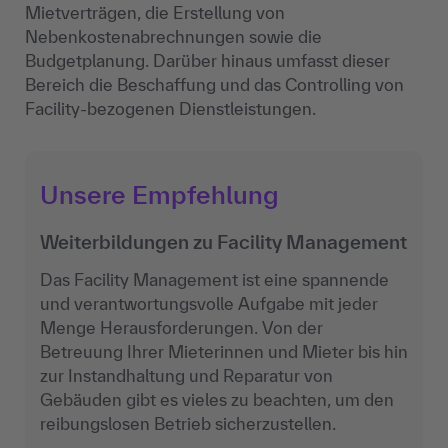
Mietverträgen, die Erstellung von
Nebenkostenabrechnungen sowie die
Budgetplanung. Darüber hinaus umfasst dieser
Bereich die Beschaffung und das Controlling von
Facility-bezogenen Dienstleistungen.
Unsere Empfehlung
Weiterbildungen zu Facility Management
Das Facility Management ist eine spannende
und verantwortungsvolle Aufgabe mit jeder
Menge Herausforderungen. Von der
Betreuung Ihrer Mieterinnen und Mieter bis hin
zur Instandhaltung und Reparatur von
Gebäuden gibt es vieles zu beachten, um den
reibungslosen Betrieb sicherzustellen.