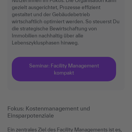
Nutzer:innen im Fokus. Die Organisation kann
gezielt ausgerichtet, Prozesse effizient
gestaltet und der Gebäudebetrieb
wirtschaftlich optimiert werden. So steuerst Du
die strategische Bewirtschaftung von
Immobilien nachhaltig über alle
Lebenszyklusphasen hinweg.
Seminar: Facility Management
kompakt
Fokus: Kostenmanagement und
Einsparpotenziale
Ein zentrales Ziel des Facility Managements ist es,