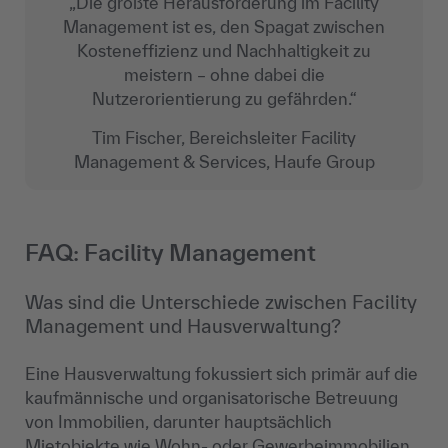
„Die größte Herausforderung im Facility
Management ist es, den Spagat zwischen
Kosteneffizienz und Nachhaltigkeit zu
meistern – ohne dabei die
Nutzerorientierung zu gefährden.“
Tim Fischer, Bereichsleiter Facility
Management & Services, Haufe Group
FAQ: Facility Management
Was sind die Unterschiede zwischen Facility
Management und Hausverwaltung?
Eine Hausverwaltung fokussiert sich primär auf die
kaufmännische und organisatorische Betreuung
von Immobilien, darunter hauptsächlich
Mietobjekte wie Wohn- oder Gewerbeimmobilien.