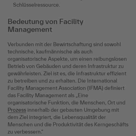
Schlüsselressource.
Bedeutung von Facility
Management
Verbunden mit der Bewirtschaftung sind sowohl
technische, kaufmännische als auch
organisatorische Aspekte, um einen reibungslosen
Betrieb von Gebäuden und deren Infrastruktur zu
gewährleisten. Ziel ist es, die Infrastruktur effizient
zu betreiben und zu erhalten. Die International
Facility Management Association (IFMA) definiert
das Facility Management als „Eine
organisatorische Funktion, die Menschen, Ort und
Prozess
innerhalb der gebauten Umgebung mit
dem Ziel integriert, die Lebensqualität der
Menschen und die Produktivität des Kerngeschäfts
zu verbessern.“