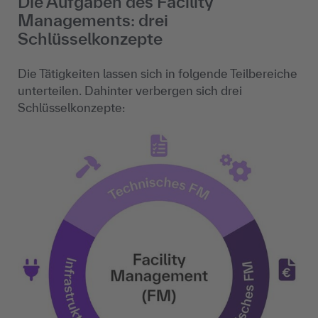
Die Aufgaben des Facility
Managements: drei
Schlüsselkonzepte
Die Tätigkeiten lassen sich in folgende Teilbereiche
unterteilen. Dahinter verbergen sich drei
Schlüsselkonzepte: