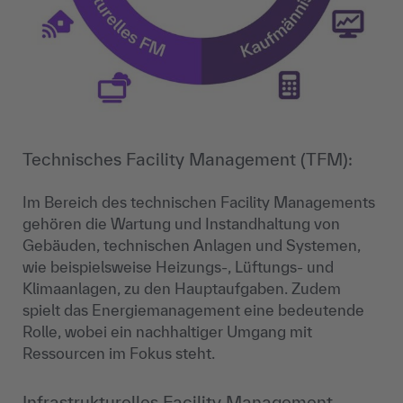
Technisches Facility Management (TFM):
Im Bereich des technischen Facility Managements
gehören die Wartung und Instandhaltung von
Gebäuden, technischen Anlagen und Systemen,
wie beispielsweise Heizungs-, Lüftungs- und
Klimaanlagen, zu den Hauptaufgaben. Zudem
spielt das Energiemanagement eine bedeutende
Rolle, wobei ein nachhaltiger Umgang mit
Ressourcen im Fokus steht.
Infrastrukturelles Facility Management