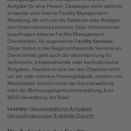
Aufgabe für eine Person. Deswegen steht dahinter
entweder eine interne Facility Management-
Abteilung, die sich um die Gebäude oder Anlagen
des Unternehmens kümmert. Oder Unternehmen
beauftragen externe Facility Management-
Dienstleister; für sogenannte
Facility Services
.
Diese bieten in der Regel umfassende Services an.
Damit einher geht auch die Verantwortung für
technische, infrastrukturelle oder kaufmännische
Aufgaben. Handelt es sich bei den Objekten nicht
um ein oder mehrere Firmengebäude, sondern um
Mietobjekte, kommt meist die Hausverwaltung
oder die Wohnungseigentumsverwaltung, kurz
WEG-Verwaltung, ins Spiel.
Lesetipp:
Hausverwaltung: Aufgaben,
Herausforderungen & digitale Zukunft