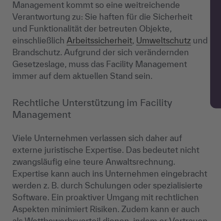
Management kommt so eine weitreichende
Verantwortung zu: Sie haften für die Sicherheit
und Funktionalität der betreuten Objekte,
einschließlich
Arbeitssicherheit
,
Umweltschutz
und
Brandschutz. Aufgrund der sich verändernden
Gesetzeslage, muss das Facility Management
immer auf dem aktuellen Stand sein.
Rechtliche Unterstützung im Facility
Management
Viele Unternehmen verlassen sich daher auf
externe juristische Expertise. Das bedeutet nicht
zwangsläufig eine teure Anwaltsrechnung.
Expertise kann auch ins Unternehmen eingebracht
werden z. B. durch Schulungen oder spezialisierte
Software. Ein proaktiver Umgang mit rechtlichen
Aspekten minimiert Risiken. Zudem kann er auch
als Wettbewerbsvorteil dienen, indem er Vertrauen