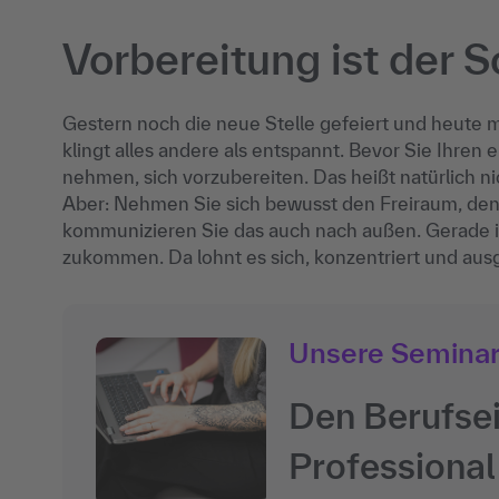
Vorbereitung ist der S
Gestern noch die neue Stelle gefeiert und heute
klingt alles andere als entspannt. Bevor Sie Ihren e
nehmen, sich vorzubereiten. Das heißt natürlich ni
Aber: Nehmen Sie sich bewusst den Freiraum, den
kommunizieren Sie das auch nach außen. Gerade i
zukommen. Da lohnt es sich, konzentriert und ausg
Unsere Semina
Den Berufsei
Professional