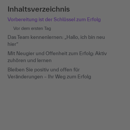
Inhaltsverzeichnis
Vorbereitung ist der Schlüssel zum Erfolg
Vor dem ersten Tag
Das Team kennenlernen: „Hallo, ich bin neu
hier”
Mit Neugier und Offenheit zum Erfolg: Aktiv
zuhören und lernen
Bleiben Sie positiv und offen für
Veränderungen – Ihr Weg zum Erfolg