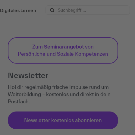
Digitales Lernen
Zum
Seminarangebot
von
Persönliche und Soziale Kompetenzen
Newsletter
Hol dir regelmäßig frische Impulse rund um
Weiterbildung – kostenlos und direkt in dein
Postfach.
Newsletter kostenlos abonnieren