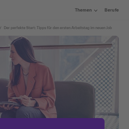
Themen
Berufe
Der perfekte Start: Tipps für den ersten Arbeitstag im neuen Job