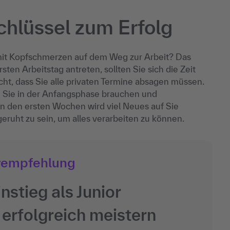
chlüssel zum Erfolg
 mit Kopfschmerzen auf dem Weg zur Arbeit? Das
rsten Arbeitstag antreten, sollten Sie sich die Zeit
cht, dass Sie alle privaten Termine absagen müssen.
 Sie in der Anfangsphase brauchen und
n den ersten Wochen wird viel Neues auf Sie
eruht zu sein, um alles verarbeiten zu können.
rempfehlung
nstieg als Junior
 erfolgreich meistern