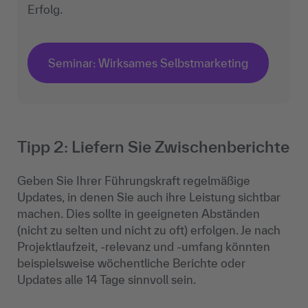
Erfolg.
Seminar: Wirksames Selbstmarketing
Tipp 2: Liefern Sie Zwischenberichte
Geben Sie Ihrer Führungskraft regelmäßige
Updates, in denen Sie auch ihre Leistung sichtbar
machen. Dies sollte in geeigneten Abständen
(nicht zu selten und nicht zu oft) erfolgen. Je nach
Projektlaufzeit, -relevanz und -umfang könnten
beispielsweise wöchentliche Berichte oder
Updates alle 14 Tage sinnvoll sein.