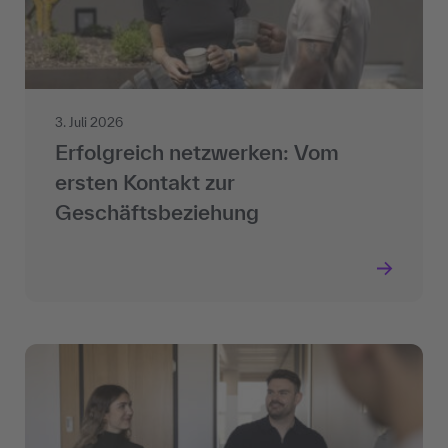
3. Juli 2026
Erfolgreich netzwerken: Vom
ersten Kontakt zur
Geschäftsbeziehung