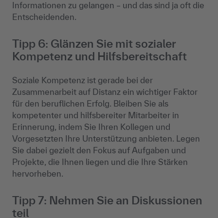
Informationen zu gelangen – und das sind ja oft die
Entscheidenden.
Tipp 6: Glänzen Sie mit sozialer
Kompetenz und Hilfsbereitschaft
Soziale Kompetenz ist gerade bei der
Zusammenarbeit auf Distanz ein wichtiger Faktor
für den beruflichen Erfolg. Bleiben Sie als
kompetenter und hilfsbereiter Mitarbeiter in
Erinnerung, indem Sie Ihren Kollegen und
Vorgesetzten Ihre Unterstützung anbieten. Legen
Sie dabei gezielt den Fokus auf Aufgaben und
Projekte, die Ihnen liegen und die Ihre Stärken
hervorheben.
Tipp 7: Nehmen Sie an Diskussionen
teil