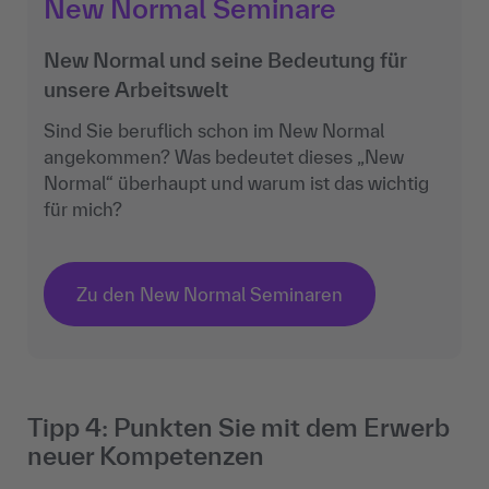
New Normal Seminare
New Normal und seine Bedeutung für
unsere Arbeitswelt
Sind Sie beruflich schon im New Normal
angekommen? Was bedeutet dieses „New
Normal“ überhaupt und warum ist das wichtig
für mich?
Zu den New Normal Seminaren
Tipp 4: Punkten Sie mit dem Erwerb
neuer Kompetenzen