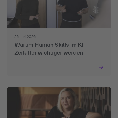
26. Juni 2026
Warum Human Skills im KI-
Zeitalter wichtiger werden