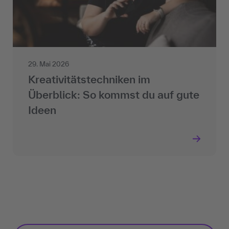
29. Mai 2026
Kreativitätstechniken im
Überblick: So kommst du auf gute
Ideen