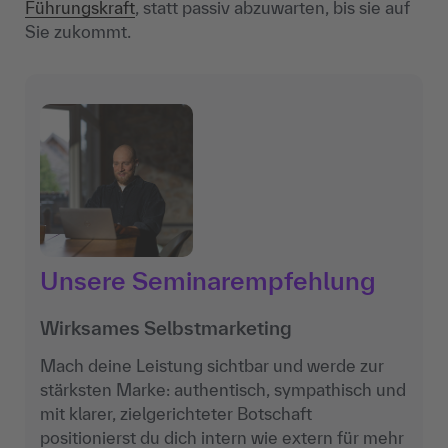
Führungskraft
, statt passiv abzuwarten, bis sie auf
Sie zukommt.
Unsere Seminarempfehlung
Wirksames Selbstmarketing
Mach deine Leistung sichtbar und werde zur
stärksten Marke: authentisch, sympathisch und
mit klarer, zielgerichteter Botschaft
positionierst du dich intern wie extern für mehr