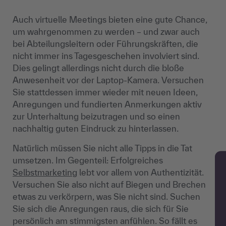
Auch virtuelle Meetings bieten eine gute Chance,
um wahrgenommen zu werden – und zwar auch
bei Abteilungsleitern oder Führungskräften, die
nicht immer ins Tagesgeschehen involviert sind.
Dies gelingt allerdings nicht durch die bloße
Anwesenheit vor der Laptop-Kamera. Versuchen
Sie stattdessen immer wieder mit neuen Ideen,
Anregungen und fundierten Anmerkungen aktiv
zur Unterhaltung beizutragen und so einen
nachhaltig guten Eindruck zu hinterlassen.
Natürlich müssen Sie nicht alle Tipps in die Tat
umsetzen. Im Gegenteil: Erfolgreiches
Selbstmarketing
lebt vor allem von Authentizität.
Versuchen Sie also nicht auf Biegen und Brechen
etwas zu verkörpern, was Sie nicht sind. Suchen
Sie sich die Anregungen raus, die sich für Sie
persönlich am stimmigsten anfühlen. So fällt es