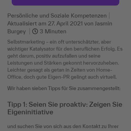
Persönliche und Soziale Kompetenzen
Aktualisiert am
27. April 2021
von
Jasmin
Burgey
3 Minuten
Selbstmarketing – ein oft unterschätzter, aber
wichtiger Katalysator für den beruflichen Erfolg. Es
geht darum, positiv aufzufallen und seine
Leistungen und Stärken gekonnt hervorzuheben.
Leichter gesagt als getan in Zeiten von Home-
Office, doch gute Eigen-PR gelingt auch virtuell.
Wir haben sieben Tipps für Sie zusammengestellt:
Tipp 1: Seien Sie proaktiv: Zeigen Sie
Eigeninitiative
und suchen Sie von sich aus den Kontakt zu Ihrer