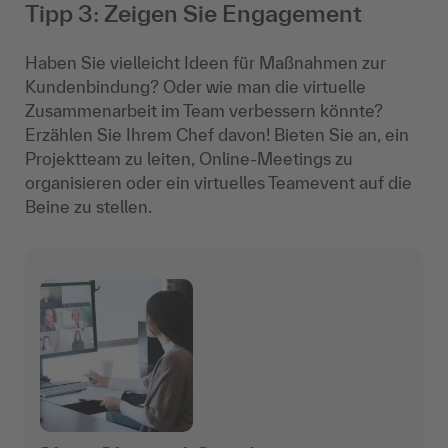
Tipp 3: Zeigen Sie Engagement
Haben Sie vielleicht Ideen für Maßnahmen zur
Kundenbindung? Oder wie man die virtuelle
Zusammenarbeit im Team verbessern könnte?
Erzählen Sie Ihrem Chef davon! Bieten Sie an, ein
Projektteam zu leiten, Online-Meetings zu
organisieren oder ein virtuelles Teamevent auf die
Beine zu stellen.