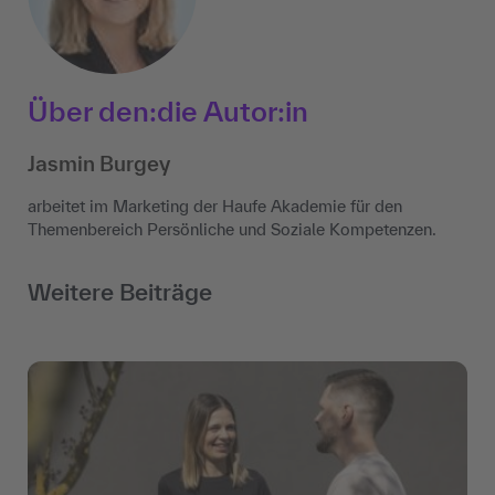
Über den:die Autor:in
Jasmin Burgey
arbeitet im Marketing der Haufe Akademie für den
Themenbereich Persönliche und Soziale Kompetenzen.
Weitere Beiträge