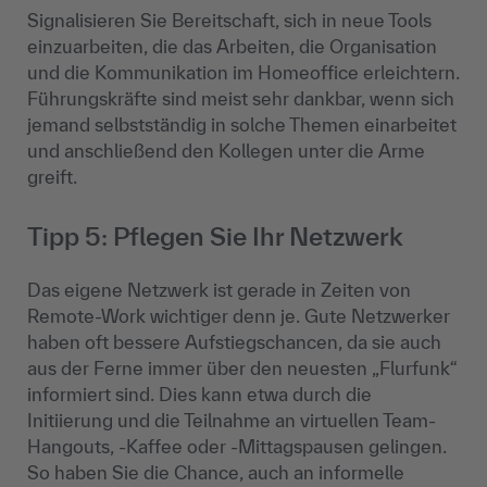
Signalisieren Sie Bereitschaft, sich in neue Tools
einzuarbeiten, die das Arbeiten, die Organisation
und die Kommunikation im Homeoffice erleichtern.
Führungskräfte sind meist sehr dankbar, wenn sich
jemand selbstständig in solche Themen einarbeitet
und anschließend den Kollegen unter die Arme
greift.
Tipp 5: Pflegen Sie Ihr Netzwerk
Das eigene Netzwerk ist gerade in Zeiten von
Remote-Work wichtiger denn je. Gute Netzwerker
haben oft bessere Aufstiegschancen, da sie auch
aus der Ferne immer über den neuesten „Flurfunk“
informiert sind. Dies kann etwa durch die
Initiierung und die Teilnahme an virtuellen Team-
Hangouts, -Kaffee oder -Mittagspausen gelingen.
So haben Sie die Chance, auch an informelle