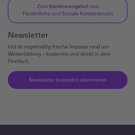
Zum
Seminarangebot
von
Persönliche und Soziale Kompetenzen
Newsletter
Hol dir regelmäßig frische Impulse rund um
Weiterbildung – kostenlos und direkt in dein
Postfach.
Newsletter kostenlos abonnieren