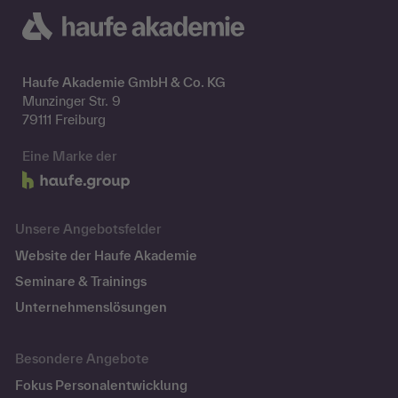
Haufe Akademie GmbH & Co. KG
Munzinger Str. 9
79111 Freiburg
Eine Marke der
Unsere Angebotsfelder
Website der Haufe Akademie
Seminare & Trainings
Unternehmenslösungen
Besondere Angebote
Fokus Personalentwicklung