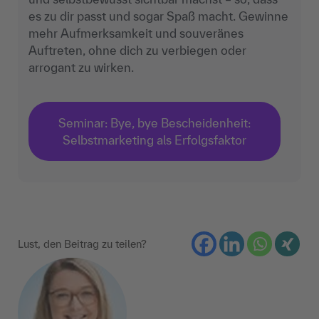
es zu dir passt und sogar Spaß macht. Gewinne
mehr Aufmerksamkeit und souveränes
Auftreten, ohne dich zu verbiegen oder
arrogant zu wirken.
Seminar: Bye, bye Bescheidenheit:
Selbstmarketing als Erfolgsfaktor
Lust, den Beitrag zu teilen?