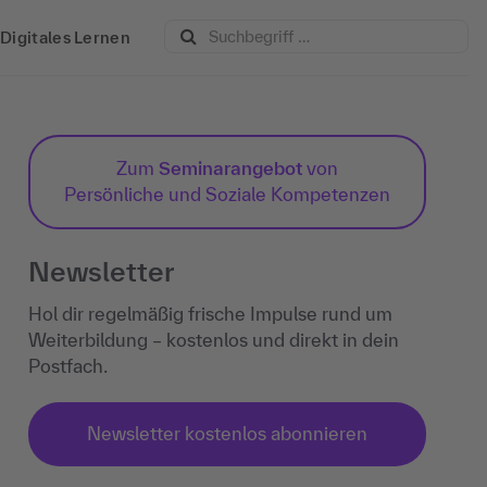
Digitales Lernen
Zum
Seminarangebot
von
Persönliche und Soziale Kompetenzen
Newsletter
Hol dir regelmäßig frische Impulse rund um
Weiterbildung – kostenlos und direkt in dein
Postfach.
Newsletter kostenlos abonnieren