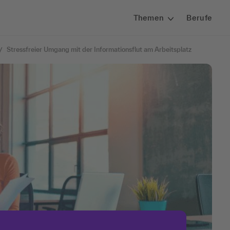
Themen
Berufe
Stressfreier Umgang mit der Informationsflut am Arbeitsplatz