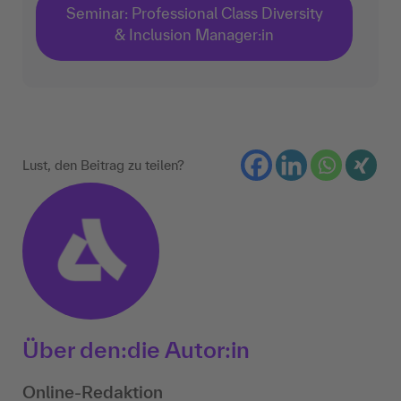
Seminar: Professional Class Diversity
& Inclusion Manager:in
Lust, den Beitrag zu teilen?
Über den:die Autor:in
Online-Redaktion