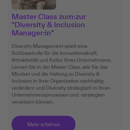
Master Class zum:zur
"Diversity & Inclusion
Manager:in"
Diversity Management spielt eine
Schlüsselrolle für die Innovationskraft,
Attraktivität und Kultur Ihres Unternehmens.
Lernen Sie in der Master Class, wie Sie das
Mindset und die Haltung zu Diversity &
Inclusion in Ihrer Organisation nachhaltig
verändern und Diversity strategisch in Ihren
Unternehmensprozessen und -strategien
verankern können.
Mehr erfahren