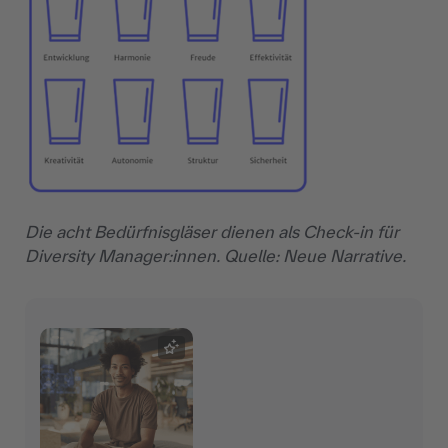
Die acht Bedürfnisgläser dienen als Check-in für
Diversity Manager:innen. Quelle: Neue Narrative.