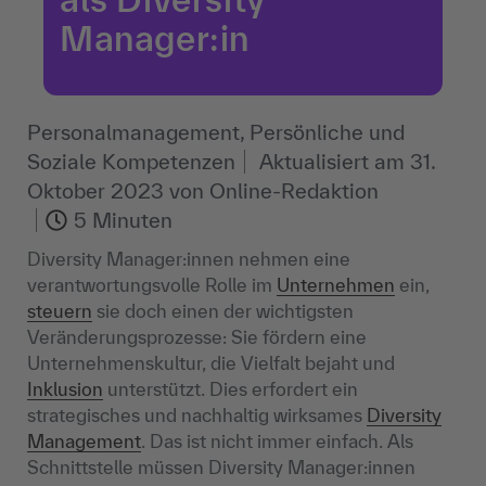
Manager:in
Personalmanagement, Persönliche und
Soziale Kompetenzen
Aktualisiert am
31.
Oktober 2023
von
Online-Redaktion
5 Minuten
Diversity Manager:innen nehmen eine
verantwortungsvolle Rolle im
Unternehmen
ein,
steuern
sie doch einen der wichtigsten
Veränderungsprozesse: Sie fördern eine
Unternehmenskultur, die Vielfalt bejaht und
Inklusion
unterstützt. Dies erfordert ein
strategisches und nachhaltig wirksames
Diversity
Management
. Das ist nicht immer einfach. Als
Schnittstelle müssen Diversity Manager:innen