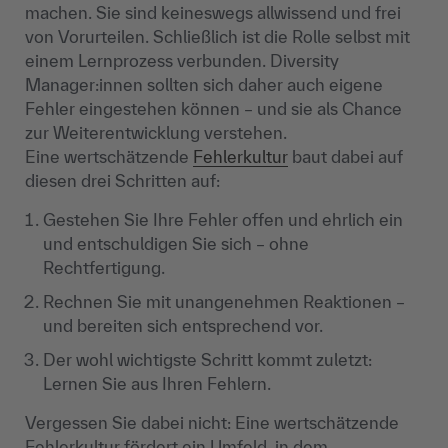
machen. Sie sind keineswegs allwissend und frei
von Vorurteilen. Schließlich ist die Rolle selbst mit
einem Lernprozess verbunden. Diversity
Manager:innen sollten sich daher auch eigene
Fehler eingestehen können – und sie als Chance
zur Weiterentwicklung verstehen.
Eine wertschätzende
Fehlerkultur
baut dabei auf
diesen drei Schritten auf:
Gestehen Sie Ihre Fehler offen und ehrlich ein
und entschuldigen Sie sich – ohne
Rechtfertigung.
Rechnen Sie mit unangenehmen Reaktionen –
und bereiten sich entsprechend vor.
Der wohl wichtigste Schritt kommt zuletzt:
Lernen Sie aus Ihren Fehlern.
Vergessen Sie dabei nicht: Eine wertschätzende
Fehlerkultur fördert ein Umfeld, in dem