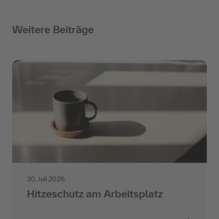
Weitere Beiträge
30. Juli 2026
Hitzeschutz am Arbeitsplatz