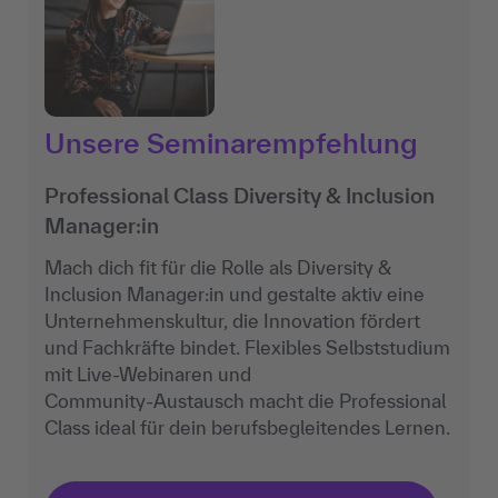
Unsere Seminarempfehlung
Professional Class Diversity & Inclusion
Manager:in
Mach dich fit für die Rolle als Diversity &
Inclusion Manager:in und gestalte aktiv eine
Unternehmenskultur, die Innovation fördert
und Fachkräfte bindet. Flexibles Selbststudium
mit Live‑Webinaren und
Community‑Austausch macht die Professional
Class ideal für dein berufsbegleitendes Lernen.