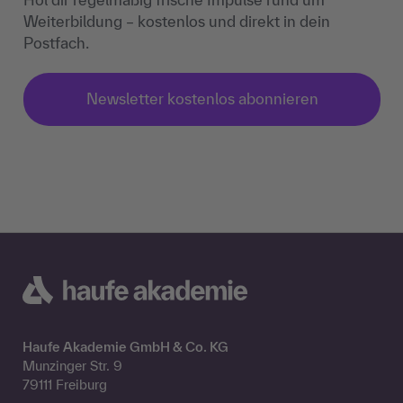
Weiterbildung – kostenlos und direkt in dein
Postfach.
Newsletter kostenlos abonnieren
Haufe Akademie GmbH & Co. KG
Munzinger Str. 9
79111 Freiburg