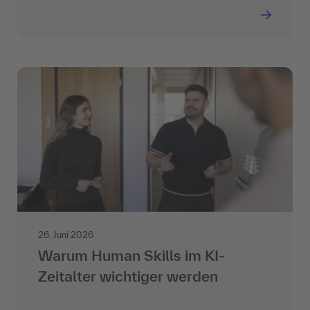
26. Juni 2026
Warum Human Skills im KI-
Zeitalter wichtiger werden