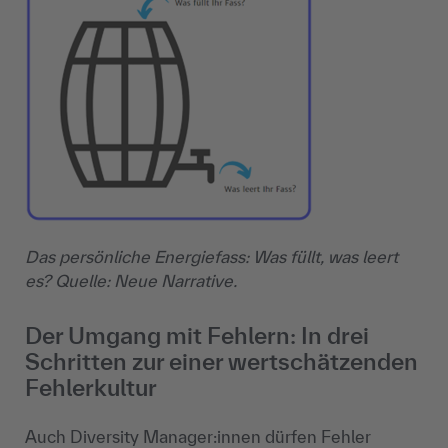
Das persönliche Energiefass: Was füllt, was leert
es? Quelle: Neue Narrative.
Der Umgang mit Fehlern: In drei
Schritten zur einer wertschätzenden
Fehlerkultur
Auch Diversity Manager:innen dürfen Fehler