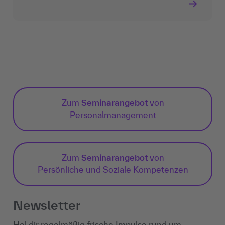
Zum
Seminarangebot
von
Personalmanagement
Zum
Seminarangebot
von
Persönliche und Soziale Kompetenzen
Newsletter
Hol dir regelmäßig frische Impulse rund um