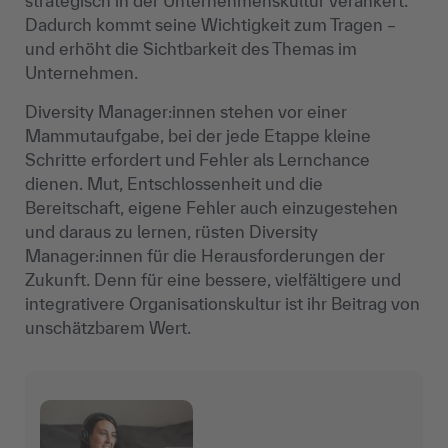
strategisch in der Unternehmenskultur verankert.
Dadurch kommt seine Wichtigkeit zum Tragen –
und erhöht die Sichtbarkeit des Themas im
Unternehmen.
Diversity Manager:innen stehen vor einer
Mammutaufgabe, bei der jede Etappe kleine
Schritte erfordert und Fehler als Lernchance
dienen. Mut, Entschlossenheit und die
Bereitschaft, eigene Fehler auch einzugestehen
und daraus zu lernen, rüsten Diversity
Manager:innen für die Herausforderungen der
Zukunft. Denn für eine bessere, vielfältigere und
integrativere Organisationskultur ist ihr Beitrag von
unschätzbarem Wert.