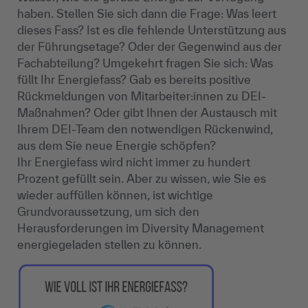
haben. Stellen Sie sich dann die Frage: Was leert
dieses Fass? Ist es die fehlende Unterstützung aus
der Führungsetage? Oder der Gegenwind aus der
Fachabteilung? Umgekehrt fragen Sie sich: Was
füllt Ihr Energiefass? Gab es bereits positive
Rückmeldungen von Mitarbeiter:innen zu DEI-
Maßnahmen? Oder gibt Ihnen der Austausch mit
Ihrem DEI-Team den notwendigen Rückenwind,
aus dem Sie neue Energie schöpfen?
Ihr Energiefass wird nicht immer zu hundert
Prozent gefüllt sein. Aber zu wissen, wie Sie es
wieder auffüllen können, ist wichtige
Grundvoraussetzung, um sich den
Herausforderungen im Diversity Management
energiegeladen stellen zu können.