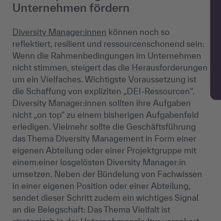
Unternehmen fördern
Diversity Manager:innen
können noch so
reflektiert, resilient und ressourcenschonend sein:
Wenn die Rahmenbedingungen im Unternehmen
nicht stimmen, steigert das die Herausforderungen
um ein Vielfaches. Wichtigste Voraussetzung ist
die Schaffung von expliziten „DEI-Ressourcen“.
Diversity Manager:innen sollten ihre Aufgaben
nicht „on top“ zu einem bisherigen Aufgabenfeld
erledigen. Vielmehr sollte die Geschäftsführung
das Thema Diversity Management in Form einer
eigenen Abteilung oder einer Projektgruppe mit
einem:einer losgelösten Diversity Manager:in
umsetzen. Neben der Bündelung von Fachwissen
in einer eigenen Position oder einer Abteilung,
sendet dieser Schritt zudem ein wichtiges Signal
an die Belegschaft: Das Thema Vielfalt ist