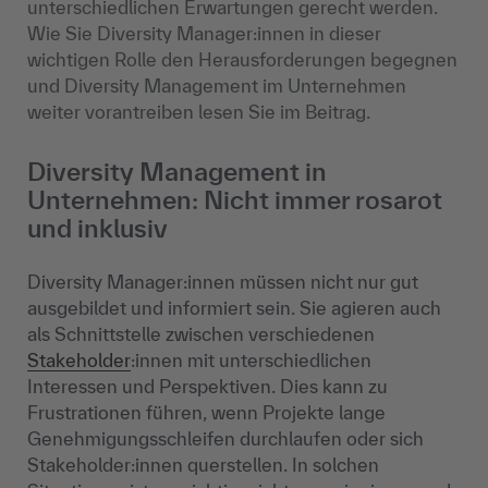
unterschiedlichen Erwartungen gerecht werden.
Wie Sie Diversity Manager:innen in dieser
wichtigen Rolle den Herausforderungen begegnen
und Diversity Management im Unternehmen
weiter vorantreiben lesen Sie im Beitrag.
Diversity Management in
Unternehmen: Nicht immer rosarot
und inklusiv
Diversity Manager:innen müssen nicht nur gut
ausgebildet und informiert sein. Sie agieren auch
als Schnittstelle zwischen verschiedenen
Stakeholder
:innen mit unterschiedlichen
Interessen und Perspektiven. Dies kann zu
Frustrationen führen, wenn Projekte lange
Genehmigungsschleifen durchlaufen oder sich
Stakeholder:innen querstellen. In solchen