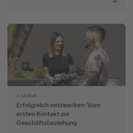
3. Juli 2026
Erfolgreich netzwerken: Vom
ersten Kontakt zur
Geschäftsbeziehung