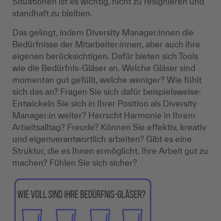
Situationen ist es wichtig, nicht zu resignieren und
standhaft zu bleiben.
Das gelingt, indem Diversity Manager:innen die
Bedürfnisse der Mitarbeiter:innen, aber auch ihre
eigenen berücksichtigen. Dafür bieten sich Tools
wie die Bedürfnis-Gläser an. Welche Gläser sind
momentan gut gefüllt, welche weniger? Wie fühlt
sich das an? Fragen Sie sich dafür beispielsweise:
Entwickeln Sie sich in Ihrer Position als Diversity
Manager:in weiter? Herrscht Harmonie in Ihrem
Arbeitsalltag? Freude? Können Sie effektiv, kreativ
und eigenverantwortlich arbeiten? Gibt es eine
Struktur, die es Ihnen ermöglicht, Ihre Arbeit gut zu
machen? Fühlen Sie sich sicher?