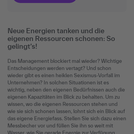
Neue Energien tanken und die
eigenen Ressourcen schonen: So
gelingt’s!
Das Management blockiert mal wieder? Wichtige
Entscheidungen werden vertagt? Und schon
wieder gibt es einen heiklen Sexismus-Vorfall im
Unternehmen? In solchen Situationen ist es
wichtig, neben den eigenen Bedürfnissen auch die
eigenen Kapazitäten im Blick zu behalten. Um zu
wissen, wo die eigenen Ressourcen stehen und
wie sie sich schonen lassen, lohnt sich ein Blick auf
das eigene Energiefass. Stellen Sie sich dazu einen
Messbecher vor und füllen Sie ihn so weit mit
Wasser, wie Sie gerade Energie zur Verfügung