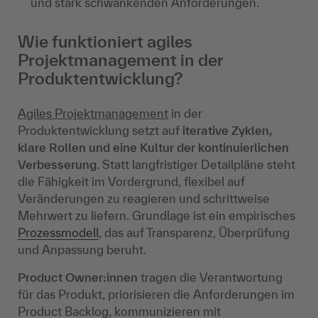
und stark schwankenden Anforderungen.
Wie funktioniert agiles
Projektmanagement in der
Produktentwicklung?
Agiles Projektmanagement
in der
Produktentwicklung setzt auf
iterative Zyklen,
klare Rollen und eine Kultur der kontinuierlichen
Verbesserung
. Statt langfristiger Detailpläne steht
die Fähigkeit im Vordergrund, flexibel auf
Veränderungen zu reagieren und schrittweise
Mehrwert zu liefern. Grundlage ist ein empirisches
Prozessmodell
, das auf Transparenz, Überprüfung
und Anpassung beruht.
Product Owner:innen
tragen die Verantwortung
für das Produkt, priorisieren die Anforderungen im
Product Backlog, kommunizieren mit