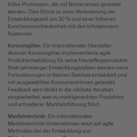
frühe Prototypen, die mit Nutzer:innen getestet
werden. Dies führte zu einer Reduzierung der
Entwicklungszeit um 30 % und einer höheren
Kund:innenzufriedenheit mit den Infotainment-
Systemen.
Konsumgüter:
Ein internationaler Hersteller
diverser Konsumgüter implementierte agile
Produktentwicklung für seine Hautpflegeprodukte.
Statt jahrelanger Entwicklungszyklen werden neue
Formulierungen in kleinen Batches entwickelt und
mit ausgewählten Konsument:innen getestet.
Feedback wird direkt in die nächste Iteration
eingearbeitet, was zu marktgerechten Produkten
und schnellerer Markteinführung führt.
Medizintechnik:
Ein internationales
Medizintechnik-Unternehmen setzt auf agile
Methoden bei der Entwicklung von