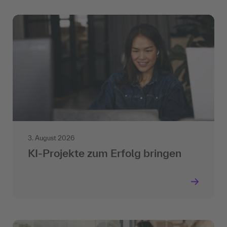
3. August 2026
KI-Projekte zum Erfolg bringen