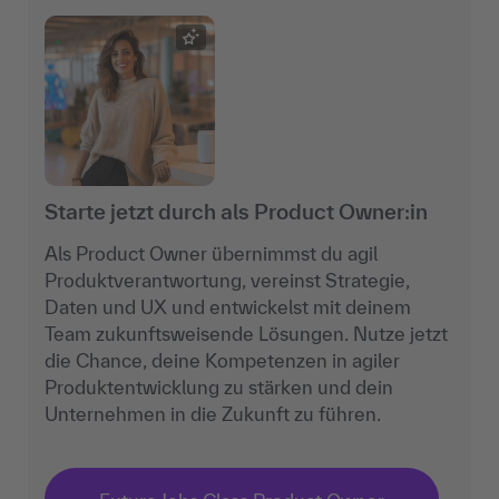
Starte jetzt durch als Product Owner:in
Als Product Owner übernimmst du agil
Produktverantwortung, vereinst Strategie,
Daten und UX und entwickelst mit deinem
Team zukunftsweisende Lösungen. Nutze jetzt
die Chance, deine Kompetenzen in agiler
Produktentwicklung zu stärken und dein
Unternehmen in die Zukunft zu führen.