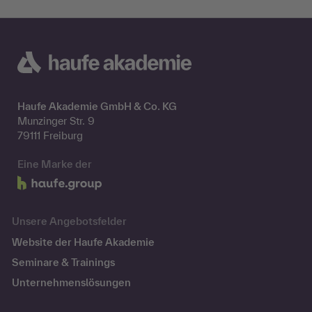
Haufe Akademie GmbH & Co. KG
Munzinger Str. 9
79111 Freiburg
Eine Marke der
Unsere Angebotsfelder
Website der Haufe Akademie
Seminare & Trainings
Unternehmenslösungen