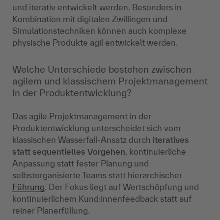
und iterativ entwickelt werden. Besonders in
Kombination mit digitalen Zwillingen und
Simulationstechniken können auch komplexe
physische Produkte agil entwickelt werden.
Welche Unterschiede bestehen zwischen
agilem und klassischem Projektmanagement
in der Produktentwicklung?
Das agile Projektmanagement in der
Produktentwicklung unterscheidet sich vom
klassischen Wasserfall-Ansatz durch
iteratives
statt sequentielles Vorgehen
, kontinuierliche
Anpassung statt fester Planung und
selbstorganisierte Teams statt hierarchischer
Führung
. Der Fokus liegt auf Wertschöpfung und
kontinuierlichem Kund:innenfeedback statt auf
reiner Planerfüllung.