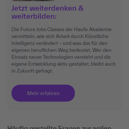
Jetzt weiterdenken &
weiterbilden:
Die Future Jobs Classes der Haufe Akademie
vermitteln, wie sich Arbeit durch Künstliche
Intelligenz verändert – und was das für den
eigenen beruflichen Weg bedeutet. Wer den
Einsatz neuer Technologien versteht und die
eigene Entwicklung aktiv gestaltet, bleibt auch
in Zukunft gefragt.
Mehr erfahren
Häufig gestellte Fragen zur agilen