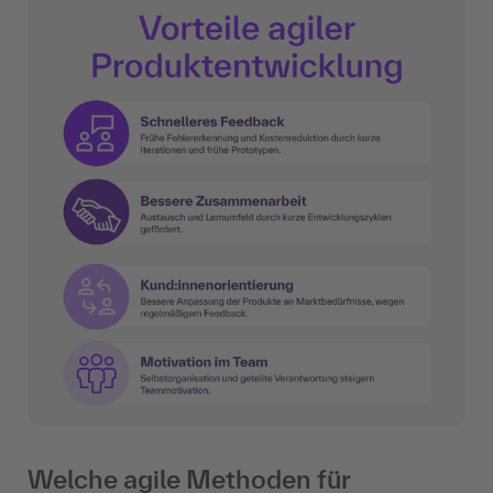
Welche agile Methoden für