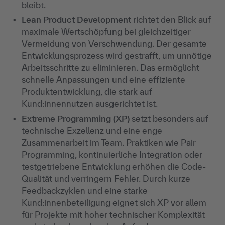
bleibt.
Lean Product Development
richtet den Blick auf
maximale Wertschöpfung bei gleichzeitiger
Vermeidung von Verschwendung. Der gesamte
Entwicklungsprozess wird gestrafft, um unnötige
Arbeitsschritte zu eliminieren. Das ermöglicht
schnelle Anpassungen und eine effiziente
Produktentwicklung, die stark auf
Kund:innennutzen ausgerichtet ist.
Extreme Programming (XP)
setzt besonders auf
technische Exzellenz und eine enge
Zusammenarbeit im Team. Praktiken wie Pair
Programming, kontinuierliche Integration oder
testgetriebene Entwicklung erhöhen die Code-
Qualität und verringern Fehler. Durch kurze
Feedbackzyklen und eine starke
Kund:innenbeteiligung eignet sich XP vor allem
für Projekte mit hoher technischer Komplexität