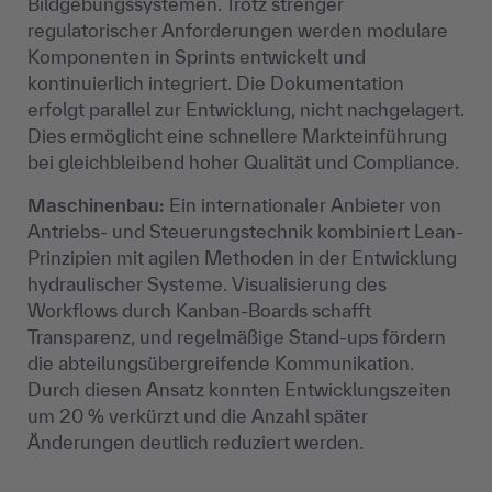
Bildgebungssystemen. Trotz strenger
regulatorischer Anforderungen werden modulare
Komponenten in Sprints entwickelt und
kontinuierlich integriert. Die Dokumentation
erfolgt parallel zur Entwicklung, nicht nachgelagert.
Dies ermöglicht eine schnellere Markteinführung
bei gleichbleibend hoher Qualität und Compliance.
Maschinenbau:
Ein internationaler Anbieter von
Antriebs- und Steuerungstechnik kombiniert Lean-
Prinzipien mit agilen Methoden in der Entwicklung
hydraulischer Systeme. Visualisierung des
Workflows durch Kanban-Boards schafft
Transparenz, und regelmäßige Stand-ups fördern
die abteilungsübergreifende Kommunikation.
Durch diesen Ansatz konnten Entwicklungszeiten
um 20 % verkürzt und die Anzahl später
Änderungen deutlich reduziert werden.