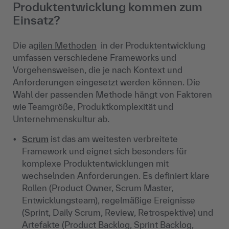
Produktentwicklung kommen zum
Einsatz?
Die a
gilen Methoden
in der Produktentwicklung
umfassen verschiedene Frameworks und
Vorgehensweisen, die je nach Kontext und
Anforderungen eingesetzt werden können. Die
Wahl der passenden Methode hängt von Faktoren
wie Teamgröße, Produktkomplexität und
Unternehmenskultur ab.
Scrum
ist das am weitesten verbreitete
Framework und eignet sich besonders für
komplexe Produktentwicklungen mit
wechselnden Anforderungen. Es definiert klare
Rollen (Product Owner, Scrum Master,
Entwicklungsteam), regelmäßige Ereignisse
(Sprint, Daily Scrum, Review, Retrospektive) und
Artefakte (Product Backlog, Sprint Backlog,