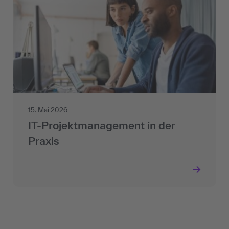
15. Mai 2026
IT-Projektmanagement in der
Praxis