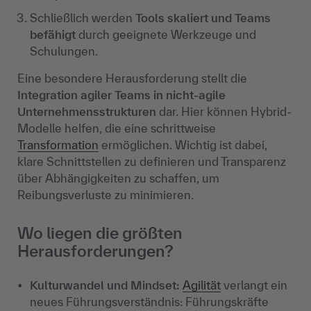
Schließlich werden
Tools skaliert und Teams
befähigt
durch geeignete Werkzeuge und
Schulungen.
Eine besondere Herausforderung stellt die
Integration agiler Teams in nicht-agile
Unternehmensstrukturen
dar. Hier können Hybrid-
Modelle helfen, die eine schrittweise
Transformation
ermöglichen. Wichtig ist dabei,
klare Schnittstellen zu definieren und Transparenz
über Abhängigkeiten zu schaffen, um
Reibungsverluste zu minimieren.
Wo liegen die größten
Herausforderungen?
Kulturwandel und Mindset:
Agilität
verlangt ein
neues Führungsverständnis: Führungskräfte