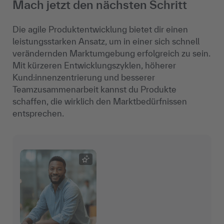
Mach jetzt den nächsten Schritt
Die agile Produktentwicklung bietet dir einen
leistungsstarken Ansatz, um in einer sich schnell
verändernden Marktumgebung erfolgreich zu sein.
Mit kürzeren Entwicklungszyklen, höherer
Kund:innenzentrierung und besserer
Teamzusammenarbeit kannst du Produkte
schaffen, die wirklich den Marktbedürfnissen
entsprechen.