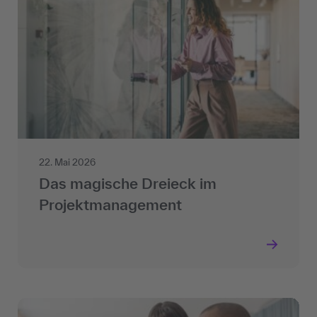
22. Mai 2026
Das magische Dreieck im
Projektmanagement