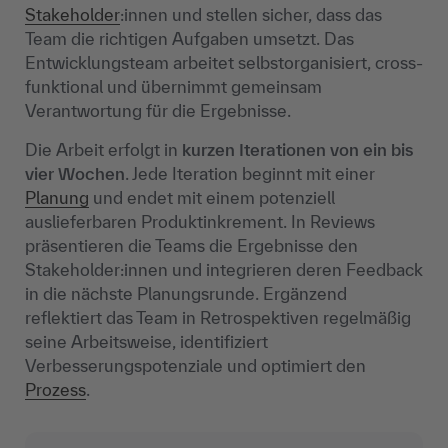
Stakeholder
:innen und stellen sicher, dass das
Team die richtigen Aufgaben umsetzt. Das
Entwicklungsteam arbeitet selbstorganisiert, cross-
funktional und übernimmt gemeinsam
Verantwortung für die Ergebnisse.
Die Arbeit erfolgt in
kurzen Iterationen von ein bis
vier Wochen
. Jede Iteration beginnt mit einer
Planung
und endet mit einem potenziell
auslieferbaren Produktinkrement. In Reviews
präsentieren die Teams die Ergebnisse den
Stakeholder:innen und integrieren deren Feedback
in die nächste Planungsrunde. Ergänzend
reflektiert das Team in Retrospektiven regelmäßig
seine Arbeitsweise, identifiziert
Verbesserungspotenziale und optimiert den
Prozess
.