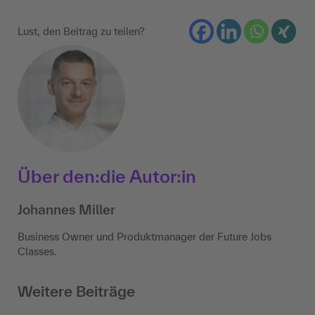
Lust, den Beitrag zu teilen?
Über den:die Autor:in
Johannes Miller
Business Owner und Produktmanager der Future Jobs
Classes.
Weitere Beiträge