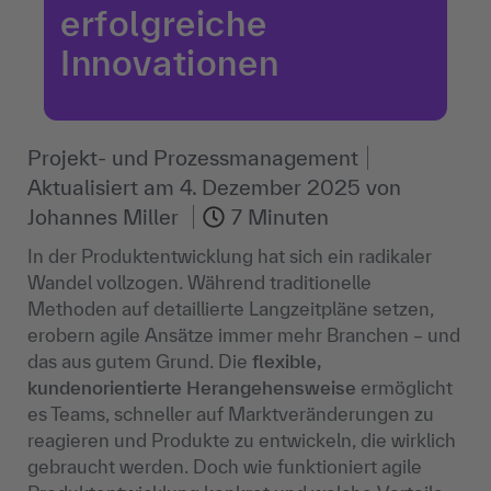
erfolgreiche
Innovationen
Projekt- und Prozessmanagement
Aktualisiert am
4. Dezember 2025
von
Johannes Miller
7 Minuten
In der Produktentwicklung hat sich ein radikaler
Wandel vollzogen. Während traditionelle
Methoden auf detaillierte Langzeitpläne setzen,
erobern agile Ansätze immer mehr Branchen – und
das aus gutem Grund. Die
flexible,
kundenorientierte Herangehensweise
ermöglicht
es Teams, schneller auf Marktveränderungen zu
reagieren und Produkte zu entwickeln, die wirklich
gebraucht werden. Doch wie funktioniert agile