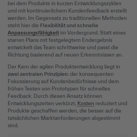
bei dem Produkte in kurzen Entwicklungszyklen
und mit kontinuierlichem Kundenfeedback erstellt
werden. Im Gegensatz zu traditionellen Methoden
steht hier die
Flexibilität und schnelle
Anpassungsfähigkeit
im Vordergrund. Statt eines
starren Plans mit festgelegtem Endergebnis
entwickelt das Team schrittweise und passt die
Richtung basierend auf neuen Erkenntnissen an.
Der Kern der agilen Produktentwicklung liegt in
zwei zentralen Prinzipien
: der konsequenten
Fokussierung auf Kundenbedürfnisse und dem
frühen Testen von Prototypen für schnelles
Feedback. Durch diesen Ansatz können
Entwicklungszeiten verkürzt,
Kosten
reduziert und
Produkte geschaffen werden, die besser auf die
tatsächlichen Marktanforderungen abgestimmt
sind.