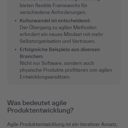
bieten flexible Frameworks für
verschiedene Anforderungen.
Kulturwandel ist entscheidend:
Der Übergang zu agilen Methoden
erfordert ein neues Mindset mit mehr
Selbstorganisation und Vertrauen.
Erfolgreiche Beispiele aus diversen
Branchen:
Nicht nur Software, sondern auch
physische Produkte profitieren von agilen
Entwicklungsansätzen.
Was bedeutet agile
Produktentwicklung?
Agile Produktentwicklung ist ein iterativer Ansatz,