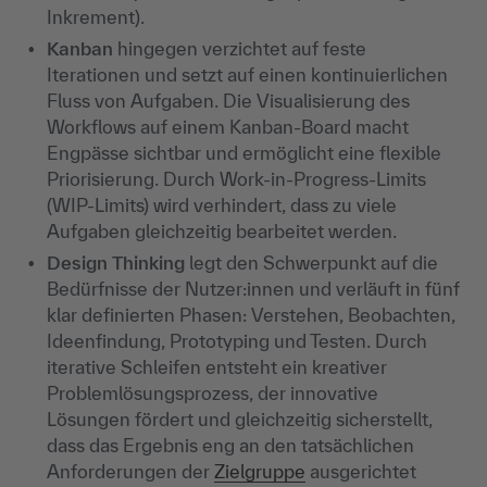
Inkrement).
Kanban
hingegen verzichtet auf feste
Iterationen und setzt auf einen kontinuierlichen
Fluss von Aufgaben. Die Visualisierung des
Workflows auf einem Kanban-Board macht
Engpässe sichtbar und ermöglicht eine flexible
Priorisierung. Durch Work-in-Progress-Limits
(WIP-Limits) wird verhindert, dass zu viele
Aufgaben gleichzeitig bearbeitet werden.
Design Thinking
legt den Schwerpunkt auf die
Bedürfnisse der Nutzer:innen und verläuft in fünf
klar definierten Phasen: Verstehen, Beobachten,
Ideenfindung, Prototyping und Testen. Durch
iterative Schleifen entsteht ein kreativer
Problemlösungsprozess, der innovative
Lösungen fördert und gleichzeitig sicherstellt,
dass das Ergebnis eng an den tatsächlichen
Anforderungen der
Zielgruppe
ausgerichtet