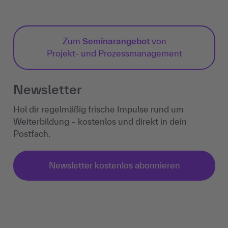
Zum
Seminarangebot
von
Projekt- und Prozessmanagement
Newsletter
Hol dir regelmäßig frische Impulse rund um
Weiterbildung – kostenlos und direkt in dein
Postfach.
Newsletter kostenlos abonnieren