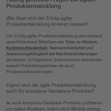
Produktentwicklung
Wie lässt sich der Erfolg agiler
Produktentwicklung konkret messen?
Der Erfolg agiler Produktentwicklung wird anhand
quantifizierbarer Metriken wie
Time-to-Market,
Kundenzufriedenheit
, Teamproduktivität und
Anpassungsfähigkeit bei Marktveränderungen
gemessen. Erfolgreiche Unternehmen betrachten
sowohl Produktergebnisse als auch
Prozessverbesserungen.
Eignet sich die agile Produktentwicklung
auch für komplexe Hardware-Produkte?
Ja
, auch komplexe Hardware-Produkte profitieren
von agilen Ansätzen, indem sie in Module zerlegt