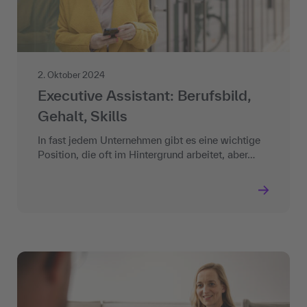
2. Oktober 2024
Executive Assistant: Berufsbild,
Gehalt, Skills
In fast jedem Unternehmen gibt es eine wichtige
Position, die oft im Hintergrund arbeitet, aber…