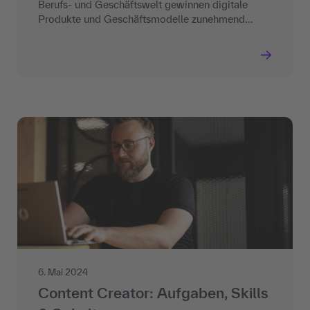
Berufs- und Geschäftswelt gewinnen digitale
Produkte und Geschäftsmodelle zunehmend…
6. Mai 2024
Content Creator: Aufgaben, Skills