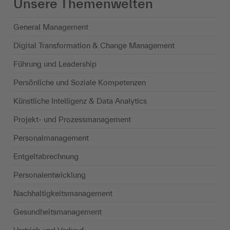
Unsere Themenwelten
General Management
Digital Transformation & Change Management
Führung und Leadership
Persönliche und Soziale Kompetenzen
Künstliche Intelligenz & Data Analytics
Projekt- und Prozessmanagement
Personalmanagement
Entgeltabrechnung
Personalentwicklung
Nachhaltigkeits­management
Gesundheitsmanagement