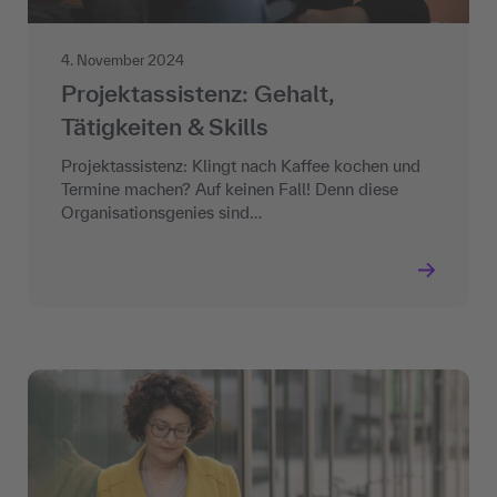
4. November 2024
Projektassistenz: Gehalt,
Tätigkeiten & Skills
Projektassistenz: Klingt nach Kaffee kochen und
Termine machen? Auf keinen Fall! Denn diese
Organisationsgenies sind…