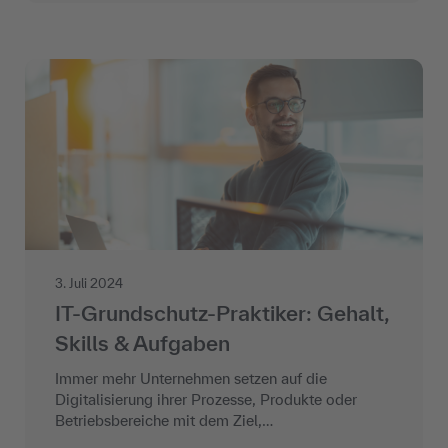
3. Juli 2024
IT-Grundschutz-Praktiker: Gehalt,
Skills & Aufgaben
Immer mehr Unternehmen setzen auf die
Digitalisierung ihrer Prozesse, Produkte oder
Betriebsbereiche mit dem Ziel,…