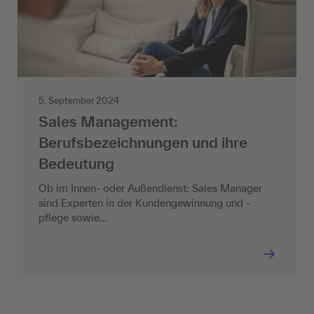
5. September 2024
Sales Management:
Berufsbezeichnungen und ihre
Bedeutung
Ob im Innen- oder Außendienst: Sales Manager
sind Experten in der Kundengewinnung und -
pflege sowie…