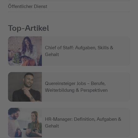
Öffentlicher Dienst
Top-Artikel
Chief of Staff: Aufgaben, Skills &
Gehalt
Quereinsteiger Jobs – Berufe,
Weiterbildung & Perspektiven
HR-Manager: Definition, Aufgaben &
Gehalt