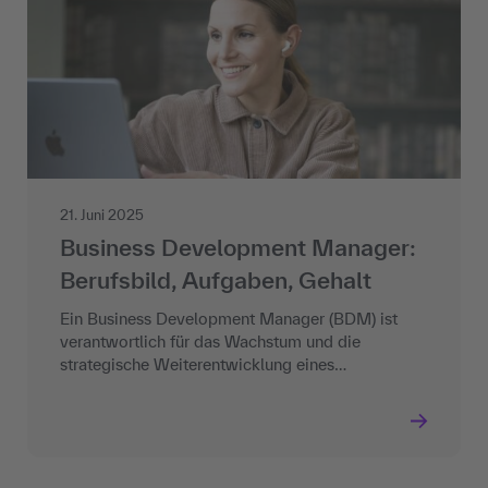
21. Juni 2025
Business Development Manager:
Berufsbild, Aufgaben, Gehalt
Ein Business Development Manager (BDM) ist
verantwortlich für das Wachstum und die
strategische Weiterentwicklung eines…