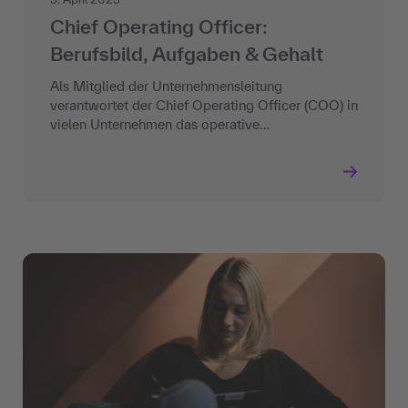
Chief Operating Officer:
Berufsbild, Aufgaben & Gehalt
Als Mitglied der Unternehmensleitung
verantwortet der Chief Operating Officer (COO) in
vielen Unternehmen das operative…