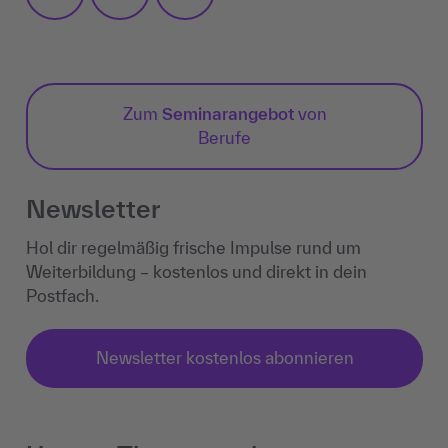
Zum
Seminarangebot
von
Berufe
Newsletter
Hol dir regelmäßig frische Impulse rund um
Weiterbildung – kostenlos und direkt in dein
Postfach.
Newsletter kostenlos abonnieren