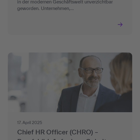
in der modernen Geschäftswelt unverzichtbar
geworden. Unternehmen,…
17. April 2025
Chief HR Officer (CHRO) –