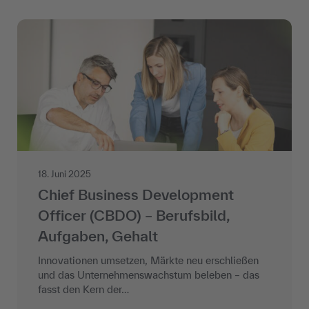
18. Juni 2025
Chief Business Development
Officer (CBDO) – Berufsbild,
Aufgaben, Gehalt
Innovationen umsetzen, Märkte neu erschließen
und das Unternehmenswachstum beleben – das
fasst den Kern der…