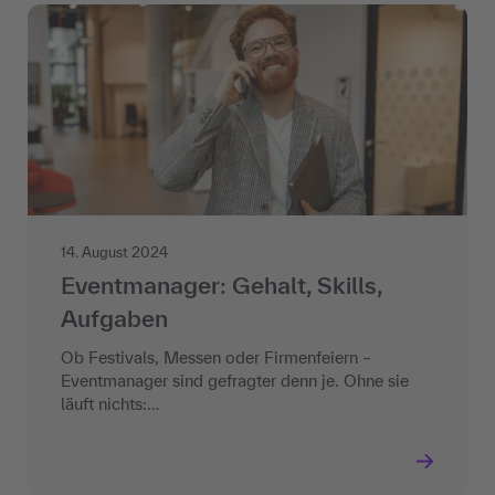
14. August 2024
Eventmanager: Gehalt, Skills,
Aufgaben
Ob Festivals, Messen oder Firmenfeiern –
Eventmanager sind gefragter denn je. Ohne sie
läuft nichts:…