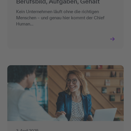
Berufsbild, Aufgaben, Gehalt
Kein Unternehmen läuft ohne die richtigen
Menschen – und genau hier kommt der Chief
Human…
3. April 2025