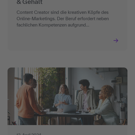
& Gehalt
Content Creator sind die kreativen Köpfe des
Online-Marketings. Der Beruf erfordert neben
fachlichen Kompetenzen aufgrund…