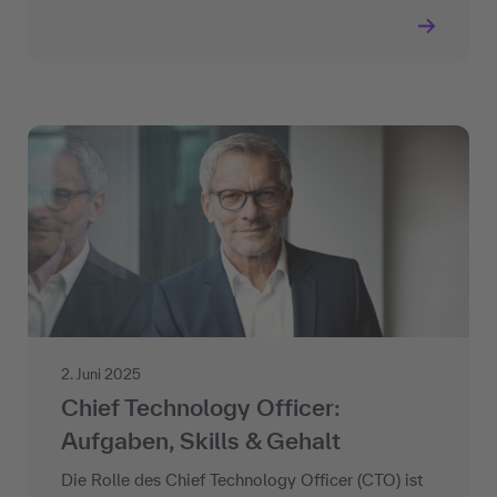
2. Juni 2025
Chief Technology Officer:
Aufgaben, Skills & Gehalt
Die Rolle des Chief Technology Officer (CTO) ist