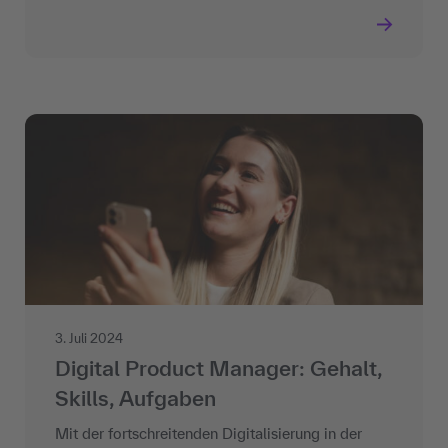
3. Juli 2024
Digital Product Manager: Gehalt,
Skills, Aufgaben
Mit der fortschreitenden Digitalisierung in der