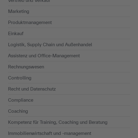
Vertrieb und Verkauf
Marketing
Produktmanagement
Einkauf
Logistik, Supply Chain und Außenhandel
Assistenz und Office-Management
Rechnungswesen
Controlling
Recht und Datenschutz
Compliance
Coaching
Kompetenz für Training, Coaching und Beratung
Immobilienwirtschaft und -management