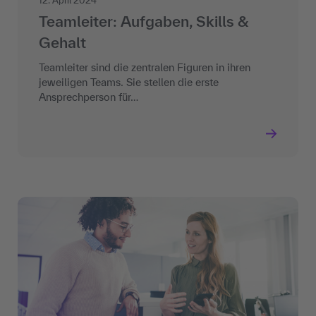
12. April 2024
Teamleiter: Aufgaben, Skills &
Gehalt
Teamleiter sind die zentralen Figuren in ihren
jeweiligen Teams. Sie stellen die erste
Ansprechperson für…