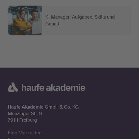
KI Manager: Aufgaben, Skills und
Gehalt
Haufe Akademie GmbH & Co. KG
Munzinger Str. 9
79111 Freiburg
Eine Marke der