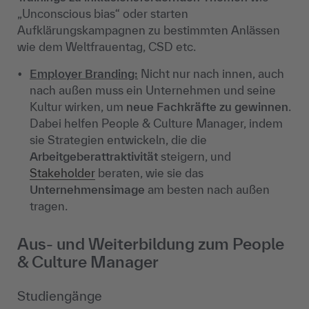
„Unconscious bias“ oder starten
Aufklärungskampagnen zu bestimmten Anlässen
wie dem Weltfrauentag, CSD etc.
Employer Branding:
Nicht nur nach innen, auch
nach außen muss ein Unternehmen und seine
Kultur wirken, um
neue Fachkräfte zu gewinnen
.
Dabei helfen People & Culture Manager, indem
sie Strategien entwickeln, die die
Arbeitgeberattraktivität
steigern, und
Stakeholder
beraten, wie sie das
Unternehmensimage
am besten nach außen
tragen.
Aus- und Weiterbildung zum People
& Culture Manager
Studiengänge