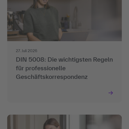
27. Juli 2026
DIN 5008: Die wichtigsten Regeln
für professionelle
Geschäftskorrespondenz