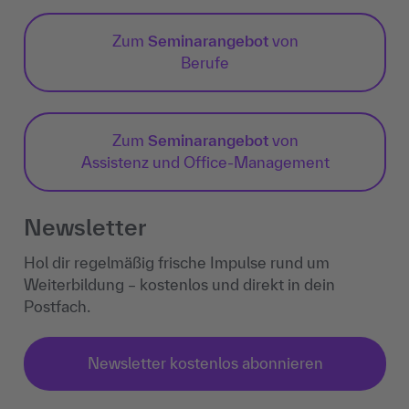
Zum
Seminarangebot
von
Berufe
Zum
Seminarangebot
von
Assistenz und Office-Management
Newsletter
Hol dir regelmäßig frische Impulse rund um
Weiterbildung – kostenlos und direkt in dein
Postfach.
Newsletter kostenlos abonnieren