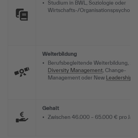
Studium in BWL, Soziologie oder
Wirtschafts-/Organisationspsycholog
Weiterbildung
Berufsbegleitende Weiterbildung, z. B
Diversity Management
, Change-
Management oder New
Leadership
Gehalt
Zwischen 46.000 – 65.000 € pro Jahr