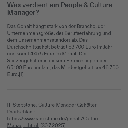
Was verdient ein People & Culture
Manager?
Das Gehalt hängt stark von der Branche, der
Unternehmensgröße, der Berufserfahrung und
dem Unternehmensstandort ab. Das
Durchschnittgehalt beträgt 53.700 Euro im Jahr
und somit 4.475 Euro im Monat. Die
Spitzengehälter in diesem Bereich liegen bei
65.100 Euro im Jahr, das Mindestgehalt bei 46.700
Euro.[1]
[1] Stepstone: Culture Manager Gehälter
Deutschland,
https://www.stepstone.de/gehalt/Culture-
Manager.html
, [30.7.2025].