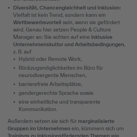
Diversität, Chancengleichheit und Inklusion:
Vielfalt ist kein Trend, sondern kann ein
Wettbewerbsvorteil
sein, wenn sie gefördert
wird. Genau hier setzen People & Culture
Manager an: Sie achten auf eine
inklusive
Unternehmenskultur und Arbeitsbedingungen
,
z. B. auf
Hybrid oder Remote Work,
Rückzugsmöglichkeiten im Büro für
neurodivergente Menschen,
barrierefreie Arbeitsplätze,
gendergerechte Sprache sowie
eine einheitliche und transparente
Kommunikation.
Außerdem setzen sie sich für
marginalisierte
Gruppen im Unternehmen
ein, kümmern sich um
Trainings zu inklusionsfördernden Themen
wie