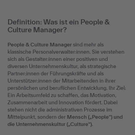
Definition: Was ist ein People &
Culture Manager?
People & Culture Manager
sind mehr als
klassische Personalverwalter:innen. Sie verstehen
sich als Gestalter:innen einer positiven und
diversen Unternehmenskultur, als strategische
Partner:innen der Führungskräfte und als
Unterstützer:innen der Mitarbeitenden in ihrer
persönlichen und beruflichen Entwicklung. Ihr Ziel:
Ein Arbeitsumfeld zu schaffen, das Motivation,
Zusammenarbeit und Innovation fördert. Dabei
stehen nicht die administrativen Prozesse im
Mittelpunkt, sondern der
Mensch („People“) und
die Unternehmenskultur („Culture“)
.