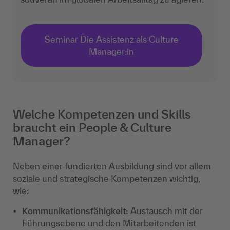
Seminar Die Assistenz als Culture
Manager:in
Welche Kompetenzen und Skills
braucht ein People & Culture
Manager?
Neben einer fundierten Ausbildung sind vor allem
soziale und strategische Kompetenzen wichtig,
wie:
Kommunikationsfähigkeit:
Austausch mit der
Führungsebene und den Mitarbeitenden ist