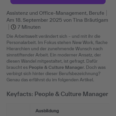
Assistenz und Office-Management, Berufe
Am
18. September 2025
von
Tina Bräutigam
7 Minuten
Die Arbeitswelt verändert sich – und mit ihr die
Personalarbeit. Im Fokus stehen New Work, flache
Hierarchien und der zunehmende Wunsch nach
sinnstiftender Arbeit. Ein moderner Ansatz, der
diesen Wandel mitgestaltet, ist gefragt. Dafür
braucht es
People & Culture Manager
. Doch was
verbirgt sich hinter dieser Berufsbezeichnung?
Genau das erfährst du im folgenden Artikel.
Keyfacts: People & Culture Manager
Ausbildung