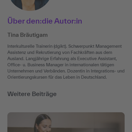
Über den:die Autor:in
Tina Bräutigam
Interkulturelle Trainerin (dgikt). Schwerpunkt Management
Assistenz und Rekrutierung von Fachkräften aus dem
Ausland. Langjährige Erfahrung als Executive Assistant,
Office- u. Business Manager in internationalen tätigen
Unternehmen und Verbänden. Dozentin in Integrations- und
Orientierungskursen für das Leben in Deutschland.
Weitere Beiträge