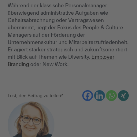
Während der klassische Personalmanager
überwiegend administrative Aufgaben wie
Gehaltsabrechnung oder Vertragswesen
übernimmt, liegt der Fokus des People & Culture
Managers auf der Förderung der
Unternehmenskultur und Mitarbeiterzufriedenheit.
Er agiert stärker strategisch und zukunftsorientiert
mit Blick auf Themen wie Diversity,
Employer
Branding
oder New Work.
Lust, den Beitrag zu teilen?