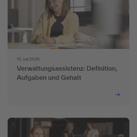
10. Juli 2026
Verwaltungsassistenz: Definition,
Aufgaben und Gehalt