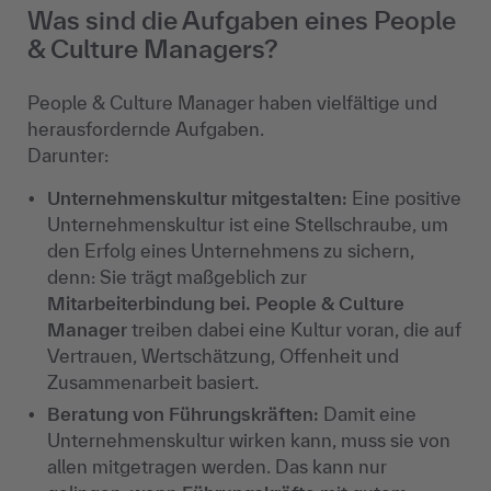
Was sind die Aufgaben eines People
& Culture Managers?
People & Culture Manager haben vielfältige und
herausfordernde Aufgaben.
Darunter:
Unternehmenskultur mitgestalten:
Eine positive
Unternehmenskultur ist eine Stellschraube, um
den Erfolg eines Unternehmens zu sichern,
denn: Sie trägt maßgeblich zur
Mitarbeiterbindung bei.
People & Culture
Manager
treiben dabei eine Kultur voran, die auf
Vertrauen, Wertschätzung, Offenheit und
Zusammenarbeit basiert.
Beratung von Führungskräften:
Damit eine
Unternehmenskultur wirken kann, muss sie von
allen mitgetragen werden. Das kann nur