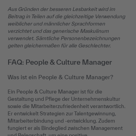
Aus Gründen der besseren Lesbarkeit wird im
Beitrag in Teilen auf die gleichzeitige Verwendung
weiblicher und männlicher Sprachformen
verzichtet und das generische Maskulinum
verwendet. Sämtliche Personenbezeichnungen
gelten gleichermaßen für alle Geschlechter.
FAQ: People & Culture Manager
Was ist ein People & Culture Manager?
Ein People & Culture Manager ist für die
Gestaltung und Pflege der Unternehmenskultur
sowie die Mitarbeiterzufriedenheit verantwortlich.
Er entwickelt Strategien zur Talentgewinnung,
Mitarbeiterbindung und -entwicklung. Zudem
fungiert er als Bindeglied zwischen Management
und Belegschaft, um eine positive