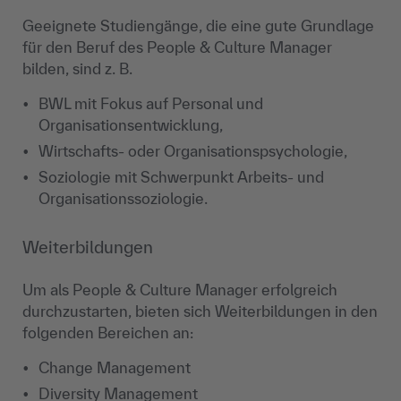
Geeignete Studiengänge, die eine gute Grundlage
für den Beruf des People & Culture Manager
bilden, sind z. B.
BWL mit Fokus auf Personal und
Organisationsentwicklung,
Wirtschafts- oder Organisationspsychologie,
Soziologie mit Schwerpunkt Arbeits- und
Organisationssoziologie.
Weiterbildungen
Um als People & Culture Manager erfolgreich
durchzustarten, bieten sich Weiterbildungen in den
folgenden Bereichen an:
Change Management
Diversity Management