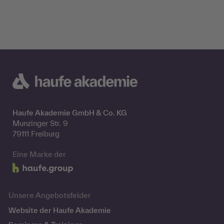
Haufe Akademie GmbH & Co. KG
Munzinger Str. 9
79111 Freiburg
Eine Marke der
Unsere Angebotsfelder
Website der Haufe Akademie