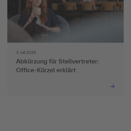
3. Juli 2026
Abkürzung für Stellvertreter:
Office-Kürzel erklärt