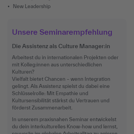
New Leadership
Unsere Seminarempfehlung
Die Assistenz als Culture Manager:in
Arbeitest du in internationalen Projekten oder
mit Kolleg:innen aus unterschiedlichen
Kulturen?
Vielfalt bietet Chancen – wenn Integration
gelingt. Als Assistenz spielst du dabei eine
Schlüsselrolle: Mit Empathie und
Kultursensibilität stärkst du Vertrauen und
förderst Zusammenarbeit.
In unserem praxisnahen Seminar entwickelst
du dein interkulturelles Know-how und lernst,
souverän im globalen Arbeitsalltag zu agieren.