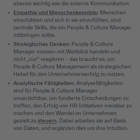
ebenso wichtig wie die externe Kommunikation.
Empathie und Menschenkenntnis
:
Menschen
einschätzen und sich in sie einzufühlen, sind
zentrale Skills, die ein People & Culture Manager
mitbringen sollte.
Strategisches Denken:
People & Culture
Manager müssen mit Weitblick handeln und
nicht „nur“ reagieren – das braucht es, um
People & Culture Management als strategischen
Hebel für den Unternehmenserfolg zu nutzen.
Analytische Fähigkeiten:
Analysefähigkeiten
sind für People & Culture Manager
unverzichtbar, um fundierte Entscheidungen zu
treffen, den Erfolg von HR-Initiativen messbar zu
machen und den Wandel im Unternehmen
gezielt zu
steuern
. Dabei arbeiten sie auf Basis
von Daten, und ergänzen dies um ihre Intuition.