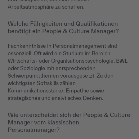
Arbeitsatmosphäre zu schaffen.
Welche Fähigkeiten und Qualifikationen
benötigt ein People & Culture Manager?
Fachkenntnisse in Personalmanagement sind
essenziell. Oft wird ein Studium im Bereich
Wirtschafts- oder Organisationspsychologie, BWL
oder Soziologie mit entsprechenden
Schwerpunktthemen vorausgesetzt. Zu den
wichtigsten Softskills zählen
Kommunikationsstärke, Empathie sowie
strategisches und analytisches Denken.
Wie unterscheidet sich der People & Culture
Manager vom klassischen
Personalmanager?