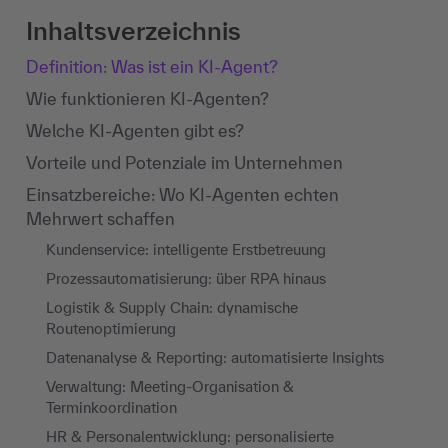
Inhaltsverzeichnis
Definition: Was ist ein KI-Agent?
Wie funktionieren KI-Agenten?
Welche KI-Agenten gibt es?
Vorteile und Potenziale im Unternehmen
Einsatzbereiche: Wo KI-Agenten echten
Mehrwert schaffen
Kundenservice: intelligente Erstbetreuung
Prozessautomatisierung: über RPA hinaus
Logistik & Supply Chain: dynamische
Routenoptimierung
Datenanalyse & Reporting: automatisierte Insights
Verwaltung: Meeting-Organisation &
Terminkoordination
HR & Personalentwicklung: personalisierte