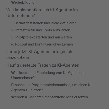
Weiterbildung
Wie implementiere ich KI-Agenten im
Unternehmen?
1. Bedarf feststellen und Ziele definieren
2. Infrastruktur und Tools auswählen
3. Pilotprojekt starten und auswerten
4. Rollout und kontinuierliches Lernen
Lerne jetzt, KI-Agenten erfolgreich
einzusetzen
Häufig gestellte Fragen zu KI-Agenten
Was kostet die Einbindung von KI-Agenten im
Unternehmen?
Brauche ich Programmierkenntnisse, um einen KI-
Agenten zu nutzen?
Werden KI-Agenten menschliche Jobs ersetzen?