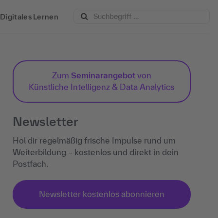
Digitales Lernen
Zum
Seminarangebot
von
Künstliche Intelligenz & Data Analytics
Newsletter
Hol dir regelmäßig frische Impulse rund um
Weiterbildung – kostenlos und direkt in dein
Postfach.
Newsletter kostenlos abonnieren