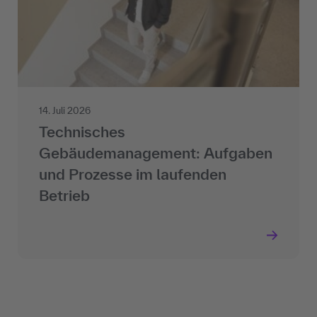
14. Juli 2026
Technisches
Gebäudemanagement: Aufgaben
und Prozesse im laufenden
Betrieb