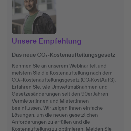
Unsere Empfehlung
Das neue CO₂-Kostenaufteilungsgesetz
Nehmen Sie an unserem Webinar teil und
meistern Sie die Kostenaufteilung nach dem
CO₂-Kostenaufteilungsgesetz (CO₂KostAufG).
Erfahren Sie, wie Umweltmaßnahmen und
Gesetzesänderungen seit den 90er Jahren
Vermieter:innen und Mieter:innen
beeinflussen. Wir zeigen Ihnen einfache
Lösungen, um die neuen gesetzlichen
Anforderungen zu erfüllen und die
Kostenaufteilung zu optimieren. Melden Sie