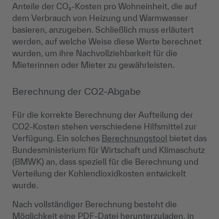
Anteile der CO₂-Kosten pro Wohneinheit, die auf
dem Verbrauch von Heizung und Warmwasser
basieren, anzugeben. Schließlich muss erläutert
werden, auf welche Weise diese Werte berechnet
wurden, um ihre Nachvollziehbarkeit für die
Mieterinnen oder Mieter zu gewährleisten.
Berechnung der CO2-Abgabe
Für die korrekte Berechnung der Aufteilung der
CO2-Kosten stehen verschiedene Hilfsmittel zur
Verfügung. Ein solches
Berechnungstool
bietet das
Bundesministerium für Wirtschaft und Klimaschutz
(BMWK) an, dass speziell für die Berechnung und
Verteilung der Kohlendioxidkosten entwickelt
wurde.
Nach vollständiger Berechnung besteht die
Möglichkeit eine PDF-Datei herunterzuladen, in