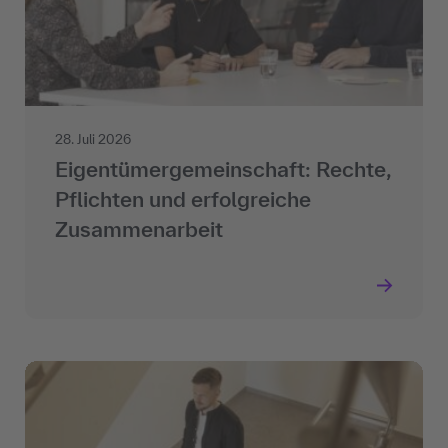
28. Juli 2026
Eigentümergemeinschaft: Rechte,
Pflichten und erfolgreiche
Zusammenarbeit