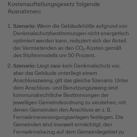
Kostenaufteilungsgesetz folgende
Ausnahmen:
Szenario:
Wenn die Gebäudehülle aufgrund von
Denkmalschutzbestimmungen nicht energetisch
optimiert werden kann, reduziert sich der Anteil
der Vermietenden an den CO₂-Kosten gemäß
des Stufenmodells um 50 Prozent.
Szenario:
Liegt zwar kein Denkmalschutz vor,
aber das Gebäude unterliegt einem
Anschlusszwang, gilt das gleiche Szenario. Unter
dem Anschluss- und Benutzungszwang sind
kommunalrechtliche Bestimmungen der
jeweiligen Gemeindeordnung zu verstehen, mit
denen Gemeinden den Anschluss an z. B.
Fernwärmeversorgungsanlagen festlegen. Die
Gemeinden sind insoweit ermächtigt, den
Fernwärmebezug auf dem Gemeindegebiet zu