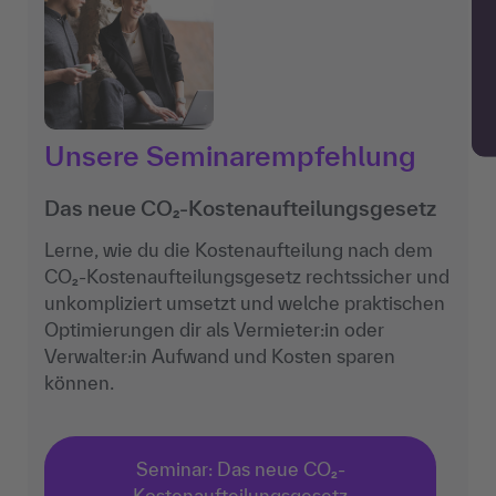
Unsere Seminarempfehlung
Das neue CO₂-Kostenaufteilungsgesetz
Lerne, wie du die Kostenaufteilung nach dem
CO₂-Kostenaufteilungsgesetz rechtssicher und
unkompliziert umsetzt und welche praktischen
Optimierungen dir als Vermieter:in oder
Verwalter:in Aufwand und Kosten sparen
können.
Seminar: Das neue CO₂-
Kostenaufteilungsgesetz