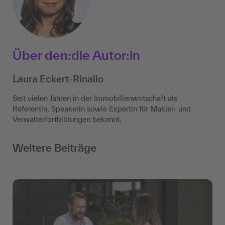
Über den:die Autor:in
Laura Eckert-Rinallo
Seit vielen Jahren in der Immobilienwirtschaft als
Referentin, Speakerin sowie Expertin für Makler- und
Verwalterfortbildungen bekannt.​
Weitere Beiträge