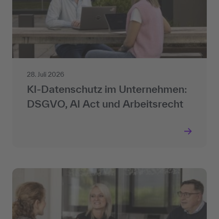
28. Juli 2026
KI-Datenschutz im Unternehmen:
DSGVO, AI Act und Arbeitsrecht