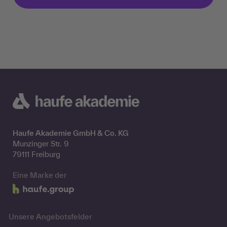
Haufe Akademie GmbH & Co. KG
Munzinger Str. 9
79111 Freiburg
Eine Marke der
Unsere Angebotsfelder