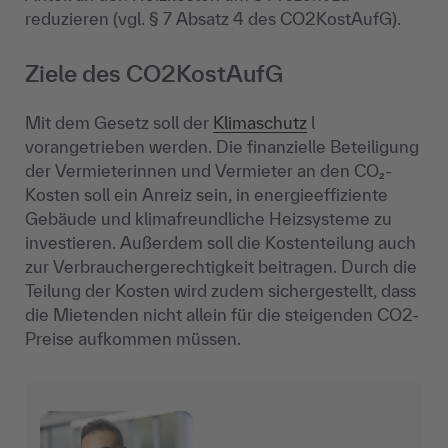
reduzieren (vgl. § 7 Absatz 4 des CO2KostAufG).
Ziele des CO2KostAufG
Mit dem Gesetz soll der
Klimaschutz
l
vorangetrieben werden. Die finanzielle Beteiligung
der Vermieterinnen und Vermieter an den CO₂-
Kosten soll ein Anreiz sein, in energieeffiziente
Gebäude und klimafreundliche Heizsysteme zu
investieren. Außerdem soll die Kostenteilung auch
zur Verbrauchergerechtigkeit beitragen. Durch die
Teilung der Kosten wird zudem sichergestellt, dass
die Mietenden nicht allein für die steigenden CO2-
Preise aufkommen müssen.