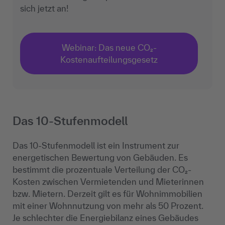
sich jetzt an!
Webinar: Das neue CO₂-
Kostenaufteilungsgesetz
Das 10-Stufenmodell
Das 10-Stufenmodell ist ein Instrument zur
energetischen Bewertung von Gebäuden. Es
bestimmt die prozentuale Verteilung der CO₂-
Kosten zwischen Vermietenden und Mieterinnen
bzw. Mietern. Derzeit gilt es für Wohnimmobilien
mit einer Wohnnutzung von mehr als 50 Prozent.
Je schlechter die Energiebilanz eines Gebäudes