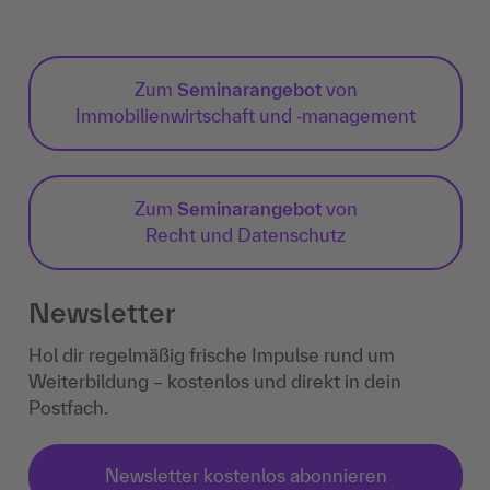
Zum
Seminarangebot
von
Immobilienwirtschaft und ‐management
Zum
Seminarangebot
von
Recht und Datenschutz
Newsletter
Hol dir regelmäßig frische Impulse rund um
Weiterbildung – kostenlos und direkt in dein
Postfach.
Newsletter kostenlos abonnieren