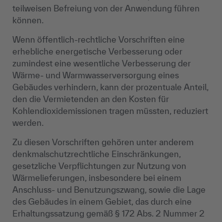
teilweisen Befreiung von der Anwendung führen
können.
Wenn öffentlich-rechtliche Vorschriften eine
erhebliche energetische Verbesserung oder
zumindest eine wesentliche Verbesserung der
Wärme- und Warmwasserversorgung eines
Gebäudes verhindern, kann der prozentuale Anteil,
den die Vermietenden an den Kosten für
Kohlendioxidemissionen tragen müssten, reduziert
werden.
Zu diesen Vorschriften gehören unter anderem
denkmalschutzrechtliche Einschränkungen,
gesetzliche Verpflichtungen zur Nutzung von
Wärmelieferungen, insbesondere bei einem
Anschluss- und Benutzungszwang, sowie die Lage
des Gebäudes in einem Gebiet, das durch eine
Erhaltungssatzung gemäß § 172 Abs. 2 Nummer 2