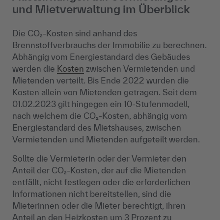
und Mietverwaltung im Überblick
Die CO₂-Kosten sind anhand des
Brennstoffverbrauchs der Immobilie zu berechnen.
Abhängig vom Energiestandard des Gebäudes
werden die
Kosten
zwischen Vermietenden und
Mietenden verteilt. Bis Ende 2022 wurden die
Kosten allein von Mietenden getragen. Seit dem
01.02.2023 gilt hingegen ein 10-Stufenmodell,
nach welchem die CO₂-Kosten, abhängig vom
Energiestandard des Mietshauses, zwischen
Vermietenden und Mietenden aufgeteilt werden.
Sollte die Vermieterin oder der Vermieter den
Anteil der CO₂-Kosten, der auf die Mietenden
entfällt, nicht festlegen oder die erforderlichen
Informationen nicht bereitstellen, sind die
Mieterinnen oder die Mieter berechtigt, ihren
Anteil an den Heizkosten um 3 Prozent zu