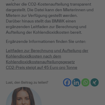
welcher die CO2-Kostenaufteilung transparent
dargestellt. Die Datei kann den Mieterinnen und
Mietern zur Verfügung gestellt werden.
Darüber hinaus stellt das BMWK einen
ergänzenden Leitfaden zur Berechnung und
Aufteilung der Kohlendioxidkosten bereit.
Ergänzende Informationen finden Sie unter:
Leitfaden zur Berechnung und Aufteilung der
Kohlendioxidkosten nach dem
Kohlendioxidkostenaufteilungsgesetz
CO2-Preis steigt auf 45 Euro pro Tonne
Lust, den Beitrag zu teilen?