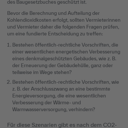
des Baugesetzbuches geschützt ist.
Bevor die Berechnung und Aufteilung der
Kohlendioxidkosten erfolgt, sollten Vermieterinnen
und Vermieter daher die folgenden Fragen prüfen,
um eine fundierte Entscheidung zu treffen:
Bestehen öffentlich-rechtliche Vorschriften, die
einer wesentlichen energetischen Verbesserung
eines denkmalgeschützten Gebäudes, wie z. B.
der Erneuerung der Gebäudehülle, ganz oder
teilweise im Wege stehen?
Bestehen öffentlich-rechtliche Vorschriften, wie
z. B. der Anschlusszwang an eine bestimmte
Energieversorgung, die eine wesentlichen
Verbesserung der Wärme- und
Warmwasserversorgung, verhindern?
Für diese Szenarien gibt es nach dem CO2-