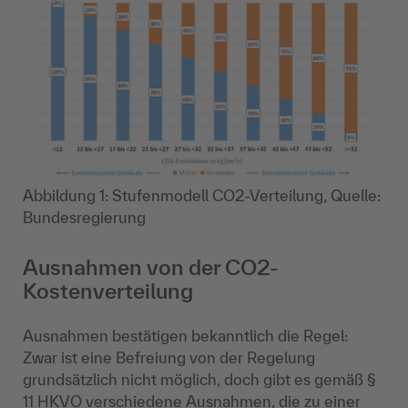
Abbildung 1: Stufenmodell CO2-Verteilung, Quelle:
Bundesregierung
Ausnahmen von der CO2-
Kostenverteilung
Ausnahmen bestätigen bekanntlich die Regel:
Zwar ist eine Befreiung von der Regelung
grundsätzlich nicht möglich, doch gibt es gemäß §
11 HKVO verschiedene Ausnahmen, die zu einer