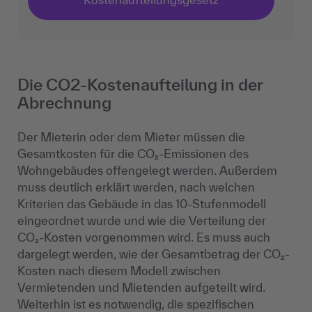
Die CO2-Kostenaufteilung in der
Abrechnung
Der Mieterin oder dem Mieter müssen die
Gesamtkosten für die CO₂-Emissionen des
Wohngebäudes offengelegt werden. Außerdem
muss deutlich erklärt werden, nach welchen
Kriterien das Gebäude in das 10-Stufenmodell
eingeordnet wurde und wie die Verteilung der
CO₂-Kosten vorgenommen wird. Es muss auch
dargelegt werden, wie der Gesamtbetrag der CO₂-
Kosten nach diesem Modell zwischen
Vermietenden und Mietenden aufgeteilt wird.
Weiterhin ist es notwendig, die spezifischen