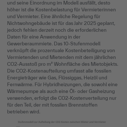
und seine Einordnung im Modell ausfällt, desto
höher ist die Kostenbelastung für Vermieterinnen
und Vermieter. Eine ähnliche Regelung für
Nichtwohngebäude ist für das Jahr 2025 geplant,
jedoch fehlen derzeit noch die erforderlichen
Daten für eine Anwendung in der
Gewerberaummiete. Das 10-Stufenmodell
verknüpft die prozentuale Kostenbeteiligung von
Vermietenden und Mietenden mit dem jährlichen
CO2-Ausstoß pro m² Wohnfläche des Mietobjekts.
Die CO2-Kostenaufteilung umfasst alle fossilen
Energieträger wie Gas, Flüssiggas, Heizöl und
Fernwärme. Für Hybridheizungen, die sowohl eine
Wärmepumpe als auch eine Öl- oder Gasheizung
verwenden, erfolgt die CO2-Kostenverteilung nur
für den Teil, der mit fossilen Brennstoffen
betrieben wird.