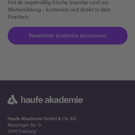
Hol dir regelmäßig frische Impulse rund um
Weiterbildung – kostenlos und direkt in dein
Postfach.
Newsletter kostenlos abonnieren
Haufe Akademie GmbH & Co. KG
Munzinger Str. 9
79111 Freiburg