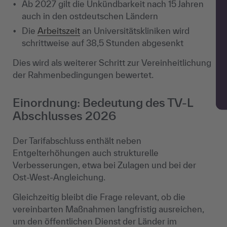
Ab 2027 gilt die Unkündbarkeit nach 15 Jahren
auch in den ostdeutschen Ländern
Die
Arbeitszeit
an Universitätskliniken wird
schrittweise auf 38,5 Stunden abgesenkt
Dies wird als weiterer Schritt zur Vereinheitlichung
der Rahmenbedingungen bewertet.
Einordnung: Bedeutung des TV-L
Abschlusses 2026
Der Tarifabschluss enthält neben
Entgelterhöhungen auch strukturelle
Verbesserungen, etwa bei Zulagen und bei der
Ost-West-Angleichung.
Gleichzeitig bleibt die Frage relevant, ob die
vereinbarten Maßnahmen langfristig ausreichen,
um den öffentlichen Dienst der Länder im