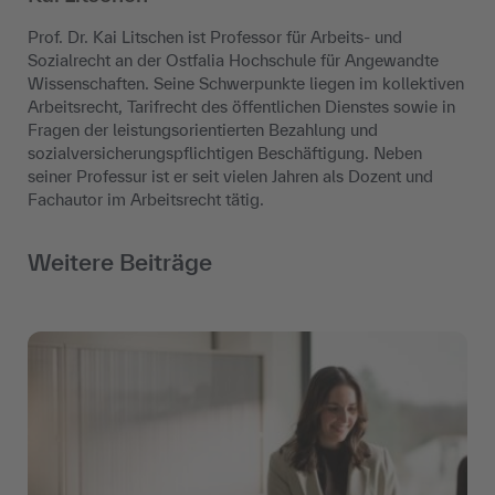
Prof. Dr. Kai Litschen ist Professor für Arbeits- und
Sozialrecht an der Ostfalia Hochschule für Angewandte
Wissenschaften. Seine Schwerpunkte liegen im kollektiven
Arbeitsrecht, Tarifrecht des öffentlichen Dienstes sowie in
Fragen der leistungsorientierten Bezahlung und
sozialversicherungspflichtigen Beschäftigung. Neben
seiner Professur ist er seit vielen Jahren als Dozent und
Fachautor im Arbeitsrecht tätig.
Weitere Beiträge