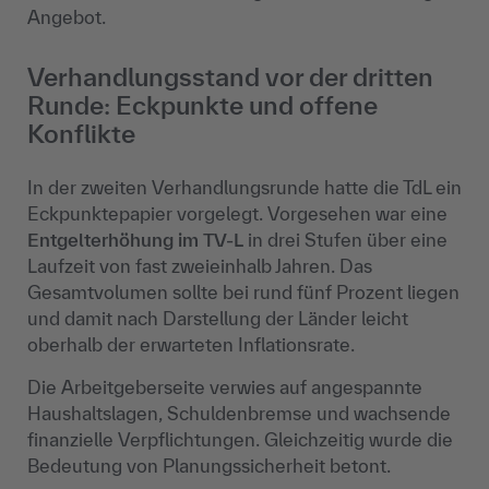
Angebot.
Verhandlungsstand vor der dritten
Runde: Eckpunkte und offene
Konflikte
In der zweiten Verhandlungsrunde hatte die TdL ein
Eckpunktepapier vorgelegt. Vorgesehen war eine
Entgelterhöhung im TV-L
in drei Stufen über eine
Laufzeit von fast zweieinhalb Jahren. Das
Gesamtvolumen sollte bei rund fünf Prozent liegen
und damit nach Darstellung der Länder leicht
oberhalb der erwarteten Inflationsrate.
Die Arbeitgeberseite verwies auf angespannte
Haushaltslagen, Schuldenbremse und wachsende
finanzielle Verpflichtungen. Gleichzeitig wurde die
Bedeutung von Planungssicherheit betont.