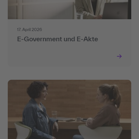
17. April 2026
E-Government und E-Akte