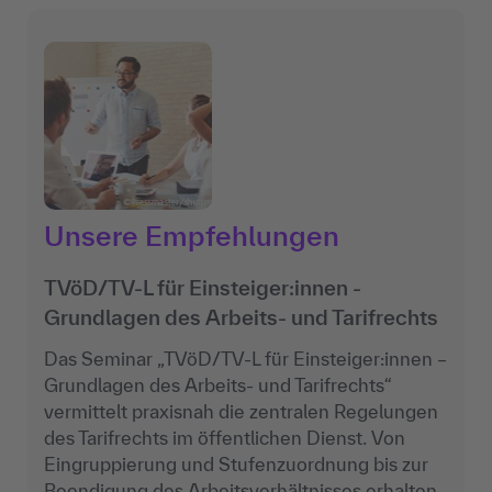
Unsere Empfehlungen
TVöD/TV-L für Einsteiger:innen -
Grundlagen des Arbeits- und Tarifrechts
Das Seminar „TVöD/TV-L für Einsteiger:innen –
Grundlagen des Arbeits- und Tarifrechts“
vermittelt praxisnah die zentralen Regelungen
des Tarifrechts im öffentlichen Dienst. Von
Eingruppierung und Stufenzuordnung bis zur
Beendigung des Arbeitsverhältnisses erhalten