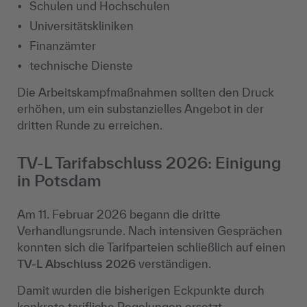
Schulen und Hochschulen
Universitätskliniken
Finanzämter
technische Dienste
Die Arbeitskampfmaßnahmen sollten den Druck
erhöhen, um ein substanzielles Angebot in der
dritten Runde zu erreichen.
TV-L Tarifabschluss 2026: Einigung
in Potsdam
Am 11. Februar 2026 begann die dritte
Verhandlungsrunde. Nach intensiven Gesprächen
konnten sich die Tarifparteien schließlich auf einen
TV-L Abschluss 2026
verständigen.
Damit wurden die bisherigen Eckpunkte durch
konkrete tarifliche Regelungen ersetzt.