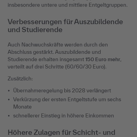
insbesondere untere und mittlere Entgeltgruppen.
Verbesserungen für Auszubildende
und Studierende
Auch Nachwuchskräfte werden durch den
Abschluss gestärkt. Auszubildende und
Studierende erhalten insgesamt
150 Euro mehr
,
verteilt auf drei Schritte (60/60/30 Euro).
Zusätzlich:
Übernahmeregelung bis 2028 verlängert
Verkürzung der ersten Entgeltstufe um sechs
Monate
schnellerer Einstieg in höhere Einkommen
Höhere Zulagen für Schicht- und