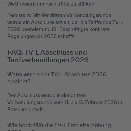
Wettbewerb um Fachkräfte zu stärken.
Fest steht: Mit der dritten Verhandlungsrunde
wurde ein Abschluss erzielt, der die Tarifrunde TV-L
2026 beendet und für Beschäftigte konkrete
Regelungen bis 2028 schafft.
FAQ: TV-L Abschluss und
Tarifverhandlungen 2026
Wann wurde der TV-L Abschluss 2026
erreicht?
Der Abschluss wurde in der dritten
Verhandlungsrunde vom 11. bis 13. Februar 2026 in
Potsdam erzielt.
Wie hoch fällt die TV-L Entgelterhöhung