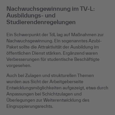
Nachwuchsgewinnung im TV-L:
Ausbildungs- und
Studierendenregelungen
Ein Schwerpunkt der TdL lag auf Maßnahmen zur
Nachwuchsgewinnung. Ein sogenanntes Azubi-
Paket sollte die Attraktivität der Ausbildung im
öffentlichen Dienst stärken. Ergänzend waren
Verbesserungen für studentische Beschäftigte
vorgesehen.
Auch bei Zulagen und strukturellen Themen
wurden aus Sicht der Arbeitgeberseite
Entwicklungsmöglichkeiten aufgezeigt, etwa durch
Anpassungen bei Schichtzulagen und
Überlegungen zur Weiterentwicklung des
Eingruppierungsrechts.