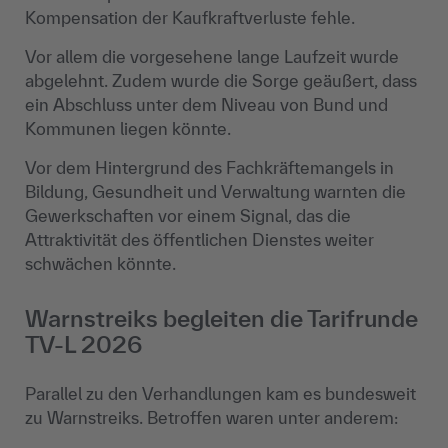
Kompensation der Kaufkraftverluste fehle.
Vor allem die vorgesehene lange Laufzeit wurde
abgelehnt. Zudem wurde die Sorge geäußert, dass
ein Abschluss unter dem Niveau von Bund und
Kommunen liegen könnte.
Vor dem Hintergrund des Fachkräftemangels in
Bildung, Gesundheit und Verwaltung warnten die
Gewerkschaften vor einem Signal, das die
Attraktivität des öffentlichen Dienstes weiter
schwächen könnte.
Warnstreiks begleiten die Tarifrunde
TV-L 2026
Parallel zu den Verhandlungen kam es bundesweit
zu Warnstreiks. Betroffen waren unter anderem: