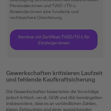
Personaler:innen und TVöD-/TV-L-
Anwender:innen eine fundierte und
rechtssichere Orientierung
Seminar mit Zertifikat: TVöD/TV-L für
Einsteiger:innen
Gewerkschaften kritisieren Laufzeit
und fehlende Kaufkraftsicherung
Die Gewerkschaften bewerteten die Vorschläge
jedoch kritisch. ver.di, GEW und dbb bemängelten
insbesondere, dass es an verbindlichen Zahlen,
klaren Zeitpunkten und einer ausreichenden