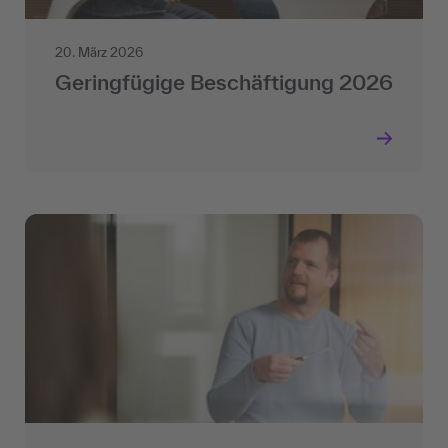
20. März 2026
Geringfügige Beschäftigung 2026