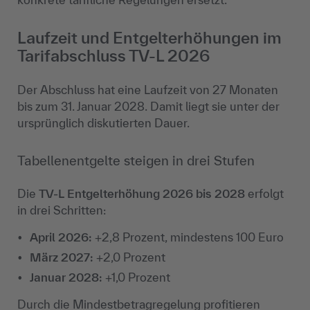
Laufzeit und Entgelterhöhungen im
Tarifabschluss TV-L 2026
Der Abschluss hat eine Laufzeit von 27 Monaten
bis zum 31. Januar 2028. Damit liegt sie unter der
ursprünglich diskutierten Dauer.
Tabellenentgelte steigen in drei Stufen
Die
TV-L Entgelterhöhung 2026 bis 2028
erfolgt
in drei Schritten:
April 2026:
+2,8 Prozent, mindestens 100 Euro
März 2027:
+2,0 Prozent
Januar 2028:
+1,0 Prozent
Durch die Mindestbetragregelung profitieren