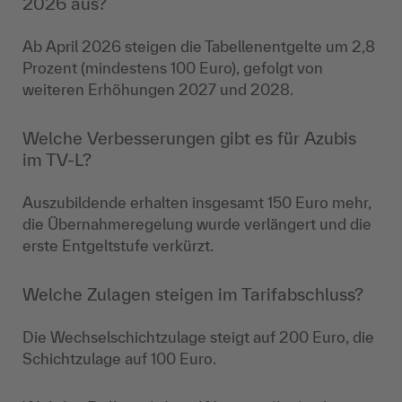
2026 aus?
Ab April 2026 steigen die Tabellenentgelte um 2,8
Prozent (mindestens 100 Euro), gefolgt von
weiteren Erhöhungen 2027 und 2028.
Welche Verbesserungen gibt es für Azubis
im TV-L?
Auszubildende erhalten insgesamt 150 Euro mehr,
die Übernahmeregelung wurde verlängert und die
erste Entgeltstufe verkürzt.
Welche Zulagen steigen im Tarifabschluss?
Die Wechselschichtzulage steigt auf 200 Euro, die
Schichtzulage auf 100 Euro.