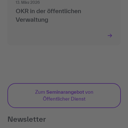
13. März 2026
OKR in der öffentlichen
Verwaltung
Zum
Seminarangebot
von
Öffentlicher Dienst
Newsletter