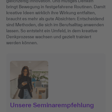
gleichzeitig Innovation. Und mutiges Denken
bringt Bewegung in festgefahrene Routinen. Damit
kreative Ideen wirklich ihre Wirkung entfalten,
braucht es mehr als gute Absichten: Entscheidend
sind Methoden, die sich im Berufsalltag anwenden
lassen. So entsteht ein Umfeld, in dem kreative
Denkprozesse wachsen und gezielt trainiert
werden können.
Unsere Seminarempfehlung