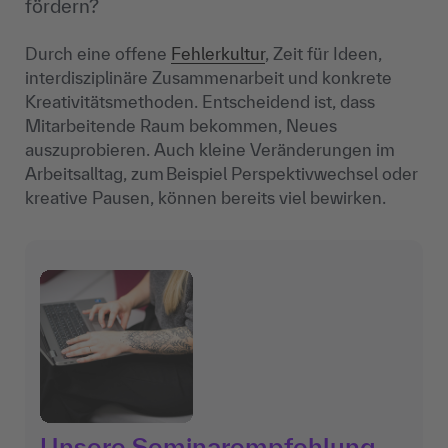
fördern?
Durch eine offene
Fehlerkultur
, Zeit für Ideen,
interdisziplinäre Zusammenarbeit und konkrete
Kreativitätsmethoden. Entscheidend ist, dass
Mitarbeitende Raum bekommen, Neues
auszuprobieren. Auch kleine Veränderungen im
Arbeitsalltag, zum Beispiel Perspektivwechsel oder
kreative Pausen, können bereits viel bewirken.
Unsere Seminarempfehlung