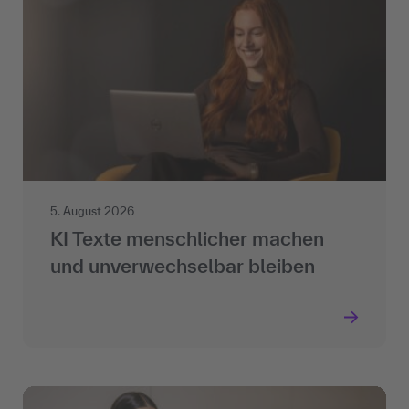
5. August 2026
KI Texte menschlicher machen
und unverwechselbar bleiben