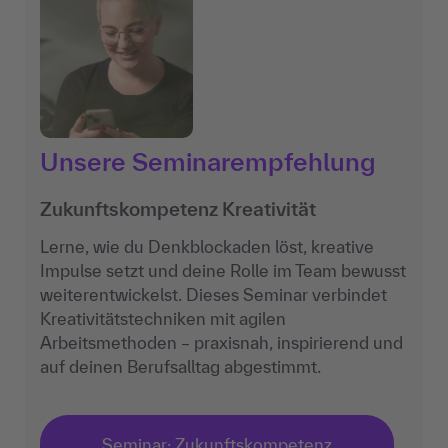
Unsere Seminarempfehlung
Zukunftskompetenz Kreativität
Lerne, wie du Denkblockaden löst, kreative
Impulse setzt und deine Rolle im Team bewusst
weiterentwickelst. Dieses Seminar verbindet
Kreativitätstechniken mit agilen
Arbeitsmethoden – praxisnah, inspirierend und
auf deinen Berufsalltag abgestimmt.
Seminar: Zukunftskompetenz