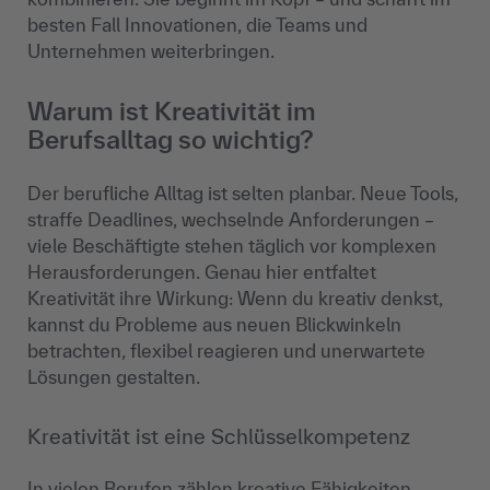
besten Fall Innovationen, die Teams und
Unternehmen weiterbringen.
Warum ist Kreativität im
Berufsalltag so wichtig?
Der berufliche Alltag ist selten planbar. Neue Tools,
straffe Deadlines, wechselnde Anforderungen –
viele Beschäftigte stehen täglich vor komplexen
Herausforderungen. Genau hier entfaltet
Kreativität ihre Wirkung: Wenn du kreativ denkst,
kannst du Probleme aus neuen Blickwinkeln
betrachten, flexibel reagieren und unerwartete
Lösungen gestalten.
Kreativität ist eine Schlüsselkompetenz
In vielen Berufen zählen kreative Fähigkeiten