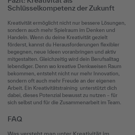
Fazit: Kreativität als
Schlüsselkompetenz der Zukunft
Kreativität ermöglicht nicht nur bessere Lösungen,
sondern auch mehr Spielraum im Denken und
Handeln. Wenn du deine Kreativität gezielt
förderst, kannst du Herausforderungen flexibler
begegnen, neue Ideen voranbringen und aktiv
mitgestalten. Gleichzeitig wird dein Berufsalltag
lebendiger. Denn wo kreative Denkweisen Raum
bekommen, entsteht nicht nur mehr Innovation,
sondern oft auch mehr Freude an der eigenen
Arbeit. Ein Kreativitätstraining unterstützt dich
dabei, dieses Potenzial bewusst zu nutzen – für
sich selbst und für die Zusammenarbeit im Team.
FAQ
Was versteht man unter Kreativität im