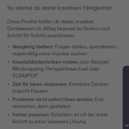
So stärkst du deine kreativen Fähigkeiten
Diese Punkte helfen dir dabei, kreative
Denkweisen im Alltag bewusst zu fördern und
Schritt für Schritt auszubauen:
Neugierig bleiben
: Fragen stellen, querdenken,
regelmäßig neue Impulse suchen
Kreativitätstechniken
nutzen
: zum Beispiel
Mindmapping, Perspektivwechsel oder
SCAMPER*
Zeit für Ideen einplanen
: Kreatives Denken
braucht Pausen
Probleme nicht sofort lösen wollen
: Erst
verstehen, dann gestalten
Fehler zulassen
: Scheitern ist oft der erste
Schritt zu einer besseren Lösung
w