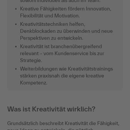
sowohl individuell als auch im Team.
Kreative Fähigkeiten fördern Innovation,
Flexibilität und Motivation.
Kreativitätstechniken helfen,
Denkblockaden zu überwinden und neue
Perspektiven zu entwickeln.
Kreativität ist branchenübergreifend
relevant – vom Kundenservice bis zur
Strategie.
Weiterbildungen wie Kreativitätstrainings
stärken praxisnah die eigene kreative
Kompetenz.
Was ist Kreativität wirklich?
Grundsätzlich beschreibt Kreativität die Fähigkeit,