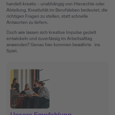
handelt kreativ – unabhängig von Hierarchie oder
Abteilung. Kreativität im Berufsleben bedeutet, die
richtigen Fragen zu stellen, statt schnelle
Antworten zu liefern.
Doch wie lassen sich kreative Impulse gezielt
entwickeln und zuverlässig im Arbeitsalltag
anwenden? Genau hier kommen bewährte ins
Spiel.
Unsere Empfehlung