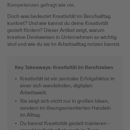
Kompetenzen gefragt wie nie.
Doch was bedeutet Kreativität im Berufsalltag
konkret? Und wie kannst du deine Kreativität
gezielt fördern? Dieser Artikel zeigt, warum
kreative Denkweisen in Unternehmen so wichtig
sind und wie du sie im Arbeitsalltag nutzen kannst.
Key Takeaways: Kreativität im Berufsleben
Kreativität ist ein zentraler Erfolgsfaktor in
einer sich wandelnden, digitalen
Arbeitswelt.
Sie zeigt sich nicht nur in großen Ideen,
sondern im lösungsorientierten Handeln
im Alltag.
Du kannst Kreativität gezielt trainieren –