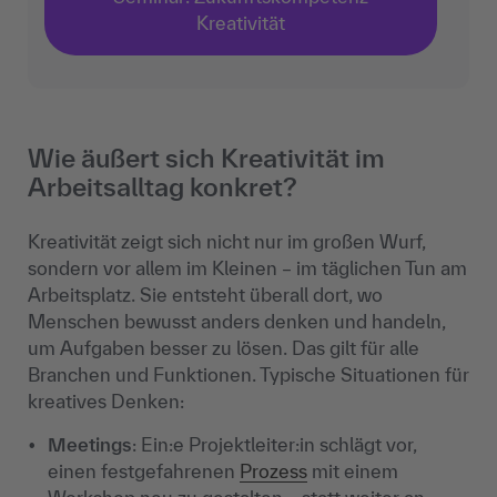
Kreativität
Wie äußert sich Kreativität im
Arbeitsalltag konkret?
Kreativität zeigt sich nicht nur im großen Wurf,
sondern vor allem im Kleinen – im täglichen Tun am
Arbeitsplatz. Sie entsteht überall dort, wo
Menschen bewusst anders denken und handeln,
um Aufgaben besser zu lösen. Das gilt für alle
Branchen und Funktionen. Typische Situationen für
kreatives Denken:
Meetings
: Ein:e Projektleiter:in schlägt vor,
einen festgefahrenen
Prozess
mit einem