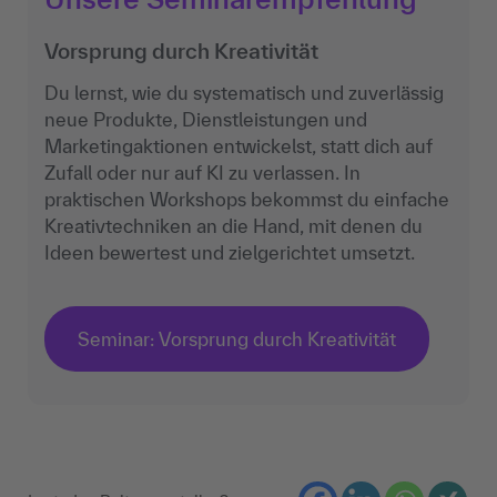
Vorsprung durch Kreativität
Du lernst, wie du systematisch und zuverlässig
neue Produkte, Dienstleistungen und
Marketingaktionen entwickelst, statt dich auf
Zufall oder nur auf KI zu verlassen. In
praktischen Workshops bekommst du einfache
Kreativtechniken an die Hand, mit denen du
Ideen bewertest und zielgerichtet umsetzt.
Seminar: Vorsprung durch Kreativität