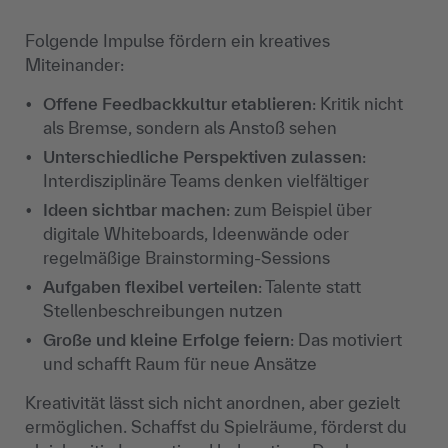
Folgende Impulse fördern ein kreatives
Miteinander:
Offene Feedbackkultur etablieren
: Kritik nicht
als Bremse, sondern als Anstoß sehen
Unterschiedliche Perspektiven zulassen
:
Interdisziplinäre Teams denken vielfältiger
Ideen sichtbar machen
: zum Beispiel über
digitale Whiteboards, Ideenwände oder
regelmäßige Brainstorming-Sessions
Aufgaben flexibel verteilen
: Talente statt
Stellenbeschreibungen nutzen
Große und kleine Erfolge feiern
: Das motiviert
und schafft Raum für neue Ansätze
Kreativität lässt sich nicht anordnen, aber gezielt
ermöglichen. Schaffst du Spielräume, förderst du