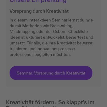
Vorsprung durch Kreativität
In diesem interaktiven Seminar lernst du, wie
du mit Methoden wie Brainwriting,
Mindmapping oder der Osborn-Checkliste
Ideen strukturiert entwickelst, bewertest und
umsetzt. Für alle, die ihre Kreativität bewusst
trainieren und Innovationsprozesse
professionell begleiten möchten.
Seminar: Vorsprung durch Kreativität
Kreativität fördern: So klappt’s im