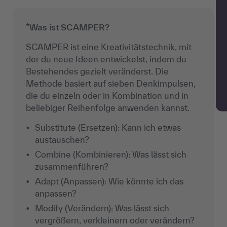
*Was ist SCAMPER?
SCAMPER ist eine Kreativitätstechnik, mit
der du neue Ideen entwickelst, indem du
Bestehendes gezielt veränderst. Die
Methode basiert auf sieben Denkimpulsen,
die du einzeln oder in Kombination und in
beliebiger Reihenfolge anwenden kannst.
Substitute (Ersetzen): Kann ich etwas
austauschen?
Combine (Kombinieren): Was lässt sich
zusammenführen?
Adapt (Anpassen): Wie könnte ich das
anpassen?
Modify (Verändern): Was lässt sich
vergrößern, verkleinern oder verändern?