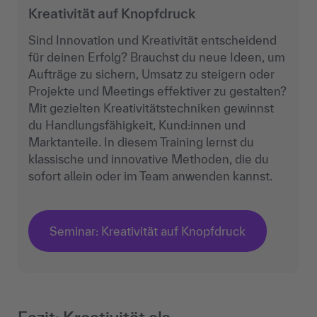
Kreativität auf Knopfdruck
Sind Innovation und Kreativität entscheidend
für deinen Erfolg? Brauchst du neue Ideen, um
Aufträge zu sichern, Umsatz zu steigern oder
Projekte und Meetings effektiver zu gestalten?
Mit gezielten Kreativitätstechniken gewinnst
du Handlungsfähigkeit, Kund:innen und
Marktanteile. In diesem Training lernst du
klassische und innovative Methoden, die du
sofort allein oder im Team anwenden kannst.
Seminar: Kreativität auf Knopfdruck