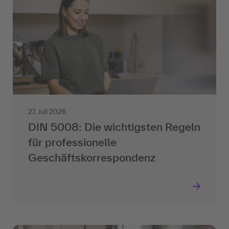
27. Juli 2026
DIN 5008: Die wichtigsten Regeln
für professionelle
Geschäftskorrespondenz