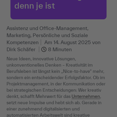
denn je ist
Assistenz und Office-Management,
Marketing, Persönliche und Soziale
Kompetenzen
Am
14. August 2025
von
Dirk Schäfer
8 Minuten
Neue Ideen, innovative Lösungen,
unkonventionelles Denken – Kreativität im
Berufsleben ist längst kein „Nice-to-have“ mehr,
sondern ein entscheidender Erfolgsfaktor. Ob im
Projektmanagement, in der Kommunikation oder
bei strategischen Entscheidungen: Wer kreativ
denkt, schafft Mehrwert für das
Unternehmen
,
setzt neue Impulse und hebt sich ab. Gerade in
einer zunehmend digitalisierten und
automatisierten Arbeitswelt sind kreative