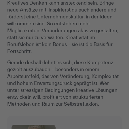
Kreatives Denken kann ansteckend sein. Bringe
neue Ansätze mit, inspirierst du auch andere und
förderst eine Unternehmenskultur, in der Ideen
willkommen sind. So entstehen mehr
Möglichkeiten, Veränderungen aktiv zu gestalten,
statt sie nur zu verwalten. Kreativität im
Berufsleben ist kein Bonus – sie ist die Basis für
Fortschritt.
Gerade deshalb lohnt es sich, diese Kompetenz
gezielt auszubauen – besonders in einem
Arbeitsumfeld, das von Veränderung, Komplexität
und hohem Erwartungsdruck geprägt ist. Wer
unter stressigen Bedingungen kreative Lösungen
entwickeln will, profitiert von strukturierten
Methoden und Raum zur Selbstreflexion.