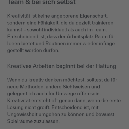
Team & bei sich selbst
Kreativität ist keine angeborene Eigenschaft,
sondern eine Fähigkeit, die du gezielt trainieren
kannst – sowohl individuell als auch im Team.
Entscheidend ist, dass der Arbeitsplatz Raum für
Ideen bietet und Routinen immer wieder infrage
gestellt werden dürfen.
Kreatives Arbeiten beginnt bei der Haltung
Wenn du kreativ denken möchtest, solltest du für
neue Methoden, andere Sichtweisen und
gelegentlich auch für Umwege offen sein.
Kreativität entsteht oft genau dann, wenn die erste
Lösung nicht greift. Entscheidend ist, mit
Ungewissheit umgehen zu können und bewusst
Spielräume zuzulassen.