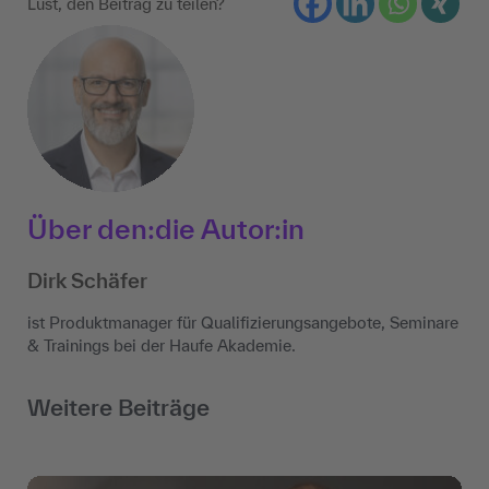
Lust, den Beitrag zu teilen?
Über den:die Autor:in
Dirk Schäfer
ist Produktmanager für Qualifizierungsangebote, Seminare
& Trainings bei der Haufe Akademie.
Weitere Beiträge