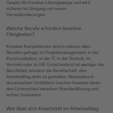
Gespür für kreative Lösungswege und wird
sicherer im Umgang mit neuen
Herausforderungen.
Welche Berufe erfordern kreative
Fähigkeiten?
Kreative Kompetenzen sind in nahezu allen
Berufen gefragt: im Projektmanagement, in der
Kommunikation, in der IT, in der Technik, im
Vertrieb oder im HR. Entscheidend ist weniger der
Berufstitel, sondern die Bereitschaft, den
Arbeitsalltag aktiv zu gestalten. Besonders in
dynamischen Umfeldern machen kreative Ideen
den Unterschied zwischen Standardlösung und
echter Innovation.
Wie lässt sich Kreativität im Arbeitsalltag