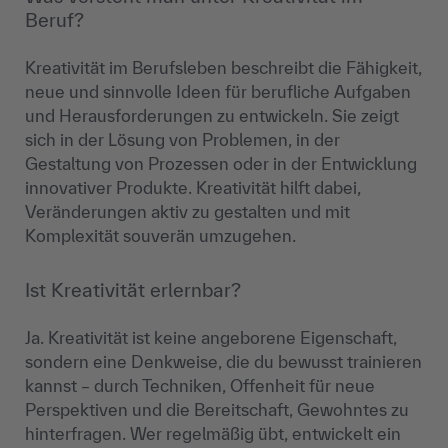
Beruf?
Kreativität im Berufsleben beschreibt die Fähigkeit,
neue und sinnvolle Ideen für berufliche Aufgaben
und Herausforderungen zu entwickeln. Sie zeigt
sich in der Lösung von Problemen, in der
Gestaltung von Prozessen oder in der Entwicklung
innovativer Produkte. Kreativität hilft dabei,
Veränderungen aktiv zu gestalten und mit
Komplexität souverän umzugehen.
Ist Kreativität erlernbar?
Ja. Kreativität ist keine angeborene Eigenschaft,
sondern eine Denkweise, die du bewusst trainieren
kannst – durch Techniken, Offenheit für neue
Perspektiven und die Bereitschaft, Gewohntes zu
hinterfragen. Wer regelmäßig übt, entwickelt ein