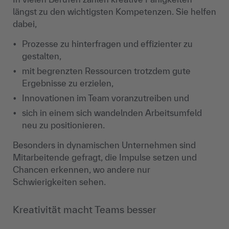
längst zu den wichtigsten Kompetenzen. Sie helfen
dabei,
Prozesse zu hinterfragen und effizienter zu
gestalten,
mit begrenzten Ressourcen trotzdem gute
Ergebnisse zu erzielen,
Innovationen im Team voranzutreiben und
sich in einem sich wandelnden Arbeitsumfeld
neu zu positionieren.
Besonders in dynamischen Unternehmen sind
Mitarbeitende gefragt, die Impulse setzen und
Chancen erkennen, wo andere nur
Schwierigkeiten sehen.
Kreativität macht Teams besser