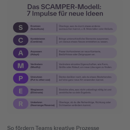
So fördern Teams kreative Prozesse