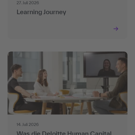
27. Juli 2026
Learning Journey
14. Juli 2026
Was die Deloitte Human Capital