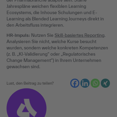
Jahrespläne weichen flexiblen Learning
Ecosystems, die Inhouse Schulungen und E-
Learning als Blended Learning Journeys direkt in
den Arbeitsfluss integrieren.
HR-Impuls:
Nutzen Sie
Skill-basiertes Reporting
.
Analysieren Sie nicht, welche Kurse besucht
wurden, sondern welche konkreten Kompetenzen
(z. B. „KI-Validierung“ oder „Regulatorisches
Change Management“) in Ihrem Unternehmen
gewachsen sind.
Lust, den Beitrag zu teilen?