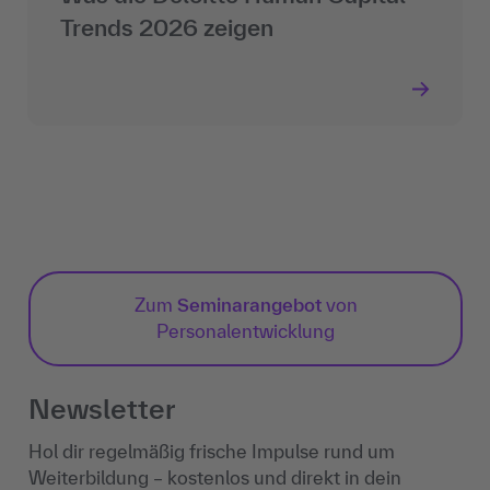
Trends 2026 zeigen
Zum
Seminarangebot
von
Personalentwicklung
Newsletter
Hol dir regelmäßig frische Impulse rund um
Weiterbildung – kostenlos und direkt in dein