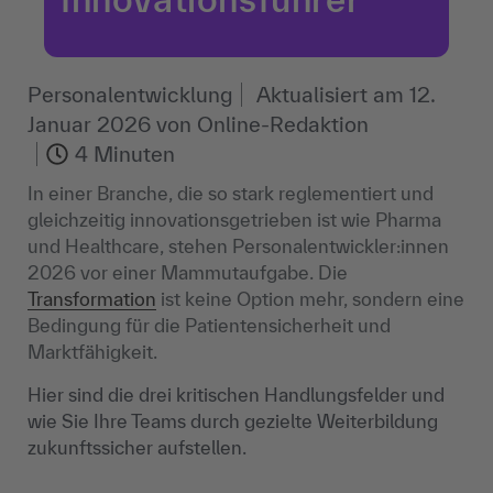
Personalentwicklung
Aktualisiert am
12.
Januar 2026
von
Online-Redaktion
4 Minuten
In einer Branche, die so stark reglementiert und
gleichzeitig innovationsgetrieben ist wie Pharma
und Healthcare, stehen Personalentwickler:innen
2026 vor einer Mammutaufgabe. Die
Transformation
ist keine Option mehr, sondern eine
Bedingung für die Patientensicherheit und
Marktfähigkeit.
Hier sind die drei kritischen Handlungsfelder und
wie Sie Ihre Teams durch gezielte Weiterbildung
zukunftssicher aufstellen.