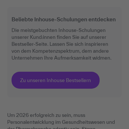
Beliebte Inhouse-Schulungen entdecken
Die meistgebuchten Inhouse-Schulungen
unserer Kund:innen finden Sie auf unserer
Bestseller-Seite. Lassen Sie sich inspirieren
von dem Kompetenzspektrum, dem andere
Unternehmen Ihre Aufmerksamkeit widmen.
Zu unseren Inhouse Bestsellern
Um 2026 erfolgreich zu sein, muss
Personalentwicklung im Gesundheitswesen und
der Pharmabranche adaptiv sein. Starre