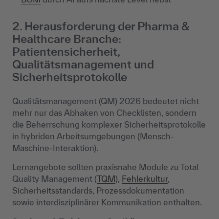
2. Herausforderung der Pharma &
Healthcare Branche:
Patientensicherheit,
Qualitätsmanagement und
Sicherheitsprotokolle
Qualitätsmanagement (QM) 2026 bedeutet nicht
mehr nur das Abhaken von Checklisten, sondern
die Beherrschung komplexer Sicherheitsprotokolle
in hybriden Arbeitsumgebungen (Mensch-
Maschine-Interaktion).
Lernangebote sollten praxisnahe Module zu Total
Quality Management (
TQM
),
Fehlerkultur
,
Sicherheitsstandards, Prozessdokumentation
sowie interdisziplinärer Kommunikation enthalten.