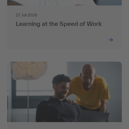
27. Juli 2026
Learning at the Speed of Work