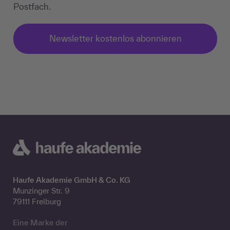
Postfach.
Newsletter kostenlos abonnieren
Haufe Akademie GmbH & Co. KG
Munzinger Str. 9
79111 Freiburg
Eine Marke der