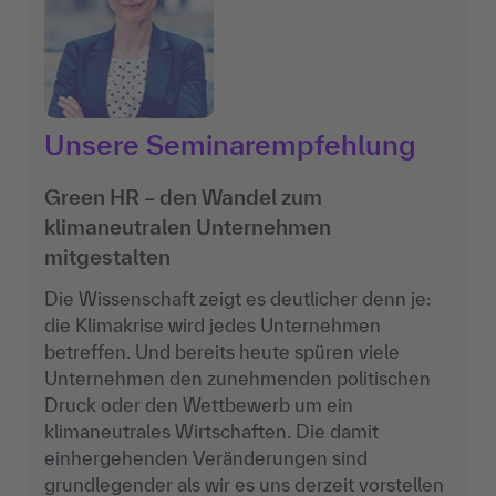
Unsere Seminarempfehlung
Green HR – den Wandel zum
klimaneutralen Unternehmen
mitgestalten
Die Wissenschaft zeigt es deutlicher denn je:
die Klimakrise wird jedes Unternehmen
betreffen. Und bereits heute spüren viele
Unternehmen den zunehmenden politischen
Druck oder den Wettbewerb um ein
klimaneutrales Wirtschaften. Die damit
einhergehenden Veränderungen sind
grundlegender als wir es uns derzeit vorstellen