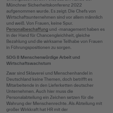
Münchner Sicherheitskonferenz 2022
aufgenommen wurde. Es zeigt: Die Chefs von
Wirtschaftsunternehmen sind vor allem männlich
und weiß. Von Frauen, keine Spur.
Personalbeschaffung
und -management haben es
in der Hand für Chancengleichheit, gleiche
Bezahlung und die wirksame Teilhabe von Frauen
in Führungspositionen zu sorgen.
SDG 8 Menschenwürdige Arbeit und
Wirtschaftswachstum
Zwar sind Sklaverei und Menschenhandel in
Deutschland keine Themen, doch betrifft es
Mitarbeitende in den Lieferketten deutscher
Unternehmen. Auch hier muss die
Personalabteilung ein Zeichen setzen für die
Wahrung der Menschenrechte. Als Abteilung mit
großer Wirkkraft hat HR mit der