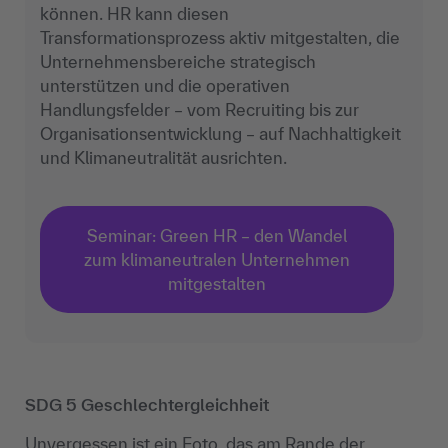
können. HR kann diesen
Transformationsprozess aktiv mitgestalten, die
Unternehmensbereiche strategisch
unterstützen und die operativen
Handlungsfelder – vom Recruiting bis zur
Organisationsentwicklung – auf Nachhaltigkeit
und Klimaneutralität ausrichten.
Seminar: Green HR – den Wandel
zum klimaneutralen Unternehmen
mitgestalten
SDG 5 Geschlechtergleichheit
Unvergessen ist ein Foto, das am Rande der