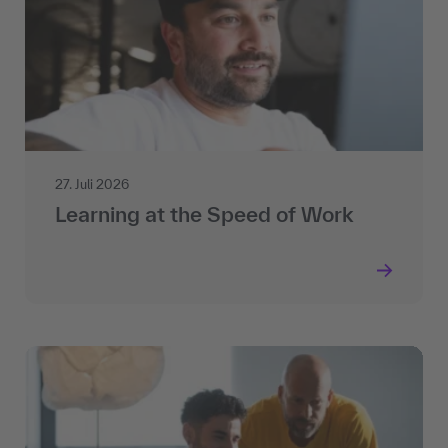
27. Juli 2026
Learning at the Speed of Work