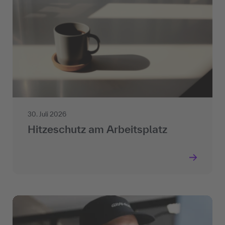
30. Juli 2026
Hitzeschutz am Arbeitsplatz