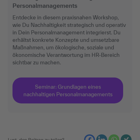
Personalmanagements
Entdecke in diesem praxisnahen Workshop,
wie Du Nachhaltigkeit strategisch und operativ
in Dein Personalmanagement integrierst. Du
erhältst konkrete Konzepte und umsetzbare
Maßnahmen, um ökologische, soziale und
ökonomische Verantwortung im HR-Bereich
sichtbar zu machen.
Seminar: Grundlagen eines
nachhaltigen Personalmanagements
Lust, den Beitrag zu teilen?