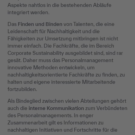
Aspekte nahtlos in die bestehenden Abläufe
integriert werden.
Das
Finden und Binden
von Talenten, die eine
Leidenschaft für Nachhaltigkeit und die
Fähigkeiten zur Umsetzung mitbringen ist nicht
immer einfach. Die Fachkräfte, die im Bereich
Corporate Sustainability ausgebildet sind, sind rar
gesät. Daher muss das Personalmanagement
innovative Methoden entwickeln, um
nachhaltigkeitsorientierte Fachkräfte zu finden, zu
halten und eigene interessierte Mitarbeitende
fortzubilden.
Als Bindeglied zwischen vielen Abteilungen gehört
auch die
interne Kommunikation
zum Verbündeten
des Personalmanagements. In enger
Zusammenarbeit gilt es Informationen zu
nachhaltigen Initiativen und Fortschritte für die