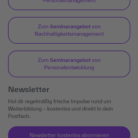
Personalmanagement
Zum
Seminarangebot
von
Nachhaltigkeits­management
Zum
Seminarangebot
von
Personalentwicklung
Newsletter
Hol dir regelmäßig frische Impulse rund um
Weiterbildung – kostenlos und direkt in dein
Postfach.
Newsletter kostenlos abonnieren