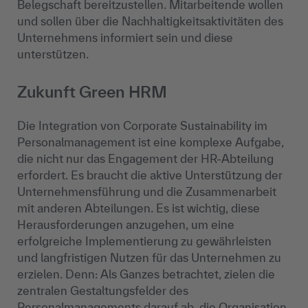
Belegschaft bereitzustellen. Mitarbeitende wollen
und sollen über die Nachhaltigkeitsaktivitäten des
Unternehmens informiert sein und diese
unterstützen.
Zukunft Green HRM
Die Integration von Corporate Sustainability im
Personalmanagement ist eine komplexe Aufgabe,
die nicht nur das Engagement der HR-Abteilung
erfordert. Es braucht die aktive Unterstützung der
Unternehmensführung und die Zusammenarbeit
mit anderen Abteilungen. Es ist wichtig, diese
Herausforderungen anzugehen, um eine
erfolgreiche Implementierung zu gewährleisten
und langfristigen Nutzen für das Unternehmen zu
erzielen. Denn: Als Ganzes betrachtet, zielen die
zentralen Gestaltungsfelder des
Personalmanagements darauf ab, die Organisation