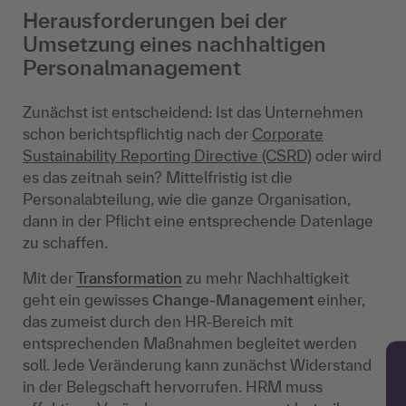
Herausforderungen bei der
Umsetzung eines nachhaltigen
Personalmanagement
Zunächst ist entscheidend: Ist das Unternehmen
schon berichtspflichtig nach der
Corporate
Sustainability Reporting Directive (CSRD)
oder wird
es das zeitnah sein? Mittelfristig ist die
Personalabteilung, wie die ganze Organisation,
dann in der Pflicht eine entsprechende Datenlage
zu schaffen.
Mit der
Transformation
zu mehr Nachhaltigkeit
geht ein gewisses
Change-Management
einher,
das zumeist durch den HR-Bereich mit
entsprechenden Maßnahmen begleitet werden
soll. Jede Veränderung kann zunächst Widerstand
in der Belegschaft hervorrufen. HRM muss