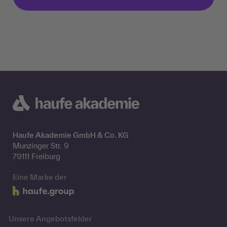
Haufe Akademie GmbH & Co. KG
Munzinger Str. 9
79111 Freiburg
Eine Marke der
Unsere Angebotsfelder