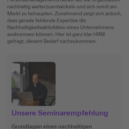
nachhaltig weiterzuentwickeln und sich somit am
Markt zu behaupten. Zunehmend zeigt sich jedoch,
dass gerade fehlende Expertise die
Nachhaltigkeitsaktivitäten eines Unternehmens
ausbremsen können. Hier ist ganz klar HRM
gefragt, diesem Bedarf nachzukommen.
Unsere Seminarempfehlung
Grundlagen eines nachhaltigen