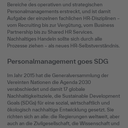
Bereiche des operativen und strategischen
Personalmanagements erstreckt, und ist damit
Aufgabe der einzelnen fachlichen HR-Disziplinen –
vom Recruiting bis zur Vergütung, vom Business
Partnership bis zu Shared HR Services.
Nachhaltiges Handeln sollte sich durch alle
Prozesse ziehen – als neues HR-Selbstverständnis.
Personalmanagement goes SDG
Im Jahr 2015 hat die Generalversammlung der
Vereinten Nationen die Agenda 2030
verabschiedet und damit 17 globale
Nachhaltigkeitsziele, die Sustainable Development
Goals (SDGs) für eine sozial, wirtschaftlich und
ökologisch nachhaltige Entwicklung gesetzt. Sie
richten sich an alle: die Regierungen weltweit, aber
auch an die Zivilgesellschaft, die Wissenschaft und