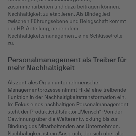
zusammenarbeiten und dazu beitragen können,
Nachhaltigkeit zu etablieren. Als Bindeglied
zwischen Führungsebene und Belegschaft kommt
der HR-Abteilung, neben dem
Nachhaltigkeitsmanagement, eine Schlüsselrolle
zu.
Personalmanagement als Treiber für
mehr Nachhaltigkeit
Als zentrales Organ unternehmerischer
Managementprozesse nimmt HRM eine treibende
Funktion in der Nachhaltigkeitstransformation ein.
Im Fokus eines nachhaltigen Personalmanagement
steht der Produktivitätsfaktor „Mensch“: Von der
Gewinnung über die Weiterentwicklung bis zur
Bindung des Mitarbeitenden ans Unternehmen.
Nachhaltigkeit ist ein Anspruch, der sich über alle