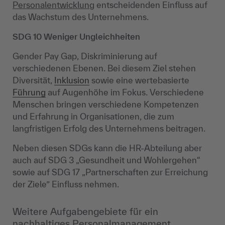
Personalentwicklung
entscheidenden Einfluss auf
das Wachstum des Unternehmens.
SDG 10 Weniger Ungleichheiten
Gender Pay Gap, Diskriminierung auf
verschiedenen Ebenen. Bei diesem Ziel stehen
Diversität,
Inklusion
sowie eine wertebasierte
Führung
auf Augenhöhe im Fokus. Verschiedene
Menschen bringen verschiedene Kompetenzen
und Erfahrung in Organisationen, die zum
langfristigen Erfolg des Unternehmens beitragen.
Neben diesen SDGs kann die HR-Abteilung aber
auch auf SDG 3 „Gesundheit und Wohlergehen“
sowie auf SDG 17 „Partnerschaften zur Erreichung
der Ziele” Einfluss nehmen.
Weitere Aufgabengebiete für ein
nachhaltiges Personalmanagement