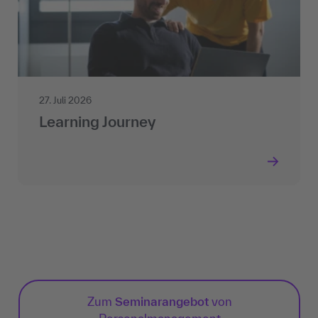
27. Juli 2026
Learning Journey
Zum
Seminarangebot
von