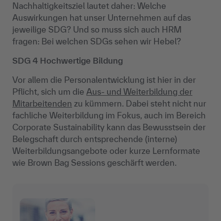
Nachhaltigkeitsziel lautet daher: Welche
Auswirkungen hat unser Unternehmen auf das
jeweilige SDG? Und so muss sich auch HRM
fragen: Bei welchen SDGs sehen wir Hebel?
SDG 4 Hochwertige Bildung
Vor allem die Personalentwicklung ist hier in der
Pflicht, sich um die
Aus- und Weiterbildung der
Mitarbeitenden
zu kümmern. Dabei steht nicht nur
fachliche Weiterbildung im Fokus, auch im Bereich
Corporate Sustainability kann das Bewusstsein der
Belegschaft durch entsprechende (interne)
Weiterbildungsangebote oder kurze Lernformate
wie Brown Bag Sessions geschärft werden.