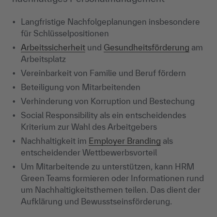
Langfristige Nachfolgeplanungen insbesondere
für Schlüsselpositionen
Arbeitssicherheit
und
Gesundheitsförderung
am
Arbeitsplatz
Vereinbarkeit von Familie und Beruf fördern
Beteiligung von Mitarbeitenden
Verhinderung von Korruption und Bestechung
Social Responsibility als ein entscheidendes
Kriterium zur Wahl des Arbeitgebers
Nachhaltigkeit im
Employer Branding
als
entscheidender Wettbewerbsvorteil
Um Mitarbeitende zu unterstützen, kann HRM
Green Teams formieren oder Informationen rund
um Nachhaltigkeitsthemen teilen. Das dient der
Aufklärung und Bewusstseinsförderung.