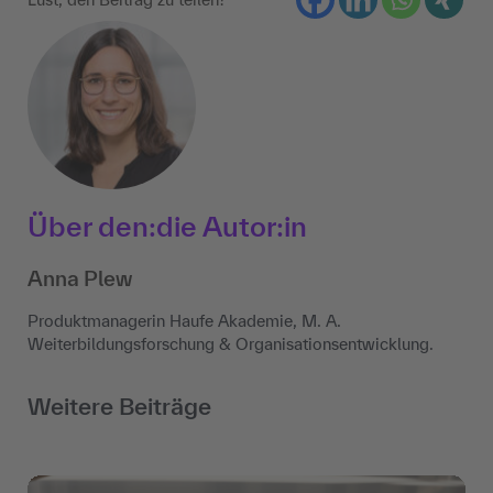
Über den:die Autor:in
Anna Plew
Produktmanagerin Haufe Akademie, M. A.
Weiterbildungsforschung & Organisationsentwicklung.
Weitere Beiträge