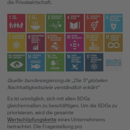
die Privatwirtschaft.
Quelle: bundesregierung.de „Die 17 globalen
Nachhaltigkeitsziele verständlich erklärt“
Es ist unmöglich, sich mit allen SDGs
gleichermaßen zu beschäftigen. Um die SDGs zu
priorisieren, wird die gesamte
Wertschöpfungskette
eines Unternehmens
betrachtet. Die Fragestellung pro