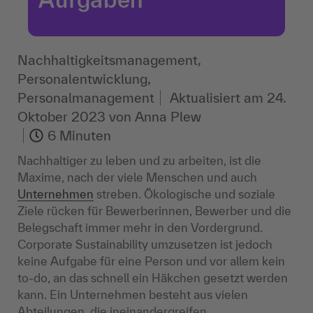
Nachhaltigkeits­management,
Personalentwicklung,
Personalmanagement
Aktualisiert am
24.
Oktober 2023
von
Anna Plew
6 Minuten
Nachhaltiger zu leben und zu arbeiten, ist die
Maxime, nach der viele Menschen und auch
Unternehmen
streben. Ökologische und soziale
Ziele rücken für Bewerberinnen, Bewerber und die
Belegschaft immer mehr in den Vordergrund.
Corporate Sustainability umzusetzen ist jedoch
keine Aufgabe für eine Person und vor allem kein
to-do, an das schnell ein Häkchen gesetzt werden
kann. Ein Unternehmen besteht aus vielen
Abteilungen, die ineinandergreifen,