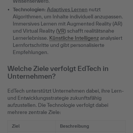
Wissenserwerb.
Technologien
:
Adaptives Lernen
nutzt
Algorithmen, um Inhalte individuell anzupassen.
Immersives Lernen mit Augmented Reality (AR)
und Virtual Reality (
VR
) schafft realitätsnahe
Lernerlebnisse.
Künstliche Intelligenz
analysiert
Lernfortschritte und gibt personalisierte
Empfehlungen.
Welche Ziele verfolgt EdTech in
Unternehmen?
EdTech unterstützt Unternehmen dabei, ihre Lern-
und Entwicklungsstrategie zukunftsfähig
aufzustellen. Die Technologie verfolgt dabei
mehrere zentrale Ziele:
Ziel
Beschreibung