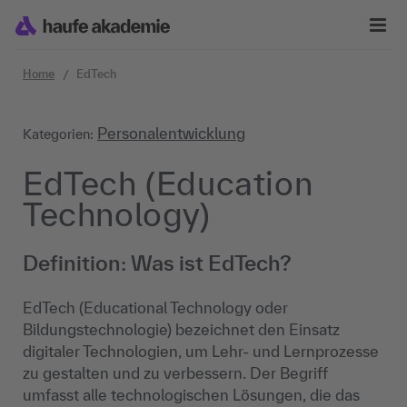
Zum Inhalt springen
Home
EdTech
Personalentwicklung
Kategorien:
EdTech (Education
Technology)
Definition: Was ist EdTech?
EdTech (Educational Technology oder
Bildungstechnologie) bezeichnet den Einsatz
digitaler Technologien, um Lehr- und Lernprozesse
zu gestalten und zu verbessern. Der Begriff
umfasst alle technologischen Lösungen, die das