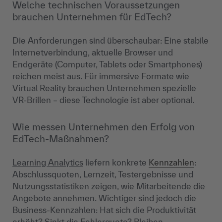
Welche technischen Voraussetzungen
brauchen Unternehmen für EdTech?
Die Anforderungen sind überschaubar: Eine stabile
Internetverbindung, aktuelle Browser und
Endgeräte (Computer, Tablets oder Smartphones)
reichen meist aus. Für immersive Formate wie
Virtual Reality brauchen Unternehmen spezielle
VR-Brillen – diese Technologie ist aber optional.
Wie messen Unternehmen den Erfolg von
EdTech-Maßnahmen?
Learning Analytics
liefern konkrete
Kennzahlen
:
Abschlussquoten, Lernzeit, Testergebnisse und
Nutzungsstatistiken zeigen, wie Mitarbeitende die
Angebote annehmen. Wichtiger sind jedoch die
Business-Kennzahlen: Hat sich die Produktivität
erhöht? Sinkt die Fehlerquote? Bleiben