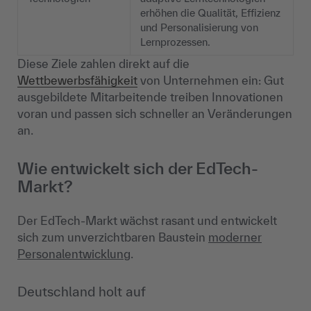
erhöhen die Qualität, Effizienz
und Personalisierung von
Lernprozessen.
Diese Ziele zahlen direkt auf die
Wettbewerbsfähigkeit
von Unternehmen ein: Gut
ausgebildete Mitarbeitende treiben Innovationen
voran und passen sich schneller an Veränderungen
an.
Wie entwickelt sich der EdTech-
Markt?
Der EdTech-Markt wächst rasant und entwickelt
sich zum unverzichtbaren Baustein
moderner
Personalentwicklung
.
Deutschland holt auf