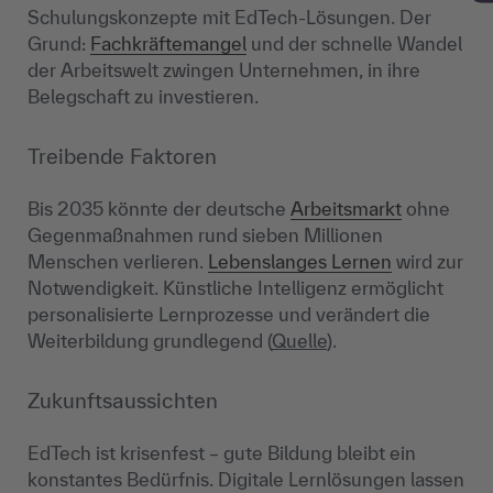
Schulungskonzepte mit EdTech-Lösungen. Der
Grund:
Fachkräftemangel
und der schnelle Wandel
der Arbeitswelt zwingen Unternehmen, in ihre
Belegschaft zu investieren.
Treibende Faktoren
Bis 2035 könnte der deutsche
Arbeitsmarkt
ohne
Gegenmaßnahmen rund sieben Millionen
Menschen verlieren.
Lebenslanges Lernen
wird zur
Notwendigkeit. Künstliche Intelligenz ermöglicht
personalisierte Lernprozesse und verändert die
Weiterbildung grundlegend (
Quelle
).
Zukunftsaussichten
EdTech ist krisenfest – gute Bildung bleibt ein
konstantes Bedürfnis. Digitale Lernlösungen lassen