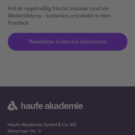
Hol dir regelmäßig frische Impulse rund um
Weiterbildung – kostenlos und direkt in dein
Postfach.
Newsletter kostenlos abonnieren
Haufe Akademie GmbH & Co. KG
Munzinger Str. 9