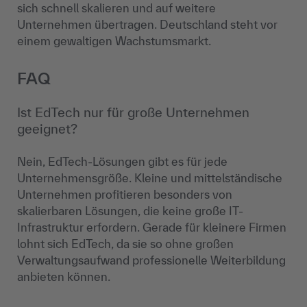
sich schnell skalieren und auf weitere
Unternehmen übertragen. Deutschland steht vor
einem gewaltigen Wachstumsmarkt.
FAQ
Ist EdTech nur für große Unternehmen
geeignet?
Nein, EdTech-Lösungen gibt es für jede
Unternehmensgröße. Kleine und mittelständische
Unternehmen profitieren besonders von
skalierbaren Lösungen, die keine große IT-
Infrastruktur erfordern. Gerade für kleinere Firmen
lohnt sich EdTech, da sie so ohne großen
Verwaltungsaufwand professionelle Weiterbildung
anbieten können.