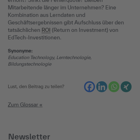
Mitarbeitende länger im Unternehmen? Eine
Kombination aus Lerndaten und
Geschäftsergebnissen gibt Aufschluss über den
tatsächlichen
ROI
(Return on Investment) von
EdTech-Investitionen.
Synonyme:
Education Technology, Lerntechnologie,
Bildungstechnologie
Lust, den Beitrag zu teilen?
Zum Glossar «
Newsletter