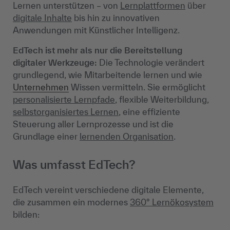
Lernen unterstützen – von
Lernplattformen
über
digitale Inhalte
bis hin zu innovativen
Anwendungen mit Künstlicher Intelligenz.
EdTech ist mehr als nur die Bereitstellung
digitaler Werkzeuge:
Die Technologie verändert
grundlegend, wie Mitarbeitende lernen und wie
Unternehmen
Wissen vermitteln. Sie ermöglicht
personalisierte Lernpfade
, flexible Weiterbildung,
selbstorganisiertes Lernen
, eine effiziente
Steuerung aller Lernprozesse und ist die
Grundlage einer
lernenden Organisation
.
Was umfasst EdTech?
EdTech vereint verschiedene digitale Elemente,
die zusammen ein modernes
360° Lernökosystem
bilden: