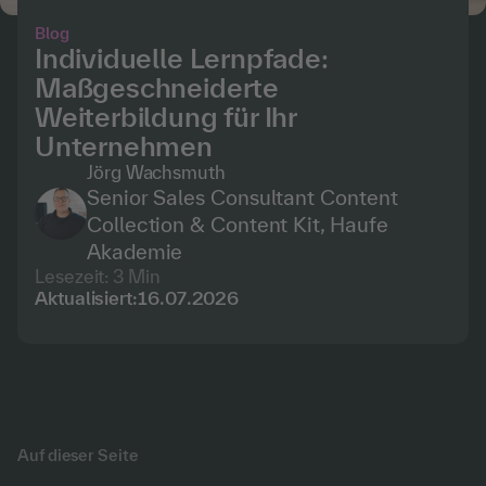
Blog
Individuelle Lernpfade:
Maßgeschneiderte
Weiterbildung für Ihr
Unternehmen
Jörg Wachsmuth
Senior Sales Consultant Content
Collection & Content Kit, Haufe
Akademie
Lesezeit:
3
Min
Aktualisiert:
16
.
07
.
2026
Auf dieser Seite