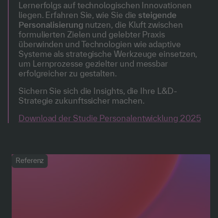
Lernerfolgs auf technologischen Innovationen
liegen. Erfahren Sie, wie Sie die
steigende
Personalisierung
nutzen, die Kluft zwischen
formulierten Zielen und gelebter Praxis
überwinden und Technologien wie adaptive
Systeme als strategische Werkzeuge einsetzen,
um Lernprozesse gezielter und messbar
erfolgreicher zu gestalten.
Sichern Sie sich die Insights, die Ihre L&D-
Strategie zukunftssicher machen.
Download der Studie Personalentwicklung 2025
Referenz