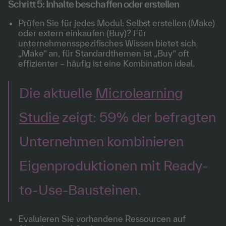
Schritt 5: Inhalte beschaffen oder erstellen
Prüfen Sie für jedes Modul: Selbst erstellen (Make)
oder extern einkaufen (Buy)? Für
unternehmensspezifisches Wissen bietet sich
„Make” an, für Standardthemen ist „Buy” oft
effizienter – häufig ist eine Kombination ideal.
Die aktuelle
Microlearning
Studie
zeigt: 59% der befragten
Unternehmen kombinieren
Eigenproduktionen mit Ready-
to-Use-Bausteinen.
Evaluieren Sie vorhandene Ressourcen auf