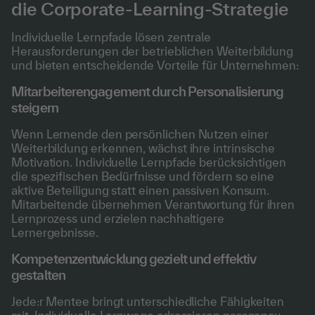
die Corporate-Learning-Strategie
Individuelle Lernpfade lösen zentrale
Herausforderungen der betrieblichen Weiterbildung
und bieten entscheidende Vorteile für Unternehmen:
Mitarbeiterengagement durch Personalisierung
steigern
Wenn Lernende den persönlichen Nutzen einer
Weiterbildung erkennen, wächst ihre intrinsische
Motivation. Individuelle Lernpfade berücksichtigen
die spezifischen Bedürfnisse und fördern so eine
aktive Beteiligung statt einen passiven Konsum.
Mitarbeitende übernehmen Verantwortung für ihren
Lernprozess und erzielen nachhaltigere
Lernergebnisse.
Kompetenzentwicklung gezielt und effektiv
gestalten
Jede:r Mentee bringt unterschiedliche Fähigkeiten