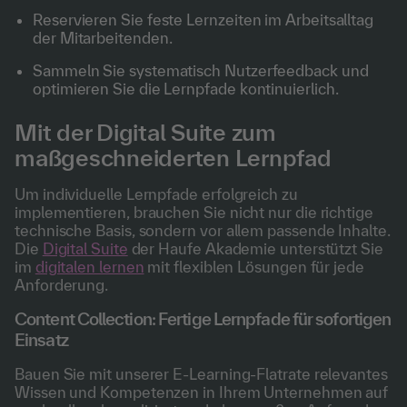
Reservieren Sie feste Lernzeiten im Arbeitsalltag
der Mitarbeitenden.
Sammeln Sie systematisch Nutzerfeedback und
optimieren Sie die Lernpfade kontinuierlich.
Mit der Digital Suite zum
maßgeschneiderten Lernpfad
Um individuelle Lernpfade erfolgreich zu
implementieren, brauchen Sie nicht nur die richtige
technische Basis, sondern vor allem passende Inhalte.
Die
Digital Suite
der Haufe Akademie unterstützt Sie
im
digitalen lernen
mit flexiblen Lösungen für jede
Anforderung.
Content Collection: Fertige Lernpfade für sofortigen
Einsatz
Bauen Sie mit unserer E-Learning-Flatrate relevantes
Wissen und Kompetenzen in Ihrem Unternehmen auf