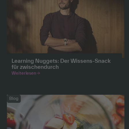
Learning Nuggets: Der Wissens-Snack
für zwischendurch
Weiterlesen
Blog