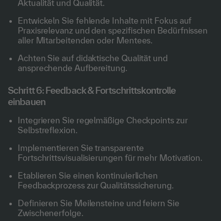
Aktualität und Qualität.
Entwickeln Sie fehlende Inhalte mit Fokus auf
Praxisrelevanz und den spezifischen Bedürfnissen
aller Mitarbeitenden oder Mentees.
Achten Sie auf didaktische Qualität und
ansprechende Aufbereitung.
Schritt 6: Feedback & Fortschrittskontrolle
einbauen
Integrieren Sie regelmäßige Checkpoints zur
Selbstreflexion.
Implementieren Sie transparente
Fortschrittsvisualisierungen für mehr Motivation.
Etablieren Sie einen kontinuierlichen
Feedbackprozess zur Qualitätssicherung.
Definieren Sie Meilensteine und feiern Sie
Zwischenerfolge.