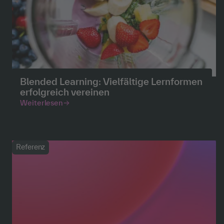
Blended Learning: Vielfältige Lernformen
erfolgreich vereinen
Weiterlesen
Referenz