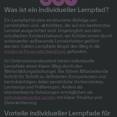
Was ist ein individueller Lernpfad?
Ein Lernpfad ist eine strukturierte Abfolge von
Lerninhalten und -aktivitäten, die auf ein bestimmtes
Lernziel ausgerichtet sind. Ursprünglich aus dem
schulischen Kontext bekannt, wo Schüler:innen durch
aufeinander aufbauende Lerneinheiten geführt
werden, haben Lernpfade längst den Weg in die
moderne Personalentwicklung
gefunden.
Im Unternehmenskontext bieten individuelle
Lernpfade einen klaren Weg durch den
Weiterbildungsdschungel. Sie führen Mitarbeitende
Schritt für Schritt zu definierten Kompetenzen und
berücksichtigen dabei persönliche Vorkenntnisse,
Lerntempi und Präferenzen. Anders als
standardisierte Schulungen ermöglichen sie
selbstgesteuertes Lernen
mit klarer Struktur und
Zielorientierung.
Vorteile individueller Lernpfade für