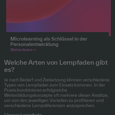
Microlearning als Schlüssel in der
Personalentwicklung
Weiterlesen
Welche Arten von Lernpfaden gibt
es?
Je nach Bedarf und Zielsetzung können verschiedene
Typen von Lernpfaden zum Einsatz kommen. In der
Praxis kombinieren erfolgreiche
Weiterbildungskonzepte oft mehrere dieser Ansätze,
um von den jeweiligen Vorteilen zu profitieren und
verschiedene Lernpräferenzen anzusprechen.