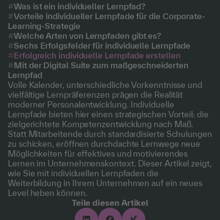
Was ist ein individueller Lernpfad?
Vorteile individueller Lernpfade für die Corporate-
Learning-Strategie
Welche Arten von Lernpfaden gibt es?
Sechs Erfolgsfelder für individuelle Lernpfade
Erfolgreich individuelle Lernpfade erstellen
Mit der Digital Suite zum maßgeschneiderten
Lernpfad
Volle Kalender, unterschiedliche Vorkenntnisse und
vielfältige Lernpräferenzen prägen die Realität
moderner Personalentwicklung. Individuelle
Lernpfade bieten hier einen strategischen Vorteil: die
zielgerichtete Kompetenzentwicklung nach Maß.
Statt Mitarbeitende durch standardisierte Schulungen
zu schicken, eröffnen durchdachte Lernwege neue
Möglichkeiten für effektives und motivierendes
Lernen im Unternehmenskontext. Dieser Artikel zeigt,
wie Sie mit individuellen Lernpfaden die
Weiterbildung in Ihrem Unternehmen auf ein neues
Level heben können.
Teile diesen Artikel