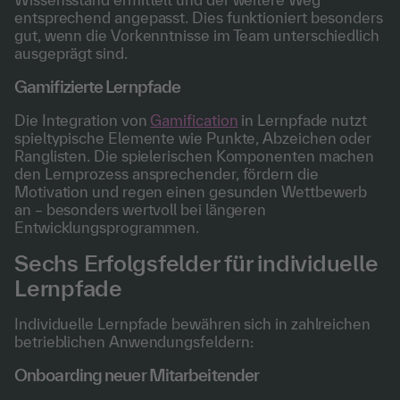
entsprechend angepasst. Dies funktioniert besonders
gut, wenn die Vorkenntnisse im Team unterschiedlich
ausgeprägt sind.
Gamifizierte Lernpfade
Die Integration von
Gamification
in Lernpfade nutzt
spieltypische Elemente wie Punkte, Abzeichen oder
Ranglisten. Die spielerischen Komponenten machen
den Lernprozess ansprechender, fördern die
Motivation und regen einen gesunden Wettbewerb
an – besonders wertvoll bei längeren
Entwicklungsprogrammen.
Sechs Erfolgsfelder für individuelle
Lernpfade
Individuelle Lernpfade bewähren sich in zahlreichen
betrieblichen Anwendungsfeldern:
Onboarding neuer Mitarbeitender