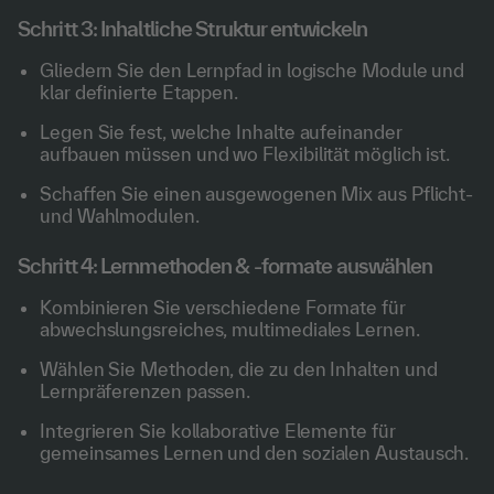
Schritt 3: Inhaltliche Struktur entwickeln
Gliedern Sie den Lernpfad in logische Module und
klar definierte Etappen.
Legen Sie fest, welche Inhalte aufeinander
aufbauen müssen und wo Flexibilität möglich ist.
Schaffen Sie einen ausgewogenen Mix aus Pflicht-
und Wahlmodulen.
Schritt 4: Lernmethoden & -formate auswählen
Kombinieren Sie verschiedene Formate für
abwechslungsreiches, multimediales Lernen.
Wählen Sie Methoden, die zu den Inhalten und
Lernpräferenzen passen.
Integrieren Sie kollaborative Elemente für
gemeinsames Lernen und den sozialen Austausch.