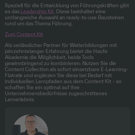
Speziell für die Entwicklung von Führungskräften gibt
es das
Leadership Kit
. Diese beinhaltet eine
umfangreiche Auswahl an ready-to-use Bausteinen
rund um das Thema Führung.
Zum Content Kit
Als verlässlicher Partner für Weiterbildungen mit
jahrzehntelanger Erfahrung bietet die Haufe
Akademie die Möglichkeit, beide Tools
gewinnbringend zu kombinieren: Nutzen Sie die
Content Collection als sofort einsetzbare E-Learning-
Flatrate und ergänzen Sie diese bei Bedarf mit
individuellen Lernpfaden aus dem Content Kit – so
schaffen Sie ein optimal auf Ihre
Unternehmensbedürfnisse zugeschnittenes
Lernerlebnis.