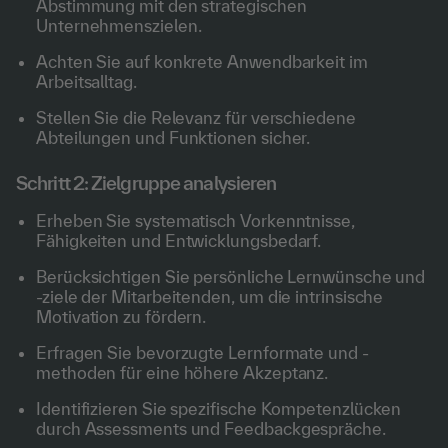
Abstimmung mit den strategischen
Unternehmenszielen.
Achten Sie auf konkrete Anwendbarkeit im
Arbeitsalltag.
Stellen Sie die Relevanz für verschiedene
Abteilungen und Funktionen sicher.
Schritt 2: Zielgruppe analysieren
Erheben Sie systematisch Vorkenntnisse,
Fähigkeiten und Entwicklungsbedarf.
Berücksichtigen Sie persönliche Lernwünsche und
-ziele der Mitarbeitenden, um die intrinsische
Motivation zu fördern.
Erfragen Sie bevorzugte Lernformate und -
methoden für eine höhere Akzeptanz.
Identifizieren Sie spezifische Kompetenzlücken
durch Assessments und Feedbackgespräche.