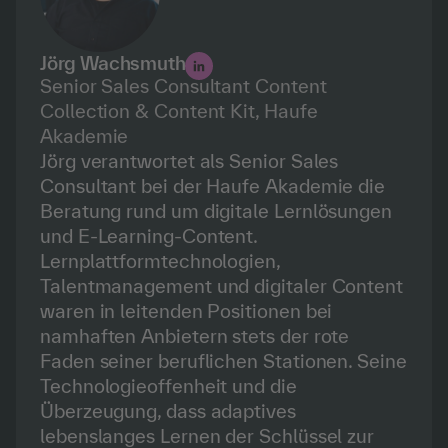
Jörg Wachsmuth
Senior Sales Consultant Content
Collection & Content Kit, Haufe
Akademie
Jörg verantwortet als Senior Sales
Consultant bei der Haufe Akademie die
Beratung rund um digitale Lernlösungen
und E-Learning-Content.
Lernplattformtechnologien,
Talentmanagement und digitaler Content
waren in leitenden Positionen bei
namhaften Anbietern stets der rote
Faden seiner beruflichen Stationen. Seine
Technologieoffenheit und die
Überzeugung, dass adaptives
lebenslanges Lernen der Schlüssel zur