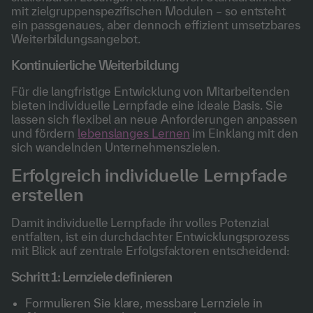
mit zielgruppenspezifischen Modulen – so entsteht
ein passgenaues, aber dennoch effizient umsetzbares
Weiterbildungsangebot.
Kontinuierliche Weiterbildung
Für die langfristige Entwicklung von Mitarbeitenden
bieten individuelle Lernpfade eine ideale Basis. Sie
lassen sich flexibel an neue Anforderungen anpassen
und fördern
lebenslanges Lernen
im Einklang mit den
sich wandelnden Unternehmenszielen.
Erfolgreich individuelle Lernpfade
erstellen
Damit individuelle Lernpfade ihr volles Potenzial
entfalten, ist ein durchdachter Entwicklungsprozess
mit Blick auf zentrale Erfolgsfaktoren entscheidend:
Schritt 1: Lernziele definieren
Formulieren Sie klare, messbare Lernziele in