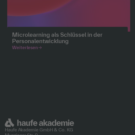
Microlearning als Schlüssel in der
Personalentwicklung
Weiterlesen
Haufe Akademie GmbH &
Co. KG