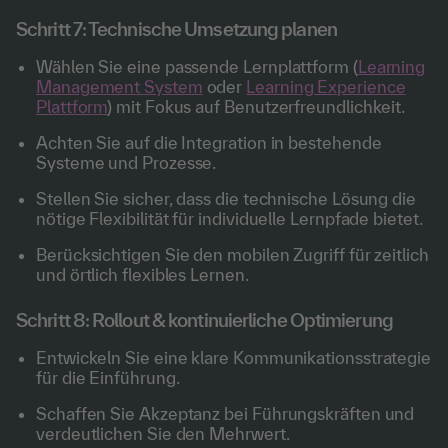
Schritt 7: Technische Umsetzung planen
Wählen Sie eine passende Lernplattform (
Learning
Management System
oder
Learning Experience
Plattform
) mit Fokus auf Benutzerfreundlichkeit.
Achten Sie auf die Integration in bestehende
Systeme und Prozesse.
Stellen Sie sicher, dass die technische Lösung die
nötige Flexibilität für individuelle Lernpfade bietet.
Berücksichtigen Sie den mobilen Zugriff für zeitlich
und örtlich flexibles Lernen.
Schritt 8: Rollout & kontinuierliche Optimierung
Entwickeln Sie eine klare Kommunikationsstrategie
für die Einführung.
Schaffen Sie Akzeptanz bei Führungskräften und
verdeutlichen Sie den Mehrwert.