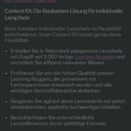
Content Kit: Die Baukasten-Lösung für individuelle
Lernpfade
Beim Erstellen individueller Lernpfade ist Flexibilität
entscheidend. Unser Content Kit bietet genau diese
Flexibilität:
Erstellen Sie in Rekordzeit passgenaue Lernpfade
mit Zugriff auf 2.000 fertige
Learning Nuggets
und
vermitteln Sie effizient relevantes Wissen.
Profitieren Sie von der hohen Qualität unserer
Learning Nuggets, die gemeinsam mit
Fachexpert:innen entwickelt wurden und alle
wichtigen Geschäftsbereiche abdecken.
Reagieren Sie agil auf akute Lernbedarfe mit sofort
einsatzbereiten, qualitativ hochwertigen Inhalten.
Berücksichtigen Sie unterschiedliche
Lernpräferenzen durch vielfältige Formate.