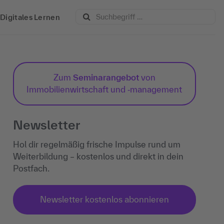
Digitales Lernen
Zum
Seminarangebot
von
Immobilienwirtschaft und ‐management
Newsletter
Hol dir regelmäßig frische Impulse rund um
Weiterbildung – kostenlos und direkt in dein
Postfach.
Newsletter kostenlos abonnieren