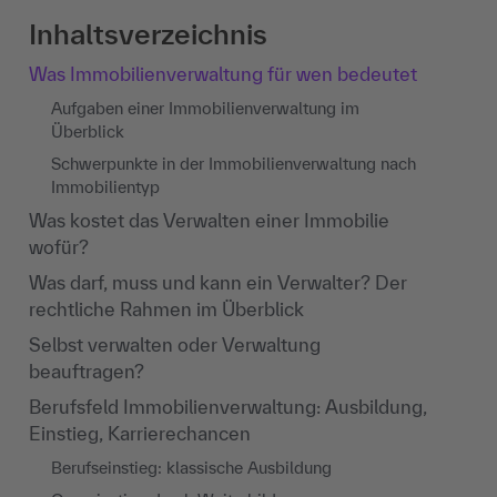
Inhaltsverzeichnis
Was Immobilienverwaltung für wen bedeutet
Aufgaben einer Immobilienverwaltung im
Überblick
Schwerpunkte in der Immobilienverwaltung nach
Immobilientyp
Was kostet das Verwalten einer Immobilie
wofür?
Was darf, muss und kann ein Verwalter? Der
rechtliche Rahmen im Überblick
Selbst verwalten oder Verwaltung
beauftragen?
Berufsfeld Immobilienverwaltung: Ausbildung,
Einstieg, Karrierechancen
Berufseinstieg: klassische Ausbildung