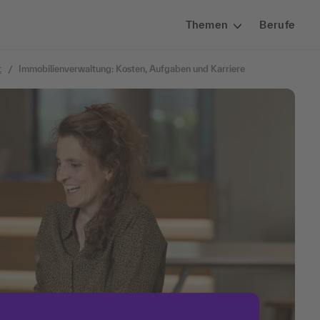
Themen
Berufe
t
Immobilienverwaltung: Kosten, Aufgaben und Karriere