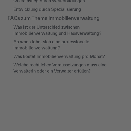
Quereinstieg durch Weiterbildungen
Entwicklung durch Spezialisierung
FAQs zum Thema Immobilienverwaltung
Was ist der Unterschied zwischen
Immobilienverwaltung und Hausverwaltung?
Ab wann lohnt sich eine professionelle
Immobilienverwaltung?
Was kostet Immobilienverwaltung pro Monat?
Welche rechtlichen Voraussetzungen muss eine
Verwalterin oder ein Verwalter erfüllen?