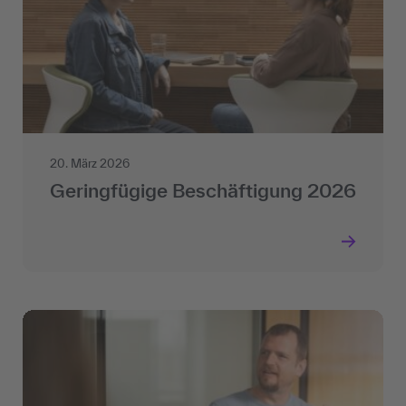
20. März 2026
Geringfügige Beschäftigung 2026