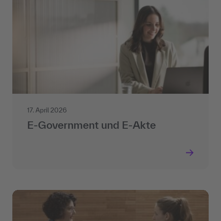
17. April 2026
E-Government und E-Akte