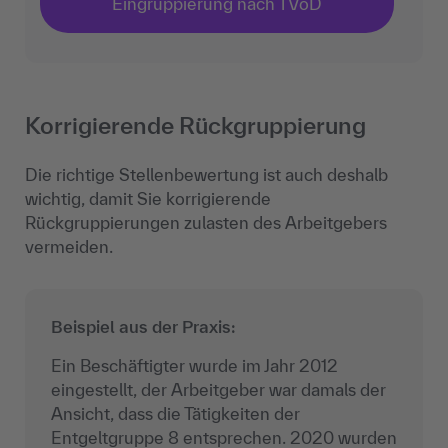
Eingruppierung nach TVöD
Korrigierende Rückgruppierung
Die richtige Stellenbewertung ist auch deshalb
wichtig, damit Sie korrigierende
Rückgruppierungen zulasten des Arbeitgebers
vermeiden.
Beispiel aus der Praxis:
Ein Beschäftigter wurde im Jahr 2012
eingestellt, der Arbeitgeber war damals der
Ansicht, dass die Tätigkeiten der
Entgeltgruppe 8 entsprechen. 2020 wurden