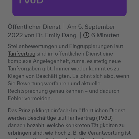
Öffentlicher Dienst
Am
5. September
2022
von
Dr. Emily Dang
6 Minuten
Stellenbewertungen und Eingruppierungen laut
Tarifvertrag
sind im öffentlichen Dienst eine
komplexe Angelegenheit, zumal es stetig neue
Tarifvorgaben gibt. Immer wieder kommt es zu
Klagen von Beschäftigten. Es lohnt sich also, wenn
Sie Bewertungsverfahren und aktuelle
Rechtsprechung genau kennen – und dadurch
Fehler vermeiden.
Das Prinzip klingt einfach: Im öffentlichen Dienst
werden Beschäftige laut Tarifvertrag (
TVöD
)
danach bezahlt, welche konkreten Tätigkeiten zu
erbringen sind, wie hoch z. B. die Verantwortung ist