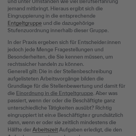
und unter Umständen wie viel Berufserfahrung
jemand mitbringt. Hieraus ergibt sich die
Eingruppierung in die entsprechende
Entgeltgruppe
und die dazugehörige
Stufenzuordnung innerhalb dieser Gruppe.
In der Praxis ergeben sich für Entscheider:innen
jedoch jede Menge Fragestellungen und
Besonderheiten, die Sie kennen müssen, um
rechtssicher handeln zu können.
Generell gilt: Die in der Stellenbeschreibung
aufgelisteten Arbeitsvorgänge bilden die
Grundlage für die Stellenbewertung und damit für
die
Einordnung in die Entgeltgruppe
. Aber was
passiert, wenn der oder die Beschäftigte ganz
unterschiedliche Tätigkeiten ausübt? Richtig
eingruppiert ist ein:e Beschäftigte:r grundsätzlich
dann, wenn er oder sie zeitlich mindestens die
Hälfte der
Arbeitszeit
Aufgaben erledigt, die den