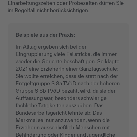
Einarbeitungszeiten oder Probezeiten dürfen Sie
im Regelfall nicht berücksichtigen.
Beispiele aus der Praxis:
Im Alltag ergeben sich bei der
Eingruppierung viele Fallstricke, die immer
wieder die Gerichte beschäftigen. So klagte
2021 eine Erzieherin einer Ganztagsschule:
Sie wollte erreichen, dass sie statt nach der
Entgeltgruppe S 8a TVöD nach der höheren
Gruppe S 8b TVöD bezahlt wird, da sie der
Auffassung war, besonders schwierige
fachliche Tätigkeiten auszuüben. Das
Bundesarbeitsgericht lehnte ab: Das
Merkmal sei nur anzuwenden, wenn die
Erzieherin ausschließlich Menschen mit
Behinderung oder Kinder und Jugendliche