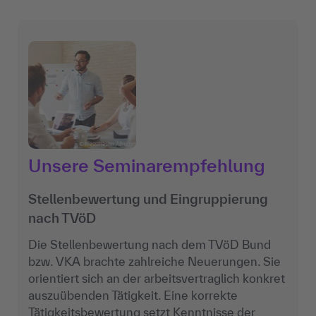
Unsere Seminarempfehlung
Stellenbewertung und Eingruppierung
nach TVöD
Die Stellenbewertung nach dem TVöD Bund
bzw. VKA brachte zahlreiche Neuerungen. Sie
orientiert sich an der arbeitsvertraglich konkret
auszuübenden Tätigkeit. Eine korrekte
Tätigkeitsbewertung setzt Kenntnisse der