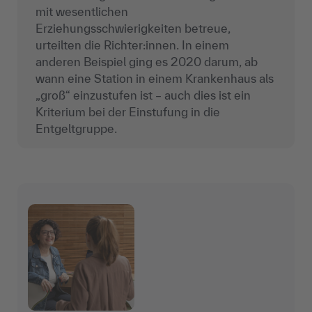
mit wesentlichen
Erziehungsschwierigkeiten betreue,
urteilten die Richter:innen. In einem
anderen Beispiel ging es 2020 darum, ab
wann eine Station in einem Krankenhaus als
„groß“ einzustufen ist – auch dies ist ein
Kriterium bei der Einstufung in die
Entgeltgruppe.