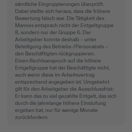
sämtliche Eingruppierungen überprüft.
Dabei stellte sich heraus, dass die frühere
Bewertung falsch war. Die Tätigkeit des
Mannes entsprach nicht der Entgeltgruppe
8, sondern nur der Gruppe 6. Der
Arbeitgeber konnte deshalb – unter
Beteiligung des Betriebs-/Personalrats –
den Beschäftigten rückgruppieren.
Einen Rechtsanspruch auf die höhere
Entgeltgruppe hat der Beschäftigte nicht,
auch wenn diese im Arbeitsvertrag
entsprechend angegeben ist. Umgekehrt
gilt für den Arbeitgeber die Ausschlussfrist:
Er kann das zu viel gezahlte
Entgelt
, das sich
durch die jahrelange höhere Einstufung
ergeben hat, nur für wenige Monate
zurückfordern.