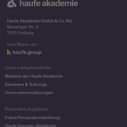
Haufe Akademie GmbH & Co. KG
Munzinger Str. 9
79111 Freiburg
Eine Marke der
Unsere Angebotsfelder
Website der Haufe Akademie
Seminare & Trainings
Unternehmenslösungen
Besondere Angebote
Fokus Personalentwicklung
Haufe Sommer-Akademie