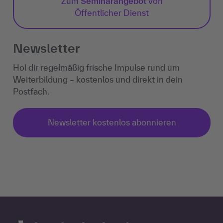
Zum
Seminarangebot
von
Öffentlicher Dienst
Newsletter
Hol dir regelmäßig frische Impulse rund um
Weiterbildung – kostenlos und direkt in dein
Postfach.
Newsletter kostenlos abonnieren