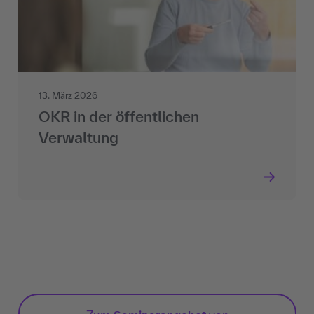
13. März 2026
OKR in der öffentlichen
Verwaltung