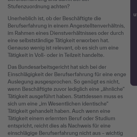
Stufenzuordnung achten?
w
Unerheblich ist, ob der Beschäftigte die
Berufserfahrung in einem Angestelltenverhältnis,
im Rahmen eines Dienstverhältnisses oder durch
eine selbstständige Tätigkeit erworben hat.
Genauso wenig ist relevant, ob es sich um eine
Tätigkeit in Voll- oder in Teilzeit handelte.
Das Bundesarbeitsgericht hat sich bei der
Einschlägigkeit der Berufserfahrung für eine enge
Auslegung ausgesprochen. So genügt es nicht,
wenn Beschäftigte zuvor lediglich eine „ähnliche“
Tätigkeit ausgeführt haben. Stattdessen muss es
sich um eine „im Wesentlichen identische“
Tätigkeit gehandelt haben. Auch wenn eine
Tätigkeit einem erlernten Beruf oder Studium
entspricht, reicht dies als Nachweis für eine
einschlägige Berufserfahrung nicht aus – wichtig