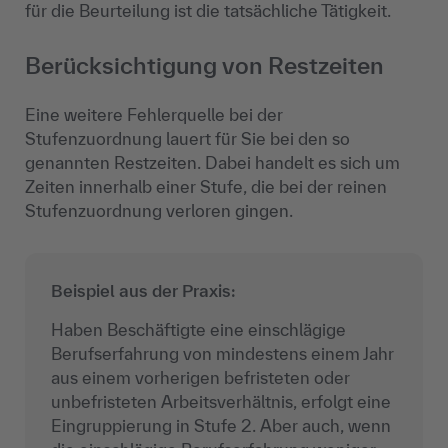
für die Beurteilung ist die tatsächliche Tätigkeit.
Berücksichtigung von Restzeiten
Eine weitere Fehlerquelle bei der
Stufenzuordnung lauert für Sie bei den so
genannten Restzeiten. Dabei handelt es sich um
Zeiten innerhalb einer Stufe, die bei der reinen
Stufenzuordnung verloren gingen.
Beispiel aus der Praxis:
Haben Beschäftigte eine einschlägige
Berufserfahrung von mindestens einem Jahr
aus einem vorherigen befristeten oder
unbefristeten Arbeitsverhältnis, erfolgt eine
Eingruppierung in Stufe 2. Aber auch, wenn