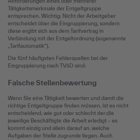
Anforderungen eines oder mehrerer
Tätigkeitsmerkmale der Entgeltgruppe
entsprechen. Wichtig: Nicht der Arbeitgeber
entscheidet über die Eingruppierung, sondern
diese ergibt sich aus dem Tarifvertrag in
Verbindung mit der Entgeltordnung (sogenannte
„Tarifautomatik“).
Die fünf häufigsten Fehlerquellen bei der
Eingruppierung nach TVöD sind:
Falsche Stellenbewertung
Wenn Sie eine Tätigkeit bewerten und damit die
richtige Entgeltgruppe finden müssen, ist es nicht
entscheidend, wie gut oder schlecht der:die
jeweilige Beschäftigte die Arbeit erledigt – es
kommt einzig und allein darauf an, welche
Aufgaben der Stelle zugrunde liegen. Auch