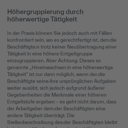
Höhergruppierung durch
höherwertige Tätigkeit
In der Praxis können Sie jedoch auch mit Fällen
konfrontiert sein, wo es gerechtfertigt ist, den:die
Beschäftigte:n trotz keiner Neuübertragung einer
Tätigkeit in eine höhere Entgeltgruppe
einzugruppieren. Aber Achtung: Dieses so
genannte „Hineinwachsen in eine höherwertige
Tätigkeit“ ist nur dann möglich, wenn der:die
Beschäftigte seine:ihre ursprünglichen Aufgaben
weiter ausübt, sich jedoch aufgrund äußerer
Gegebenheiten die Merkmale einer höheren
Entgeltstufe ergeben – es geht nicht darum, dass
der Arbeitgeber dem:der Beschäftigten eine
andere Tätigkeit überträgt. Die
Stellenbeschreibung des:der Beschäftigten bleibt