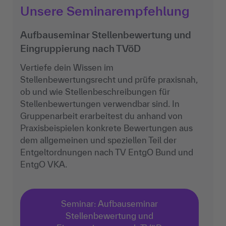
Unsere Seminarempfehlung
Aufbauseminar Stellenbewertung und
Eingruppierung nach TVöD
Vertiefe dein Wissen im
Stellenbewertungsrecht und prüfe praxisnah,
ob und wie Stellenbeschreibungen für
Stellenbewertungen verwendbar sind. In
Gruppenarbeit erarbeitest du anhand von
Praxisbeispielen konkrete Bewertungen aus
dem allgemeinen und speziellen Teil der
Entgeltordnungen nach TV EntgO Bund und
EntgO VKA.
Seminar: Aufbauseminar
Stellenbewertung und