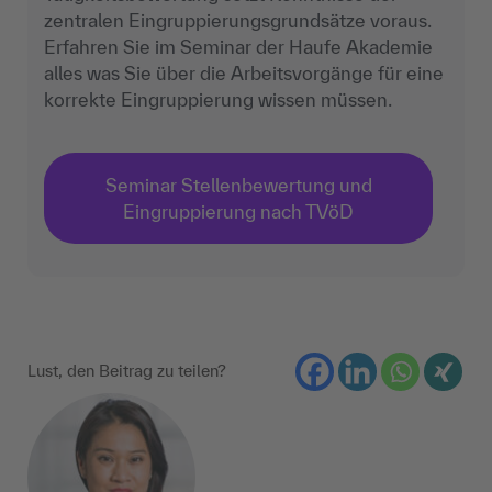
zentralen Eingruppierungsgrundsätze voraus.
Erfahren Sie im Seminar der Haufe Akademie
alles was Sie über die Arbeitsvorgänge für eine
korrekte Eingruppierung wissen müssen.
Seminar Stellenbewertung und
Eingruppierung nach TVöD
Lust, den Beitrag zu teilen?