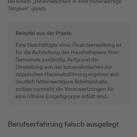
bei einem „Hineinwachsen in eine höherwertige
Tätigkeit“ gleich.
Beispiel aus der Praxis:
Eine Beschäftigte einer Finanzverwaltung ist
für die Aufstellung des Haushaltsplans ihrer
Gemeinde zuständig. Aufgrund der
Umstellung von der kameralistischen zur
doppischen Haushaltsführung ergeben sich
deutlich höherwertigere Arbeitsinhalte,
sodass nunmehr die Voraussetzungen für
eine höhere Entgeltgruppe erfüllt sind.
Berufserfahrung falsch ausgelegt