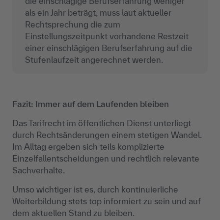
die einschlägige Berufserfahrung weniger
als ein Jahr beträgt, muss laut aktueller
Rechtsprechung die zum
Einstellungszeitpunkt vorhandene Restzeit
einer einschlägigen Berufserfahrung auf die
Stufenlaufzeit angerechnet werden.
Fazit: Immer auf dem Laufenden bleiben
Das Tarifrecht im öffentlichen Dienst unterliegt
durch Rechtsänderungen einem stetigen Wandel.
Im Alltag ergeben sich teils komplizierte
Einzelfallentscheidungen und rechtlich relevante
Sachverhalte.
Umso wichtiger ist es, durch kontinuierliche
Weiterbildung stets top informiert zu sein und auf
dem aktuellen Stand zu bleiben.