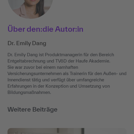
Über den:die Autor:in
Dr. Emily Dang
Dr. Emily Dang ist Produktmanagerin für den Bereich
Entgeltabrechnung und TVöD der Haufe Akademie.
Sie war zuvor bei einem namhaften
Versicherungsunternehmen als Trainerin für den Außen- und
Innendienst tätig und verfügt über umfangreiche
Erfahrungen in der Konzeption und Umsetzung von
Bildungsmaßnahmen.
Weitere Beiträge