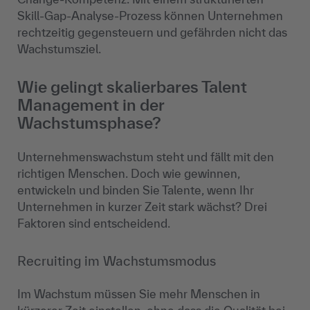
Skill-Gap-Analyse-Prozess können Unternehmen
rechtzeitig gegensteuern und gefährden nicht das
Wachstumsziel.
Wie gelingt skalierbares Talent
Management in der
Wachstumsphase?
Unternehmenswachstum steht und fällt mit den
richtigen Menschen. Doch wie gewinnen,
entwickeln und binden Sie Talente, wenn Ihr
Unternehmen in kurzer Zeit stark wächst? Drei
Faktoren sind entscheidend.
Recruiting im Wachstumsmodus
Im Wachstum müssen Sie mehr Menschen in