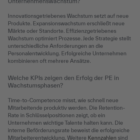
Unternehmenswachstum?
Innovationsgetriebenes Wachstum setzt auf neue
Produkte. Expansionswachstum erschließt neue
Märkte oder Standorte. Effizienzgetriebenes
Wachstum optimiert Prozesse. Jede Strategie stellt
unterschiedliche Anforderungen an die
Personalentwicklung. Erfolgreiche Unternehmen
kombinieren oft mehrere Ansätze.
Welche KPIs zeigen den Erfolg der PE in
Wachstumsphasen?
Time-to-Competence misst, wie schnell neue
Mitarbeitende produktiv werden. Die Retention-
Rate in Schlüsselpositionen zeigt, ob ein
Unternehmen wichtige Talente halten kann. Die
interne Beförderungsrate beweist die erfolgreiche
Mitarbeiterentwicklung. Weitere
Kennzahlen
sind