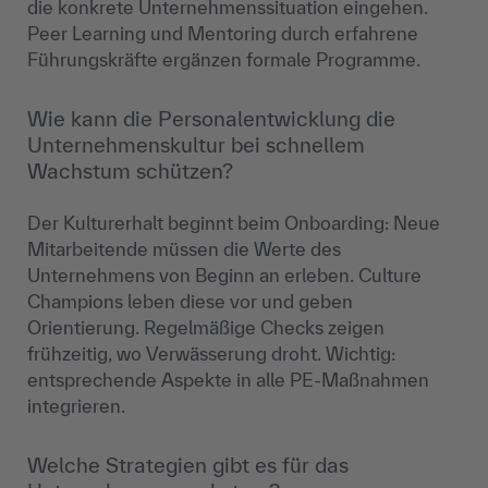
die konkrete Unternehmenssituation eingehen.
Peer Learning und Mentoring durch erfahrene
Führungskräfte ergänzen formale Programme.
Wie kann die Personalentwicklung die
Unternehmenskultur bei schnellem
Wachstum schützen?
Der Kulturerhalt beginnt beim Onboarding: Neue
Mitarbeitende müssen die Werte des
Unternehmens von Beginn an erleben. Culture
Champions leben diese vor und geben
Orientierung. Regelmäßige Checks zeigen
frühzeitig, wo Verwässerung droht. Wichtig:
entsprechende Aspekte in alle PE-Maßnahmen
integrieren.
Welche Strategien gibt es für das