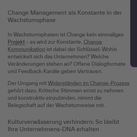
Change Management als Konstante in der
Wachstumsphase
In Wachstumsphasen ist Change kein einmaliges
Projekt
– es wird zur Konstante.
Change
Kommunikation
ist dabei der Schlüssel: Wohin
entwickelt sich das Unternehmen? Welche
Veränderungen stehen an? Offene Dialogformate
und Feedback-Kanäle geben Vertrauen.
Der Umgang mit
Widerständen im Change-Prozess
gehört dazu. Kritische Stimmen ernst zu nehmen
und konstruktiv einzubinden, nimmt die
Belegschaft auf der Wachstumsreise mit.
Kulturverwässerung verhindern: So bleibt
Ihre Unternehmens-DNA erhalten