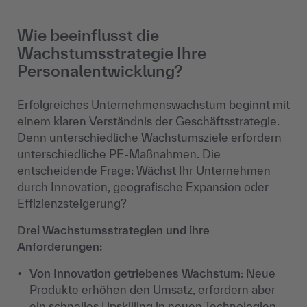
Wie beeinflusst die
Wachstumsstrategie Ihre
Personalentwicklung?
Erfolgreiches Unternehmenswachstum beginnt mit
einem klaren Verständnis der Geschäftsstrategie.
Denn unterschiedliche Wachstumsziele erfordern
unterschiedliche PE-Maßnahmen. Die
entscheidende Frage: Wächst Ihr Unternehmen
durch Innovation, geografische Expansion oder
Effizienzsteigerung?
Drei Wachstumsstrategien und ihre
Anforderungen:
Von Innovation getriebenes Wachstum
: Neue
Produkte erhöhen den Umsatz, erfordern aber
ein schnelles Upskilling in neuen Technologien