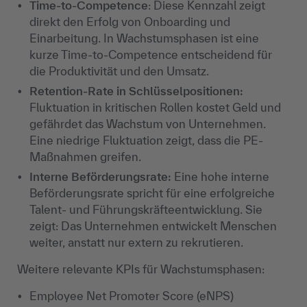
Time-to-Competence
: Diese Kennzahl zeigt
direkt den Erfolg von Onboarding und
Einarbeitung. In Wachstumsphasen ist eine
kurze Time-to-Competence entscheidend für
die Produktivität und den Umsatz.
Retention-Rate in Schlüsselpositionen:
Fluktuation in kritischen Rollen kostet Geld und
gefährdet das Wachstum von Unternehmen.
Eine niedrige Fluktuation zeigt, dass die PE-
Maßnahmen greifen.
Interne Beförderungsrate:
Eine hohe interne
Beförderungsrate spricht für eine erfolgreiche
Talent- und Führungskräfteentwicklung. Sie
zeigt: Das Unternehmen entwickelt Menschen
weiter, anstatt nur extern zu rekrutieren.
Weitere relevante KPIs für Wachstumsphasen:
Employee Net Promoter Score (eNPS)