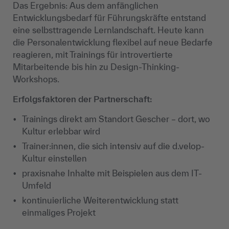
Das Ergebnis: Aus dem anfänglichen
Entwicklungsbedarf für Führungskräfte entstand
eine selbsttragende Lernlandschaft. Heute kann
die Personalentwicklung flexibel auf neue Bedarfe
reagieren, mit Trainings für introvertierte
Mitarbeitende bis hin zu Design-Thinking-
Workshops.
Erfolgsfaktoren der Partnerschaft:
Trainings direkt am Standort Gescher – dort, wo
Kultur erlebbar wird
Trainer:innen, die sich intensiv auf die d.velop-
Kultur einstellen
praxisnahe Inhalte mit Beispielen aus dem IT-
Umfeld
kontinuierliche Weiterentwicklung statt
einmaliges Projekt