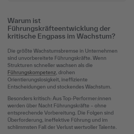
Warum ist
Führungskräfteentwicklung der
kritische Engpass im Wachstum?
Die größte Wachstumsbremse in Unternehmen
sind unvorbereitete Führungskräfte. Wenn
Strukturen schneller wachsen als die
Führungskompetenz
, drohen
Orientierungslosigkeit, ineffiziente
Entscheidungen und stockendes Wachstum.
Besonders kritisch: Aus Top-Performer:innen
werden über Nacht Führungskräfte – ohne
entsprechende Vorbereitung. Die Folgen sind
Überforderung, ineffektive Führung und im
schlimmsten Fall der Verlust wertvoller Talente.