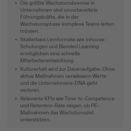
Die größte Wachstumsbremse in
Unternehmen sind unvorbereitete
Führungskräfte, die in der
Wachstumsphase komplexe Teams leiten
müssen.
Skalierbare Lernformate wie Inhouse-
Schulungen und Blended Learning
ermöglichen eine schnelle
Mitarbeiterentwicklung.
Kulturerhalt wird zur Daueraufgabe: Ohne
aktive Maßnahmen verwässern Werte
und die Unternehmens-DNA geht
verloren.
Relevante KPIs wie Time-to-Competence
und Retention-Rate zeigen, ob PE-
Maßnahmen das Wachstumsziel
unterstützen.