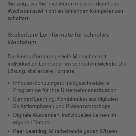
Sie zeigt, wo Sie investieren müssen, damit das
Wachstumsziel nicht an fehlenden Kompetenzen
scheitert.
Skalierbare Lernformate für schnelles
Wachstum
Die Herausforderung: viele Menschen mit
individuellen Lernbedarfen schnell entwickeln. Die
Lösung: skalierbare Formate:
Inhouse-Schulungen
: maßgeschneiderte
Programme für Ihre Unternehmenssituation
Blended Learning
: Kombination aus digitalen
Selbstlernphasen und Präsenzworkshops
Digitale Akademien: individuelles Lernen im
eigenen Tempo
Peer Learning
: Mitarbeitende geben Wissen