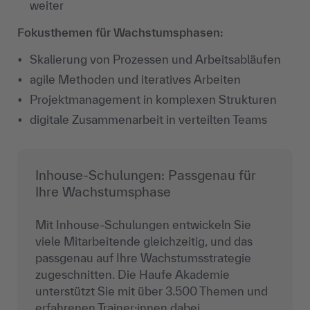
weiter
Fokusthemen für Wachstumsphasen:
Skalierung von Prozessen und Arbeitsabläufen
agile Methoden und iteratives Arbeiten
Projektmanagement in komplexen Strukturen
digitale Zusammenarbeit in verteilten Teams
Inhouse-Schulungen: Passgenau für
Ihre Wachstumsphase
Mit Inhouse-Schulungen entwickeln Sie
viele Mitarbeitende gleichzeitig, und das
passgenau auf Ihre Wachstumsstrategie
zugeschnitten. Die Haufe Akademie
unterstützt Sie mit über 3.500 Themen und
erfahrenen Trainer:innen dabei,