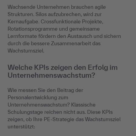
Wachsende Unternehmen brauchen agile
Strukturen. Silos aufzubrechen, wird zur
Kernaufgabe. Crossfunktionale Projekte,
Rotationsprogramme und gemeinsame
Lernformate fördern den Austausch und sichern
durch die bessere Zusammenarbeit das
Wachstumsziel.
Welche KPIs zeigen den Erfolg im
Unternehmenswachstum?
Wie messen Sie den Beitrag der
Personalentwicklung zum
Unternehmenswachstum? Klassische
Schulungstage reichen nicht aus. Diese KPIs
zeigen, ob Ihre PE-Strategie das Wachstumsziel
unterstützt: