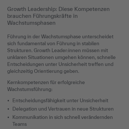
Growth Leadership: Diese Kompetenzen
brauchen Führungskräfte in
Wachstumsphasen
Führung in der Wachstumsphase unterscheidet
sich fundamental von Führung in stabilen
Strukturen. Growth Leader:innen müssen mit
unklaren Situationen umgehen können, schnelle
Entscheidungen unter Unsicherheit treffen und
gleichzeitig Orientierung geben.
Kernkompetenzen für erfolgreiche
Wachstumsführung:
Entscheidungsfähigkeit unter Unsicherheit
Delegation und Vertrauen in neue Strukturen
Kommunikation in sich schnell verändernden
Teams