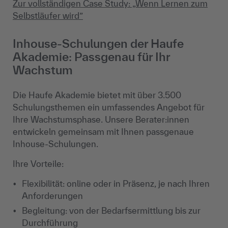
Zur vollständigen Case Study: „Wenn Lernen zum
Selbstläufer wird”
Inhouse-Schulungen der Haufe
Akademie: Passgenau für Ihr
Wachstum
Die Haufe Akademie bietet mit über 3.500
Schulungsthemen ein umfassendes Angebot für
Ihre Wachstumsphase. Unsere Berater:innen
entwickeln gemeinsam mit Ihnen passgenaue
Inhouse-Schulungen.
Ihre Vorteile:
Flexibilität: online oder in Präsenz, je nach Ihren
Anforderungen
Begleitung: von der Bedarfsermittlung bis zur
Durchführung