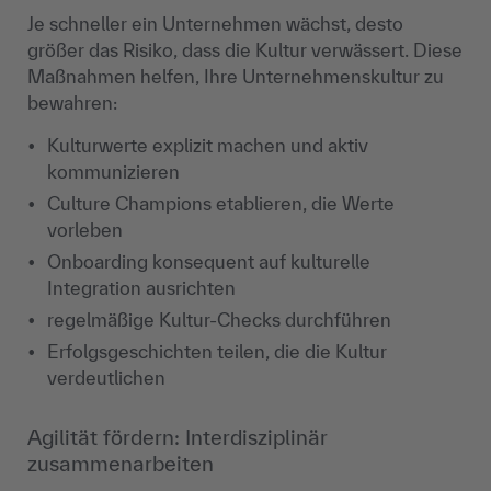
Je schneller ein Unternehmen wächst, desto
größer das Risiko, dass die Kultur verwässert. Diese
Maßnahmen helfen, Ihre Unternehmenskultur zu
bewahren:
Kulturwerte explizit machen und aktiv
kommunizieren
Culture Champions etablieren, die Werte
vorleben
Onboarding konsequent auf kulturelle
Integration ausrichten
regelmäßige Kultur-Checks durchführen
Erfolgsgeschichten teilen, die die Kultur
verdeutlichen
Agilität fördern: Interdisziplinär
zusammenarbeiten