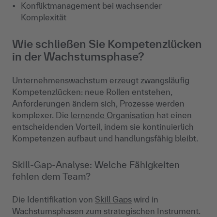
Konfliktmanagement bei wachsender
Komplexität
Wie schließen Sie Kompetenzlücken
in der Wachstumsphase?
Unternehmenswachstum erzeugt zwangsläufig
Kompetenzlücken: neue Rollen entstehen,
Anforderungen ändern sich, Prozesse werden
komplexer. Die
lernende Organisation
hat einen
entscheidenden Vorteil, indem sie kontinuierlich
Kompetenzen aufbaut und handlungsfähig bleibt.
Skill-Gap-Analyse: Welche Fähigkeiten
fehlen dem Team?
Die Identifikation von
Skill Gaps
wird in
Wachstumsphasen zum strategischen Instrument.