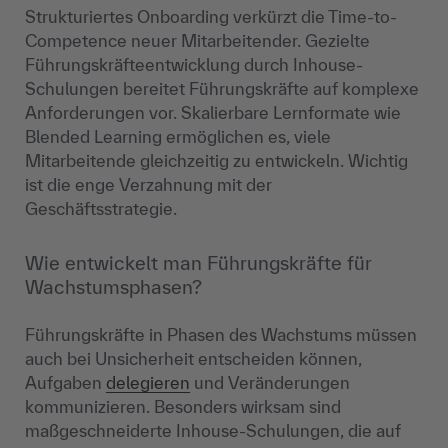
Strukturiertes Onboarding verkürzt die Time-to-
Competence neuer Mitarbeitender. Gezielte
Führungskräfteentwicklung durch Inhouse-
Schulungen bereitet Führungskräfte auf komplexe
Anforderungen vor. Skalierbare Lernformate wie
Blended Learning ermöglichen es, viele
Mitarbeitende gleichzeitig zu entwickeln. Wichtig
ist die enge Verzahnung mit der
Geschäftsstrategie.
Wie entwickelt man Führungskräfte für
Wachstumsphasen?
Führungskräfte in Phasen des Wachstums müssen
auch bei Unsicherheit entscheiden können,
Aufgaben
delegieren
und Veränderungen
kommunizieren. Besonders wirksam sind
maßgeschneiderte Inhouse-Schulungen, die auf