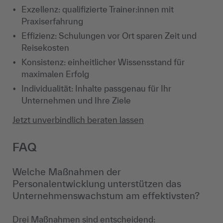
Exzellenz: qualifizierte Trainer:innen mit
Praxiserfahrung
Effizienz: Schulungen vor Ort sparen Zeit und
Reisekosten
Konsistenz: einheitlicher Wissensstand für
maximalen Erfolg
Individualität: Inhalte passgenau für Ihr
Unternehmen und Ihre Ziele
Jetzt unverbindlich beraten lassen
FAQ
Welche Maßnahmen der
Personalentwicklung unterstützen das
Unternehmenswachstum am effektivsten?
Drei Maßnahmen sind entscheidend: