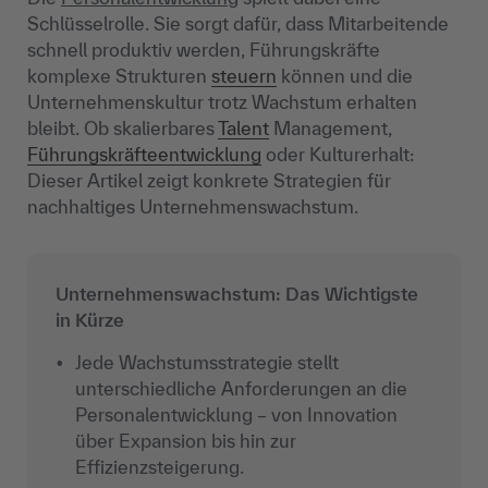
Schlüsselrolle. Sie sorgt dafür, dass Mitarbeitende
schnell produktiv werden, Führungskräfte
komplexe Strukturen
steuern
können und die
Unternehmenskultur trotz Wachstum erhalten
bleibt. Ob skalierbares
Talent
Management,
Führungskräfteentwicklung
oder Kulturerhalt:
Dieser Artikel zeigt konkrete Strategien für
nachhaltiges Unternehmenswachstum.
Unternehmenswachstum: Das Wichtigste
in Kürze
Jede Wachstumsstrategie stellt
unterschiedliche Anforderungen an die
Personalentwicklung – von Innovation
über Expansion bis hin zur
Effizienzsteigerung.