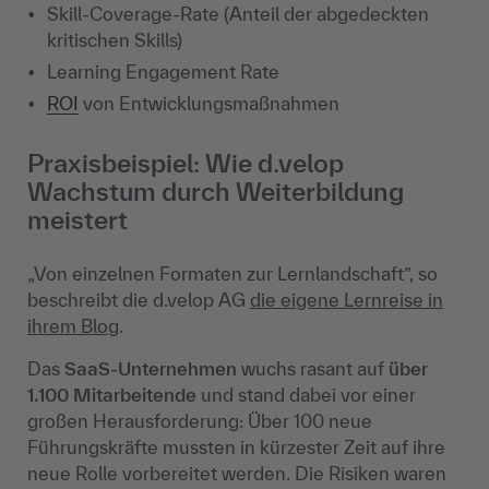
Skill-Coverage-Rate (Anteil der abgedeckten
kritischen Skills)
Learning Engagement Rate
ROI
von Entwicklungsmaßnahmen
Praxisbeispiel: Wie d.velop
Wachstum durch Weiterbildung
meistert
„Von einzelnen Formaten zur Lernlandschaft”, so
beschreibt die d.velop AG
die eigene Lernreise in
ihrem Blog
.
Das
SaaS-Unternehmen
wuchs rasant auf
über
1.100 Mitarbeitende
und stand dabei vor einer
großen Herausforderung: Über 100 neue
Führungskräfte mussten in kürzester Zeit auf ihre
neue Rolle vorbereitet werden. Die Risiken waren