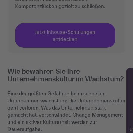
Kompetenzlücken gezielt zu schließen.
Jetzt Inhouse-Schulungen
entdecken
Wie bewahren Sie Ihre
Unternehmenskultur im Wachstum?
Eine der größten Gefahren beim schnellen
Unternehmenswachstum: Die Unternehmenskultur
geht verloren. Was das Unternehmen stark
gemacht hat, verschwindet. Change Management
und ein aktiver Kulturerhalt werden zur
Daueraufgabe.
w