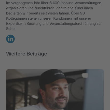
im vergangenen Jahr über 6.400 Inhouse-Veranstaltungen
organisieren und durchführen. Zahlreiche Kund:innen
begleiten wir bereits seit vielen Jahren. Über 90
Kolleg:innen stehen unseren Kund:innen mit unserer
Expertise in Beratung und Veranstaltungsdurchführung zur
Seite.
LinkedIn
Weitere Beiträge