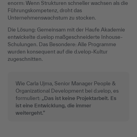
enorm: Wenn Strukturen schneller wachsen als die
Führungskompetenz, droht das
Unternehmenswachstum zu stocken.
Die Lösung: Gemeinsam mit der Haufe Akademie
entwickelte d.velop maßgeschneiderte Inhouse-
Schulungen. Das Besondere: Alle Programme
wurden konsequent auf die d.velop-Kultur
zugeschnitten.
Wie Carla Ujma, Senior Manager People &
Organizational Development bei d.velop, es
formuliert:
„Das ist keine Projektarbeit. Es
ist eine Entwicklung, die immer
weitergeht.”