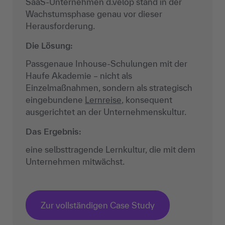
SaaS-Unternehmen d.velop stand in der
Wachstumsphase genau vor dieser
Herausforderung.
Die Lösung:
Passgenaue Inhouse-Schulungen mit der
Haufe Akademie – nicht als
Einzelmaßnahmen, sondern als strategisch
eingebundene
Lernreise
, konsequent
ausgerichtet an der Unternehmenskultur.
Das Ergebnis:
eine selbsttragende Lernkultur, die mit dem
Unternehmen mitwächst.
Zur vollständigen Case Study