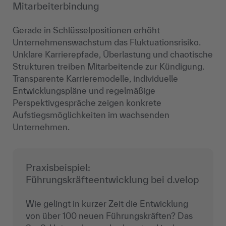
Mitarbeiterbindung
Gerade in Schlüsselpositionen erhöht
Unternehmenswachstum das Fluktuationsrisiko.
Unklare Karrierepfade, Überlastung und chaotische
Strukturen treiben Mitarbeitende zur Kündigung.
Transparente Karrieremodelle, individuelle
Entwicklungspläne und regelmäßige
Perspektivgespräche zeigen konkrete
Aufstiegsmöglichkeiten im wachsenden
Unternehmen.
Praxisbeispiel:
Führungskräfteentwicklung bei d.velop
Wie gelingt in kurzer Zeit die Entwicklung
von über 100 neuen Führungskräften? Das