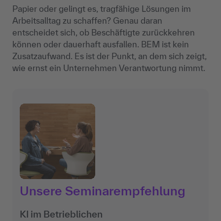
Papier oder gelingt es, tragfähige Lösungen im
Arbeitsalltag zu schaffen? Genau daran
entscheidet sich, ob Beschäftigte zurückkehren
können oder dauerhaft ausfallen. BEM ist kein
Zusatzaufwand. Es ist der Punkt, an dem sich zeigt,
wie ernst ein Unternehmen Verantwortung nimmt.
Unsere Seminarempfehlung
KI im Betrieblichen