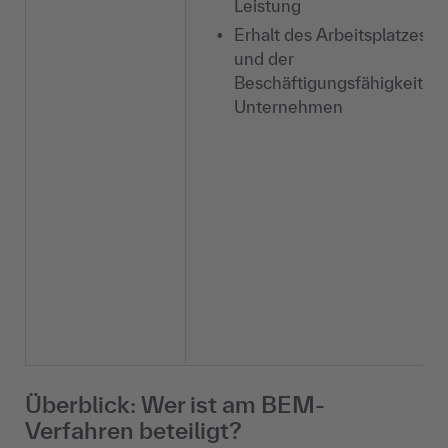
Leistung
Erhalt des Arbeitsplatzes
und der
Beschäftigungsfähigkeit im
Unternehmen
Überblick: Wer ist am BEM-
Verfahren beteiligt?