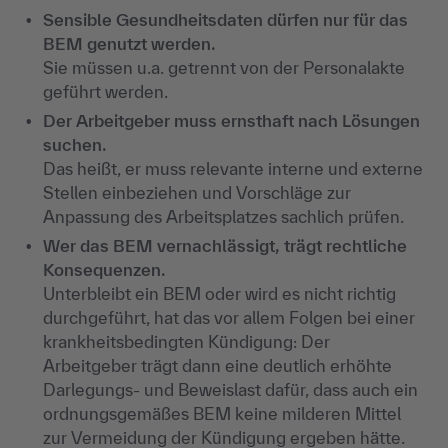
Sensible Gesundheitsdaten dürfen nur für das
BEM genutzt werden.
Sie müssen u.a. getrennt von der Personalakte
geführt werden.
Der Arbeitgeber muss ernsthaft nach Lösungen
suchen.
Das heißt, er muss relevante interne und externe
Stellen einbeziehen und Vorschläge zur
Anpassung des Arbeitsplatzes sachlich prüfen.
Wer das BEM vernachlässigt, trägt rechtliche
Konsequenzen.
Unterbleibt ein BEM oder wird es nicht richtig
durchgeführt, hat das vor allem Folgen bei einer
krankheitsbedingten Kündigung: Der
Arbeitgeber trägt dann eine deutlich erhöhte
Darlegungs- und Beweislast dafür, dass auch ein
ordnungsgemäßes BEM keine milderen Mittel
zur Vermeidung der Kündigung ergeben hätte.