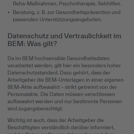
Reha-Maßnahmen, Psychotherapie, Sehhilfen.
Beratung, z. B. zur Gesundheitsprävention und
passenden Unterstützungsangeboten.
Datenschutz und Vertraulichkeit im
BEM: Was gilt?
Da im BEM hochsensible Gesundheitsdaten
verarbeitet werden, gilt hier ein besonders hoher
Datenschutzstandard. Dazu gehört, dass der
Arbeitgeber die BEM-Unterlagen in einer eigenen
BEM-Akte aufbewahrt – strikt getrennt von der
Personalakte. Die Daten müssen verschlossen
aufbewahrt werden und nur bestimmte Personen
sind zugangsberechtigt.
Wichtig ist auch, dass der Arbeitgeber die
Beschäftigten verständlich darüber informiert,