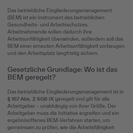
Das betriebliche Eingliederungsmanagement
(BEM) ist ein Instrument des betrieblichen
Gesundheits- und Arbeitsschutzes.
Arbeitnehmende sollen dadurch ihre
Arbeitsunfähigkeit überwinden, außerdem soll das
BEM einer erneuten Arbeitsunfähigkeit vorbeugen
und den Arbeitsplatz langfristig sichern.
Gesetzliche Grundlage: Wo ist das
BEM geregelt?
Das betriebliche Eingliederungsmanagement ist in
§ 167 Abs. 2 SGB IX
geregelt und gilt für alle
Arbeitgeber – unabhängig von ihrer Größe. Der
Arbeitgeber muss die Initiative ergreifen und ein
ergebnisoffenes BEM-Verfahren starten, um
gemeinsam zu prüfen, wie die Arbeitsfähigkeit