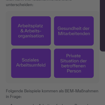
unterscheiden:
Folgende Beispiele kommen als BEM-Maßnahmen
in Frage: