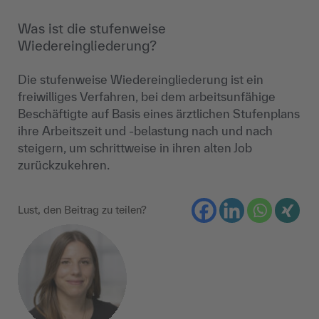
Was ist die stufenweise
Wiedereingliederung?
Die stufenweise Wiedereingliederung ist ein
freiwilliges Verfahren, bei dem arbeitsunfähige
Beschäftigte auf Basis eines ärztlichen Stufenplans
ihre Arbeitszeit und -belastung nach und nach
steigern, um schrittweise in ihren alten Job
zurückzukehren.
Lust, den Beitrag zu teilen?