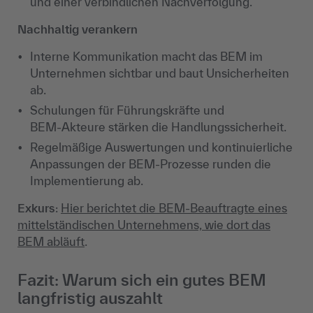
und einer verbindlichen Nachverfolgung.
Nachhaltig verankern
Interne Kommunikation macht das BEM im
Unternehmen sichtbar und baut Unsicherheiten
ab.
Schulungen für Führungskräfte und
BEM‑Akteure stärken die Handlungssicherheit.
Regelmäßige Auswertungen und kontinuierliche
Anpassungen der BEM‑Prozesse runden die
Implementierung ab.
Exkurs
:
Hier berichtet die BEM-Beauftragte eines
mittelständischen Unternehmens, wie dort das
BEM abläuft
.
Fazit: Warum sich ein gutes BEM
langfristig auszahlt