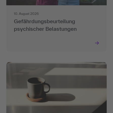
10. August 2026
Gefährdungsbeurteilung
psychischer Belastungen