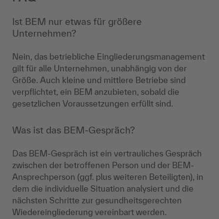
Ist BEM nur etwas für größere
Unternehmen?
Nein, das betriebliche Eingliederungsmanagement
gilt für alle Unternehmen, unabhängig von der
Größe. Auch kleine und mittlere Betriebe sind
verpflichtet, ein BEM anzubieten, sobald die
gesetzlichen Voraussetzungen erfüllt sind.
Was ist das BEM-Gespräch?
Das BEM-Gespräch ist ein vertrauliches Gespräch
zwischen der betroffenen Person und der BEM-
Ansprechperson (ggf. plus weiteren Beteiligten), in
dem die individuelle Situation analysiert und die
nächsten Schritte zur gesundheitsgerechten
Wiedereingliederung vereinbart werden.