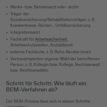
Werks- bzw. Betriebsarzt oder -ärztin
Träger der
Sozialversicherung/Rehabilitationsträger, z. B.
Krankenkasse, Renten-, Unfallversicherung
Integrationsamt
Fachkraft für
Arbeitssicherheit
,
Arbeitsschutzstellen, Sozialdienst
externe Fachleute, z. B. Reha-Berater:innen
Vertrauensperson eigener Wahl der betroffenen
Person, z. B. Kollegin bzw. Kollege, Rechtsanwalt
bzw. Rechtsanwältin.
Schritt für Schritt: Wie läuft ein
BEM-Verfahren ab?
Der BEM-Prozess lässt sich in sieben Schritte
unterteilen: