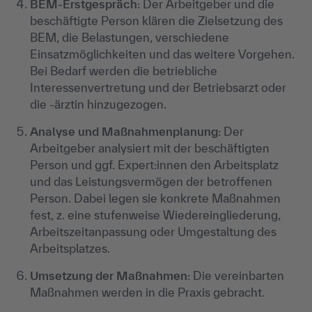
BEM-Erstgespräch
: Der Arbeitgeber und die
beschäftigte Person klären die Zielsetzung des
BEM, die Belastungen, verschiedene
Einsatzmöglichkeiten und das weitere Vorgehen.
Bei Bedarf werden die betriebliche
Interessenvertretung und der Betriebsarzt oder
die -ärztin hinzugezogen.
Analyse und Maßnahmenplanung
: Der
Arbeitgeber analysiert mit der beschäftigten
Person und ggf. Expert:innen den Arbeitsplatz
und das Leistungsvermögen der betroffenen
Person. Dabei legen sie konkrete Maßnahmen
fest, z. eine stufenweise Wiedereingliederung,
Arbeitszeitanpassung oder Umgestaltung des
Arbeitsplatzes.
Umsetzung der Maßnahmen
: Die vereinbarten
Maßnahmen werden in die Praxis gebracht.