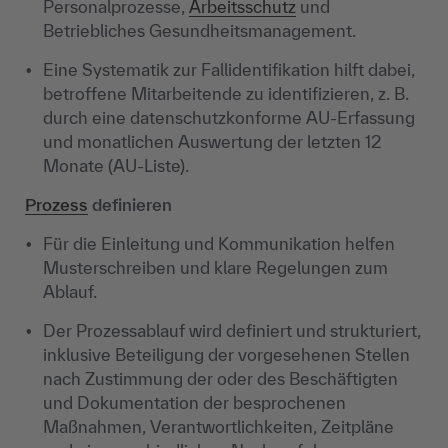
Personalprozesse,
Arbeitsschutz
und
Betriebliches Gesundheitsmanagement.
Eine Systematik zur Fallidentifikation hilft dabei,
betroffene Mitarbeitende zu identifizieren, z. B.
durch eine datenschutzkonforme AU‑Erfassung
und monatlichen Auswertung der letzten 12
Monate (AU‑Liste).
Prozess
definieren
Für die Einleitung und Kommunikation helfen
Musterschreiben und klare Regelungen zum
Ablauf.
Der Prozessablauf wird definiert und strukturiert,
inklusive Beteiligung der vorgesehenen Stellen
nach Zustimmung der oder des Beschäftigten
und Dokumentation der besprochenen
Maßnahmen, Verantwortlichkeiten, Zeitpläne