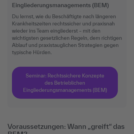
Eingliederungsmanagements (BEM)
Du lernst, wie du Beschäftigte nach längeren
Krankheitszeiten rechtssicher und praxisnah
wieder ins Team eingliederst – mit den
wichtigsten gesetzlichen Regeln, dem richtigen
Ablauf und praxistauglichen Strategien gegen
typische Hürden.
Seminar: Rechtssichere Konzepte
des Betrieblichen
Eingliederungsmanagements (BEM)
Voraussetzungen: Wann „greift“ das