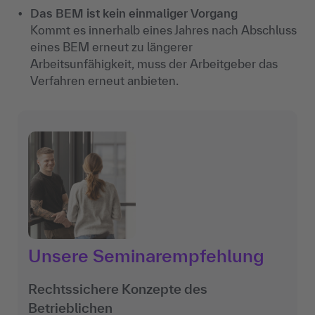
Das BEM ist kein einmaliger Vorgang
Kommt es innerhalb eines Jahres nach Abschluss
eines BEM erneut zu längerer
Arbeitsunfähigkeit, muss der Arbeitgeber das
Verfahren erneut anbieten.
Unsere Seminarempfehlung
Rechtssichere Konzepte des
Betrieblichen