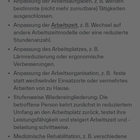
Anpassung der Arbeitsaufgaben, z. B. werden
bestimmte (nicht mehr zumutbare) Tätigkeiten
ausgeschlossen.
Anpassung der
Arbeitszeit
, z. B. Wechsel auf
andere Arbeitszeitmodelle oder eine reduzierte
Stundenanzahl.
Anpassung des Arbeitsplatzes, z. B.
Lärmreduzierung oder ergonomische
Verbesserungen.
Anpassung der Arbeitsorganisation, z. B. feste
statt wechselnder Einsatzorte oder vermehrtes
Arbeiten von zu Hause.
Stufenweise Wiedereingliederung: Die
betroffene Person kehrt zunächst in reduziertem
Umfang an den Arbeitsplatz zurück, testet ihre
Leistungsfähigkeit und steigert Arbeitszeit und -
belastung schrittweise.
Medizinische Rehabilitation, z. B. verschiedene