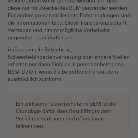
welche Daten wofür genutzt werden und dass
diese nur für Zwecke des BEM verwendet werden.
Für andere personalrelevante Entscheidungen sind
die Informationen tabu. Diese Transparenz schafft
Vertrauen und nimmt mögliche Vorbehalte
gegenüber dem Verfahren.
Außerdem gilt: Betriebsrat,
Schwerbehindertenvertretung oder andere Stellen
erhalten nur dann Einblick in personenbezogene
BEM‑Daten, wenn die betroffene Person dem
ausdrücklich zustimmt.
Ein wirksamer Datenschutz im BEM ist die
Grundlage dafür, dass Beschäftigte dem
Verfahren vertrauen und offen daran
teilnehmen.