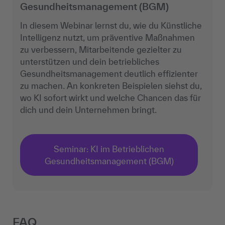
Gesundheitsmanagement (BGM)
In diesem Webinar lernst du, wie du Künstliche
Intelligenz nutzt, um präventive Maßnahmen
zu verbessern, Mitarbeitende gezielter zu
unterstützen und dein betriebliches
Gesundheitsmanagement deutlich effizienter
zu machen. An konkreten Beispielen siehst du,
wo KI sofort wirkt und welche Chancen das für
dich und dein Unternehmen bringt.
Seminar: KI im Betrieblichen
Gesundheitsmanagement (BGM)
FAQ