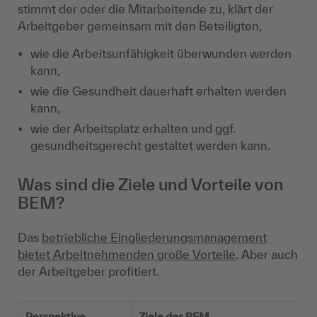
stimmt der oder die Mitarbeitende zu, klärt der
Arbeitgeber gemeinsam mit den Beteiligten,
wie die Arbeitsunfähigkeit überwunden werden
kann,
wie die Gesundheit dauerhaft erhalten werden
kann,
wie der Arbeitsplatz erhalten und ggf.
gesundheitsgerecht gestaltet werden kann.
Was sind die Ziele und Vorteile von
BEM?
Das
betriebliche Eingliederungsmanagement
bietet Arbeitnehmenden große Vorteile
. Aber auch
der Arbeitgeber profitiert.
Perspektive
Ziele des BEM