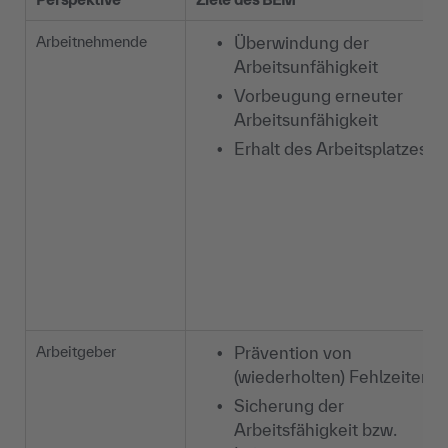
Arbeitnehmende
Überwindung der
Arbeitsunfähigkeit
Vorbeugung erneuter
Arbeitsunfähigkeit
Erhalt des Arbeitsplatzes
Arbeitgeber
Prävention von
(wiederholten) Fehlzeiten
Sicherung der
Arbeitsfähigkeit bzw.