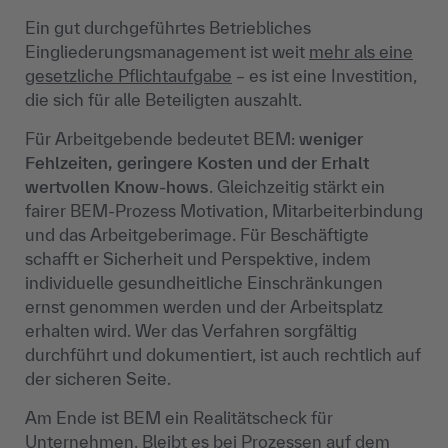
Ein gut durchgeführtes Betriebliches
Eingliederungsmanagement ist weit
mehr als eine
gesetzliche Pflichtaufgabe
– es ist eine Investition,
die sich für alle Beteiligten auszahlt.
Für Arbeitgebende bedeutet BEM:
weniger
Fehlzeiten, geringere Kosten und der Erhalt
wertvollen Know-hows
. Gleichzeitig stärkt ein
fairer BEM-Prozess Motivation, Mitarbeiterbindung
und das Arbeitgeberimage. Für Beschäftigte
schafft er Sicherheit und Perspektive, indem
individuelle gesundheitliche Einschränkungen
ernst genommen werden und der Arbeitsplatz
erhalten wird. Wer das Verfahren sorgfältig
durchführt und dokumentiert, ist auch rechtlich auf
der sicheren Seite.
Am Ende ist BEM ein Realitätscheck für
Unternehmen. Bleibt es bei Prozessen auf dem