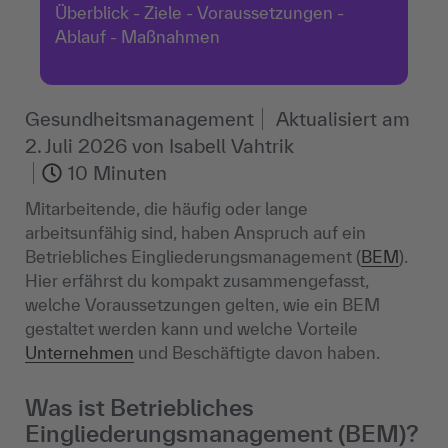
Überblick - Ziele - Voraussetzungen -
Ablauf - Maßnahmen
Gesundheitsmanagement
Aktualisiert am
2. Juli 2026
von
Isabell Vahtrik
10 Minuten
Mitarbeitende, die häufig oder lange
arbeitsunfähig sind, haben Anspruch auf ein
Betriebliches Eingliederungsmanagement (
BEM
).
Hier erfährst du kompakt zusammengefasst,
welche Voraussetzungen gelten, wie ein BEM
gestaltet werden kann und welche Vorteile
Unternehmen
und Beschäftigte davon haben.
Was ist Betriebliches
Eingliederungsmanagement (BEM)?