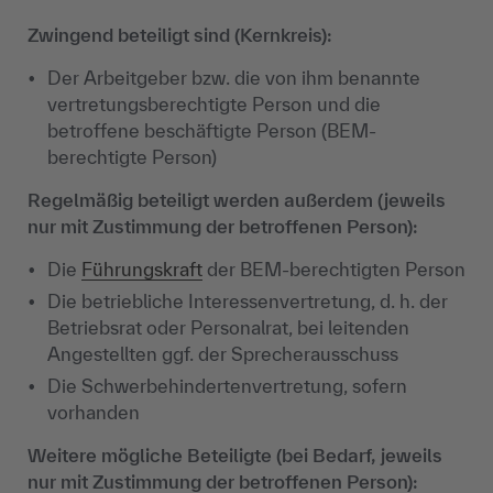
Zwingend beteiligt sind (Kernkreis):
Der Arbeitgeber bzw. die von ihm benannte
vertretungsberechtigte Person und die
betroffene beschäftigte Person (BEM-
berechtigte Person)
Regelmäßig beteiligt werden außerdem (jeweils
nur mit Zustimmung der betroffenen Person):
Die
Führungskraft
der BEM-berechtigten Person
Die betriebliche Interessenvertretung, d. h. der
Betriebsrat oder Personalrat, bei leitenden
Angestellten ggf. der Sprecherausschuss
Die Schwerbehindertenvertretung, sofern
vorhanden
Weitere mögliche Beteiligte (bei Bedarf, jeweils
nur mit Zustimmung der betroffenen Person):