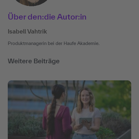
Über den:die Autor:in
Isabell Vahtrik
Produktmanagerin bei der Haufe Akademie.
Weitere Beiträge