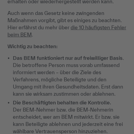
erhalten oder wiederhergestellt werden kann.
Auch wenn das Gesetz keine zwingenden
Maßnahmen vorgibt, gibt es einiges zu beachten.
Hier erfährst du mehr über
die 10 häufigsten Fehler
beim BEM
.
Wichtig zu beachten:
Das BEM funktioniert nur auf freiwilliger Basis
.
Die betroffene Person muss vorab umfassend
informiert werden – über die Ziele des
Verfahrens, mögliche Beteiligte und den
Umgang mit ihren Gesundheitsdaten. Erst dann
kann sie wirksam zustimmen oder ablehnen.
Die Beschäftigten behalten die Kontrolle.
Der BEM-Nehmer bzw. die BEM-Nehmerin
entscheidet, wer am BEM mitwirkt. Er bzw. sie
kann Beteiligte ablehnen und jederzeit eine frei
wählbare Vertrauensperson hinzuziehen.