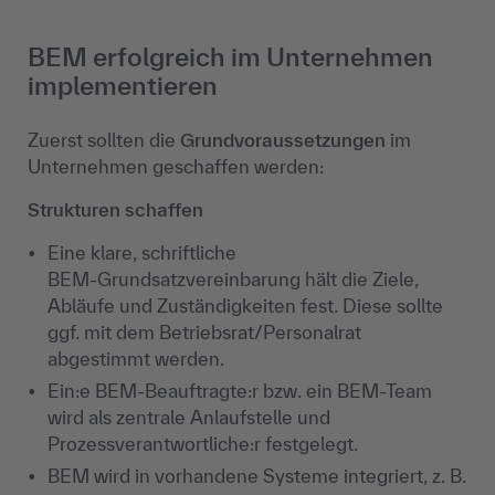
BEM erfolgreich im Unternehmen
implementieren
Zuerst sollten die
Grundvoraussetzungen
im
Unternehmen geschaffen werden:
Strukturen schaffen
Eine klare, schriftliche
BEM‑Grundsatzvereinbarung hält die Ziele,
Abläufe und Zuständigkeiten fest. Diese sollte
ggf. mit dem Betriebsrat/Personalrat
abgestimmt werden.
Ein:e BEM‑Beauftragte:r bzw. ein BEM‑Team
wird als zentrale Anlaufstelle und
Prozessverantwortliche:r festgelegt.
BEM wird in vorhandene Systeme integriert, z. B.