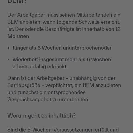
BEM?
Der Arbeitgeber muss seinen Mitarbeitenden ein
BEM anbieten, wenn folgende Schwelle erreicht,
ist: Der oder die Beschäftigte ist
innerhalb von 12
Monaten
länger als 6 Wochen ununterbrochen
oder
wiederholt insgesamt mehr als 6 Wochen
arbeitsunfähig erkrankt.
Dann ist der Arbeitgeber – unabhängig von der
Betriebsgröße – verpflichtet, ein BEM anzubieten
und zunächst ein entsprechendes
Gesprächsangebot zu unterbreiten.
Worum geht es inhaltlich?
Sind die 6‑Wochen‑Voraussetzungen erfüllt und