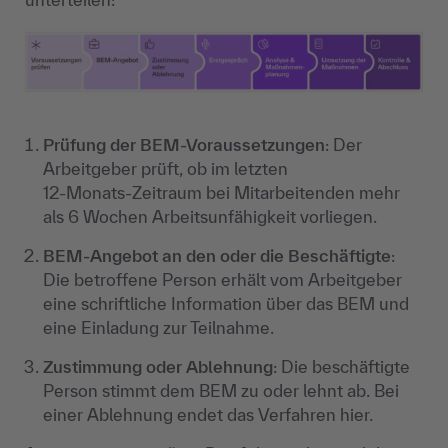
Prüfung der BEM-Voraussetzungen
: Der
Arbeitgeber prüft, ob im letzten
12‑Monats‑Zeitraum bei Mitarbeitenden mehr
als 6 Wochen Arbeitsunfähigkeit vorliegen.
BEM-Angebot an den oder die Beschäftigte
:
Die betroffene Person erhält vom Arbeitgeber
eine schriftliche Information über das BEM und
eine Einladung zur Teilnahme.
Zustimmung oder Ablehnung
: Die beschäftigte
Person stimmt dem BEM zu oder lehnt ab. Bei
einer Ablehnung endet das Verfahren hier.