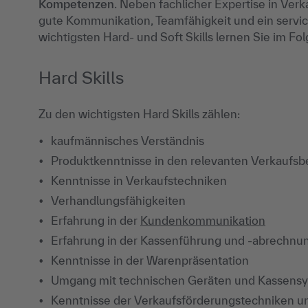
Kompetenzen
. Neben fachlicher Expertise in V
gute Kommunikation, Teamfähigkeit und ein servi
wichtigsten Hard- und Soft Skills lernen Sie im F
Hard Skills
Zu den wichtigsten Hard Skills zählen:
kaufmännisches Verständnis
Produktkenntnisse in den relevanten Verkaufsb
Kenntnisse in Verkaufstechniken
Verhandlungsfähigkeiten
Erfahrung in der
Kundenkommunikation
Erfahrung in der Kassenführung und -abrechnu
Kenntnisse in der Warenpräsentation
Umgang mit technischen Geräten und Kassens
Kenntnisse der Verkaufsförderungstechniken un