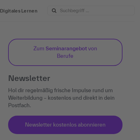
Digitales Lernen
Zum
Seminarangebot
von
Berufe
Newsletter
Hol dir regelmäßig frische Impulse rund um
Weiterbildung – kostenlos und direkt in dein
Postfach.
Newsletter kostenlos abonnieren