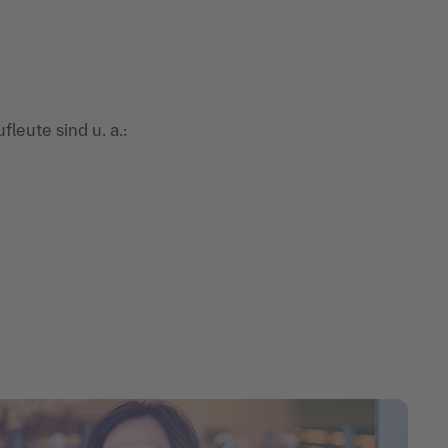
leute sind u. a.: