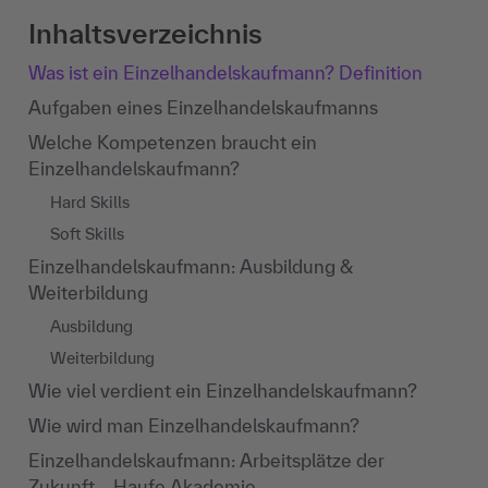
Inhaltsverzeichnis
Was ist ein Einzelhandelskaufmann? Definition
Aufgaben eines Einzelhandelskaufmanns
Welche Kompetenzen braucht ein
Einzelhandelskaufmann?
Hard Skills
Soft Skills
Einzelhandelskaufmann: Ausbildung &
Weiterbildung
Ausbildung
Weiterbildung
Wie viel verdient ein Einzelhandelskaufmann?
Wie wird man Einzelhandelskaufmann?
Einzelhandelskaufmann: Arbeitsplätze der
Zukunft – Haufe Akademie