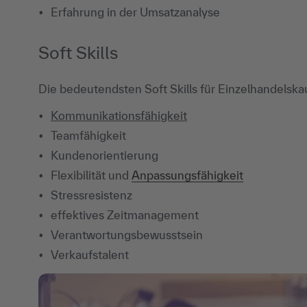
Erfahrung in der Umsatzanalyse
Soft Skills
Die bedeutendsten Soft Skills für Einzelhandelskauf
Kommunikationsfähigkeit
Teamfähigkeit
Kundenorientierung
Flexibilität und
Anpassungsfähigkeit
Stressresistenz
effektives Zeitmanagement
Verantwortungsbewusstsein
Verkaufstalent