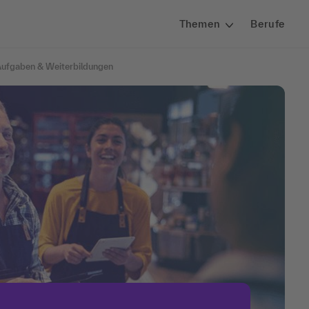
Themen
Berufe
 Aufgaben & Weiterbildungen