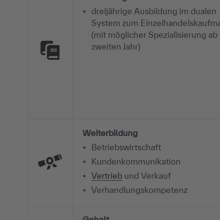
dreijährige Ausbildung im dualen
System zum Einzelhandelskaufm
(mit möglicher Spezialisierung a
zweiten Jahr)
Weiterbildung
Betriebswirtschaft
Kundenkommunikation
Vertrieb
und Verkauf
Verhandlungskompetenz
Gehalt