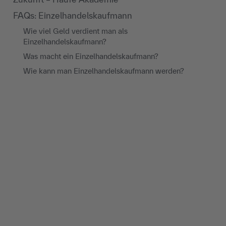
FAQs: Einzelhandelskaufmann
Wie viel Geld verdient man als
Einzelhandelskaufmann?
Was macht ein Einzelhandelskaufmann?
Wie kann man Einzelhandelskaufmann werden?