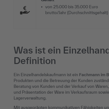
von 25.000 bis 35.000 Euro
brutto/Jahr (Durchschnittsgehalt)
Was ist ein Einzelha
Definition
Ein Einzelhandelskaufmann ist ein
Fachmann im Be
Produkten und die Betreuung der Kunden zuständig
Beratung von Kunden und der Verkauf von Waren, 
und Präsentation der Ware im Verkaufsraum sowie
Lagerverwaltung.
Mit ausgeprägten kommunikativen Fähigkeiten u