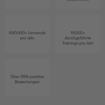
690.000+ Lernende
19.000+
pro Jahr
durchgeführte
Trainings pro Jahr
Über 95% positive
Bewertungen