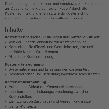
Kostenmanagements kennen und wendest sie in Fallstudien
an. Dabei erkennst du den „roten Faden" durch die
Kostenrechnung und erfährst, wie du Kosten richtig
zurechnen und zielorientiert beeinflussen kannst.
Inhalte
Kostenrechnerische Grundlagen der Controller-Arbeit
Von der Finanzbuchhaltung zur Kostenrechnung.
Kostenbegriffe (Einzel- und Gemeinkosten, fixe und
variable Kosten, Grenzkosten).
Ablauf der Kostenrechnung.
Kostenartenrechnung
Systematisierung und Erfassung der Kostenarten.
Besonderheiten und Bedeutung kalkulatorischer Kosten.
Kostenstellenrechnung
Aufbau und Ablauf der Kostenstellenrechnung.
Innerbetriebliche Leistungsverrechnung zwischen
Kostenstellen.
Ermittlung von Zuschlags- und Verrechnungssätzen.
Center-Konzepte.