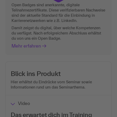
Open Badges sind anerkannte, digitale
Teilnahmezertifikate. Diese verifizierbaren Nachweise
sind der aktuelle Standard für die Einbindung in
Karrierenetzwerken wie z.B. LinkedIn.
Damit zeigst du digital, über welche Kompetenzen
du verfügst. Nach erfolgreichem Abschluss erhältst
du von uns ein Open Badge.
Mehr erfahren
Blick ins Produkt
Hier erhältst du Eindrücke vom Seminar sowie
Informationen rund um das Seminarthema.
Video
Das erwartet dich im Training