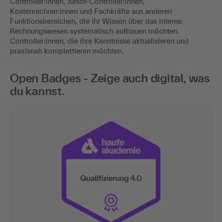
Controller:innen, Junior-Controller:innen,
Kostenrechner:innen und Fachkräfte aus anderen
Funktionsbereichen, die ihr Wissen über das interne
Rechnungswesen systematisch aufbauen möchten.
Controller:innen, die ihre Kenntnisse aktualisieren und
praxisnah komplettieren möchten.
Open Badges - Zeige auch digital, was
du kannst.