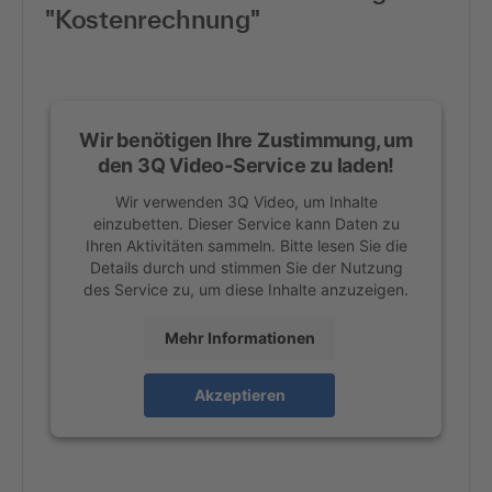
"Kostenrechnung"
Wir benötigen Ihre Zustimmung, um
den 3Q Video-Service zu laden!
Wir verwenden 3Q Video, um Inhalte
einzubetten. Dieser Service kann Daten zu
Ihren Aktivitäten sammeln. Bitte lesen Sie die
Details durch und stimmen Sie der Nutzung
des Service zu, um diese Inhalte anzuzeigen.
Mehr Informationen
Akzeptieren