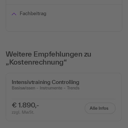
Fachbeitrag
Weitere Empfehlungen zu
„Kostenrechnung“
Intensivtraining Controlling
Basiswissen – Instrumente – Trends
€ 1.890,-
Alle Infos
zzgl. MwSt.