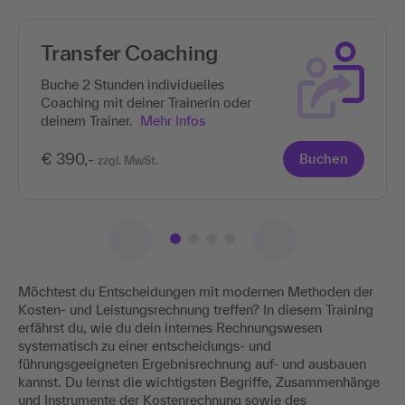
Transfer Coaching
Buche 2 Stunden individuelles
Coaching mit deiner Trainerin oder
deinem Trainer.
Mehr Infos
€ 390,-
Buchen
zzgl. MwSt.
Möchtest du Entscheidungen mit modernen Methoden der
Kosten- und Leistungsrechnung treffen? In diesem Training
erfährst du, wie du dein internes Rechnungswesen
systematisch zu einer entscheidungs- und
führungsgeeigneten Ergebnisrechnung auf- und ausbauen
kannst. Du lernst die wichtigsten Begriffe, Zusammenhänge
und Instrumente der Kostenrechnung sowie des