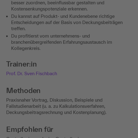
besser zuordnen, beeinflussbar gestalten und
Kostensenkungspotenziale erkennen.
Du kannst auf Produkt- und Kundenebene richtige
Entscheidungen auf der Basis von Deckungsbeiträgen
treffen.
Du profitierst vom unternehmens- und
branchenübergreifenden Erfahrungsaustausch im
Kollegenkreis.
Trainer:in
Prof. Dr. Sven Fischbach
Methoden
Praxisnaher Vortrag, Diskussion, Beispiele und
Fallstudienarbeit (u. a. zu Kalkulationsverfahren,
Deckungsbeitragsrechnung und Kostenplanung).
Empfohlen für