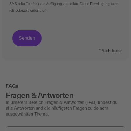
SMS oder Telefon) zur Verfügung zu stellen. Diese Einwilligung kann
ich jederzeit widerrufen.
*Pflichtfelder
FAQs
Fragen & Antworten
In unserem Bereich Fragen & Antworten (FAQ) findest du
alle Antworten und die häufigsten Fragen zu deinem
ausgewählten Thema.