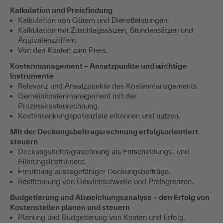
Kalkulation und Preisfindung
Kalkulation von Gütern und Dienstleistungen.
Kalkulation mit Zuschlagssätzen, Stundensätzen und
Äquivalenzziffern.
Von den Kosten zum Preis.
Kostenmanagement – Ansatzpunkte und wichtige
Instrumente
Relevanz und Ansatzpunkte des Kostenmanagements.
Gemeinkostenmanagement mit der
Prozesskostenrechnung.
Kostensenkungspotenziale erkennen und nutzen.
Mit der Deckungsbeitragsrechnung erfolgsorientiert
steuern
Deckungsbeitragsrechnung als Entscheidungs- und
Führungsinstrument.
Ermittlung aussagefähiger Deckungsbeiträge.
Bestimmung von Gewinnschwelle und Preisgrenzen.
Budgetierung und Abweichungsanalyse – den Erfolg von
Kostenstellen planen und steuern
Planung und Budgetierung von Kosten und Erfolg.