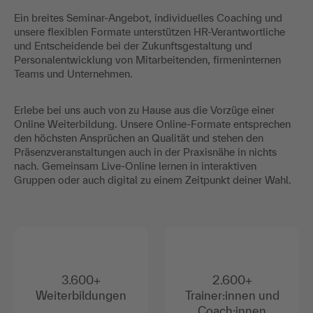
Ein breites Seminar-Angebot, individuelles Coaching und
unsere flexiblen Formate unterstützen HR-Verantwortliche
und Entscheidende bei der Zukunftsgestaltung und
Personalentwicklung von Mitarbeitenden, firmeninternen
Teams und Unternehmen.
Erlebe bei uns auch von zu Hause aus die Vorzüge einer
Online Weiterbildung. Unsere Online-Formate entsprechen
den höchsten Ansprüchen an Qualität und stehen den
Präsenzveranstaltungen auch in der Praxisnähe in nichts
nach. Gemeinsam Live-Online lernen in interaktiven
Gruppen oder auch digital zu einem Zeitpunkt deiner Wahl.
3.600+
2.600+
Weiterbildungen
Trainer:innen und
Coach:innen