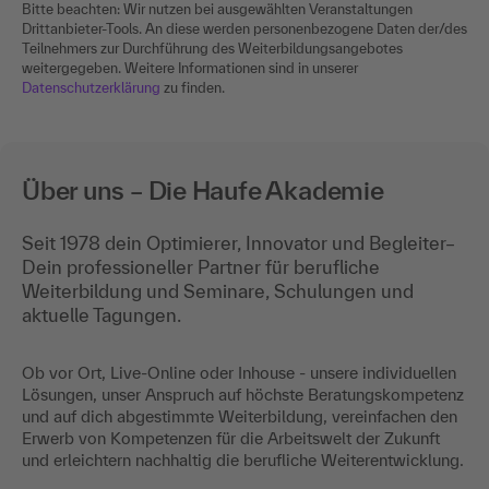
Bitte beachten: Wir nutzen bei ausgewählten Veranstaltungen
Drittanbieter-Tools. An diese werden personenbezogene Daten der/des
Teilnehmers zur Durchführung des Weiterbildungsangebotes
weitergegeben. Weitere Informationen sind in unserer
Datenschutzerklärung
zu finden.
Über uns – Die Haufe Akademie
Seit 1978 dein Optimierer, Innovator und Begleiter–
Dein professioneller Partner für berufliche
Weiterbildung und Seminare, Schulungen und
aktuelle Tagungen.
Ob vor Ort, Live-Online oder Inhouse - unsere individuellen
Lösungen, unser Anspruch auf höchste Beratungskompetenz
und auf dich abgestimmte Weiterbildung, vereinfachen den
Erwerb von Kompetenzen für die Arbeitswelt der Zukunft
und erleichtern nachhaltig die berufliche Weiterentwicklung.