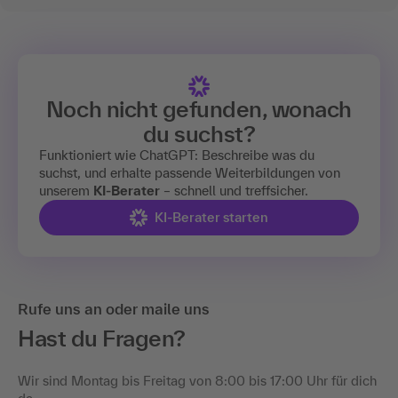
Noch nicht gefunden, wonach
du suchst?
Funktioniert wie ChatGPT: Beschreibe was du
suchst, und erhalte passende Weiterbildungen von
unserem
KI-Berater
– schnell und treffsicher.
KI-Berater starten
Rufe uns an oder maile uns
Hast du Fragen?
Wir sind Montag bis Freitag von 8:00 bis 17:00 Uhr für dich