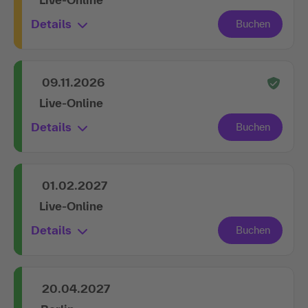
Details
09.11.2026
Live-Online
Details
01.02.2027
Live-Online
Details
20.04.2027