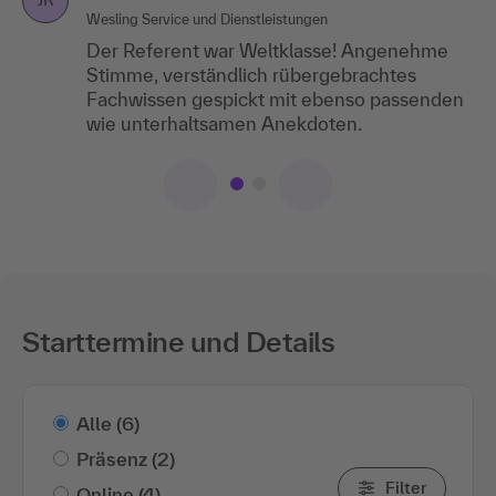
Wesling Service und Dienstleistungen
Der Referent war Weltklasse! Angenehme
Stimme, verständlich rübergebrachtes
Fachwissen gespickt mit ebenso passenden
wie unterhaltsamen Anekdoten.
Starttermine und Details
Alle
(6)
Präsenz
(2)
Filter
Online
(4)