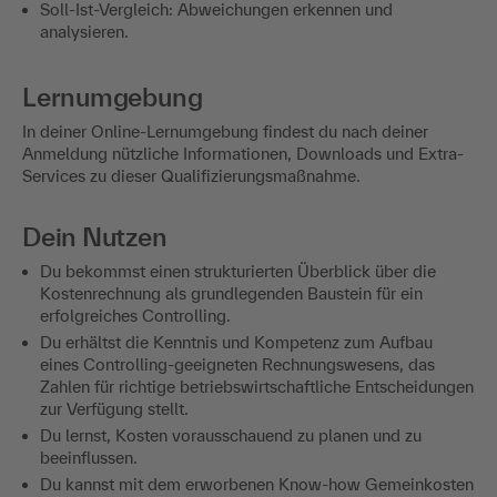
Soll-Ist-Vergleich: Abweichungen erkennen und
analysieren.
Lernumgebung
In deiner Online-Lernumgebung findest du nach deiner
Anmeldung nützliche Informationen, Downloads und Extra-
Services zu dieser Qualifizierungsmaßnahme.
Dein Nutzen
Du bekommst einen strukturierten Überblick über die
Kostenrechnung als grundlegenden Baustein für ein
erfolgreiches Controlling.
Du erhältst die Kenntnis und Kompetenz zum Aufbau
eines Controlling-geeigneten Rechnungswesens, das
Zahlen für richtige betriebswirtschaftliche Entscheidungen
zur Verfügung stellt.
Du lernst, Kosten vorausschauend zu planen und zu
beeinflussen.
Du kannst mit dem erworbenen Know-how Gemeinkosten