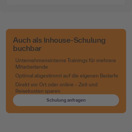
Auch als Inhouse-Schulung
buchbar
Unternehmensinterne Trainings für mehrere
Mitarbeitende
Optimal abgestimmt auf die eigenen Bedarfe
Direkt vor Ort oder online – Zeit und
Reisekosten sparen
Schulung anfragen