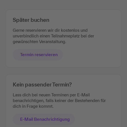
Später buchen
Gerne reservieren wir dir kostenlos und
unverbindlich einen Teilnahmeplatz bei der
gewünschten Veranstaltung.
Termin reservieren
Kein passender Termin?
Lass dich bei neuen Terminen per E-Mail
benachrichtigen, falls keiner der Bestehenden für
dich in Frage kommt.
E-Mail Benachrichtigung