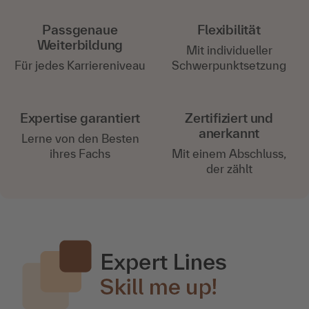
Passgenaue
Flexibilität
Weiterbildung
Mit individueller
Für jedes Karriereniveau
Schwerpunktsetzung
Expertise garantiert
Zertifiziert und
anerkannt
Lerne von den Besten
ihres Fachs
Mit einem Abschluss,
der zählt