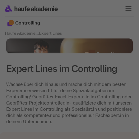
Controlling
Haufe Akademie
....
Expert Lines
Expert Lines im Controlling
Wachse über dich hinaus und mache dich mit dem besten
Expert:innenwissen fit für deine Spezialaufgaben im
Controlling! Geprüfte:r Excel-Experte:in im Controlling oder
Geprüfte:r Projektcontroller:in– qualifiziere dich mit unseren
Expert Lines im Controlling als Spezialist:in und positioniere
dich als kompetente:r und professionelle:r Fachexpert:in in
deinem Unternehmen.