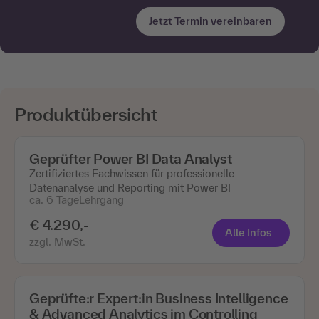
Jetzt Termin vereinbaren
Produktübersicht
Geprüfter Power BI Data Analyst
Zertifiziertes Fachwissen für professionelle
Datenanalyse und Reporting mit Power BI
ca. 6 Tage
Lehrgang
€ 4.290,-
Alle Infos
zzgl. MwSt.
Geprüfte:r Expert:in Business Intelligence
& Advanced Analytics im Controlling