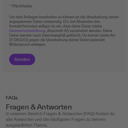
Pflichtfelder
Um dein Anliegen bearbeiten zu können ist die Verarbeitung deiner
angegebenen Daten notwendig. D.h. bei Absenden des
Kontaktformulars willigst du ein, dass deine Daten (siehe
Datenschutzerklärung
, Abschnitt IV) verarbeitet werden. Deine
Daten werden nach Zweckwegfall gelöscht. Du kannst (siehe Art
21 DSGVO) gegen die Verarbeitung deiner Daten jederzeit
Widerspruch einlegen.
FAQs
Fragen & Antworten
In unserem Bereich Fragen & Antworten (FAQ) findest du
alle Antworten und die häufigsten Fragen zu deinem
ausgewählten Thema.