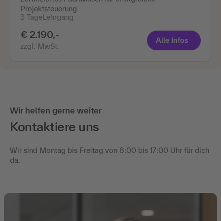
Projektsteuerung
3 Tage
Lehrgang
€ 2.190,-
Alle Infos
zzgl. MwSt.
Wir helfen gerne weiter
Kontaktiere uns
Wir sind Montag bis Freitag von 8:00 bis 17:00 Uhr für dich
da.