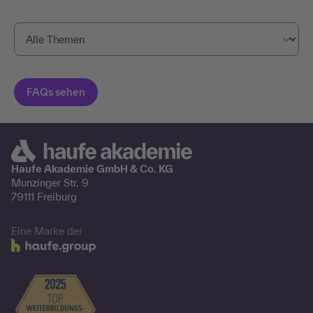
Haufe Akademie GmbH & Co. KG
Munzinger Str. 9
79111 Freiburg
Eine Marke der