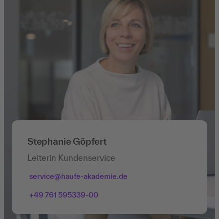
Stephanie Göpfert
Leiterin Kundenservice
service@haufe-akademie.de
+49 761 595339-00