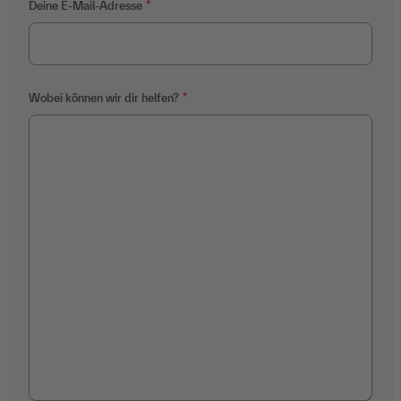
Deine E-Mail-Adresse
Wobei können wir dir helfen?