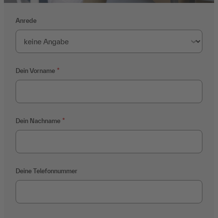
Anrede
Dein Vorname
Dein Nachname
Deine Telefonnummer