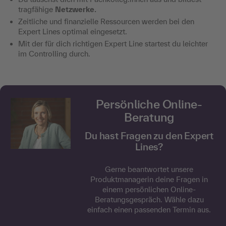
tragfähige
Netzwerke.
Zeitliche und finanzielle Ressourcen werden bei den
Expert Lines optimal eingesetzt.
Mit der für dich richtigen Expert Line startest du leichter
im Controlling durch.
Persönliche Online-
Beratung
Du hast Fragen zu den Expert
Lines?
Gerne beantwortet unsere
Produktmanagerin deine Fragen in
einem persönlichen Online-
Beratungsgespräch. Wähle dazu
einfach einen passenden Termin aus.