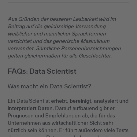
Aus Gründen der besseren Lesbarkeit wird im
Beitrag auf die gleichzeitige Verwendung
weiblicher und männlicher Sprachformen
verzichtet und das generische Maskulinum
verwendet. Sämtliche Personenbezeichnungen
gelten gleichermaßen für alle Geschlechter.
FAQs: Data Scientist
Was macht ein Data Scientist?
Ein Data Scientist
erhebt, bereinigt, analysiert und
interpretiert Daten
. Darauf aufbauend gibt er
Prognosen und Empfehlungen ab, die für das
Unternehmen aus wirtschaftlicher Sicht sehr
nützlich sein können. Er führt außerdem viele Tests