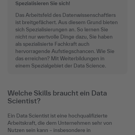
Spezialisieren Sie sich!
Das Arbeitsfeld des Datenwissenschaftlers
ist breitgefächert. Aus diesem Grund bieten
sich Spezialisierungen an. So lernen Sie
nicht nur wertvolle Dinge dazu, Sie haben
als spezialisierte Fachkraft auch
hervorragende Aufstiegschancen. Wie Sie
das erreichen? Mit Weiterbildungen in
einem Spezialgebiet der Data Science.
Welche Skills braucht ein Data
Scientist?
Ein Data Scientist ist eine hochqualifizierte
Arbeitskraft, die dem Unternehmen sehr von
Nutzen sein kann – insbesondere in