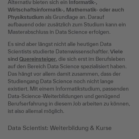
Alternativ bieten sich ein
Informatik-,
Wirtschaftsinformatik-, Mathematik- oder auch
Physikstudium
als Grundlage an. Darauf
aufbauend oder zusätzlich zum Studium kann ein
Masterabschluss in Data Science erfolgen.
Es sind aber längst nicht alle heutigen Data
Scientists studierte Datenwissenschaftler.
Viele
sind
Quereinsteiger
, die sich erst im Berufsleben
auf den Bereich Data Science spezialisiert haben.
Das hängt vor allem damit zusammen, dass der
Studiengang Data Science noch nicht lange
existiert. Mit einem Informatikstudium, passenden
Data-Science-Weiterbildungen und genügend
Berufserfahrung in diesem Job arbeiten zu können,
ist also allemal möglich.
Data Scientist: Weiterbildung & Kurse