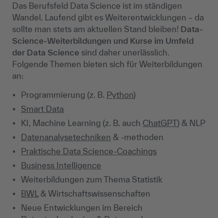
Das Berufsfeld Data Science ist im ständigen
Wandel. Laufend gibt es Weiterentwicklungen – da
sollte man stets am aktuellen Stand bleiben!
Data-
Science-Weiterbildungen und Kurse im Umfeld
der Data Science
sind daher unerlässlich.
Folgende Themen bieten sich für Weiterbildungen
an:
Programmierung (z. B.
Python
)
Smart Data
KI, Machine Learning (z. B. auch
ChatGPT
) & NLP
Datenanalysetechniken
& -methoden
Praktische Data Science-Coachings
Business Intelligence
Weiterbildungen zum Thema Statistik
BWL
& Wirtschaftswissenschaften
Neue Entwicklungen im Bereich