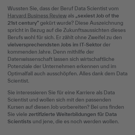
Wussten Sie, dass der Beruf Data Scientist vom
Harvard Business Review
als
„sexiest Job of the
21st century”
gekürt wurde? Diese Auszeichnung
spricht in Bezug auf die Zukunftsaussichten dieses
Berufs wohl für sich. Er zählt ohne Zweifel zu den
vielversprechendsten Jobs im IT-Sektor
der
kommenden Jahre. Denn mithilfe der
Datenwissenschaft lassen sich wirtschaftliche
Potenziale der Unternehmen erkennen und im
Optimalfall auch ausschöpfen. Alles dank dem Data
Scientist.
Sie interessieren Sie für eine Karriere als Data
Scientist und wollen sich mit den passenden
Kursen auf diesen Job vorbereiten? Bei uns finden
Sie viele
zertifizierte Weiterbildungen für Data
Scientists
und jene, die es noch werden wollen.