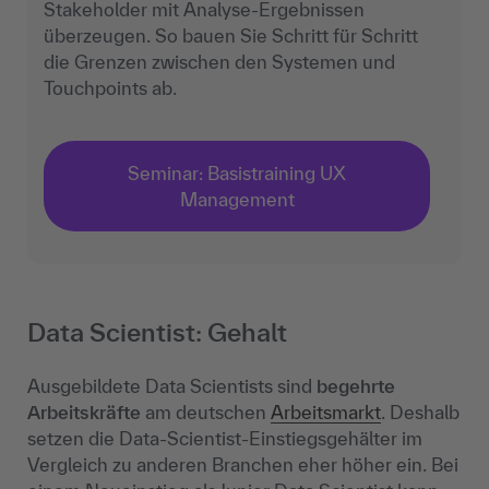
Stakeholder mit Analyse-Ergebnissen
überzeugen. So bauen Sie Schritt für Schritt
die Grenzen zwischen den Systemen und
Touchpoints ab.
Seminar: Basistraining UX
Management
Data Scientist: Gehalt
Ausgebildete Data Scientists sind
begehrte
Arbeitskräfte
am deutschen
Arbeitsmarkt
. Deshalb
setzen die Data-Scientist-Einstiegsgehälter im
Vergleich zu anderen Branchen eher höher ein. Bei