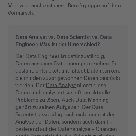
Medizinbranche ist diese Berufsgruppe auf dem
Vormarsch.
Data Analyst vs. Data Scientist vs. Data
Engineer: Was ist der Unterschied?
Der Data Engineer ist dafür zuständig,
Daten aus einer Datenmenge zu ziehen. Er
designt, entwickelt und pflegt Datenbanken,
die mit den zuvor gewonnen Daten bestückt
werden. Der
Data Analyst
nimmt diese
Daten und analysiert sie, oft um aktuelle
Probleme zu lösen. Auch Data Mapping
gehört zu seinen Aufgaben. Der Data
Scientist beschäftigt sich nicht nur mit der
Analyse der Daten, sondern auch damit –
basierend auf der Datenanalyse – Chancen