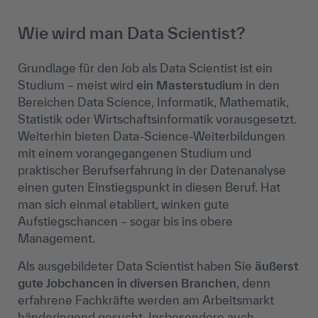
Wie wird man Data Scientist?
Grundlage für den Job als Data Scientist ist ein
Studium – meist wird
ein Masterstudium
in den
Bereichen Data Science, Informatik, Mathematik,
Statistik oder Wirtschaftsinformatik vorausgesetzt.
Weiterhin bieten Data-Science-Weiterbildungen
mit einem vorangegangenen Studium und
praktischer Berufserfahrung in der Datenanalyse
einen guten Einstiegspunkt in diesen Beruf. Hat
man sich einmal etabliert, winken gute
Aufstiegschancen – sogar bis ins obere
Management.
Als ausgebildeter Data Scientist haben Sie
äußerst
gute Jobchancen in diversen Branchen
, denn
erfahrene Fachkräfte werden am Arbeitsmarkt
händeringend gesucht. Insbesondere auch