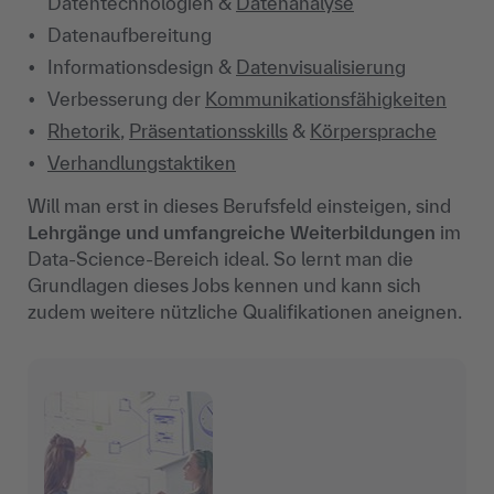
Datentechnologien &
Datenanalyse
Datenaufbereitung
Informationsdesign &
Datenvisualisierung
Verbesserung der
Kommunikationsfähigkeiten
Rhetorik
,
Präsentationsskills
&
Körpersprache
Verhandlungstaktiken
Will man erst in dieses Berufsfeld einsteigen, sind
Lehrgänge und umfangreiche Weiterbildungen
im
Data-Science-Bereich ideal. So lernt man die
Grundlagen dieses Jobs kennen und kann sich
zudem weitere nützliche Qualifikationen aneignen.