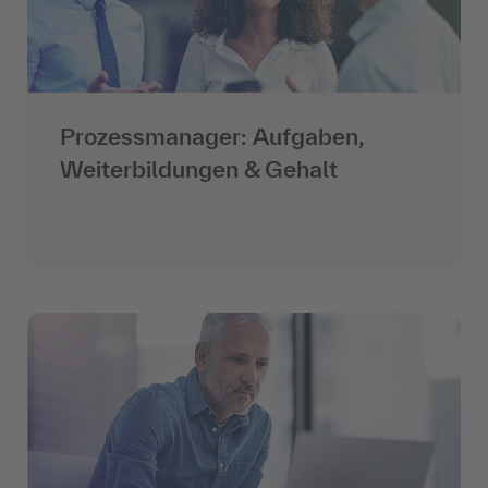
Prozessmanager: Aufgaben,
Weiterbildungen & Gehalt