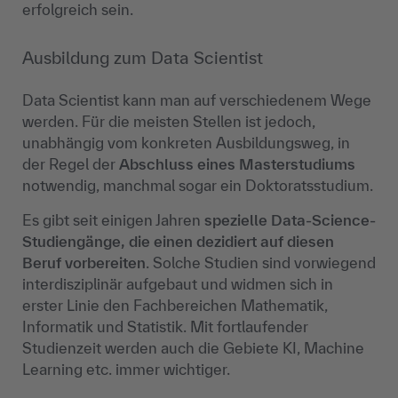
erfolgreich sein.
Ausbildung zum Data Scientist
Data Scientist kann man auf verschiedenem Wege
werden. Für die meisten Stellen ist jedoch,
unabhängig vom konkreten Ausbildungsweg, in
der Regel der
Abschluss eines Masterstudiums
notwendig, manchmal sogar ein Doktoratsstudium.
Es gibt seit einigen Jahren
spezielle Data-Science-
Studiengänge, die einen dezidiert auf diesen
Beruf vorbereiten
. Solche Studien sind vorwiegend
interdisziplinär aufgebaut und widmen sich in
erster Linie den Fachbereichen Mathematik,
Informatik und Statistik. Mit fortlaufender
Studienzeit werden auch die Gebiete KI, Machine
Learning etc. immer wichtiger.