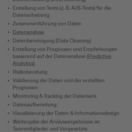
Erstellung von Tests (z. B. A/B-Tests) für die
Datenerhebung
Zusammenführung von Daten
Datenanalyse
Datenbereinigung (Data Cleaning)
Erstellung von Prognosen und Empfehlungen
basierend auf der Datenanalyse (
Predictive
Analytics
)
Risikoberatung
Validierung der Daten und der erstellten
Prognosen
Monitoring & Tracking der Datensets
Datenaufbereitung
Visualisierung der Daten & Informationsdesign
Weitergabe der Analyseergebnisse an
Teammitglieder und Vorgesetzte