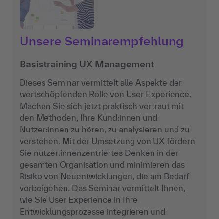
Unsere Seminarempfehlung
Basistraining UX Management
Dieses Seminar vermittelt alle Aspekte der
wertschöpfenden Rolle von User Experience.
Machen Sie sich jetzt praktisch vertraut mit
den Methoden, Ihre Kund:innen und
Nutzer:innen zu hören, zu analysieren und zu
verstehen. Mit der Umsetzung von UX fördern
Sie nutzer:innenzentriertes Denken in der
gesamten Organisation und minimieren das
Risiko von Neuentwicklungen, die am Bedarf
vorbeigehen. Das Seminar vermittelt Ihnen,
wie Sie User Experience in Ihre
Entwicklungsprozesse integrieren und