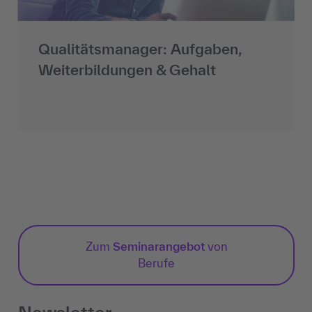
Qualitätsmanager: Aufgaben,
Weiterbildungen & Gehalt
Zum
Seminarangebot
von
Berufe