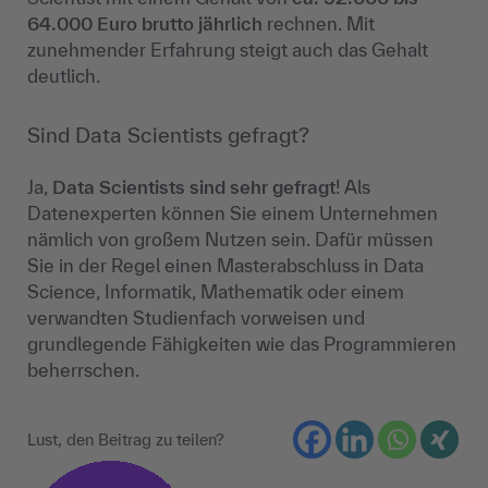
64.000 Euro brutto jährlich
rechnen. Mit
zunehmender Erfahrung steigt auch das Gehalt
deutlich.
Sind Data Scientists gefragt?
Ja,
Data Scientists sind
sehr gefragt
! Als
Datenexperten können Sie einem Unternehmen
nämlich von großem Nutzen sein. Dafür müssen
Sie in der Regel einen Masterabschluss in Data
Science, Informatik, Mathematik oder einem
verwandten Studienfach vorweisen und
grundlegende Fähigkeiten wie das Programmieren
beherrschen.
Lust, den Beitrag zu teilen?