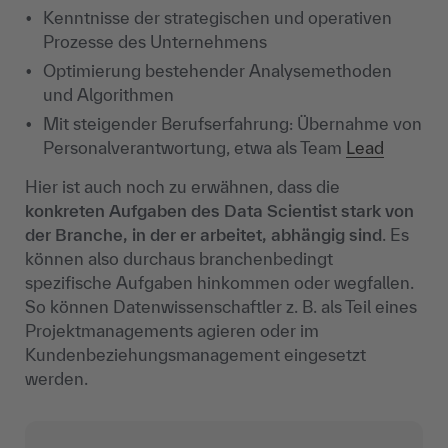
Kenntnisse der strategischen und operativen
Prozesse des Unternehmens
Optimierung bestehender Analysemethoden
und Algorithmen
Mit steigender Berufserfahrung: Übernahme von
Personalverantwortung, etwa als Team
Lead
Hier ist auch noch zu erwähnen, dass die
konkreten Aufgaben des Data Scientist stark von
der Branche, in der er arbeitet, abhängig sind
. Es
können also durchaus branchenbedingt
spezifische Aufgaben hinkommen oder wegfallen.
So können Datenwissenschaftler z. B. als Teil eines
Projektmanagements agieren oder im
Kundenbeziehungsmanagement eingesetzt
werden.