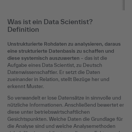
Was ist ein Data Scientist?
Definition
Unstrukturierte Rohdaten zu analysieren, daraus
eine strukturierte Datenbasis zu schaffen und
diese systemisch auszuwerten
– das ist die
Aufgabe eines Data Scientist, zu Deutsch
Datenwissenschaftler. Er setzt die Daten
zueinander in Relation, stellt Bezüge her und
erkennt Muster.
So verwandelt er lose Datensätze in sinnvolle und
nützliche Informationen. Anschließend bewertet er
diese unter betriebswirtschaftlichen
Gesichtspunkten. Welche Daten die Grundlage für
die Analyse sind und welche Analysemethoden