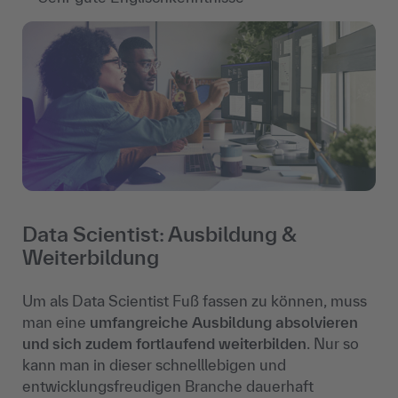
Data Scientist: Ausbildung &
Weiterbildung
Um als Data Scientist Fuß fassen zu können, muss
man eine
umfangreiche Ausbildung absolvieren
und sich zudem fortlaufend weiterbilden
. Nur so
kann man in dieser schnelllebigen und
entwicklungsfreudigen Branche dauerhaft