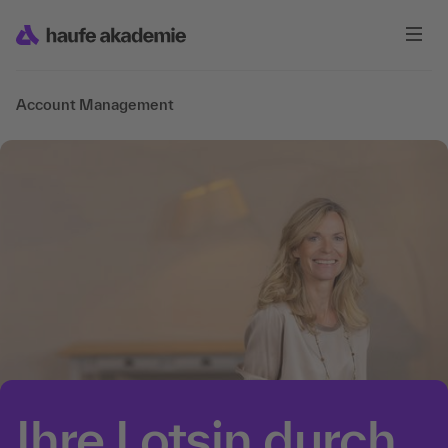
Account Management
Ihre Lotsin durch