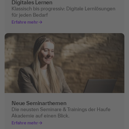
Digitales Lernen
Klassisch bis progressiv: Digitale Lernlösungen
für jeden Bedarf
Erfahre mehr
Neue Seminarthemen
Die neusten Seminare & Trainings der Haufe
Akademie auf einen Blick.
Erfahre mehr