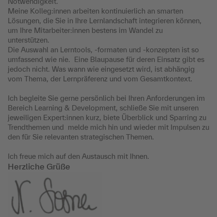
Notwendigkeit.
Meine Kolleg:innen arbeiten kontinuierlich an smarten
Lösungen, die Sie in Ihre Lernlandschaft integrieren können,
um Ihre Mitarbeiter:innen bestens im Wandel zu
unterstützen.
Die Auswahl an Lerntools, -formaten und -konzepten ist so
umfassend wie nie. Eine Blaupause für deren Einsatz gibt es
jedoch nicht. Was wann wie eingesetzt wird, ist abhängig
vom Thema, der Lernpräferenz und vom Gesamtkontext.
Ich begleite Sie gerne persönlich bei Ihren Anforderungen im
Bereich Learning & Development, schließe Sie mit unseren
jeweiligen Expert:innen kurz, biete Überblick und Sparring zu
Trendthemen und melde mich hin und wieder mit Impulsen zu
den für Sie relevanten strategischen Themen.
Ich freue mich auf den Austausch mit Ihnen.
Herzliche Grüße