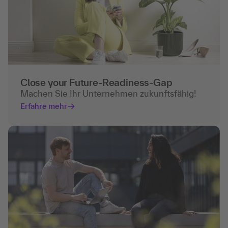
Close your Future-Readiness-Gap
Machen Sie Ihr Unternehmen zukunftsfähig!
Erfahre mehr