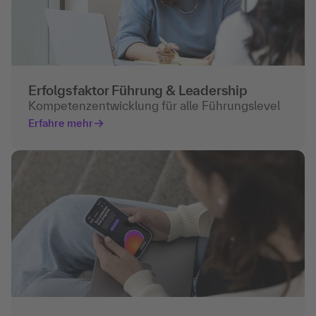
Erfolgsfaktor Führung & Leadership
Kompetenzentwicklung für alle Führungslevel
Erfahre mehr