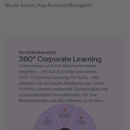
Nicole Sosna | Key Account Managerin
Portfolioübersicht
360° Corporate Learning
Unternehmen und ihre Mitarbeiter:innen
begleiten - mit viel Expertise und einem
360° Corporate Learning Portfolio - das
zeichnet uns als Haufe Akademie aus. Unser
Portfolio vereint modernste Technologien und
praxisorientierte Lernmethoden, um Ihre
Mitarbeitenden auf allen Ebenen zu fördern.