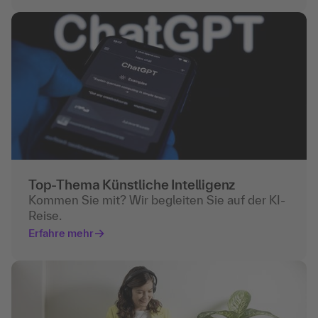
Top-Thema Künstliche Intelligenz
Kommen Sie mit? Wir begleiten Sie auf der KI-
Reise.
Erfahre mehr