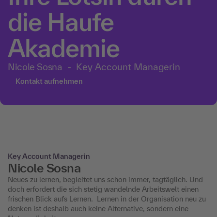
die Haufe
Akademie
Nicole Sosna
  -  
Key Account Managerin
Kontakt aufnehmen
Key Account Managerin
Nicole Sosna
Neues zu lernen, begleitet uns schon immer, tagtäglich. Und
doch erfordert die sich stetig wandelnde Arbeitswelt einen
frischen Blick aufs Lernen. Lernen in der Organisation neu zu
denken ist deshalb auch keine Alternative, sondern eine