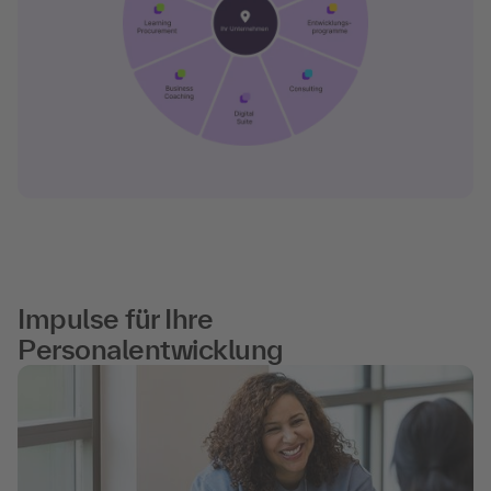
Impulse für Ihre
Personalentwicklung