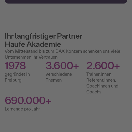
Ihr langfristiger Partner
Haufe Akademie
Vom Mittelstand bis zum DAX Konzern schenken uns viele
Unternehmen ihr Vertrauen.
1978
3.600+
2.600+
gegründet in
verschiedene
Trainer:innen,
Freiburg
Themen
Referent:innen,
Coachinnen und
Coachs
690.000+
Lernende pro Jahr