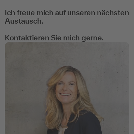
Ich freue mich auf unseren nächsten
Austausch.
Kontaktieren Sie mich gerne.