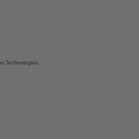
ten Technologien.