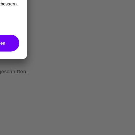
geschnitten.