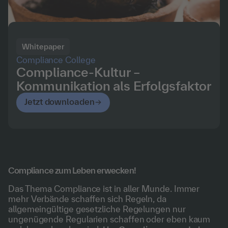
Whitepaper
Compliance College
Compliance-Kultur –
Kommunikation als Erfolgsfaktor
Jetzt downloaden
Compliance zum Leben erwecken!
Das Thema Compliance ist in aller Munde. Immer
mehr Verbände schaffen sich Regeln, da
allgemeingültige gesetzliche Regelungen nur
ungenügende Regularien schaffen oder eben kaum