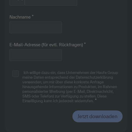
Nachname
E-Mail-Adresse (für evtl. Rückfragen)
Ich willige dazu ein, dass Unternehmen der Haufe Group
meine Daten entsprechend
der Datenschutzerklärung
verwenden, um mir über diese konkrete Anfrage
hinausgehende Informationen zu Produkten, im Rahmen
personalisierter Werbung (per E-Mail, Direktnachricht,
SMS oder Telefon) zur Verfügung zu stellen. Diese
Einwilligung kann ich jederzeit widerrufen.