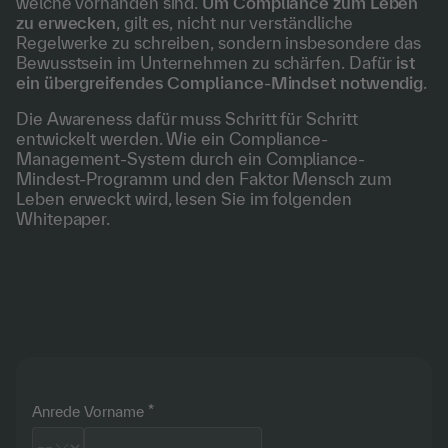
welche vorhanden sind.
Um Compliance zum Leben
zu erwecken
, gilt es, nicht nur verständliche
Regelwerke zu schreiben, sondern insbesondere das
Bewusstsein im Unternehmen zu schärfen. Dafür
ist
ein übergreifendes Compliance-Mindset notwendig
.
Die Awareness dafür muss Schritt für Schritt
entwickelt werden. Wie ein Compliance-
Management-System durch ein Compliance-
Mindest-Programm und den Faktor Mensch zum
Leben erweckt wird, lesen Sie im folgenden
Whitepaper.
Anrede
Vorname