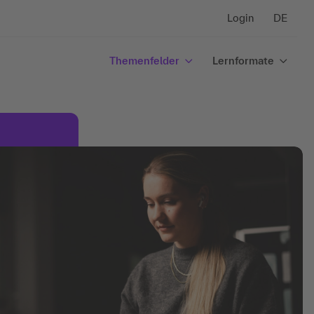
Login
DE
Themenfelder
Lernformate