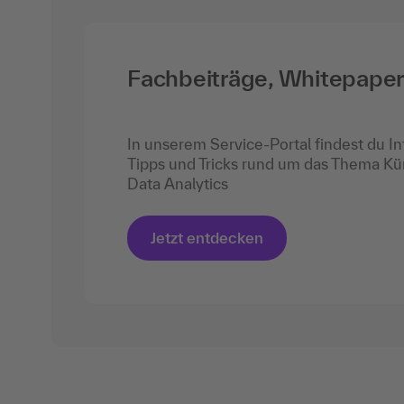
Fachbeiträge, Whitepape
In unserem Service-Portal findest du In
Tipps und Tricks rund um das Thema Kün
Data Analytics
Jetzt entdecken