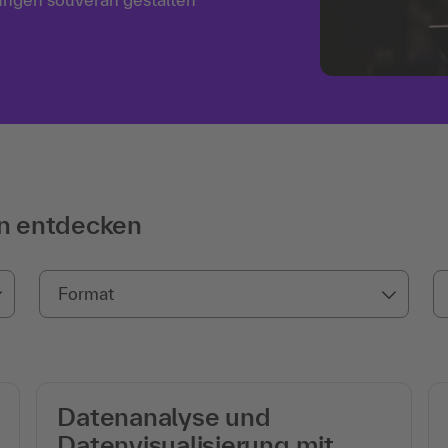
n entdecken
Format
Datenanalyse und
Datenvisualisierung mit