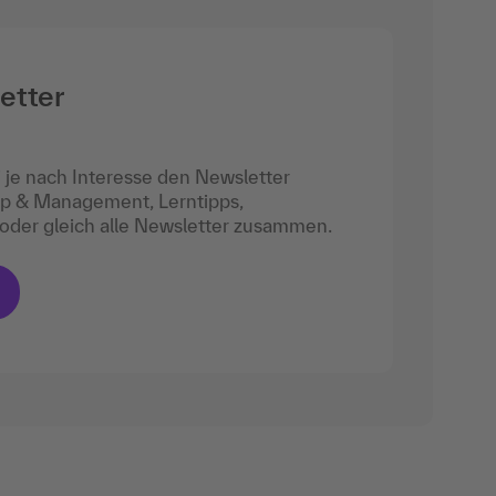
etter
 je nach Interesse den Newsletter
ip & Management, Lerntipps,
- oder gleich alle Newsletter zusammen.