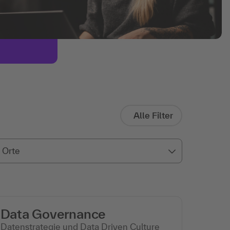
Alle Filter
Orte
Data Governance
Datenstrategie und Data Driven Culture