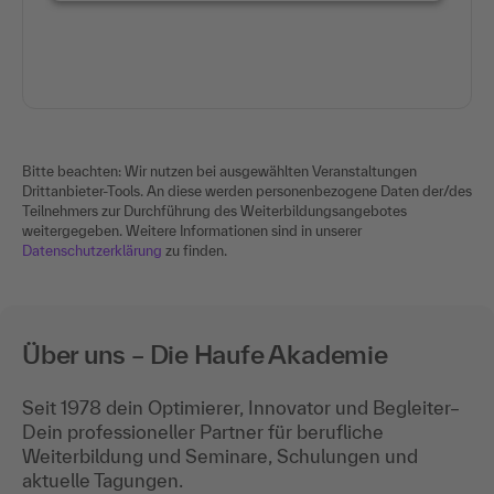
Bitte beachten: Wir nutzen bei ausgewählten Veranstaltungen
Drittanbieter-Tools. An diese werden personenbezogene Daten der/des
Teilnehmers zur Durchführung des Weiterbildungsangebotes
weitergegeben. Weitere Informationen sind in unserer
Datenschutzerklärung
zu finden.
Über uns – Die Haufe Akademie
Seit 1978 dein Optimierer, Innovator und Begleiter–
Dein professioneller Partner für berufliche
Weiterbildung und Seminare, Schulungen und
aktuelle Tagungen.