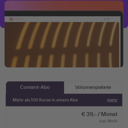
Content-Abo
Volumenpakete
Mehr als 100 Kurse in einem Abo
mehr
€ 39,- / Monat
zzgl. MwSt