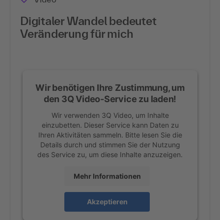
Digitaler Wandel bedeutet
Veränderung für mich
Wir benötigen Ihre Zustimmung, um
den 3Q Video-Service zu laden!
Wir verwenden 3Q Video, um Inhalte
einzubetten. Dieser Service kann Daten zu
Ihren Aktivitäten sammeln. Bitte lesen Sie die
Details durch und stimmen Sie der Nutzung
des Service zu, um diese Inhalte anzuzeigen.
Mehr Informationen
Akzeptieren