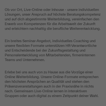
Ob vor Ort, Live-Online oder Inhouse - unsere individuellen
Lösungen, unser Anspruch auf höchste Beratungskompetenz
und auf dich abgestimmte Weiterbildung, vereinfachen den
Erwerb von Kompetenzen für die Arbeitswelt der Zukunft
und erleichtern nachhaltig die berufliche Weiterentwicklung.
Ein breites Seminar-Angebot, individuelles Coaching und
unsere flexiblen Formate unterstützen HR-Verantwortliche
und Entscheidende bei der Zukunftsgestaltung und
Personalentwicklung von Mitarbeitenden, firmeninternen
Teams und Unternehmen.
Erlebe bei uns auch von zu Hause aus die Vorzüge einer
Online Weiterbildung. Unsere Online-Formate entsprechen
den höchsten Ansprüchen an Qualität und stehen den
Präsenzveranstaltungen auch in der Praxisnähe in nichts
nach. Gemeinsam Live-Online lernen in interaktiven
Gruppen oder auch digital zu einem Zeitpunkt deiner Wahl.