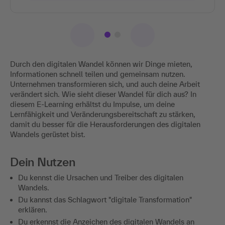
Durch den digitalen Wandel können wir Dinge mieten,
Informationen schnell teilen und gemeinsam nutzen.
Unternehmen transformieren sich, und auch deine Arbeit
verändert sich. Wie sieht dieser Wandel für dich aus? In
diesem E-Learning erhältst du Impulse, um deine
Lernfähigkeit und Veränderungsbereitschaft zu stärken,
damit du besser für die Herausforderungen des digitalen
Wandels gerüstet bist.
Dein Nutzen
Du kennst die Ursachen und Treiber des digitalen
Wandels.
Du kannst das Schlagwort "digitale Transformation"
erklären.
Du erkennst die Anzeichen des digitalen Wandels an