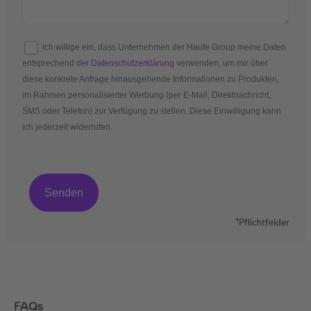
Ich willige ein, dass Unternehmen der Haufe Group meine Daten
entsprechend
der Datenschutzerklärung
verwenden, um mir über
diese konkrete Anfrage hinausgehende Informationen zu Produkten,
im Rahmen personalisierter Werbung (per E-Mail, Direktnachricht,
SMS oder Telefon) zur Verfügung zu stellen. Diese Einwilligung kann
ich jederzeit widerrufen.
*Pflichtfelder
FAQs