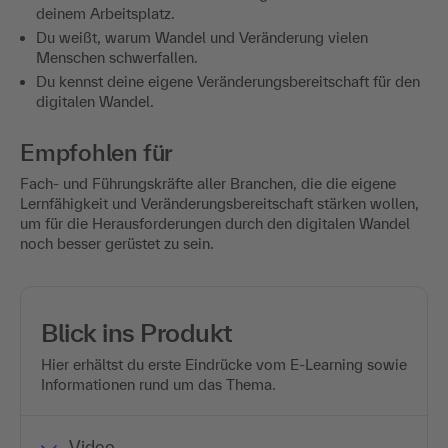
deinem Arbeitsplatz.
Du weißt, warum Wandel und Veränderung vielen
Menschen schwerfallen.
Du kennst deine eigene Veränderungsbereitschaft für den
digitalen Wandel.
Empfohlen für
Fach- und Führungskräfte aller Branchen, die die eigene
Lernfähigkeit und Veränderungsbereitschaft stärken wollen,
um für die Herausforderungen durch den digitalen Wandel
noch besser gerüstet zu sein.
Blick ins Produkt
Hier erhältst du erste Eindrücke vom E-Learning sowie
Informationen rund um das Thema.
Video