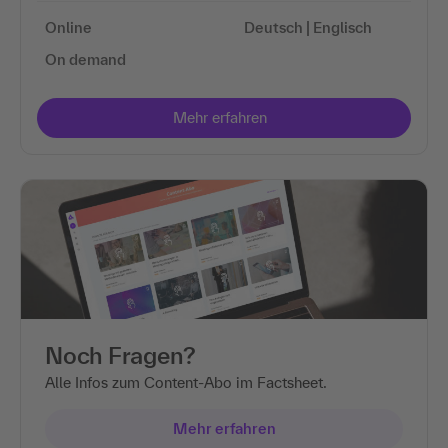
Online
Deutsch | Englisch
On demand
Noch Fragen?
Alle Infos zum Content-Abo im Factsheet.
Mehr erfahren