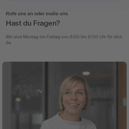
Rufe uns an oder maile uns
Hast du Fragen?
Wir sind Montag bis Freitag von 8:00 bis 17:00 Uhr für dich
da.