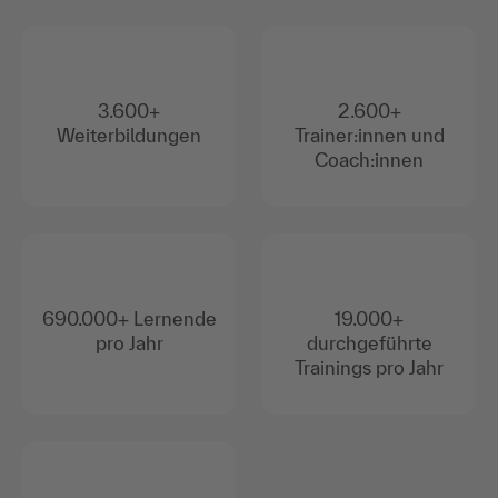
3.600+
2.600+
Weiterbildungen
Trainer:innen und
Coach:innen
690.000+ Lernende
19.000+
pro Jahr
durchgeführte
Trainings pro Jahr