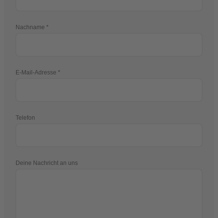
Nachname
E-Mail-Adresse
Telefon
Deine Nachricht an uns