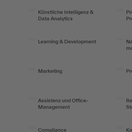
Künstliche Intelligenz &
Pr
Data Analytics
Pr
Learning & Development
Na
m
Marketing
Pr
Assistenz und Office-
Re
Management
St
Compliance
Ko