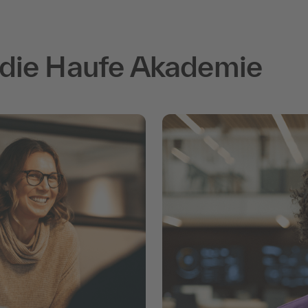
 die Haufe Akademie