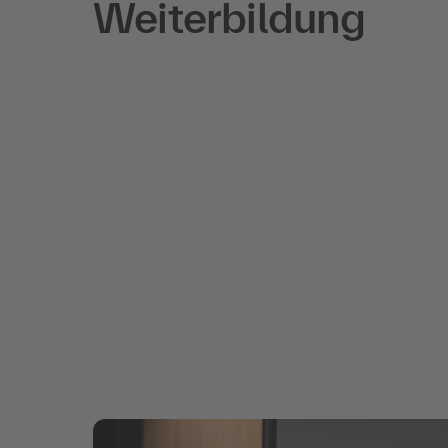
Weiterbildung