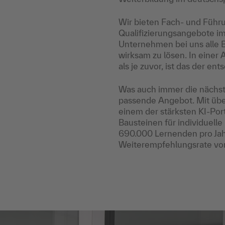
Wir bieten Fach- und Führu
Qualifizierungsangebote i
Unternehmen bei uns alle 
wirksam zu lösen. In einer A
als je zuvor, ist das der en
Was auch immer die nächst
passende Angebot. Mit übe
einem der stärksten KI-Por
Bausteinen für individuell
690.000 Lernenden pro Jah
Weiterempfehlungsrate von 