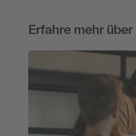
Erfahre mehr über