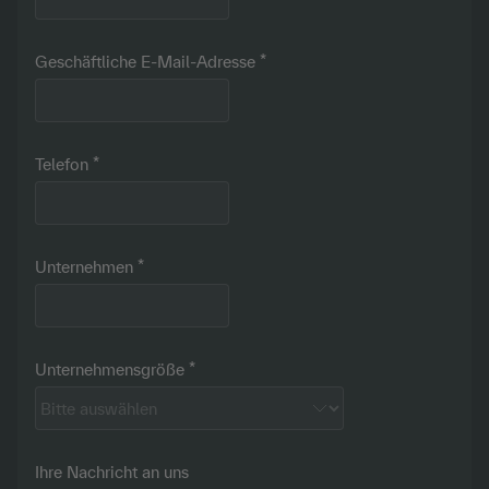
Geschäftliche E-Mail-Adresse
Telefon
Unternehmen
Unternehmensgröße
Ihre Nachricht an uns