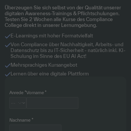
Überzeugen Sie sich selbst von der Qualität unserer
digitalen Awareness-Trainings & Pflichtschulungen.
Testen Sie 2 Wochen alle Kurse des Compliance
College direkt in unserer Lernumgebung.
E-Learnings mit hoher Formatvielfalt
Von Compliance über Nachhaltigkeit, Arbeits- und
Datenschutz bis zu IT-Sicherheit - natürlich inkl. KI-
Schulung im Sinne des EU AI Act!
Mehrsprachiges Kursangebot
Lernen über eine digitale Plattform
Anrede
Vorname
Nachname