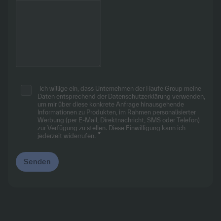
Ich willige ein, dass Unternehmen der Haufe Group meine
Daten entsprechend
der Datenschutzerklärung
verwenden,
um mir über diese konkrete Anfrage hinausgehende
Informationen zu Produkten, im Rahmen personalisierter
Werbung (per E-Mail, Direktnachricht, SMS oder Telefon)
zur Verfügung zu stellen. Diese Einwilligung kann ich
jederzeit widerrufen.