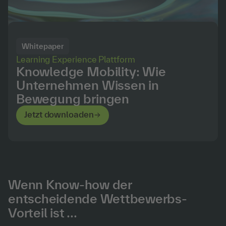
Whitepaper
Learning Experience Plattform
Knowledge Mobility: Wie
Unternehmen Wissen in
Bewegung bringen
Jetzt downloaden
Wenn Know-how der
entscheidende Wettbewerbs-
Vorteil ist ...