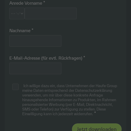
Anrede
Vorname
Nachname
E-Mail-Adresse (für evtl. Rückfragen)
Ich willige dazu ein, dass Unternehmen der Haufe Group
meine Daten entsprechend
der Datenschutzerklärung
verwenden, um mir über diese konkrete Anfrage
hinausgehende Informationen zu Produkten, im Rahmen
personalisierter Werbung (per E-Mail, Direktnachricht,
SMS oder Telefon) zur Verfügung zu stellen. Diese
Einwilligung kann ich jederzeit widerrufen.