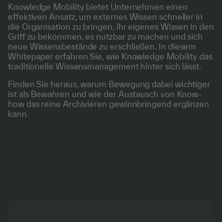
Knowledge Mobility bietet Unternehmen einen
effektiven Ansatz, um externes Wissen schneller in
die Organisation zu bringen, ihr eigenes Wissen in den
Griff zu bekommen, es nutzbar zu machen und sich
neue Wissensbestände zu erschließen. In diesem
Whitepaper erfahren Sie, wie Knowledge Mobility das
traditionelle Wissensmanagement hinter sich lässt.
Finden Sie heraus, warum Bewegung dabei wichtiger
ist als Bewahren und wie der Austausch von Know-
how das reine Archivieren gewinnbringend ergänzen
kann.