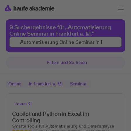
9 Suchergebnisse für „Automatisierung
Online Seminar in Frankfurt a. M.”
Filtern und Sortieren
Online
in Frankfurt a. M.
Seminar
Fokus KI
Copilot und Python in Excel im
Controlling
Smarte Tools für Automatisierung und Datenanalyse