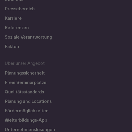
Pressebereich
Karriere
Referenzen
Soziale Verantwortung
Fakten
Über unser Angebot
Planungssicherheit
Freie Seminarplätze
Qualitätsstandards
Planung und Locations
Fördermöglichkeiten
Weiterbildungs-App
Unternehmenslösungen