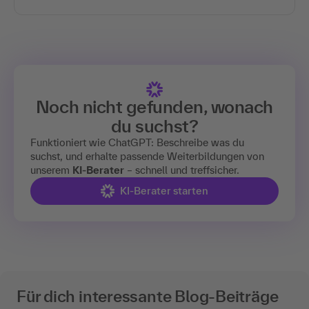
Noch nicht gefunden, wonach
du suchst?
Funktioniert wie ChatGPT: Beschreibe was du
suchst, und erhalte passende Weiterbildungen von
unserem
KI-Berater
– schnell und treffsicher.
KI-Berater starten
Für dich interessante Blog-Beiträge