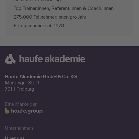
Top Trainer:innen, Referent:innen & Coach:innen
275.000 Teilnehmer:innen pro Jahr
Erfolgsmacher seit 1978
Haufe Akademie GmbH & Co. KG
Munzinger Str. 9
79111 Freiburg
Eine Marke der
Unternehmen
Über uns