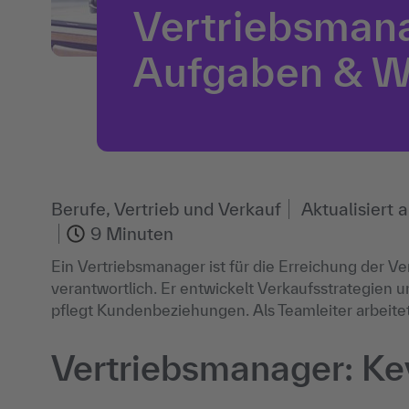
Vertriebsmana
Aufgaben & W
Berufe, Vertrieb und Verkauf
Aktualisiert
9 Minuten
Ein Vertriebsmanager ist für die Erreichung der 
verantwortlich. Er entwickelt Verkaufsstrategien 
pflegt Kundenbeziehungen. Als Teamleiter arbeitet
Vertriebsmanager: Ke