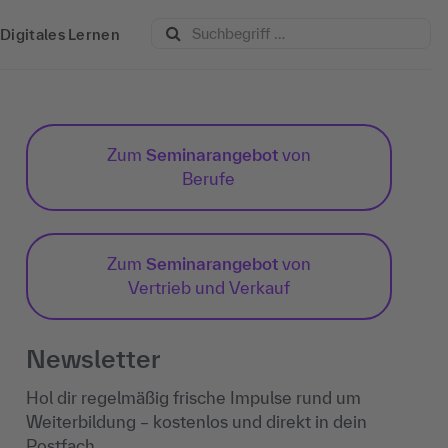
Digitales Lernen
Zum
Seminarangebot
von
Berufe
Zum
Seminarangebot
von
Vertrieb und Verkauf
Newsletter
Hol dir regelmäßig frische Impulse rund um
Weiterbildung – kostenlos und direkt in dein
Postfach.