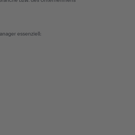
anager essenziell: