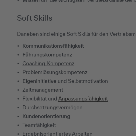
Soft Skills
Daneben sind einige Soft Skills für den Vertriebsm
Kommunikationsfähigkeit
Führungskompetenz
Coaching-Kompetenz
Problemlösungskompetenz
Eigeninitiative
und Selbstmotivation
Zeitmanagement
Flexibilität und
Anpassungsfähigkeit
Durchsetzungsvermögen
Kundenorientierung
Teamfähigkeit
Ergebnisorientiertes Arbeiten