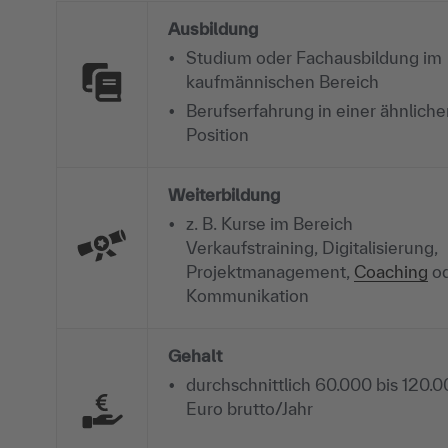
Ausbildung
Studium oder Fachausbildung im
kaufmännischen Bereich
Berufserfahrung in einer ähnlich
Position
Weiterbildung
z. B. Kurse im Bereich
Verkaufstraining, Digitalisierung,
Projektmanagement,
Coaching
od
Kommunikation
Gehalt
durchschnittlich 60.000 bis 120.
Euro brutto/Jahr