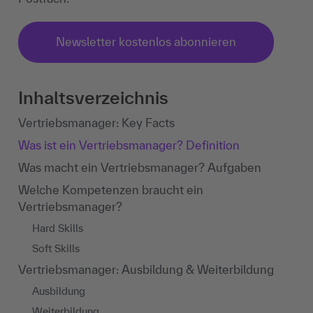
Newsletter kostenlos abonnieren
Inhaltsverzeichnis
Vertriebsmanager: Key Facts
Was ist ein Vertriebsmanager? Definition
Was macht ein Vertriebsmanager? Aufgaben
Welche Kompetenzen braucht ein
Vertriebsmanager?
Hard Skills
Soft Skills
Vertriebsmanager: Ausbildung & Weiterbildung
Ausbildung
Weiterbildung