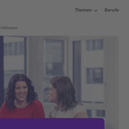
Themen
Berufe
rbildungen