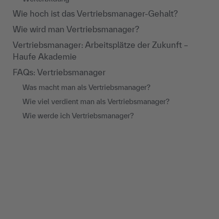
Wie hoch ist das Vertriebsmanager-Gehalt?
Wie wird man Vertriebsmanager?
Vertriebsmanager: Arbeitsplätze der Zukunft –
Haufe Akademie
FAQs: Vertriebsmanager
Was macht man als Vertriebsmanager?
Wie viel verdient man als Vertriebsmanager?
Wie werde ich Vertriebsmanager?